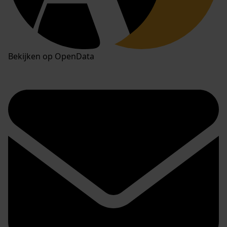
Bekijken op OpenData