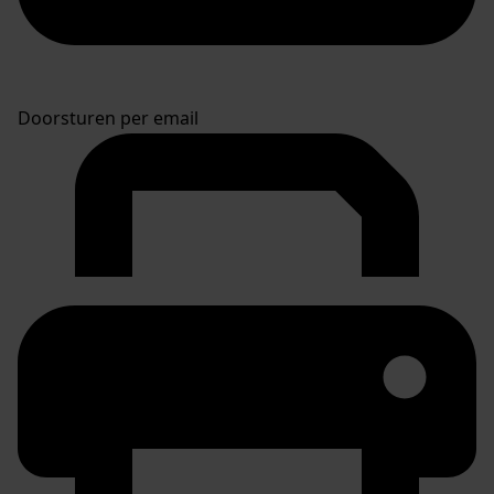
Doorsturen per email