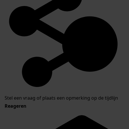
Stel een vraag of plaats een opmerking op de tijdlijn
Reageren