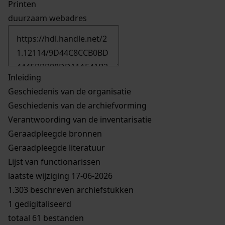
Printen
duurzaam webadres
Inleiding
Geschiedenis van de organisatie
Geschiedenis van de archiefvorming
Verantwoording van de inventarisatie
Geraadpleegde bronnen
Geraadpleegde literatuur
Lijst van functionarissen
laatste wijziging 17-06-2026
1.303 beschreven archiefstukken
1 gedigitaliseerd
totaal 61 bestanden