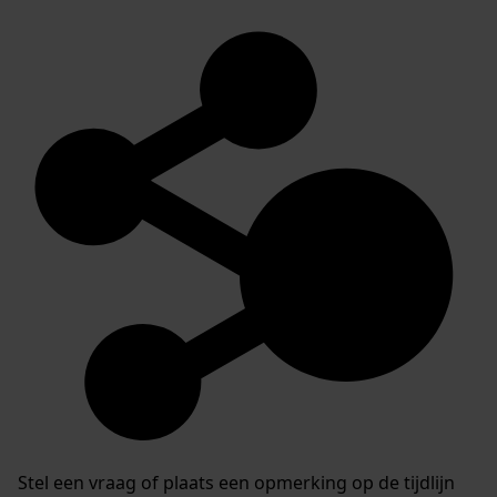
Stel een vraag of plaats een opmerking op de tijdlijn