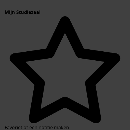
Mijn Studiezaal
Favoriet of een notitie maken