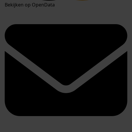
Bekijken op OpenData