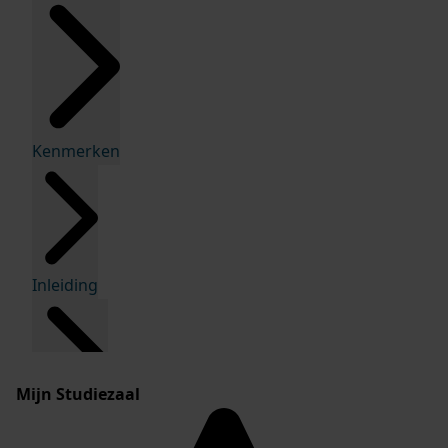
Kenmerken
Inleiding
Mijn Studiezaal
Inventaris