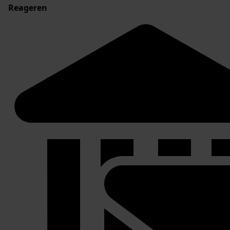
Reageren