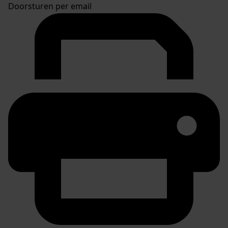
Doorsturen per email