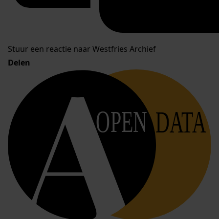
Stuur een reactie naar Westfries Archief
Delen
OPEN
DATA