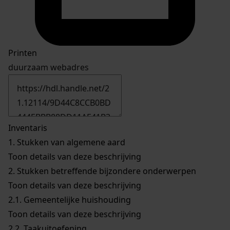
Printen
duurzaam webadres
Inventaris
1.
Stukken van algemene aard
Toon details van deze beschrijving
2.
Stukken betreffende bijzondere onderwerpen
Toon details van deze beschrijving
2.1.
Gemeentelijke huishouding
Toon details van deze beschrijving
2.2.
Taakuitoefening