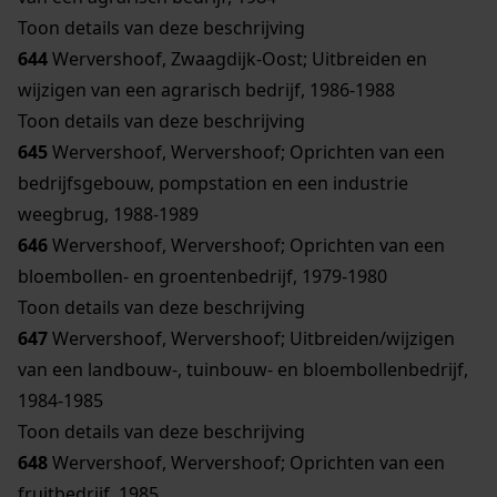
Toon details van deze beschrijving
644
Wervershoof, Zwaagdijk-Oost; Uitbreiden en
wijzigen van een agrarisch bedrijf, 1986-1988
Toon details van deze beschrijving
645
Wervershoof, Wervershoof; Oprichten van een
bedrijfsgebouw, pompstation en een industrie
weegbrug, 1988-1989
646
Wervershoof, Wervershoof; Oprichten van een
bloembollen- en groentenbedrijf, 1979-1980
Toon details van deze beschrijving
647
Wervershoof, Wervershoof; Uitbreiden/wijzigen
van een landbouw-, tuinbouw- en bloembollenbedrijf,
1984-1985
Toon details van deze beschrijving
648
Wervershoof, Wervershoof; Oprichten van een
fruitbedrijf, 1985