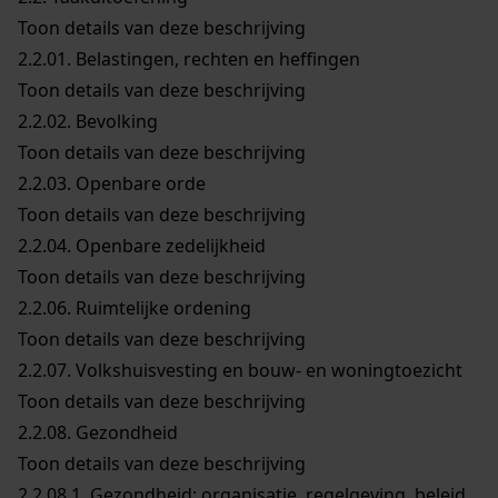
Toon details van deze beschrijving
2.2.01.
Belastingen, rechten en heffingen
Toon details van deze beschrijving
2.2.02.
Bevolking
Toon details van deze beschrijving
2.2.03.
Openbare orde
Toon details van deze beschrijving
2.2.04.
Openbare zedelijkheid
Toon details van deze beschrijving
2.2.06.
Ruimtelijke ordening
Toon details van deze beschrijving
2.2.07.
Volkshuisvesting en bouw- en woningtoezicht
Toon details van deze beschrijving
2.2.08.
Gezondheid
Toon details van deze beschrijving
2.2.08.1.
Gezondheid: organisatie, regelgeving, beleid