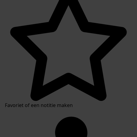
Favoriet of een notitie maken