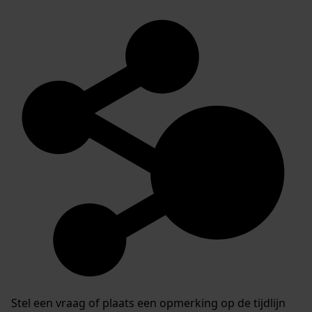
Stel een vraag of plaats een opmerking op de tijdlijn