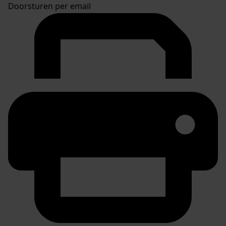
Doorsturen per email