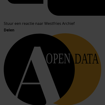
Stuur een reactie naar Westfries Archief
Delen
OPEN
DATA