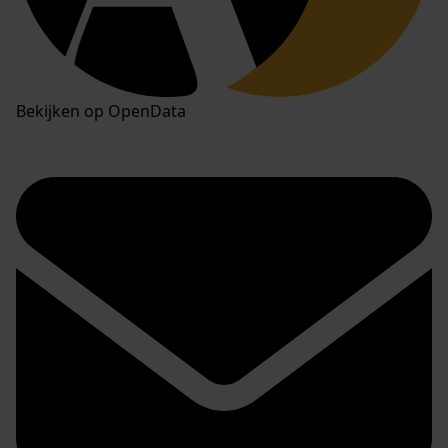
Bekijken op OpenData