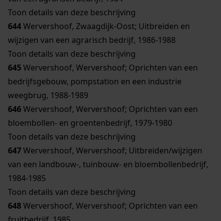
Toon details van deze beschrijving
644
Wervershoof, Zwaagdijk-Oost; Uitbreiden en
wijzigen van een agrarisch bedrijf, 1986-1988
Toon details van deze beschrijving
645
Wervershoof, Wervershoof; Oprichten van een
bedrijfsgebouw, pompstation en een industrie
weegbrug, 1988-1989
646
Wervershoof, Wervershoof; Oprichten van een
bloembollen- en groentenbedrijf, 1979-1980
Toon details van deze beschrijving
647
Wervershoof, Wervershoof; Uitbreiden/wijzigen
van een landbouw-, tuinbouw- en bloembollenbedrijf,
1984-1985
Toon details van deze beschrijving
648
Wervershoof, Wervershoof; Oprichten van een
fruitbedrijf, 1985