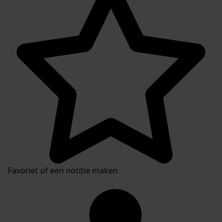
Favoriet of een notitie maken