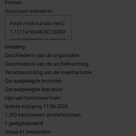
Printen
duurzaam webadres
Inleiding
Geschiedenis van de organisatie
Geschiedenis van de archiefvorming
Verantwoording van de inventarisatie
Geraadpleegde bronnen
Geraadpleegde literatuur
Lijst van functionarissen
laatste wijziging 17-06-2026
1.303 beschreven archiefstukken
1 gedigitaliseerd
totaal 61 bestanden