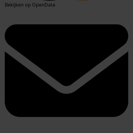
Bekijken op OpenData