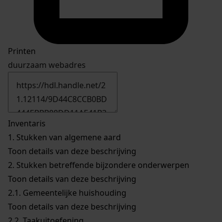
Printen
duurzaam webadres
Inventaris
1.
Stukken van algemene aard
Toon details van deze beschrijving
2.
Stukken betreffende bijzondere onderwerpen
Toon details van deze beschrijving
2.1.
Gemeentelijke huishouding
Toon details van deze beschrijving
2.2.
Taakuitoefening