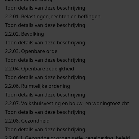
Toon details van deze beschrijving
2.2.01.
Belastingen, rechten en heffingen
Toon details van deze beschrijving
2.2.02.
Bevolking
Toon details van deze beschrijving
2.2.03.
Openbare orde
Toon details van deze beschrijving
2.2.04.
Openbare zedelijkheid
Toon details van deze beschrijving
2.2.06.
Ruimtelijke ordening
Toon details van deze beschrijving
2.2.07.
Volkshuisvesting en bouw- en woningtoezicht
Toon details van deze beschrijving
2.2.08.
Gezondheid
Toon details van deze beschrijving
2.2.08.1.
Gezondheid: organisatie, regelgeving, beleid