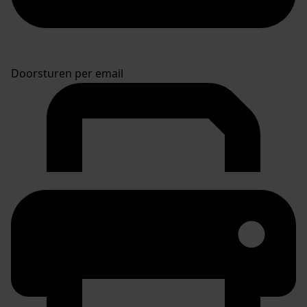
Doorsturen per email