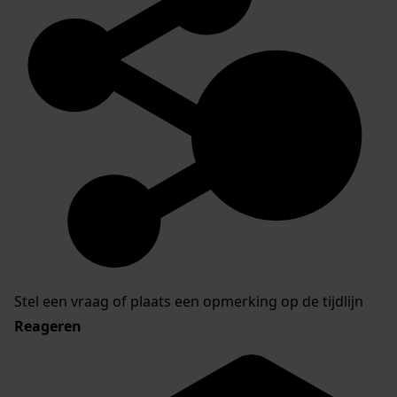
Stel een vraag of plaats een opmerking op de tijdlijn
Reageren