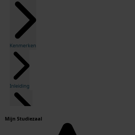
Kenmerken
Inleiding
Mijn Studiezaal
Inventaris