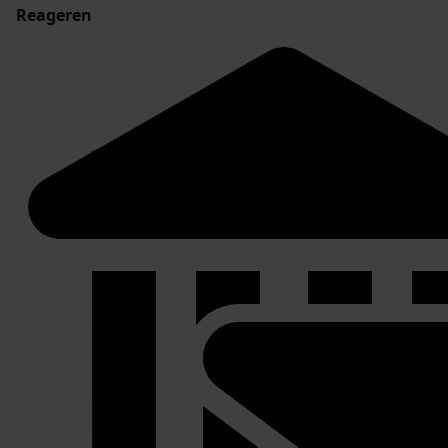
Reageren