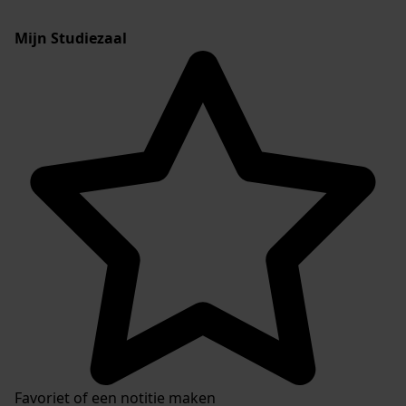
Mijn Studiezaal
Favoriet of een notitie maken