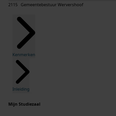
2115 Gemeentebestuur Wervershoof
Kenmerken
Inleiding
Mijn Studiezaal