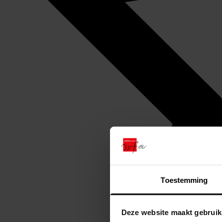
Toestemming
Deze website maakt gebruik