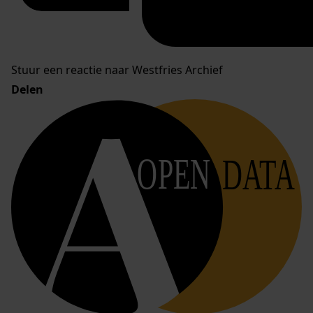
Stuur een reactie naar Westfries Archief
Delen
OPEN
DATA