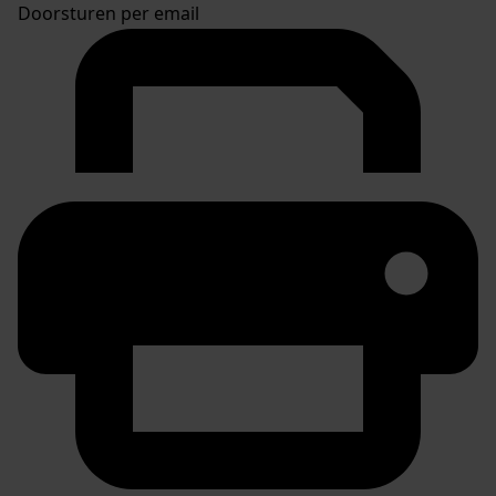
Doorsturen per email