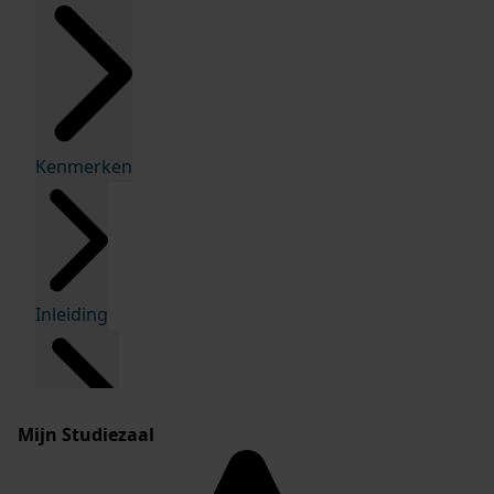
Kenmerken
Inleiding
Mijn Studiezaal
Inventaris