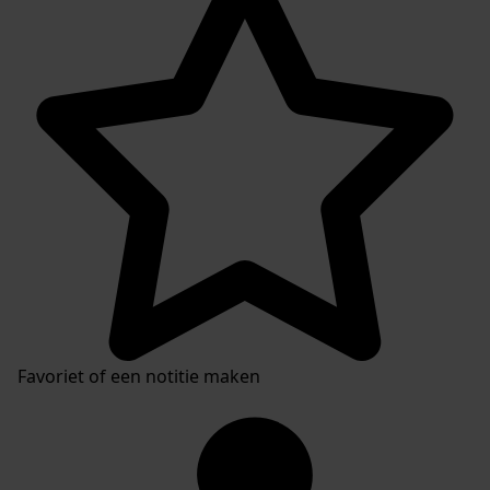
Favoriet of een notitie maken