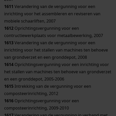
1611
Verandering van de vergunning voor een
inrichting voor het assembleren en reviseren van
mobiele schaarliften, 2007
1612
Oprichtingsvergunning voor een
contructiewerkplaats voor metaalbewerking, 2007
1613
Verandering van de vergunning voor een
inrichting voor het stallen van machines ten behoeve
van grondverzet en een gronddepot, 2008
1614
Oprichtingsvergunning voor een inrichting voor
het stallen van machines ten behoeve van grondverzet
en een gronddepot, 2005-2006
1615
Intrekking van de vergunning voor een
composteerinrichting, 2012
1616
Oprichtingsvergunning voor een
composteerinrichting, 2009-2010
1617
Verandering van de vergunning in verband met