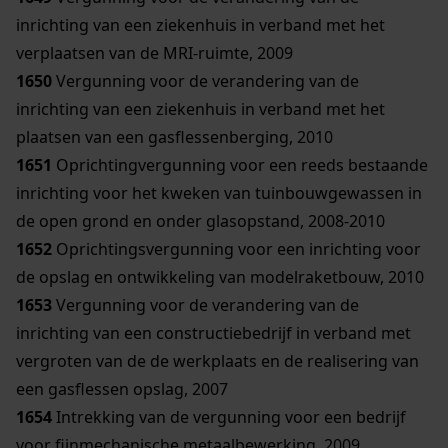
inrichting van een ziekenhuis in verband met het
verplaatsen van de MRI-ruimte, 2009
1650
Vergunning voor de verandering van de
inrichting van een ziekenhuis in verband met het
plaatsen van een gasflessenberging, 2010
1651
Oprichtingvergunning voor een reeds bestaande
inrichting voor het kweken van tuinbouwgewassen in
de open grond en onder glasopstand, 2008-2010
1652
Oprichtingsvergunning voor een inrichting voor
de opslag en ontwikkeling van modelraketbouw, 2010
1653
Vergunning voor de verandering van de
inrichting van een constructiebedrijf in verband met
vergroten van de de werkplaats en de realisering van
een gasflessen opslag, 2007
1654
Intrekking van de vergunning voor een bedrijf
voor fijnmechanische metaalbewerking, 2009