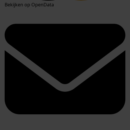
Bekijken op OpenData