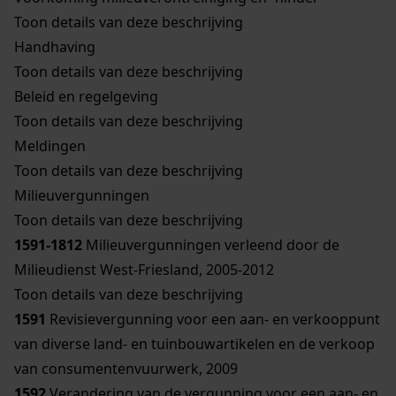
Toon details van deze beschrijving
Handhaving
Toon details van deze beschrijving
Beleid en regelgeving
Toon details van deze beschrijving
Meldingen
Toon details van deze beschrijving
Milieuvergunningen
Toon details van deze beschrijving
1591-1812
Milieuvergunningen verleend door de
Milieudienst West-Friesland, 2005-2012
Toon details van deze beschrijving
1591
Revisievergunning voor een aan- en verkooppunt
van diverse land- en tuinbouwartikelen en de verkoop
van consumentenvuurwerk, 2009
1592
Verandering van de vergunning voor een aan- en