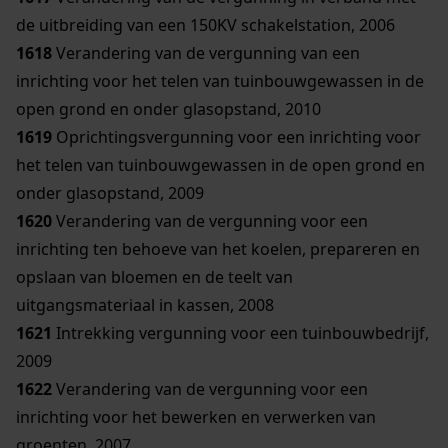
de uitbreiding van een 150KV schakelstation, 2006
1618
Verandering van de vergunning van een
inrichting voor het telen van tuinbouwgewassen in de
open grond en onder glasopstand, 2010
1619
Oprichtingsvergunning voor een inrichting voor
het telen van tuinbouwgewassen in de open grond en
onder glasopstand, 2009
1620
Verandering van de vergunning voor een
inrichting ten behoeve van het koelen, prepareren en
opslaan van bloemen en de teelt van
uitgangsmateriaal in kassen, 2008
1621
Intrekking vergunning voor een tuinbouwbedrijf,
2009
1622
Verandering van de vergunning voor een
inrichting voor het bewerken en verwerken van
groenten, 2007