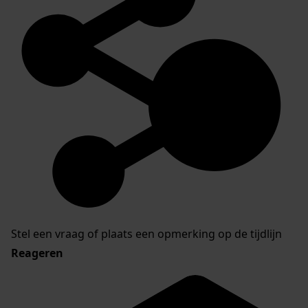
Stel een vraag of plaats een opmerking op de tijdlijn
Reageren