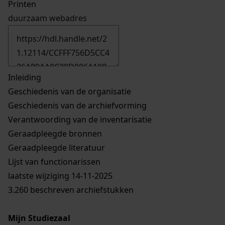
Printen
duurzaam webadres
Inleiding
Geschiedenis van de organisatie
Geschiedenis van de archiefvorming
Verantwoording van de inventarisatie
Geraadpleegde bronnen
Geraadpleegde literatuur
Lijst van functionarissen
laatste wijziging 14-11-2025
3.260 beschreven archiefstukken
Mijn Studiezaal