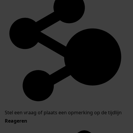
Stel een vraag of plaats een opmerking op de tijdlijn
Reageren