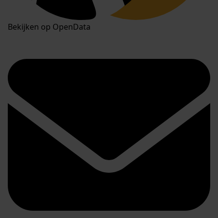
Bekijken op OpenData