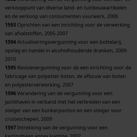
verkooppunt van diverse land- en tuinbouwartikelen
en de verkoop van consumenten vuurwerk, 2006
1593
Oprichten van een inrichting voor de verwerking
van afvalstoffen, 2005-2007
1594
Actualiseringsvergunning voor een bottelarij,
opslag en handel in alcoholhoudende dranken, 2009-
2010
1595
Revisievergunning voor de een inrichting voor de
fabricage van polyester boten, de afbouw van boten
en polyesterverwerking, 2007
1596
Verandering van de vergunning voor een
jachthaven in verband met het verbreden van een
steiger van een bunkerponton en een steiger voor
cruiseschepen, 2009
1597
Intrekking van de vergunning voor een
kartingbaan annex kantine, 2007