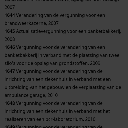
2007
1644
Verandering van de vergunning voor een
brandweerkazerne, 2007
1645
Actualisatievergunning voor een banketbakkerij,
2008
1646
Vergunning voor de verandering van een
banketbakkerij in verband met de plaatsing van twee
silo's voor de opslag van grondstoffen, 2009
1647
Vergunning voor de verandering van de
inrichting van een ziekenhuis in verband met een
uitbreiding van het gebouw en de verplaatsing van de
ambulance garage, 2010
1648
Vergunning voor de verandering van de
inrichting van een ziekenhuis in verband met het
realiseren van een pcr-laboratorium, 2010
1649
Vergunning voor de verandering van de