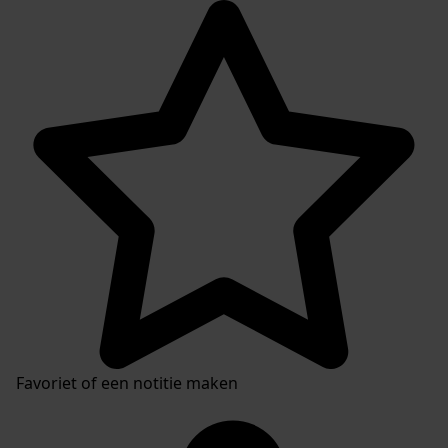
Favoriet of een notitie maken