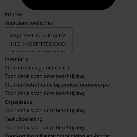
Printen
duurzaam webadres
Inventaris
Stukken van algemene aard
Toon details van deze beschrijving
Stukken betreffende bijzondere onderwerpen
Toon details van deze beschrijving
Organisatie
Toon details van deze beschrijving
Taakuitoefening
Toon details van deze beschrijving
Voorkoming milieuverontreiniging en -hinder