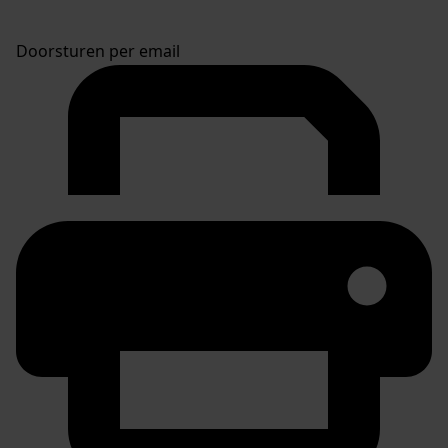
Doorsturen per email