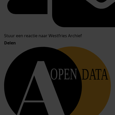
Stuur een reactie naar Westfries Archief
Delen
OPEN
DATA