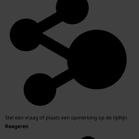
Stel een vraag of plaats een opmerking op de tijdlijn
Reageren