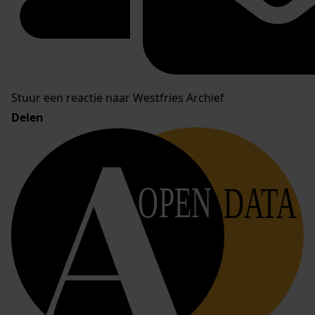
Stuur een reactie naar Westfries Archief
Delen
OPEN
DATA