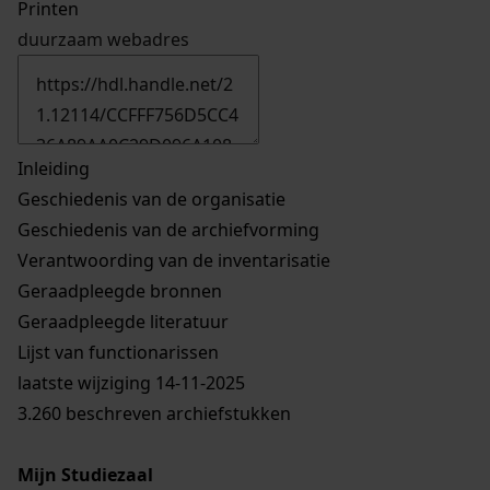
Printen
duurzaam webadres
Inleiding
Geschiedenis van de organisatie
Geschiedenis van de archiefvorming
Verantwoording van de inventarisatie
Geraadpleegde bronnen
Geraadpleegde literatuur
Lijst van functionarissen
laatste wijziging 14-11-2025
3.260 beschreven archiefstukken
Mijn Studiezaal