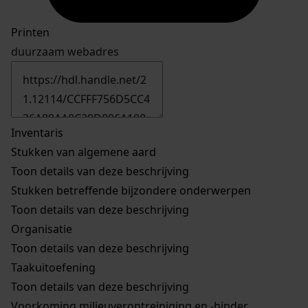
Printen
duurzaam webadres
Inventaris
Stukken van algemene aard
Toon details van deze beschrijving
Stukken betreffende bijzondere onderwerpen
Toon details van deze beschrijving
Organisatie
Toon details van deze beschrijving
Taakuitoefening
Toon details van deze beschrijving
Voorkoming milieuverontreiniging en -hinder