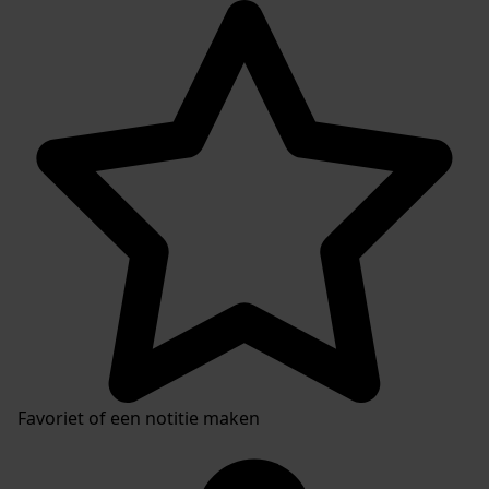
Favoriet of een notitie maken