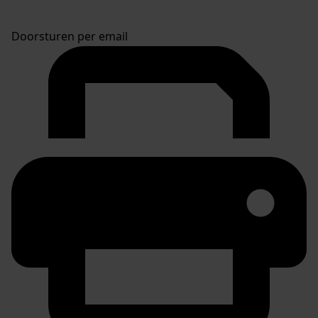
Doorsturen per email