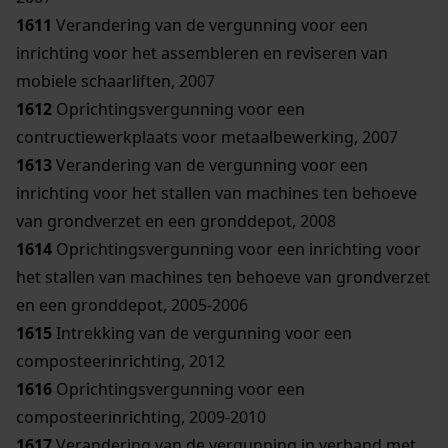
1611
Verandering van de vergunning voor een
inrichting voor het assembleren en reviseren van
mobiele schaarliften, 2007
1612
Oprichtingsvergunning voor een
contructiewerkplaats voor metaalbewerking, 2007
1613
Verandering van de vergunning voor een
inrichting voor het stallen van machines ten behoeve
van grondverzet en een gronddepot, 2008
1614
Oprichtingsvergunning voor een inrichting voor
het stallen van machines ten behoeve van grondverzet
en een gronddepot, 2005-2006
1615
Intrekking van de vergunning voor een
composteerinrichting, 2012
1616
Oprichtingsvergunning voor een
composteerinrichting, 2009-2010
1617
Verandering van de vergunning in verband met