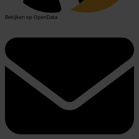
Bekijken op OpenData