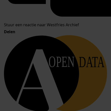
Stuur een reactie naar Westfries Archief
Delen
OPEN
DATA