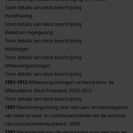
Toon details van deze beschrijving
Handhaving
Toon details van deze beschrijving
Beleid en regelgeving
Toon details van deze beschrijving
Meldingen
Toon details van deze beschrijving
Milieuvergunningen
Toon details van deze beschrijving
1591-1812
Milieuvergunningen verleend door de
Milieudienst West-Friesland, 2005-2012
Toon details van deze beschrijving
1591
Revisievergunning voor een aan- en verkooppunt
van diverse land- en tuinbouwartikelen en de verkoop
van consumentenvuurwerk, 2009
1592
Verandering van de vergunning voor een aan- en