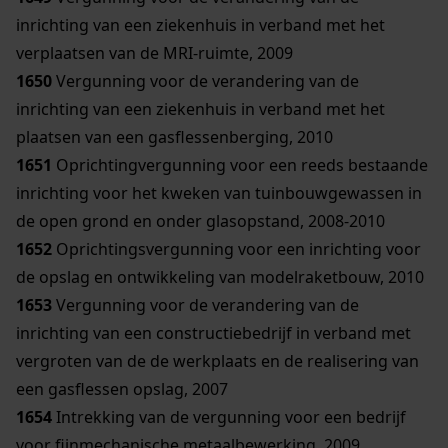
inrichting van een ziekenhuis in verband met het
verplaatsen van de MRI-ruimte, 2009
1650
Vergunning voor de verandering van de
inrichting van een ziekenhuis in verband met het
plaatsen van een gasflessenberging, 2010
1651
Oprichtingvergunning voor een reeds bestaande
inrichting voor het kweken van tuinbouwgewassen in
de open grond en onder glasopstand, 2008-2010
1652
Oprichtingsvergunning voor een inrichting voor
de opslag en ontwikkeling van modelraketbouw, 2010
1653
Vergunning voor de verandering van de
inrichting van een constructiebedrijf in verband met
vergroten van de de werkplaats en de realisering van
een gasflessen opslag, 2007
1654
Intrekking van de vergunning voor een bedrijf
voor fijnmechanische metaalbewerking, 2009