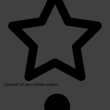
Favoriet of een notitie maken