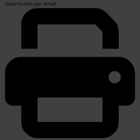
Doorsturen per email