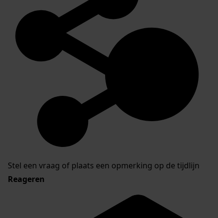
Stel een vraag of plaats een opmerking op de tijdlijn
Reageren