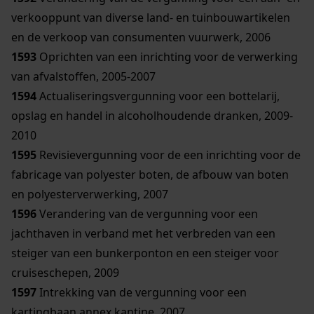
verkooppunt van diverse land- en tuinbouwartikelen
en de verkoop van consumenten vuurwerk, 2006
1593
Oprichten van een inrichting voor de verwerking
van afvalstoffen, 2005-2007
1594
Actualiseringsvergunning voor een bottelarij,
opslag en handel in alcoholhoudende dranken, 2009-
2010
1595
Revisievergunning voor de een inrichting voor de
fabricage van polyester boten, de afbouw van boten
en polyesterverwerking, 2007
1596
Verandering van de vergunning voor een
jachthaven in verband met het verbreden van een
steiger van een bunkerponton en een steiger voor
cruiseschepen, 2009
1597
Intrekking van de vergunning voor een
kartingbaan annex kantine, 2007