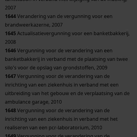
2007
1644
Verandering van de vergunning voor een
brandweerkazerne, 2007
1645
Actualisatievergunning voor een banketbakkerij,
2008
1646
Vergunning voor de verandering van een
banketbakkerij in verband met de plaatsing van twee
silo's voor de opslag van grondstoffen, 2009
1647
Vergunning voor de verandering van de
inrichting van een ziekenhuis in verband met een
uitbreiding van het gebouw en de verplaatsing van de
ambulance garage, 2010
1648
Vergunning voor de verandering van de
inrichting van een ziekenhuis in verband met het
realiseren van een pcr-laboratorium, 2010
1649
Vergunning voor de verandering van de