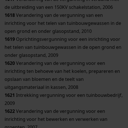
de uitbreiding van een 150KV schakelstation, 2006
1618
Verandering van de vergunning van een
inrichting voor het telen van tuinbouwgewassen in de
open grond en onder glasopstand, 2010
1619
Oprichtingsvergunning voor een inrichting voor
het telen van tuinbouwgewassen in de open grond en
onder glasopstand, 2009
1620
Verandering van de vergunning voor een
inrichting ten behoeve van het koelen, prepareren en
opslaan van bloemen en de teelt van
uitgangsmateriaal in kassen, 2008
1621
Intrekking vergunning voor een tuinbouwbedrijf,
2009
1622
Verandering van de vergunning voor een
inrichting voor het bewerken en verwerken van
groenten, 2007