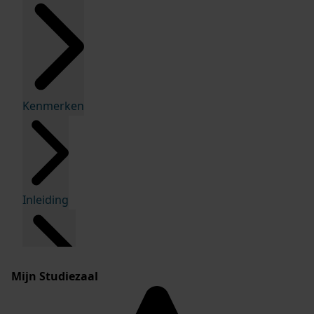
Kenmerken
Inleiding
Mijn Studiezaal
Inventaris