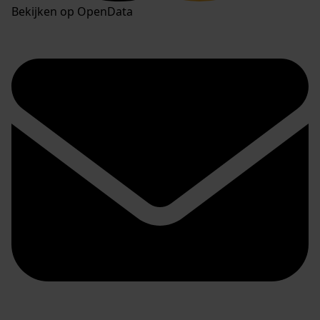
Bekijken op OpenData