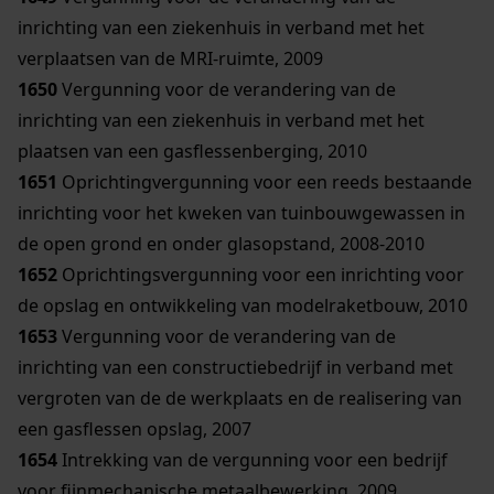
inrichting van een ziekenhuis in verband met het
verplaatsen van de MRI-ruimte, 2009
1650
Vergunning voor de verandering van de
inrichting van een ziekenhuis in verband met het
plaatsen van een gasflessenberging, 2010
1651
Oprichtingvergunning voor een reeds bestaande
inrichting voor het kweken van tuinbouwgewassen in
de open grond en onder glasopstand, 2008-2010
1652
Oprichtingsvergunning voor een inrichting voor
de opslag en ontwikkeling van modelraketbouw, 2010
1653
Vergunning voor de verandering van de
inrichting van een constructiebedrijf in verband met
vergroten van de de werkplaats en de realisering van
een gasflessen opslag, 2007
1654
Intrekking van de vergunning voor een bedrijf
voor fijnmechanische metaalbewerking, 2009