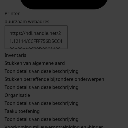
Printen
duurzaam webadres
Inventaris
Stukken van algemene aard
Toon details van deze beschrijving
Stukken betreffende bijzondere onderwerpen
Toon details van deze beschrijving
Organisatie
Toon details van deze beschrijving
Taakuitoefening
Toon details van deze beschrijving
Voorkoming milieuverontreiniging en -hinder