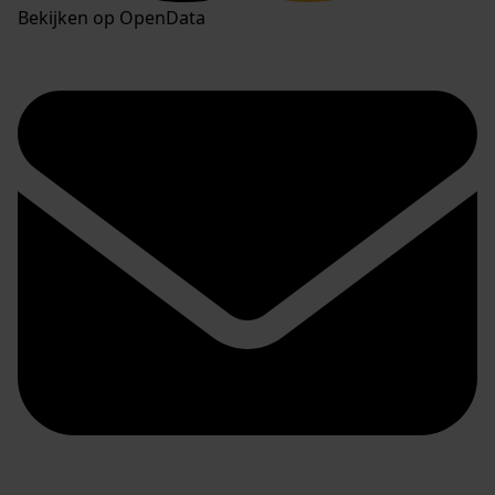
Bekijken op OpenData