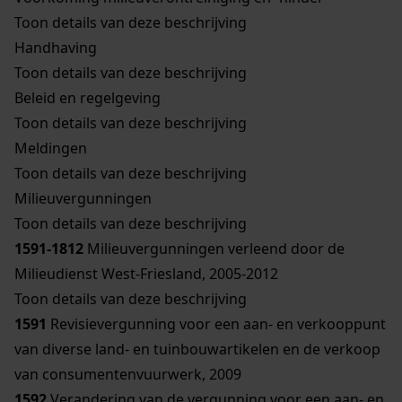
Toon details van deze beschrijving
Handhaving
Toon details van deze beschrijving
Beleid en regelgeving
Toon details van deze beschrijving
Meldingen
Toon details van deze beschrijving
Milieuvergunningen
Toon details van deze beschrijving
1591-1812
Milieuvergunningen verleend door de
Milieudienst West-Friesland, 2005-2012
Toon details van deze beschrijving
1591
Revisievergunning voor een aan- en verkooppunt
van diverse land- en tuinbouwartikelen en de verkoop
van consumentenvuurwerk, 2009
1592
Verandering van de vergunning voor een aan- en