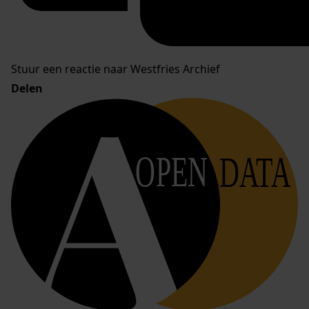
Stuur een reactie naar Westfries Archief
Delen
OPEN
DATA