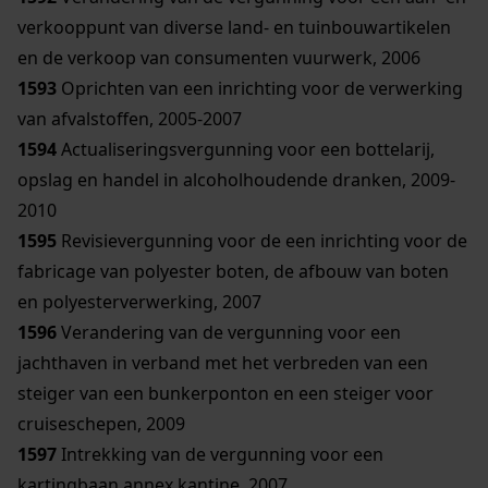
verkooppunt van diverse land- en tuinbouwartikelen
en de verkoop van consumenten vuurwerk, 2006
1593
Oprichten van een inrichting voor de verwerking
van afvalstoffen, 2005-2007
1594
Actualiseringsvergunning voor een bottelarij,
opslag en handel in alcoholhoudende dranken, 2009-
2010
1595
Revisievergunning voor de een inrichting voor de
fabricage van polyester boten, de afbouw van boten
en polyesterverwerking, 2007
1596
Verandering van de vergunning voor een
jachthaven in verband met het verbreden van een
steiger van een bunkerponton en een steiger voor
cruiseschepen, 2009
1597
Intrekking van de vergunning voor een
kartingbaan annex kantine, 2007