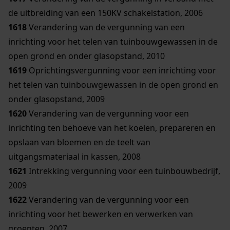
de uitbreiding van een 150KV schakelstation, 2006
1618
Verandering van de vergunning van een
inrichting voor het telen van tuinbouwgewassen in de
open grond en onder glasopstand, 2010
1619
Oprichtingsvergunning voor een inrichting voor
het telen van tuinbouwgewassen in de open grond en
onder glasopstand, 2009
1620
Verandering van de vergunning voor een
inrichting ten behoeve van het koelen, prepareren en
opslaan van bloemen en de teelt van
uitgangsmateriaal in kassen, 2008
1621
Intrekking vergunning voor een tuinbouwbedrijf,
2009
1622
Verandering van de vergunning voor een
inrichting voor het bewerken en verwerken van
groenten, 2007