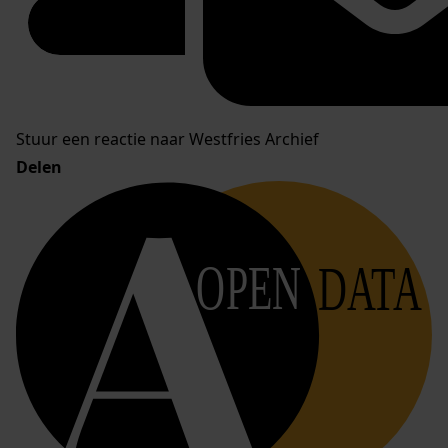
Stuur een reactie naar Westfries Archief
Delen
OPEN
DATA