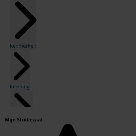
Kenmerken
Inleiding
Mijn Studiezaal
Inventaris