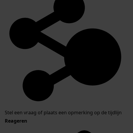
Stel een vraag of plaats een opmerking op de tijdlijn
Reageren