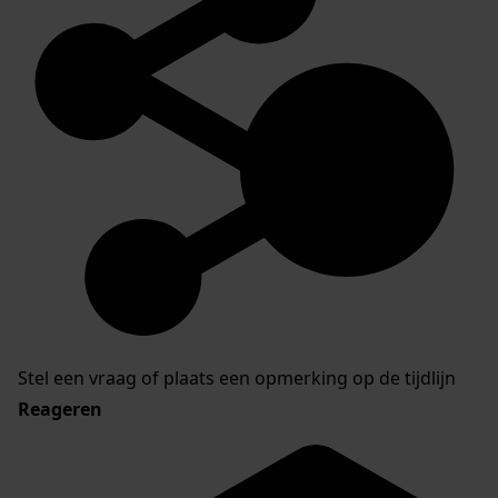
Stel een vraag of plaats een opmerking op de tijdlijn
Reageren