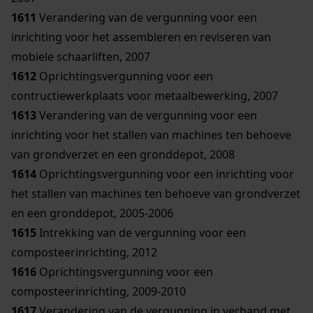
1611
Verandering van de vergunning voor een
inrichting voor het assembleren en reviseren van
mobiele schaarliften, 2007
1612
Oprichtingsvergunning voor een
contructiewerkplaats voor metaalbewerking, 2007
1613
Verandering van de vergunning voor een
inrichting voor het stallen van machines ten behoeve
van grondverzet en een gronddepot, 2008
1614
Oprichtingsvergunning voor een inrichting voor
het stallen van machines ten behoeve van grondverzet
en een gronddepot, 2005-2006
1615
Intrekking van de vergunning voor een
composteerinrichting, 2012
1616
Oprichtingsvergunning voor een
composteerinrichting, 2009-2010
1617
Verandering van de vergunning in verband met