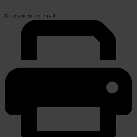
Doorsturen per email