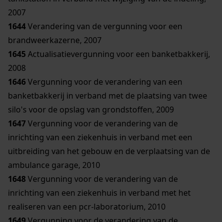
2007
1644
Verandering van de vergunning voor een
brandweerkazerne, 2007
1645
Actualisatievergunning voor een banketbakkerij,
2008
1646
Vergunning voor de verandering van een
banketbakkerij in verband met de plaatsing van twee
silo's voor de opslag van grondstoffen, 2009
1647
Vergunning voor de verandering van de
inrichting van een ziekenhuis in verband met een
uitbreiding van het gebouw en de verplaatsing van de
ambulance garage, 2010
1648
Vergunning voor de verandering van de
inrichting van een ziekenhuis in verband met het
realiseren van een pcr-laboratorium, 2010
1649
Vergunning voor de verandering van de