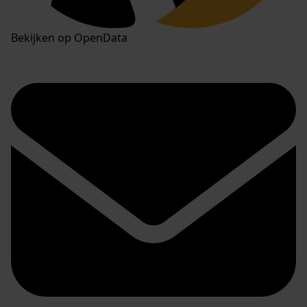
Bekijken op OpenData