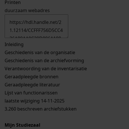
Printen
duurzaam webadres
Inleiding
Geschiedenis van de organisatie
Geschiedenis van de archiefvorming
Verantwoording van de inventarisatie
Geraadpleegde bronnen
Geraadpleegde literatuur
Lijst van functionarissen
laatste wijziging 14-11-2025
3.260 beschreven archiefstukken
Mijn Studiezaal