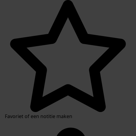
Favoriet of een notitie maken