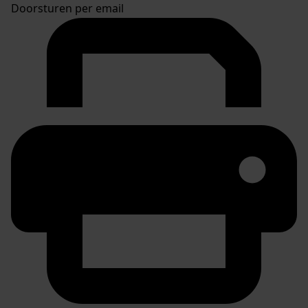
Doorsturen per email