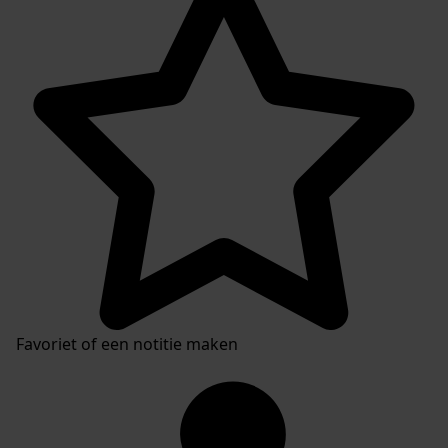
Favoriet of een notitie maken