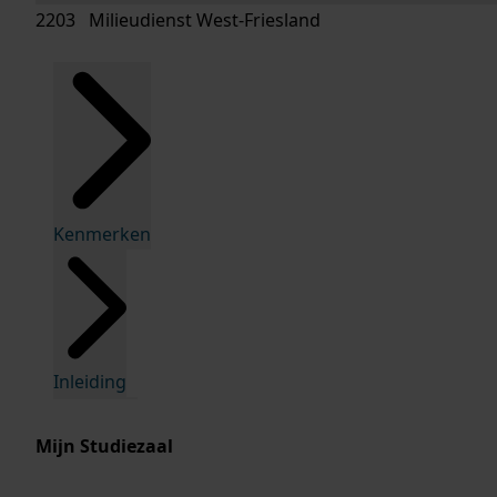
2203 Milieudienst West-Friesland
Kenmerken
Inleiding
Mijn Studiezaal