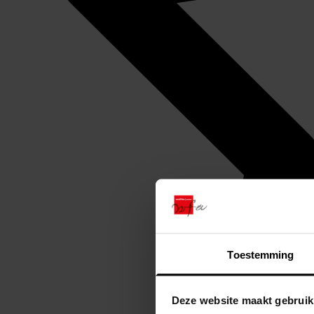
Toestemming
Deze website maakt gebruik