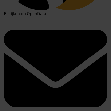
Bekijken op OpenData