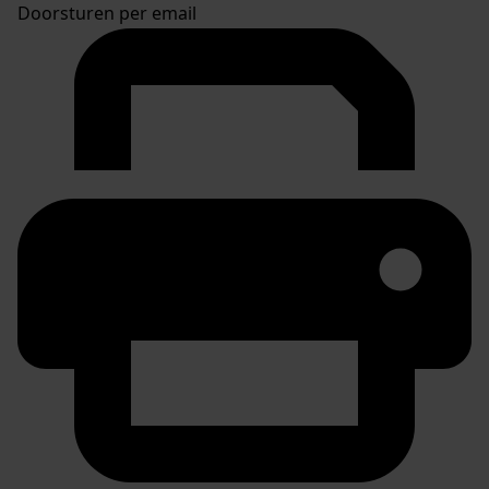
Doorsturen per email