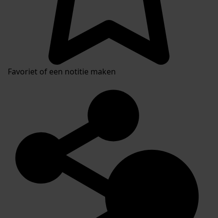
Favoriet of een notitie maken