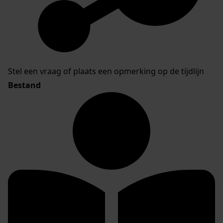
Stel een vraag of plaats een opmerking op de tijdlijn
Bestand