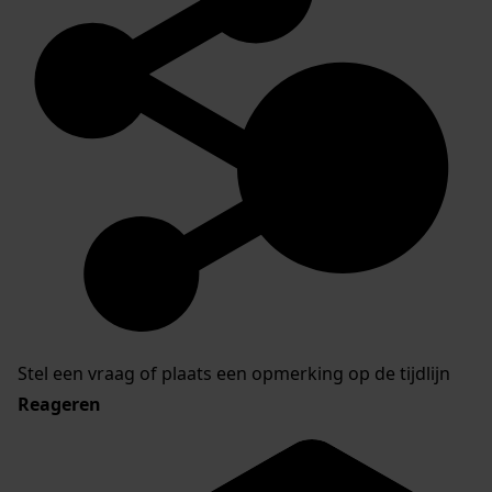
Stel een vraag of plaats een opmerking op de tijdlijn
Reageren