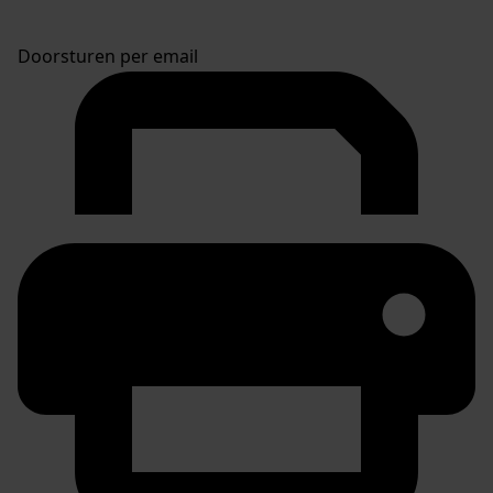
Doorsturen per email