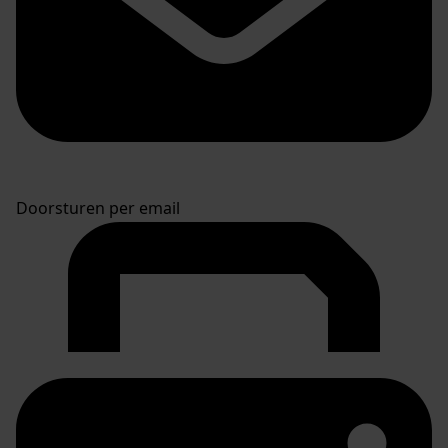
Doorsturen per email