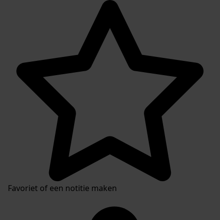
Favoriet of een notitie maken