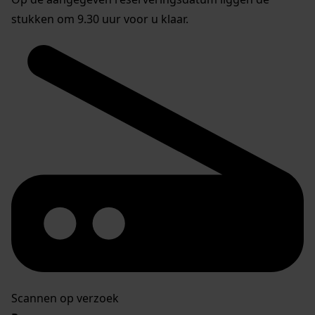
stukken om 9.30 uur voor u klaar.
Scannen op verzoek