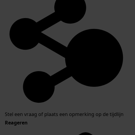
Stel een vraag of plaats een opmerking op de tijdlijn
Reageren