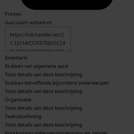
Printen
duurzaam webadres
Inventaris
Stukken van algemene aard
Toon details van deze beschrijving
Stukken betreffende bijzondere onderwerpen
Toon details van deze beschrijving
Organisatie
Toon details van deze beschrijving
Taakuitoefening
Toon details van deze beschrijving
Voorkoming milieuverontreiniging en -hinder