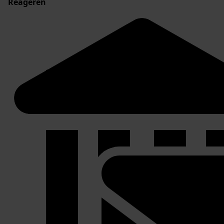
Reageren