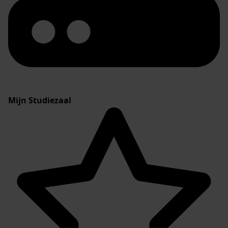
Mijn Studiezaal