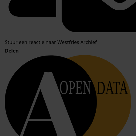
Stuur een reactie naar Westfries Archief
Delen
OPEN
DATA