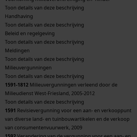
Toon details van deze beschrijving
Handhaving
Toon details van deze beschrijving
Beleid en regelgeving
Toon details van deze beschrijving
Meldingen
Toon details van deze beschrijving
Milieuvergunningen
Toon details van deze beschrijving
1591-1812
Milieuvergunningen verleend door de
Milieudienst West-Friesland, 2005-2012
Toon details van deze beschrijving
1591
Revisievergunning voor een aan- en verkooppunt
van diverse land- en tuinbouwartikelen en de verkoop
van consumentenvuurwerk, 2009
1592
Verandering van de vergunning voor een aan- en