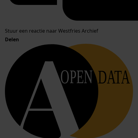
Stuur een reactie naar Westfries Archief
Delen
OPEN
DATA