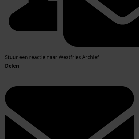
Stuur een reactie naar Westfries Archief
Delen