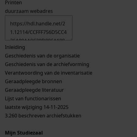
Printen
duurzaam webadres
Inleiding
Geschiedenis van de organisatie
Geschiedenis van de archiefvorming
Verantwoording van de inventarisatie
Geraadpleegde bronnen
Geraadpleegde literatuur
Lijst van functionarissen
laatste wijziging 14-11-2025
3.260 beschreven archiefstukken
Mijn Studiezaal