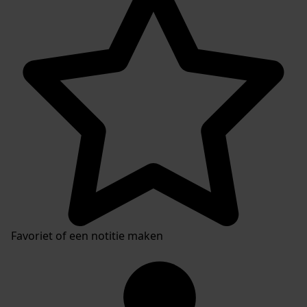
Favoriet of een notitie maken