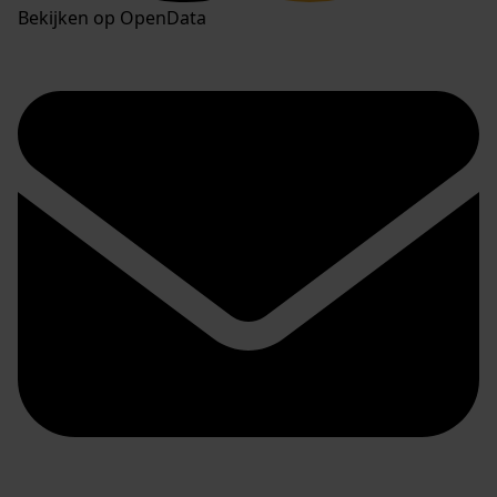
Bekijken op OpenData