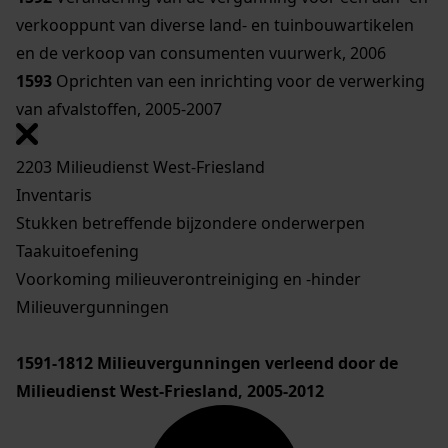
verkooppunt van diverse land- en tuinbouwartikelen
en de verkoop van consumenten vuurwerk, 2006
1593
Oprichten van een inrichting voor de verwerking
van afvalstoffen, 2005-2007
2203 Milieudienst West-Friesland
Inventaris
Stukken betreffende bijzondere onderwerpen
Taakuitoefening
Voorkoming milieuverontreiniging en -hinder
Milieuvergunningen
1591-1812
Milieuvergunningen verleend door de
Milieudienst West-Friesland, 2005-2012