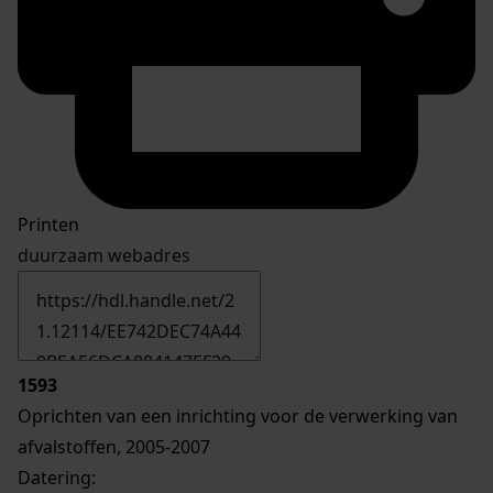
Printen
duurzaam webadres
1593
Oprichten van een inrichting voor de verwerking van
afvalstoffen, 2005-2007
Datering
: