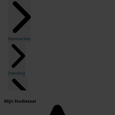
Kenmerken
Inleiding
Mijn Studiezaal
Inventaris