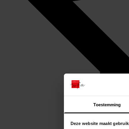
Toestemming
Deze website maakt gebruik