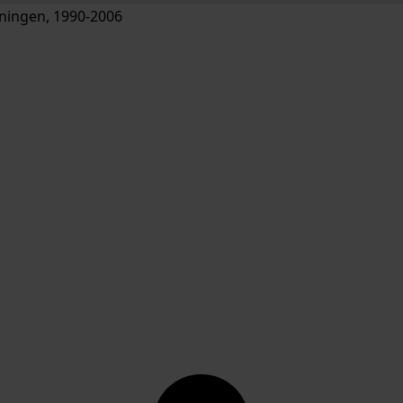
ingen, 1990-2006