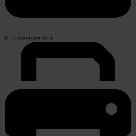
Doorsturen per email