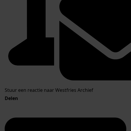
Stuur een reactie naar Westfries Archief
Delen