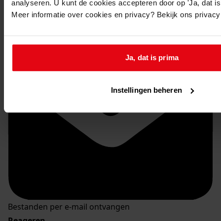
analyseren. U kunt de cookies accepteren door op 'Ja, dat is 
Meer informatie over cookies en privacy? Bekijk ons privac
Ja, dat is prima
Instellingen beheren
Bestanden per e-mail ontvangen
Reageren