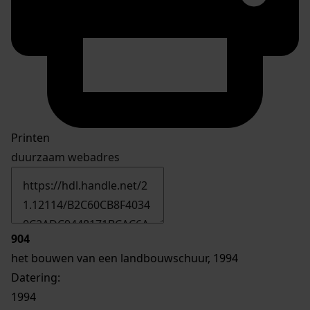
Printen
duurzaam webadres
904
het bouwen van een landbouwschuur, 1994
Datering
:
1994