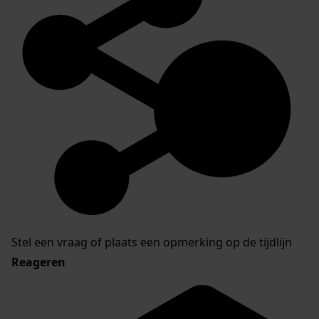
Stel een vraag of plaats een opmerking op de tijdlijn
Reageren