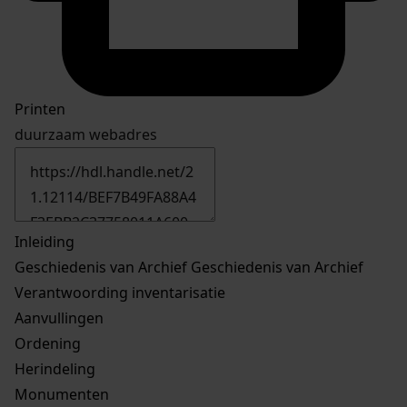
Printen
duurzaam webadres
Inleiding
Geschiedenis van Archief
Geschiedenis van Archief
Verantwoording inventarisatie
Aanvullingen
Ordening
Herindeling
Monumenten