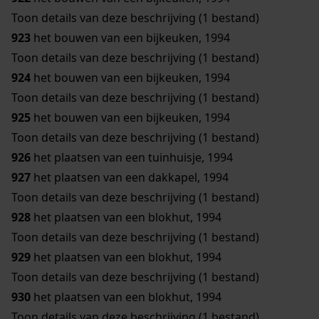
Toon details van deze beschrijving (1 bestand)
923
het bouwen van een bijkeuken, 1994
Toon details van deze beschrijving (1 bestand)
924
het bouwen van een bijkeuken, 1994
Toon details van deze beschrijving (1 bestand)
925
het bouwen van een bijkeuken, 1994
Toon details van deze beschrijving (1 bestand)
926
het plaatsen van een tuinhuisje, 1994
927
het plaatsen van een dakkapel, 1994
Toon details van deze beschrijving (1 bestand)
928
het plaatsen van een blokhut, 1994
Toon details van deze beschrijving (1 bestand)
929
het plaatsen van een blokhut, 1994
Toon details van deze beschrijving (1 bestand)
930
het plaatsen van een blokhut, 1994
Toon details van deze beschrijving (1 bestand)