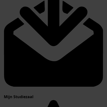
Mijn Studiezaal