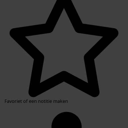
Favoriet of een notitie maken