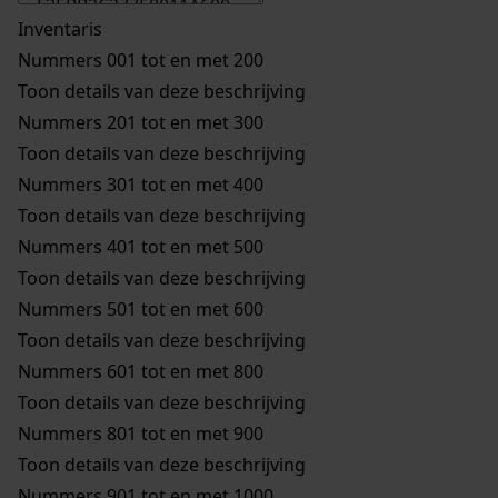
Inventaris
Nummers 001 tot en met 200
Toon details van deze beschrijving
Nummers 201 tot en met 300
Toon details van deze beschrijving
Nummers 301 tot en met 400
Toon details van deze beschrijving
Nummers 401 tot en met 500
Toon details van deze beschrijving
Nummers 501 tot en met 600
Toon details van deze beschrijving
Nummers 601 tot en met 800
Toon details van deze beschrijving
Nummers 801 tot en met 900
Toon details van deze beschrijving
Nummers 901 tot en met 1000