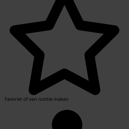
Inventaris
Favoriet of een notitie maken