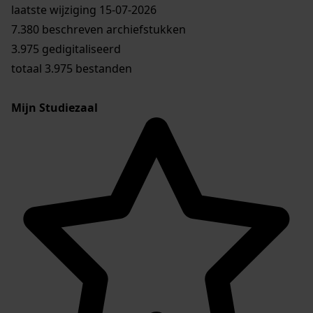
laatste wijziging 15-07-2026
7.380 beschreven archiefstukken
3.975 gedigitaliseerd
totaal 3.975 bestanden
Mijn Studiezaal