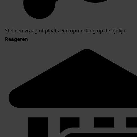
Stel een vraag of plaats een opmerking op de tijdlijn
Reageren