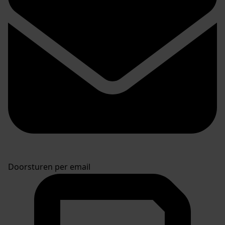
Doorsturen per email