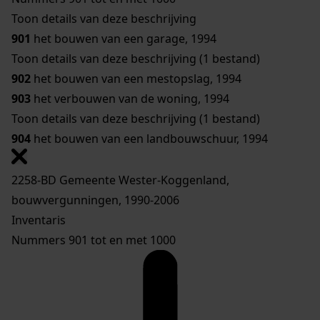
Toon details van deze beschrijving
901
het bouwen van een garage, 1994
Toon details van deze beschrijving (1 bestand)
902
het bouwen van een mestopslag, 1994
903
het verbouwen van de woning, 1994
Toon details van deze beschrijving (1 bestand)
904
het bouwen van een landbouwschuur, 1994
2258-BD Gemeente Wester-Koggenland,
bouwvergunningen, 1990-2006
Inventaris
Nummers 901 tot en met 1000