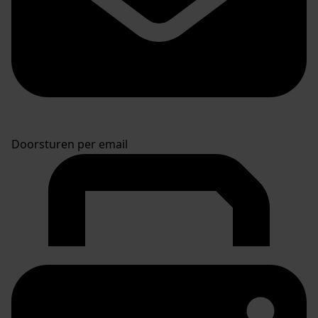
Doorsturen per email