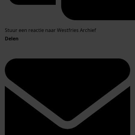
Stuur een reactie naar Westfries Archief
Delen