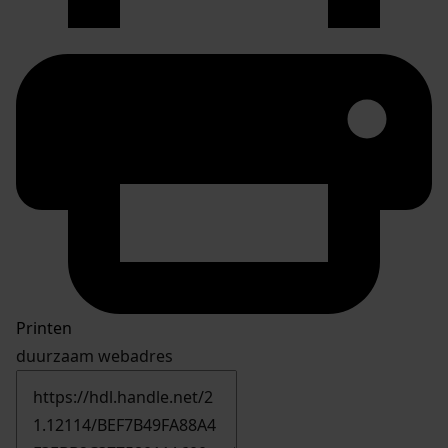
Printen
duurzaam webadres