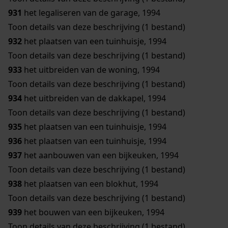
931
het legaliseren van de garage, 1994
Toon details van deze beschrijving (1 bestand)
932
het plaatsen van een tuinhuisje, 1994
Toon details van deze beschrijving (1 bestand)
933
het uitbreiden van de woning, 1994
Toon details van deze beschrijving (1 bestand)
934
het uitbreiden van de dakkapel, 1994
Toon details van deze beschrijving (1 bestand)
935
het plaatsen van een tuinhuisje, 1994
936
het plaatsen van een tuinhuisje, 1994
937
het aanbouwen van een bijkeuken, 1994
Toon details van deze beschrijving (1 bestand)
938
het plaatsen van een blokhut, 1994
Toon details van deze beschrijving (1 bestand)
939
het bouwen van een bijkeuken, 1994
Toon details van deze beschrijving (1 bestand)