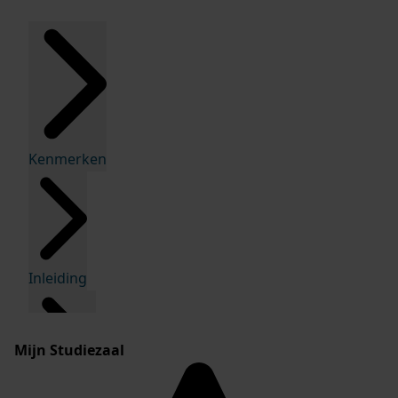
Kenmerken
Inleiding
Mijn Studiezaal