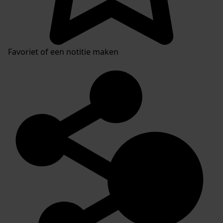
Favoriet of een notitie maken