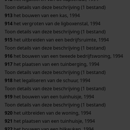
Toon details van deze beschrijving (1 bestand)
913
het bouwen van een kas, 1994
914
het vergroten van de ligboxenstal, 1994
Toon details van deze beschrijving (1 bestand)
915
het uitbreiden van een bedrijfsruimte, 1994
Toon details van deze beschrijving (1 bestand)
916
het bouwen van een tweede bedrijfswoning, 1994
917
het plaatsen van een tuinberging, 1994
Toon details van deze beschrijving (1 bestand)
918
het legaliseren van de schuur, 1994
Toon details van deze beschrijving (1 bestand)
919
het bouwen van een tuinhuisje, 1994
Toon details van deze beschrijving (1 bestand)
920
het uitbreiden van de woning, 1994
921
het plaatsen van een tuinhuisje, 1994
922
het bouwen van een bijkeuken, 1994