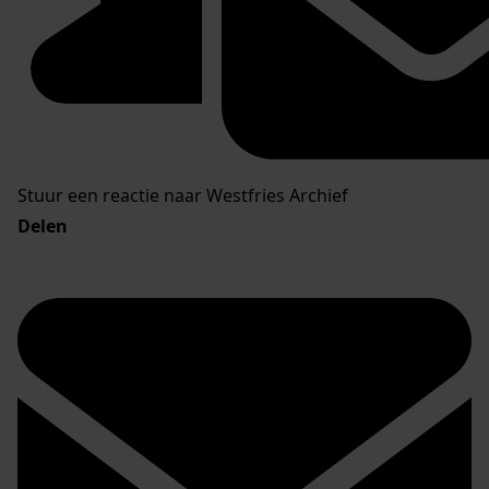
Stuur een reactie naar Westfries Archief
Delen