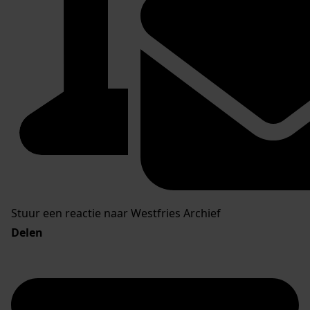
Stuur een reactie naar Westfries Archief
Delen