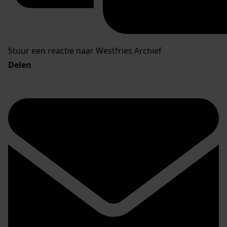
Stuur een reactie naar Westfries Archief
Delen