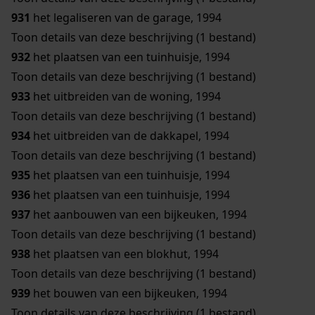
931
het legaliseren van de garage, 1994
Toon details van deze beschrijving (1 bestand)
932
het plaatsen van een tuinhuisje, 1994
Toon details van deze beschrijving (1 bestand)
933
het uitbreiden van de woning, 1994
Toon details van deze beschrijving (1 bestand)
934
het uitbreiden van de dakkapel, 1994
Toon details van deze beschrijving (1 bestand)
935
het plaatsen van een tuinhuisje, 1994
936
het plaatsen van een tuinhuisje, 1994
937
het aanbouwen van een bijkeuken, 1994
Toon details van deze beschrijving (1 bestand)
938
het plaatsen van een blokhut, 1994
Toon details van deze beschrijving (1 bestand)
939
het bouwen van een bijkeuken, 1994
Toon details van deze beschrijving (1 bestand)