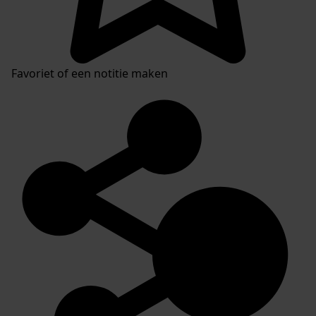
Favoriet of een notitie maken