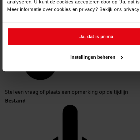
analyseren. U kunt de cookies accepteren door op 'Ja, dat is 
Meer informatie over cookies en privacy? Bekijk ons privac
Ja, dat is prima
Instellingen beheren
Stel een vraag of plaats een opmerking op de tijdlijn
Bestand