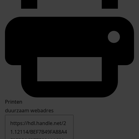
Printen
duurzaam webadres