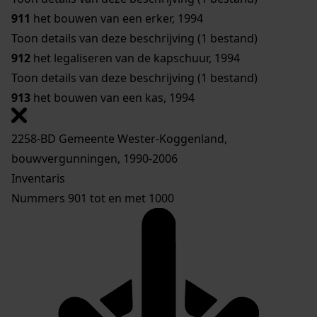
911
het bouwen van een erker, 1994
Toon details van deze beschrijving (1 bestand)
912
het legaliseren van de kapschuur, 1994
Toon details van deze beschrijving (1 bestand)
913
het bouwen van een kas, 1994
2258-BD Gemeente Wester-Koggenland,
bouwvergunningen, 1990-2006
Inventaris
Nummers 901 tot en met 1000