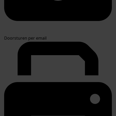
Doorsturen per email