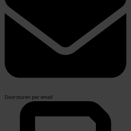
Doorsturen per email