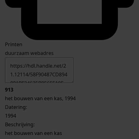
Printen
duurzaam webadres
913
het bouwen van een kas, 1994
Datering
:
1994
Beschrijving:
het bouwen van een kas