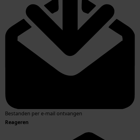
Bestanden per e-mail ontvangen
Reageren