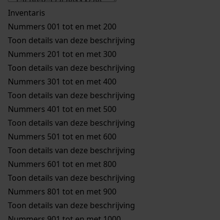
Inventaris
Nummers 001 tot en met 200
Toon details van deze beschrijving
Nummers 201 tot en met 300
Toon details van deze beschrijving
Nummers 301 tot en met 400
Toon details van deze beschrijving
Nummers 401 tot en met 500
Toon details van deze beschrijving
Nummers 501 tot en met 600
Toon details van deze beschrijving
Nummers 601 tot en met 800
Toon details van deze beschrijving
Nummers 801 tot en met 900
Toon details van deze beschrijving
Nummers 901 tot en met 1000