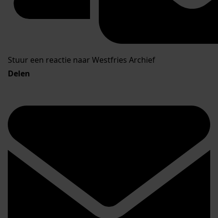
Stuur een reactie naar Westfries Archief
Delen