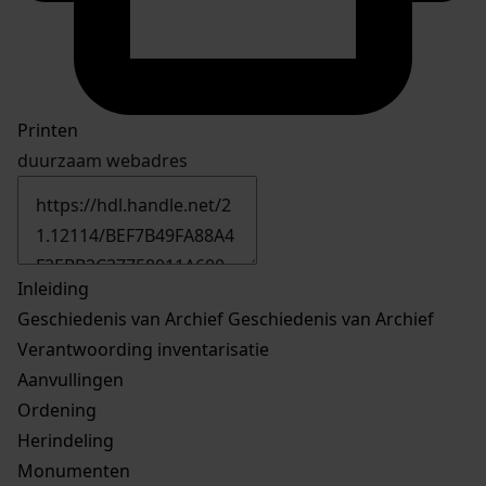
Printen
duurzaam webadres
Inleiding
Geschiedenis van Archief
Geschiedenis van Archief
Verantwoording inventarisatie
Aanvullingen
Ordening
Herindeling
Monumenten