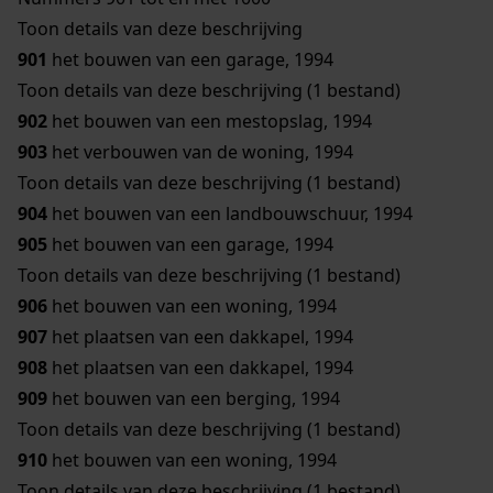
Toon details van deze beschrijving
901
het bouwen van een garage, 1994
Toon details van deze beschrijving (1 bestand)
902
het bouwen van een mestopslag, 1994
903
het verbouwen van de woning, 1994
Toon details van deze beschrijving (1 bestand)
904
het bouwen van een landbouwschuur, 1994
905
het bouwen van een garage, 1994
Toon details van deze beschrijving (1 bestand)
906
het bouwen van een woning, 1994
907
het plaatsen van een dakkapel, 1994
908
het plaatsen van een dakkapel, 1994
909
het bouwen van een berging, 1994
Toon details van deze beschrijving (1 bestand)
910
het bouwen van een woning, 1994
Toon details van deze beschrijving (1 bestand)