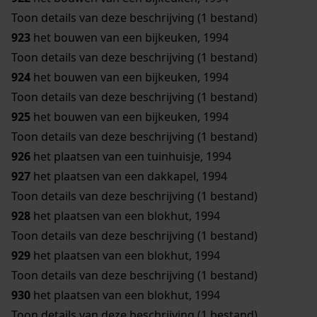
Toon details van deze beschrijving (1 bestand)
923
het bouwen van een bijkeuken, 1994
Toon details van deze beschrijving (1 bestand)
924
het bouwen van een bijkeuken, 1994
Toon details van deze beschrijving (1 bestand)
925
het bouwen van een bijkeuken, 1994
Toon details van deze beschrijving (1 bestand)
926
het plaatsen van een tuinhuisje, 1994
927
het plaatsen van een dakkapel, 1994
Toon details van deze beschrijving (1 bestand)
928
het plaatsen van een blokhut, 1994
Toon details van deze beschrijving (1 bestand)
929
het plaatsen van een blokhut, 1994
Toon details van deze beschrijving (1 bestand)
930
het plaatsen van een blokhut, 1994
Toon details van deze beschrijving (1 bestand)