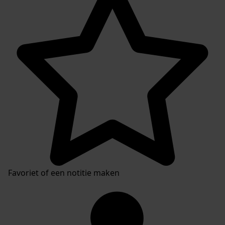
Inventaris
Favoriet of een notitie maken