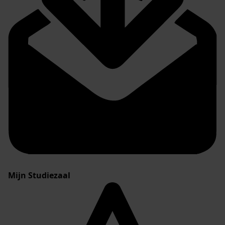
Mijn Studiezaal