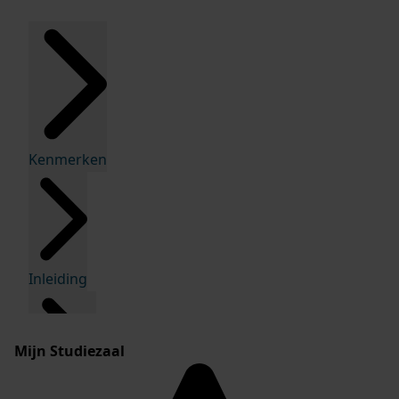
Kenmerken
Inleiding
Mijn Studiezaal