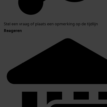
Stel een vraag of plaats een opmerking op de tijdlijn
Reageren