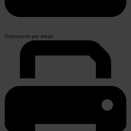
Doorsturen per email