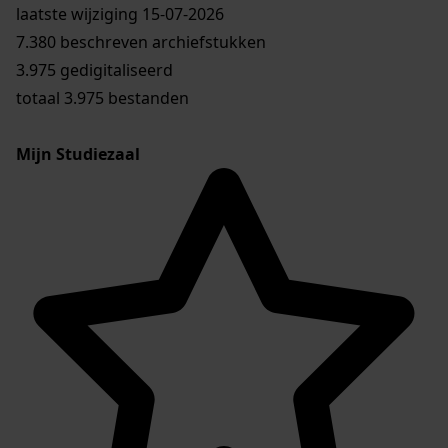
laatste wijziging 15-07-2026
7.380 beschreven archiefstukken
3.975 gedigitaliseerd
totaal 3.975 bestanden
Mijn Studiezaal