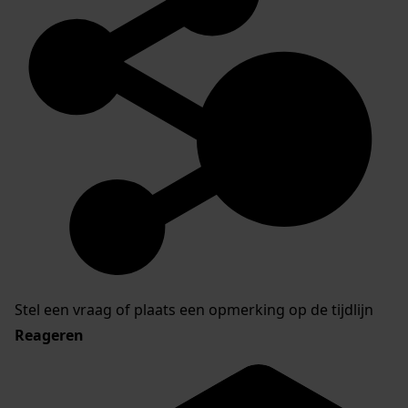
Stel een vraag of plaats een opmerking op de tijdlijn
Reageren