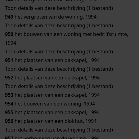
Toon details van deze beschrijving (1 bestand)
949
het vergroten van de woning, 1994
Toon details van deze beschrijving (1 bestand)
950
het bouwen van een woning met bedrijfsruimte,
1994
Toon details van deze beschrijving (1 bestand)
951
het plaatsen van een dakkapel, 1994
Toon details van deze beschrijving (1 bestand)
952
het plaatsen van een dakkapel, 1994
Toon details van deze beschrijving (1 bestand)
953
het plaatsen van een dakkapel, 1994
954
het bouwen van een woning, 1994
955
het plaatsen van een dakkapel, 1994
956
het plaatsen van een blokhut, 1994
Toon details van deze beschrijving (1 bestand)
957
het verbouwen van de woning, 1994