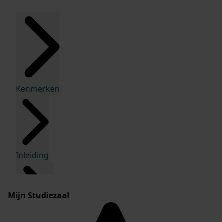
Kenmerken
Inleiding
Mijn Studiezaal