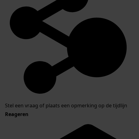
Stel een vraag of plaats een opmerking op de tijdlijn
Reageren