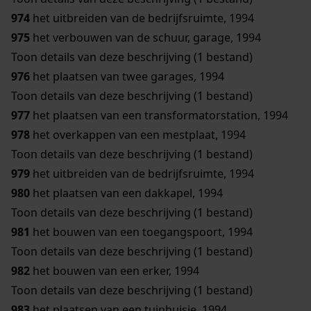
974
het uitbreiden van de bedrijfsruimte, 1994
975
het verbouwen van de schuur, garage, 1994
Toon details van deze beschrijving (1 bestand)
976
het plaatsen van twee garages, 1994
Toon details van deze beschrijving (1 bestand)
977
het plaatsen van een transformatorstation, 1994
978
het overkappen van een mestplaat, 1994
Toon details van deze beschrijving (1 bestand)
979
het uitbreiden van de bedrijfsruimte, 1994
980
het plaatsen van een dakkapel, 1994
Toon details van deze beschrijving (1 bestand)
981
het bouwen van een toegangspoort, 1994
Toon details van deze beschrijving (1 bestand)
982
het bouwen van een erker, 1994
Toon details van deze beschrijving (1 bestand)
983
het plaatsen van een tuinhuisje, 1994