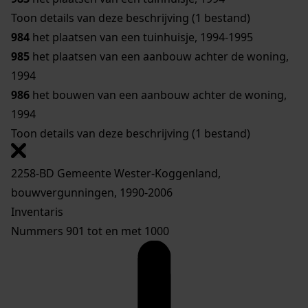
Toon details van deze beschrijving (1 bestand)
984
het plaatsen van een tuinhuisje, 1994-1995
985
het plaatsen van een aanbouw achter de woning,
1994
986
het bouwen van een aanbouw achter de woning,
1994
Toon details van deze beschrijving (1 bestand)
2258-BD Gemeente Wester-Koggenland,
bouwvergunningen, 1990-2006
Inventaris
Nummers 901 tot en met 1000