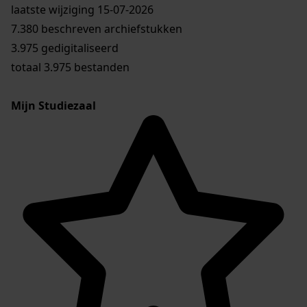
laatste wijziging 15-07-2026
7.380 beschreven archiefstukken
3.975 gedigitaliseerd
totaal 3.975 bestanden
Mijn Studiezaal