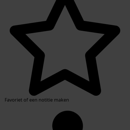
Inventaris
Favoriet of een notitie maken