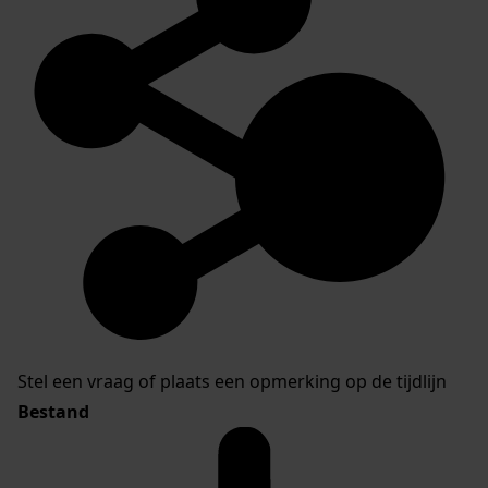
Stel een vraag of plaats een opmerking op de tijdlijn
Bestand