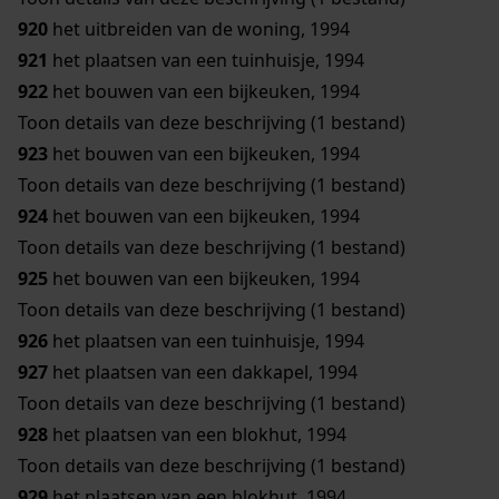
920
het uitbreiden van de woning, 1994
921
het plaatsen van een tuinhuisje, 1994
922
het bouwen van een bijkeuken, 1994
Toon details van deze beschrijving (1 bestand)
923
het bouwen van een bijkeuken, 1994
Toon details van deze beschrijving (1 bestand)
924
het bouwen van een bijkeuken, 1994
Toon details van deze beschrijving (1 bestand)
925
het bouwen van een bijkeuken, 1994
Toon details van deze beschrijving (1 bestand)
926
het plaatsen van een tuinhuisje, 1994
927
het plaatsen van een dakkapel, 1994
Toon details van deze beschrijving (1 bestand)
928
het plaatsen van een blokhut, 1994
Toon details van deze beschrijving (1 bestand)
929
het plaatsen van een blokhut, 1994