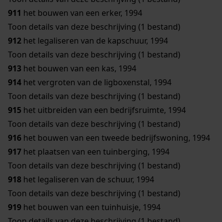
911
het bouwen van een erker, 1994
Toon details van deze beschrijving (1 bestand)
912
het legaliseren van de kapschuur, 1994
Toon details van deze beschrijving (1 bestand)
913
het bouwen van een kas, 1994
914
het vergroten van de ligboxenstal, 1994
Toon details van deze beschrijving (1 bestand)
915
het uitbreiden van een bedrijfsruimte, 1994
Toon details van deze beschrijving (1 bestand)
916
het bouwen van een tweede bedrijfswoning, 1994
917
het plaatsen van een tuinberging, 1994
Toon details van deze beschrijving (1 bestand)
918
het legaliseren van de schuur, 1994
Toon details van deze beschrijving (1 bestand)
919
het bouwen van een tuinhuisje, 1994
Toon details van deze beschrijving (1 bestand)