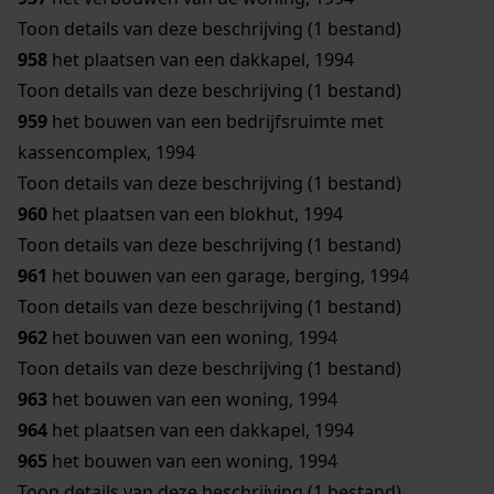
Toon details van deze beschrijving (1 bestand)
958
het plaatsen van een dakkapel, 1994
Toon details van deze beschrijving (1 bestand)
959
het bouwen van een bedrijfsruimte met
kassencomplex, 1994
Toon details van deze beschrijving (1 bestand)
960
het plaatsen van een blokhut, 1994
Toon details van deze beschrijving (1 bestand)
961
het bouwen van een garage, berging, 1994
Toon details van deze beschrijving (1 bestand)
962
het bouwen van een woning, 1994
Toon details van deze beschrijving (1 bestand)
963
het bouwen van een woning, 1994
964
het plaatsen van een dakkapel, 1994
965
het bouwen van een woning, 1994
Toon details van deze beschrijving (1 bestand)