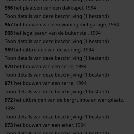
966
het plaatsen van een dakkapel, 1994
Toon details van deze beschrijving (1 bestand)
967
het bouwen van een woning met garage, 1994
968
het legaliseren van de buitenstal, 1994
Toon details van deze beschrijving (1 bestand)
969
het uitbreiden van de woning, 1994
Toon details van deze beschrijving (1 bestand)
970
het bouwen van een serre, 1994
Toon details van deze beschrijving (1 bestand)
971
het bouwen van een serre, 1994
Toon details van deze beschrijving (1 bestand)
972
het uitbreiden van de bergruimte en werkplaats,
1994
Toon details van deze beschrijving (1 bestand)
973
het bouwen van een erker, 1994
Toon details van deze beschrijving (1 bestand)