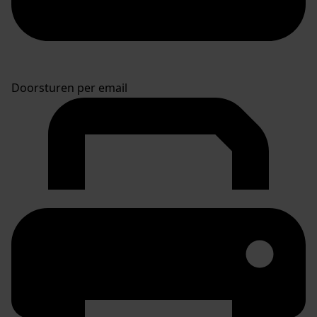
Doorsturen per email