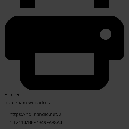
Printen
duurzaam webadres