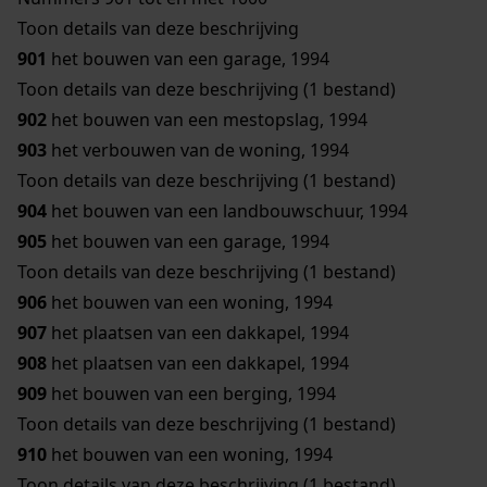
Toon details van deze beschrijving
901
het bouwen van een garage, 1994
Toon details van deze beschrijving (1 bestand)
902
het bouwen van een mestopslag, 1994
903
het verbouwen van de woning, 1994
Toon details van deze beschrijving (1 bestand)
904
het bouwen van een landbouwschuur, 1994
905
het bouwen van een garage, 1994
Toon details van deze beschrijving (1 bestand)
906
het bouwen van een woning, 1994
907
het plaatsen van een dakkapel, 1994
908
het plaatsen van een dakkapel, 1994
909
het bouwen van een berging, 1994
Toon details van deze beschrijving (1 bestand)
910
het bouwen van een woning, 1994
Toon details van deze beschrijving (1 bestand)