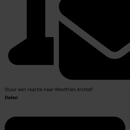
Stuur een reactie naar Westfries Archief
Delen