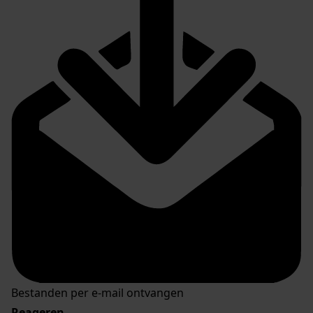
Bestanden per e-mail ontvangen
Reageren