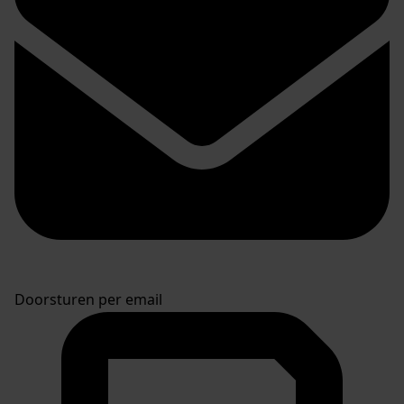
Doorsturen per email