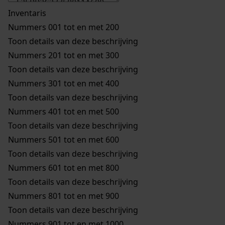
Inventaris
Nummers 001 tot en met 200
Toon details van deze beschrijving
Nummers 201 tot en met 300
Toon details van deze beschrijving
Nummers 301 tot en met 400
Toon details van deze beschrijving
Nummers 401 tot en met 500
Toon details van deze beschrijving
Nummers 501 tot en met 600
Toon details van deze beschrijving
Nummers 601 tot en met 800
Toon details van deze beschrijving
Nummers 801 tot en met 900
Toon details van deze beschrijving
Nummers 901 tot en met 1000