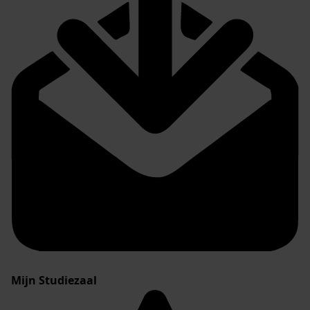
Mijn Studiezaal