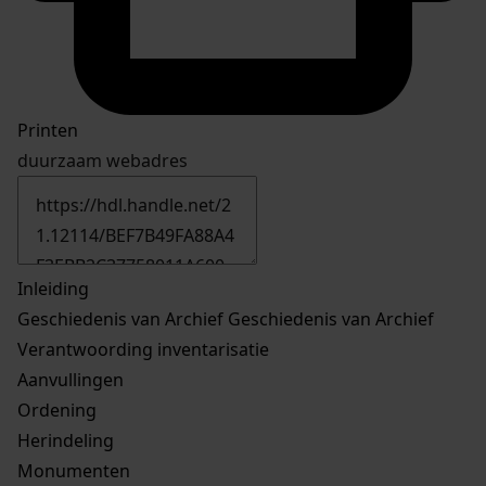
Printen
duurzaam webadres
Inleiding
Geschiedenis van Archief
Geschiedenis van Archief
Verantwoording inventarisatie
Aanvullingen
Ordening
Herindeling
Monumenten