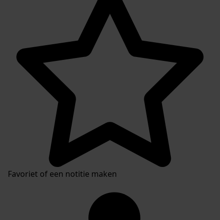
Favoriet of een notitie maken