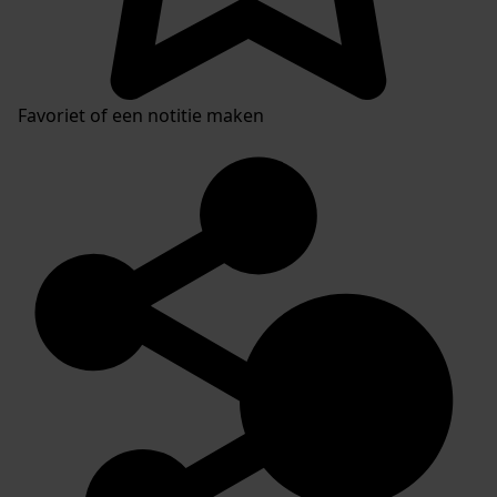
Favoriet of een notitie maken