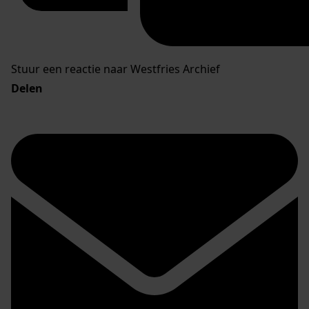
Stuur een reactie naar Westfries Archief
Delen