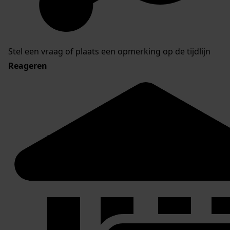
Stel een vraag of plaats een opmerking op de tijdlijn
Reageren