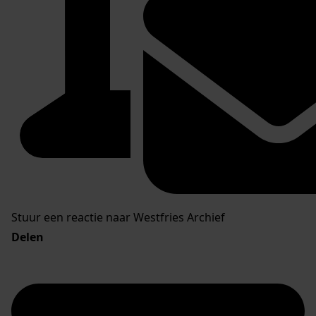
Stuur een reactie naar Westfries Archief
Delen