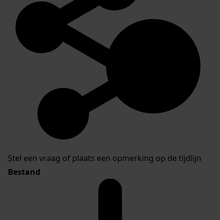
Stel een vraag of plaats een opmerking op de tijdlijn
Bestand