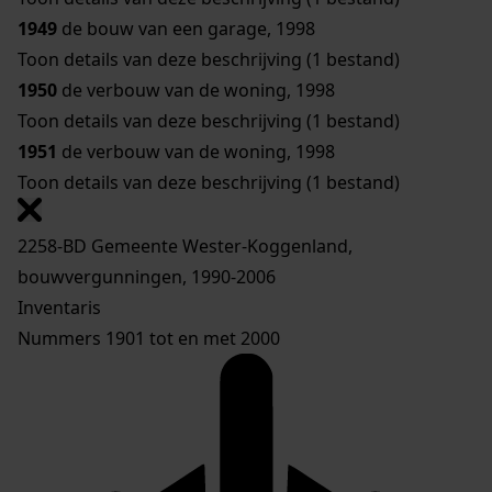
1949
de bouw van een garage, 1998
Toon details van deze beschrijving (1 bestand)
1950
de verbouw van de woning, 1998
Toon details van deze beschrijving (1 bestand)
1951
de verbouw van de woning, 1998
Toon details van deze beschrijving (1 bestand)
2258-BD Gemeente Wester-Koggenland,
bouwvergunningen, 1990-2006
Inventaris
Nummers 1901 tot en met 2000