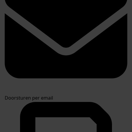
Doorsturen per email