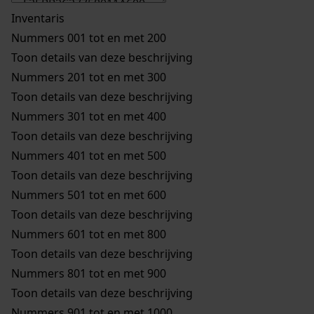
Inventaris
Nummers 001 tot en met 200
Toon details van deze beschrijving
Nummers 201 tot en met 300
Toon details van deze beschrijving
Nummers 301 tot en met 400
Toon details van deze beschrijving
Nummers 401 tot en met 500
Toon details van deze beschrijving
Nummers 501 tot en met 600
Toon details van deze beschrijving
Nummers 601 tot en met 800
Toon details van deze beschrijving
Nummers 801 tot en met 900
Toon details van deze beschrijving
Nummers 901 tot en met 1000