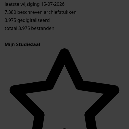
laatste wijziging 15-07-2026
7.380 beschreven archiefstukken
3.975 gedigitaliseerd
totaal 3.975 bestanden
Mijn Studiezaal