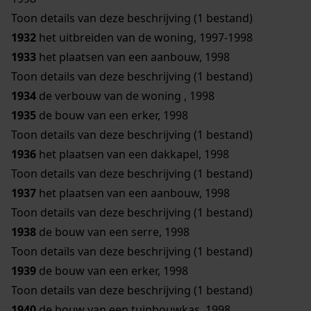
Toon details van deze beschrijving (1 bestand)
1932
het uitbreiden van de woning, 1997-1998
1933
het plaatsen van een aanbouw, 1998
Toon details van deze beschrijving (1 bestand)
1934
de verbouw van de woning , 1998
1935
de bouw van een erker, 1998
Toon details van deze beschrijving (1 bestand)
1936
het plaatsen van een dakkapel, 1998
Toon details van deze beschrijving (1 bestand)
1937
het plaatsen van een aanbouw, 1998
Toon details van deze beschrijving (1 bestand)
1938
de bouw van een serre, 1998
Toon details van deze beschrijving (1 bestand)
1939
de bouw van een erker, 1998
Toon details van deze beschrijving (1 bestand)
1940
de bouw van een tuinbouwkas, 1998