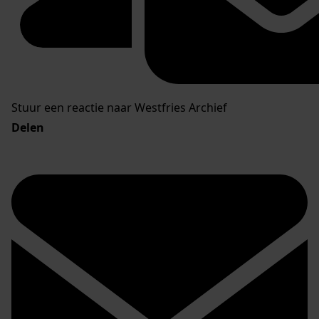
Stuur een reactie naar Westfries Archief
Delen