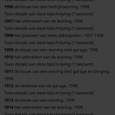
1906
de bouw van een bedrijfswoning, 1998
Toon details van deze beschrijving (1 bestand)
1907
het uitbreiden van de woning, 1998
Toon details van deze beschrijving (1 bestand)
1908
het plaatsen van twee dakkapellen, 1997-1998
Toon details van deze beschrijving (1 bestand)
1909
de bouw van een woning met garage, 1998
1910
het uitbreiden van de woning, 1998
Toon details van deze beschrijving (1 bestand)
1911
de bouw van een woning met garage en berging,
1998
1912
de verbouw van de garage, 1998
Toon details van deze beschrijving (1 bestand)
1913
de bouw van een woning, 1998
1914
het uitbreiden van de woning, 1998
Toon details van deze beschrijving (1 bestand)