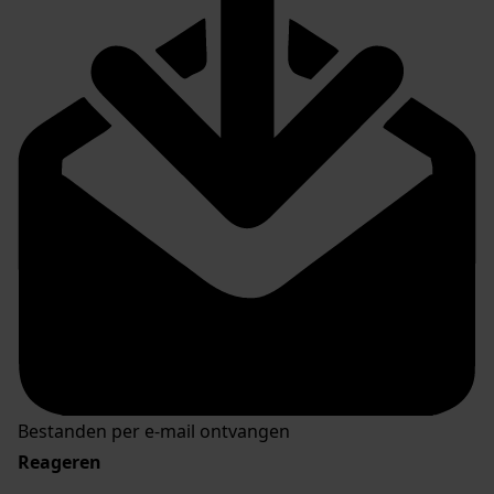
Bestanden per e-mail ontvangen
Reageren