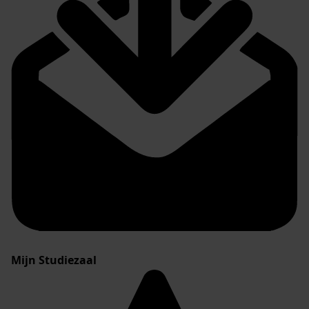
Mijn Studiezaal