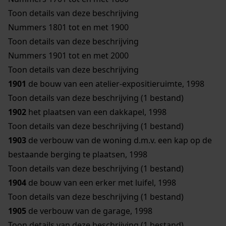
Toon details van deze beschrijving
Nummers 1801 tot en met 1900
Toon details van deze beschrijving
Nummers 1901 tot en met 2000
Toon details van deze beschrijving
1901
de bouw van een atelier-expositieruimte, 1998
Toon details van deze beschrijving (1 bestand)
1902
het plaatsen van een dakkapel, 1998
Toon details van deze beschrijving (1 bestand)
1903
de verbouw van de woning d.m.v. een kap op de
bestaande berging te plaatsen, 1998
Toon details van deze beschrijving (1 bestand)
1904
de bouw van een erker met luifel, 1998
Toon details van deze beschrijving (1 bestand)
1905
de verbouw van de garage, 1998
Toon details van deze beschrijving (1 bestand)