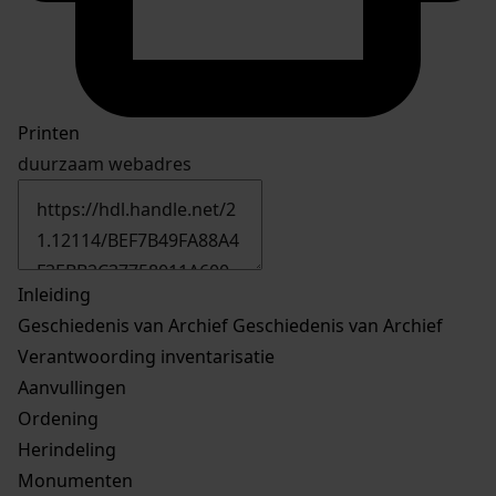
Printen
duurzaam webadres
Inleiding
Geschiedenis van Archief
Geschiedenis van Archief
Verantwoording inventarisatie
Aanvullingen
Ordening
Herindeling
Monumenten