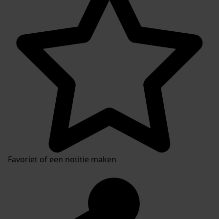
Favoriet of een notitie maken