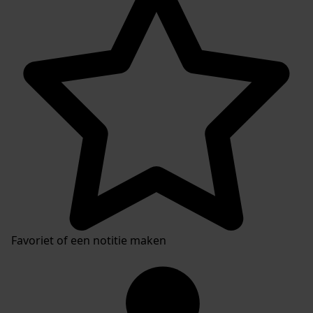
Inventaris
Favoriet of een notitie maken