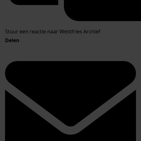
Stuur een reactie naar Westfries Archief
Delen