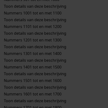
Toon details van deze beschrijving
Nummers 1001 tot en met 1100
Toon details van deze beschrijving
Nummers 1101 tot en met 1200
Toon details van deze beschrijving
Nummers 1201 tot en met 1300
Toon details van deze beschrijving
Nummers 1301 tot en met 1400
Toon details van deze beschrijving
Nummers 1401 tot en met 1500
Toon details van deze beschrijving
Nummers 1501 tot en met 1600
Toon details van deze beschrijving
Nummers 1601 tot en met 1700
Toon details van deze beschrijving
Nummers 1701 tot en met 1800