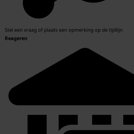
Stel een vraag of plaats een opmerking op de tijdlijn
Reageren