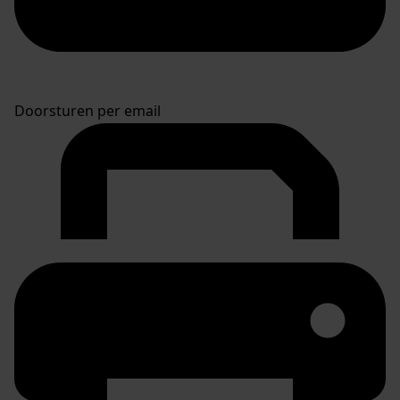
Doorsturen per email