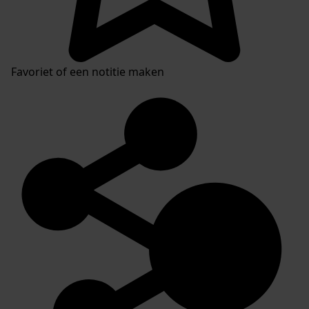
Favoriet of een notitie maken