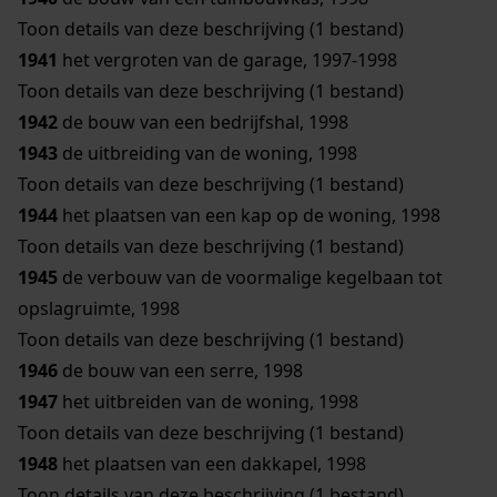
Toon details van deze beschrijving (1 bestand)
1941
het vergroten van de garage, 1997-1998
Toon details van deze beschrijving (1 bestand)
1942
de bouw van een bedrijfshal, 1998
1943
de uitbreiding van de woning, 1998
Toon details van deze beschrijving (1 bestand)
1944
het plaatsen van een kap op de woning, 1998
Toon details van deze beschrijving (1 bestand)
1945
de verbouw van de voormalige kegelbaan tot
opslagruimte, 1998
Toon details van deze beschrijving (1 bestand)
1946
de bouw van een serre, 1998
1947
het uitbreiden van de woning, 1998
Toon details van deze beschrijving (1 bestand)
1948
het plaatsen van een dakkapel, 1998
Toon details van deze beschrijving (1 bestand)