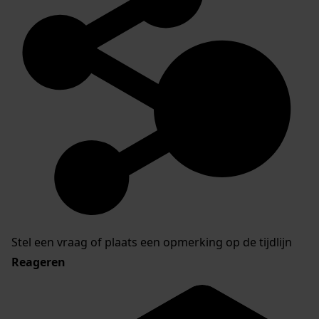
Stel een vraag of plaats een opmerking op de tijdlijn
Reageren