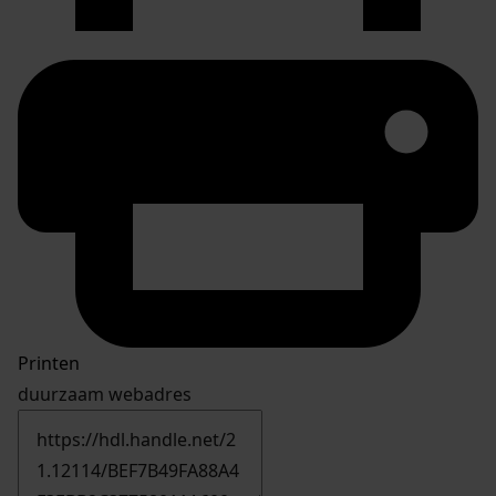
Printen
duurzaam webadres