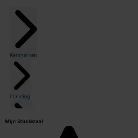
Kenmerken
Inleiding
Mijn Studiezaal