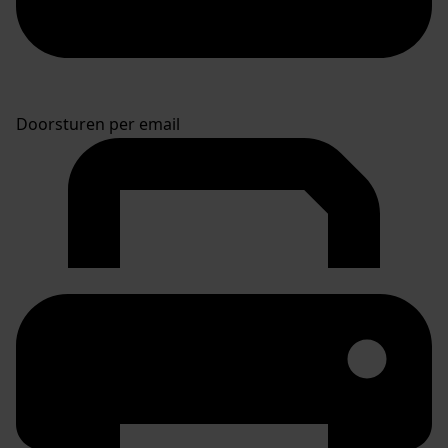
Doorsturen per email