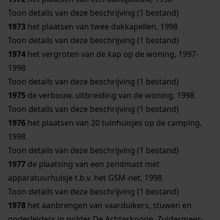
Toon details van deze beschrijving (1 bestand)
1973
het plaatsen van twee dakkapellen, 1998
Toon details van deze beschrijving (1 bestand)
1974
het vergroten van de kap op de woning, 1997-
1998
Toon details van deze beschrijving (1 bestand)
1975
de verbouw, uitbreiding van de woning, 1998
Toon details van deze beschrijving (1 bestand)
1976
het plaatsen van 20 tuinhuisjes op de camping,
1998
Toon details van deze beschrijving (1 bestand)
1977
de plaatsing van een zendmast met
apparatuurhuisje t.b.v. het GSM-net, 1998
Toon details van deze beschrijving (1 bestand)
1978
het aanbrengen van vaarduikers, stuwen en
onderleiders in polder De Achterkogge, Zuidermeer-