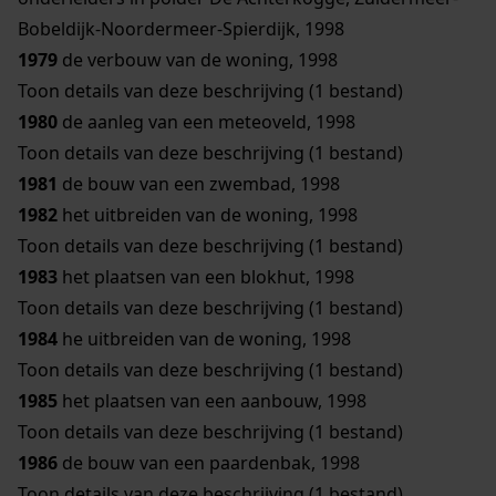
Bobeldijk-Noordermeer-Spierdijk, 1998
1979
de verbouw van de woning, 1998
Toon details van deze beschrijving (1 bestand)
1980
de aanleg van een meteoveld, 1998
Toon details van deze beschrijving (1 bestand)
1981
de bouw van een zwembad, 1998
1982
het uitbreiden van de woning, 1998
Toon details van deze beschrijving (1 bestand)
1983
het plaatsen van een blokhut, 1998
Toon details van deze beschrijving (1 bestand)
1984
he uitbreiden van de woning, 1998
Toon details van deze beschrijving (1 bestand)
1985
het plaatsen van een aanbouw, 1998
Toon details van deze beschrijving (1 bestand)
1986
de bouw van een paardenbak, 1998
Toon details van deze beschrijving (1 bestand)