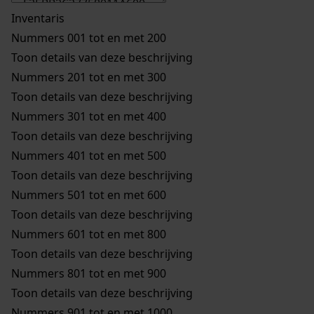
Inventaris
Nummers 001 tot en met 200
Toon details van deze beschrijving
Nummers 201 tot en met 300
Toon details van deze beschrijving
Nummers 301 tot en met 400
Toon details van deze beschrijving
Nummers 401 tot en met 500
Toon details van deze beschrijving
Nummers 501 tot en met 600
Toon details van deze beschrijving
Nummers 601 tot en met 800
Toon details van deze beschrijving
Nummers 801 tot en met 900
Toon details van deze beschrijving
Nummers 901 tot en met 1000