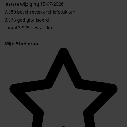
laatste wijziging 15-07-2026
7.380 beschreven archiefstukken
3.975 gedigitaliseerd
totaal 3.975 bestanden
Mijn Studiezaal