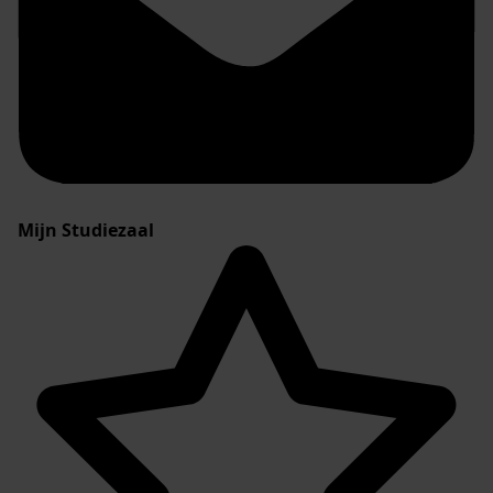
Mijn Studiezaal