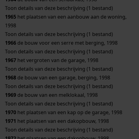
Toon details van deze beschrijving (1 bestand)
1965
het plaatsen van een aanbouw aan de woning,
1998
Toon details van deze beschrijving (1 bestand)
1966
de bouw voor een serre met berging, 1998
Toon details van deze beschrijving (1 bestand)
1967
het vergroten van de garage, 1998
Toon details van deze beschrijving (1 bestand)
1968
de bouw van een garage, berging, 1998
Toon details van deze beschrijving (1 bestand)
1969
de bouw van een melklokaal, 1998
Toon details van deze beschrijving (1 bestand)
1970
het plaatsen van een kap op de garage, 1998
1971
het plaatsen van een dakopbouw, 1998
Toon details van deze beschrijving (1 bestand)
1972
het plaatsen van een dakopbouw, 1998