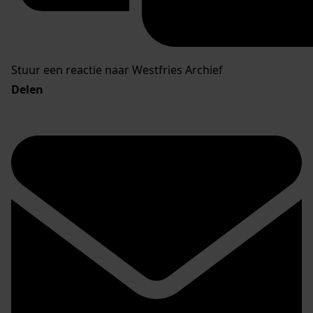
Stuur een reactie naar Westfries Archief
Delen