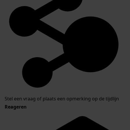
Stel een vraag of plaats een opmerking op de tijdlijn
Reageren