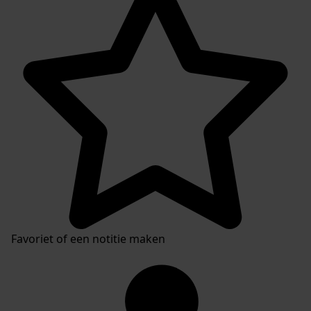
Inventaris
Favoriet of een notitie maken