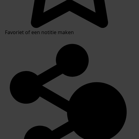
Favoriet of een notitie maken