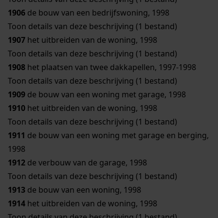
1906
de bouw van een bedrijfswoning, 1998
Toon details van deze beschrijving (1 bestand)
1907
het uitbreiden van de woning, 1998
Toon details van deze beschrijving (1 bestand)
1908
het plaatsen van twee dakkapellen, 1997-1998
Toon details van deze beschrijving (1 bestand)
1909
de bouw van een woning met garage, 1998
1910
het uitbreiden van de woning, 1998
Toon details van deze beschrijving (1 bestand)
1911
de bouw van een woning met garage en berging,
1998
1912
de verbouw van de garage, 1998
Toon details van deze beschrijving (1 bestand)
1913
de bouw van een woning, 1998
1914
het uitbreiden van de woning, 1998
Toon details van deze beschrijving (1 bestand)