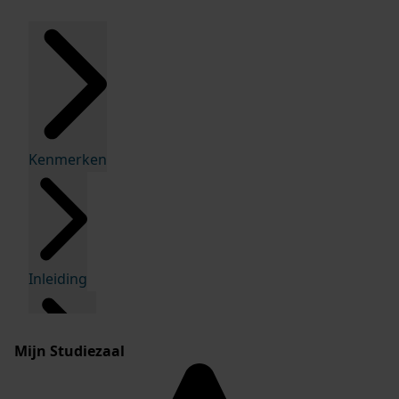
Kenmerken
Inleiding
Mijn Studiezaal