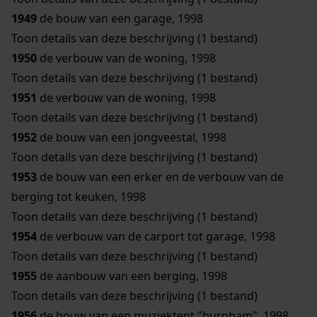
1949
de bouw van een garage, 1998
Toon details van deze beschrijving (1 bestand)
1950
de verbouw van de woning, 1998
Toon details van deze beschrijving (1 bestand)
1951
de verbouw van de woning, 1998
Toon details van deze beschrijving (1 bestand)
1952
de bouw van een jongveestal, 1998
Toon details van deze beschrijving (1 bestand)
1953
de bouw van een erker en de verbouw van de
berging tot keuken, 1998
Toon details van deze beschrijving (1 bestand)
1954
de verbouw van de carport tot garage, 1998
Toon details van deze beschrijving (1 bestand)
1955
de aanbouw van een berging, 1998
Toon details van deze beschrijving (1 bestand)
1956
de bouw van een muziektent "burnham", 1998