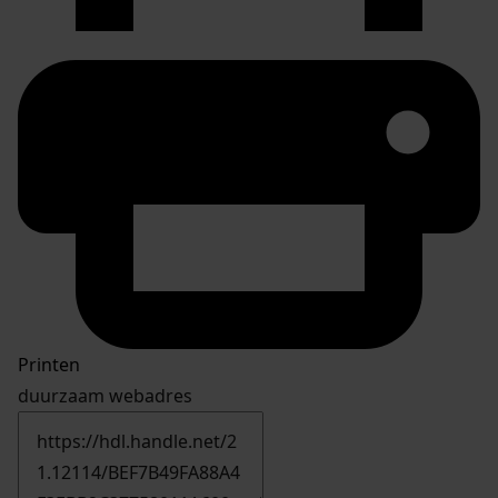
Printen
duurzaam webadres