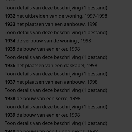
Toon details van deze beschrijving (1 bestand)
1932
het uitbreiden van de woning, 1997-1998
1933
het plaatsen van een aanbouw, 1998
Toon details van deze beschrijving (1 bestand)
1934
de verbouw van de woning , 1998
1935
de bouw van een erker, 1998
Toon details van deze beschrijving (1 bestand)
1936
het plaatsen van een dakkapel, 1998
Toon details van deze beschrijving (1 bestand)
1937
het plaatsen van een aanbouw, 1998
Toon details van deze beschrijving (1 bestand)
1938
de bouw van een serre, 1998
Toon details van deze beschrijving (1 bestand)
1939
de bouw van een erker, 1998
Toon details van deze beschrijving (1 bestand)
1940
de bouw van een tuinbouwkas, 1998