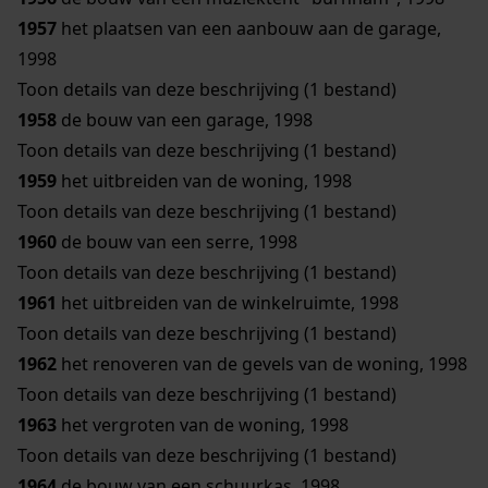
1957
het plaatsen van een aanbouw aan de garage,
1998
Toon details van deze beschrijving (1 bestand)
1958
de bouw van een garage, 1998
Toon details van deze beschrijving (1 bestand)
1959
het uitbreiden van de woning, 1998
Toon details van deze beschrijving (1 bestand)
1960
de bouw van een serre, 1998
Toon details van deze beschrijving (1 bestand)
1961
het uitbreiden van de winkelruimte, 1998
Toon details van deze beschrijving (1 bestand)
1962
het renoveren van de gevels van de woning, 1998
Toon details van deze beschrijving (1 bestand)
1963
het vergroten van de woning, 1998
Toon details van deze beschrijving (1 bestand)
1964
de bouw van een schuurkas, 1998