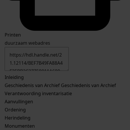
Printen
duurzaam webadres
Inleiding
Geschiedenis van Archief
Geschiedenis van Archief
Verantwoording inventarisatie
Aanvullingen
Ordening
Herindeling
Monumenten