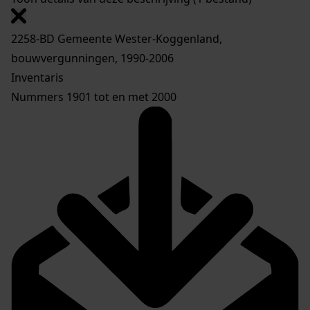
2258-BD Gemeente Wester-Koggenland,
bouwvergunningen, 1990-2006
Inventaris
Nummers 1901 tot en met 2000