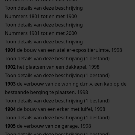
Toon details van deze beschrijving
Nummers 1801 tot en met 1900
Toon details van deze beschrijving
Nummers 1901 tot en met 2000
Toon details van deze beschrijving
1901
de bouw van een atelier-expositieruimte, 1998
Toon details van deze beschrijving (1 bestand)
1902
het plaatsen van een dakkapel, 1998
Toon details van deze beschrijving (1 bestand)
1903
de verbouw van de woning d.m.v. een kap op de
bestaande berging te plaatsen, 1998
Toon details van deze beschrijving (1 bestand)
1904
de bouw van een erker met luifel, 1998
Toon details van deze beschrijving (1 bestand)
1905
de verbouw van de garage, 1998
Toon details van deze beschrijving (1 bestand)