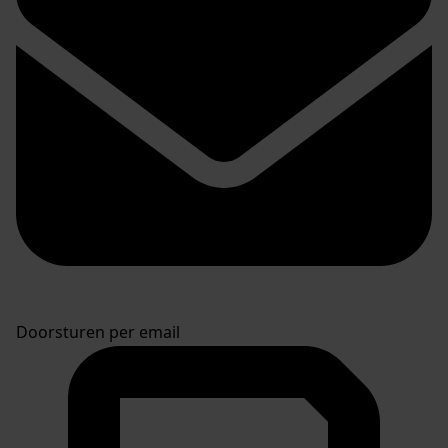
Doorsturen per email