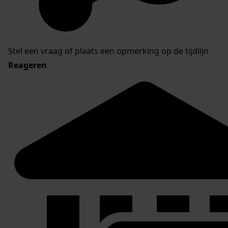
Stel een vraag of plaats een opmerking op de tijdlijn
Reageren