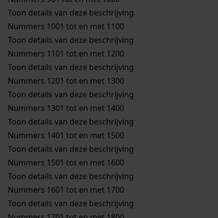
Toon details van deze beschrijving
Nummers 1001 tot en met 1100
Toon details van deze beschrijving
Nummers 1101 tot en met 1200
Toon details van deze beschrijving
Nummers 1201 tot en met 1300
Toon details van deze beschrijving
Nummers 1301 tot en met 1400
Toon details van deze beschrijving
Nummers 1401 tot en met 1500
Toon details van deze beschrijving
Nummers 1501 tot en met 1600
Toon details van deze beschrijving
Nummers 1601 tot en met 1700
Toon details van deze beschrijving
Nummers 1701 tot en met 1800