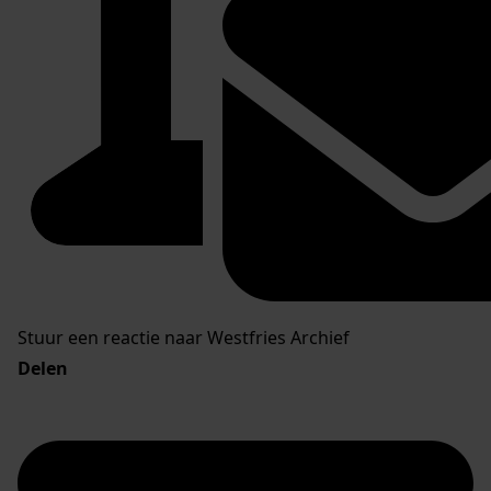
Stuur een reactie naar Westfries Archief
Delen