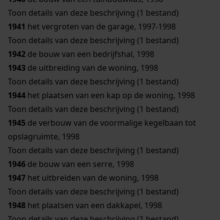
Toon details van deze beschrijving (1 bestand)
1941
het vergroten van de garage, 1997-1998
Toon details van deze beschrijving (1 bestand)
1942
de bouw van een bedrijfshal, 1998
1943
de uitbreiding van de woning, 1998
Toon details van deze beschrijving (1 bestand)
1944
het plaatsen van een kap op de woning, 1998
Toon details van deze beschrijving (1 bestand)
1945
de verbouw van de voormalige kegelbaan tot
opslagruimte, 1998
Toon details van deze beschrijving (1 bestand)
1946
de bouw van een serre, 1998
1947
het uitbreiden van de woning, 1998
Toon details van deze beschrijving (1 bestand)
1948
het plaatsen van een dakkapel, 1998
Toon details van deze beschrijving (1 bestand)