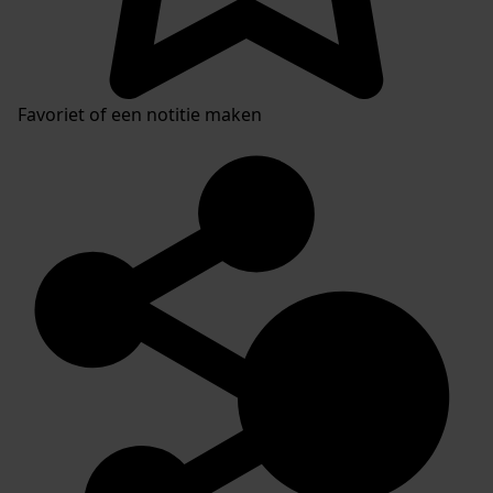
Favoriet of een notitie maken