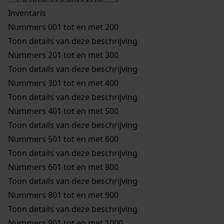
Inventaris
Nummers 001 tot en met 200
Toon details van deze beschrijving
Nummers 201 tot en met 300
Toon details van deze beschrijving
Nummers 301 tot en met 400
Toon details van deze beschrijving
Nummers 401 tot en met 500
Toon details van deze beschrijving
Nummers 501 tot en met 600
Toon details van deze beschrijving
Nummers 601 tot en met 800
Toon details van deze beschrijving
Nummers 801 tot en met 900
Toon details van deze beschrijving
Nummers 901 tot en met 1000