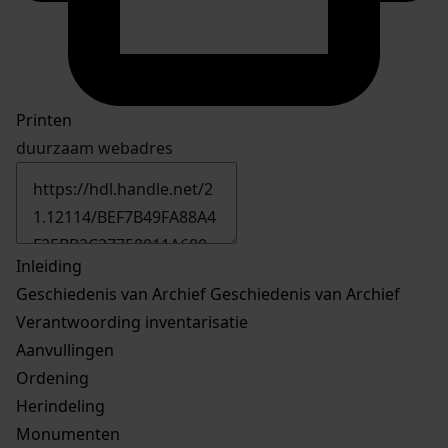
Printen
duurzaam webadres
Inleiding
Geschiedenis van Archief
Geschiedenis van Archief
Verantwoording inventarisatie
Aanvullingen
Ordening
Herindeling
Monumenten