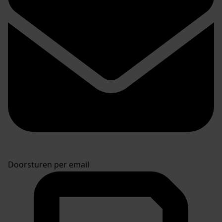
Doorsturen per email