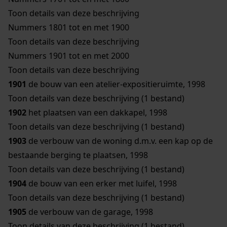
Toon details van deze beschrijving
Nummers 1801 tot en met 1900
Toon details van deze beschrijving
Nummers 1901 tot en met 2000
Toon details van deze beschrijving
1901
de bouw van een atelier-expositieruimte, 1998
Toon details van deze beschrijving (1 bestand)
1902
het plaatsen van een dakkapel, 1998
Toon details van deze beschrijving (1 bestand)
1903
de verbouw van de woning d.m.v. een kap op de
bestaande berging te plaatsen, 1998
Toon details van deze beschrijving (1 bestand)
1904
de bouw van een erker met luifel, 1998
Toon details van deze beschrijving (1 bestand)
1905
de verbouw van de garage, 1998
Toon details van deze beschrijving (1 bestand)