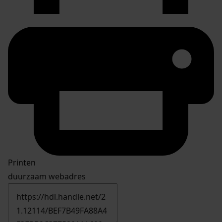
Printen
duurzaam webadres