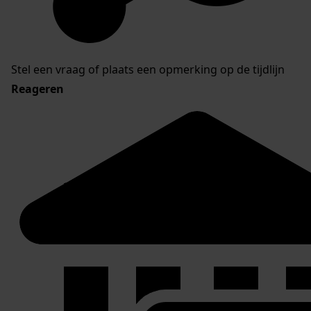
Stel een vraag of plaats een opmerking op de tijdlijn
Reageren