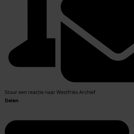
Stuur een reactie naar Westfries Archief
Delen