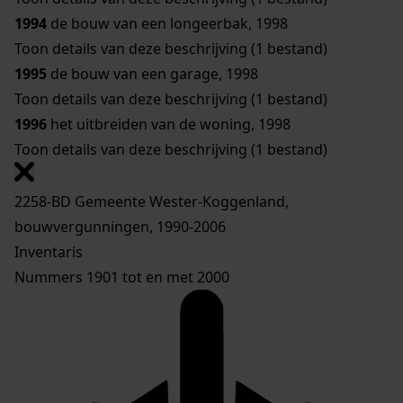
1994
de bouw van een longeerbak, 1998
Toon details van deze beschrijving (1 bestand)
1995
de bouw van een garage, 1998
Toon details van deze beschrijving (1 bestand)
1996
het uitbreiden van de woning, 1998
Toon details van deze beschrijving (1 bestand)
2258-BD Gemeente Wester-Koggenland,
bouwvergunningen, 1990-2006
Inventaris
Nummers 1901 tot en met 2000