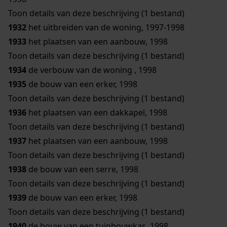
Toon details van deze beschrijving (1 bestand)
1932
het uitbreiden van de woning, 1997-1998
1933
het plaatsen van een aanbouw, 1998
Toon details van deze beschrijving (1 bestand)
1934
de verbouw van de woning , 1998
1935
de bouw van een erker, 1998
Toon details van deze beschrijving (1 bestand)
1936
het plaatsen van een dakkapel, 1998
Toon details van deze beschrijving (1 bestand)
1937
het plaatsen van een aanbouw, 1998
Toon details van deze beschrijving (1 bestand)
1938
de bouw van een serre, 1998
Toon details van deze beschrijving (1 bestand)
1939
de bouw van een erker, 1998
Toon details van deze beschrijving (1 bestand)
1940
de bouw van een tuinbouwkas, 1998