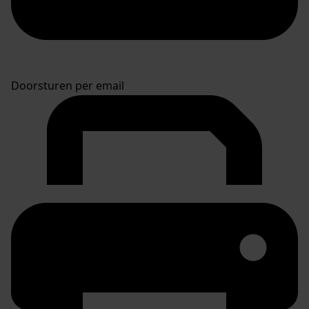
Doorsturen per email