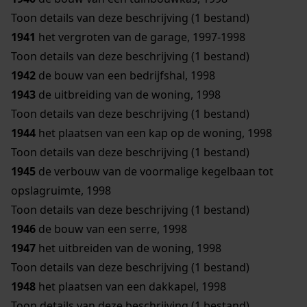
Toon details van deze beschrijving (1 bestand)
1941
het vergroten van de garage, 1997-1998
Toon details van deze beschrijving (1 bestand)
1942
de bouw van een bedrijfshal, 1998
1943
de uitbreiding van de woning, 1998
Toon details van deze beschrijving (1 bestand)
1944
het plaatsen van een kap op de woning, 1998
Toon details van deze beschrijving (1 bestand)
1945
de verbouw van de voormalige kegelbaan tot
opslagruimte, 1998
Toon details van deze beschrijving (1 bestand)
1946
de bouw van een serre, 1998
1947
het uitbreiden van de woning, 1998
Toon details van deze beschrijving (1 bestand)
1948
het plaatsen van een dakkapel, 1998
Toon details van deze beschrijving (1 bestand)