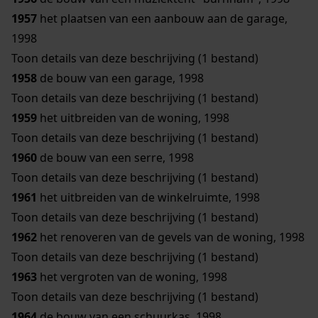
1957
het plaatsen van een aanbouw aan de garage,
1998
Toon details van deze beschrijving (1 bestand)
1958
de bouw van een garage, 1998
Toon details van deze beschrijving (1 bestand)
1959
het uitbreiden van de woning, 1998
Toon details van deze beschrijving (1 bestand)
1960
de bouw van een serre, 1998
Toon details van deze beschrijving (1 bestand)
1961
het uitbreiden van de winkelruimte, 1998
Toon details van deze beschrijving (1 bestand)
1962
het renoveren van de gevels van de woning, 1998
Toon details van deze beschrijving (1 bestand)
1963
het vergroten van de woning, 1998
Toon details van deze beschrijving (1 bestand)
1964
de bouw van een schuurkas, 1998