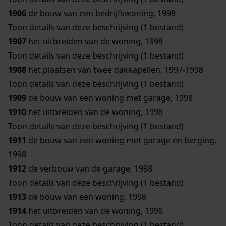
1906
de bouw van een bedrijfswoning, 1998
Toon details van deze beschrijving (1 bestand)
1907
het uitbreiden van de woning, 1998
Toon details van deze beschrijving (1 bestand)
1908
het plaatsen van twee dakkapellen, 1997-1998
Toon details van deze beschrijving (1 bestand)
1909
de bouw van een woning met garage, 1998
1910
het uitbreiden van de woning, 1998
Toon details van deze beschrijving (1 bestand)
1911
de bouw van een woning met garage en berging,
1998
1912
de verbouw van de garage, 1998
Toon details van deze beschrijving (1 bestand)
1913
de bouw van een woning, 1998
1914
het uitbreiden van de woning, 1998
Toon details van deze beschrijving (1 bestand)