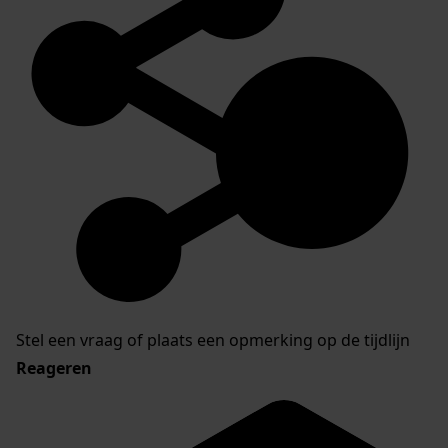
Stel een vraag of plaats een opmerking op de tijdlijn
Reageren