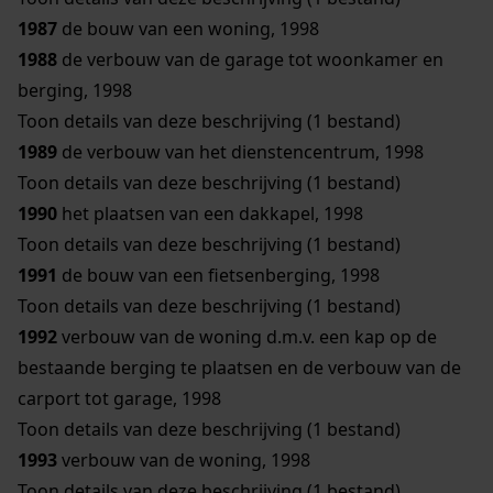
1987
de bouw van een woning, 1998
1988
de verbouw van de garage tot woonkamer en
berging, 1998
Toon details van deze beschrijving (1 bestand)
1989
de verbouw van het dienstencentrum, 1998
Toon details van deze beschrijving (1 bestand)
1990
het plaatsen van een dakkapel, 1998
Toon details van deze beschrijving (1 bestand)
1991
de bouw van een fietsenberging, 1998
Toon details van deze beschrijving (1 bestand)
1992
verbouw van de woning d.m.v. een kap op de
bestaande berging te plaatsen en de verbouw van de
carport tot garage, 1998
Toon details van deze beschrijving (1 bestand)
1993
verbouw van de woning, 1998
Toon details van deze beschrijving (1 bestand)