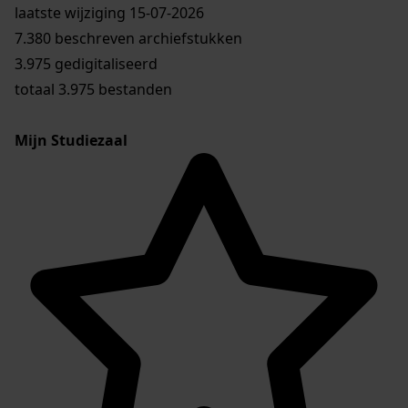
laatste wijziging 15-07-2026
7.380 beschreven archiefstukken
3.975 gedigitaliseerd
totaal 3.975 bestanden
Mijn Studiezaal