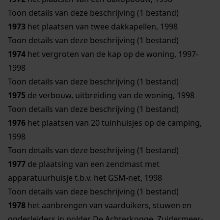
Toon details van deze beschrijving (1 bestand)
1973
het plaatsen van twee dakkapellen, 1998
Toon details van deze beschrijving (1 bestand)
1974
het vergroten van de kap op de woning, 1997-
1998
Toon details van deze beschrijving (1 bestand)
1975
de verbouw, uitbreiding van de woning, 1998
Toon details van deze beschrijving (1 bestand)
1976
het plaatsen van 20 tuinhuisjes op de camping,
1998
Toon details van deze beschrijving (1 bestand)
1977
de plaatsing van een zendmast met
apparatuurhuisje t.b.v. het GSM-net, 1998
Toon details van deze beschrijving (1 bestand)
1978
het aanbrengen van vaarduikers, stuwen en
onderleiders in polder De Achterkogge, Zuidermeer-