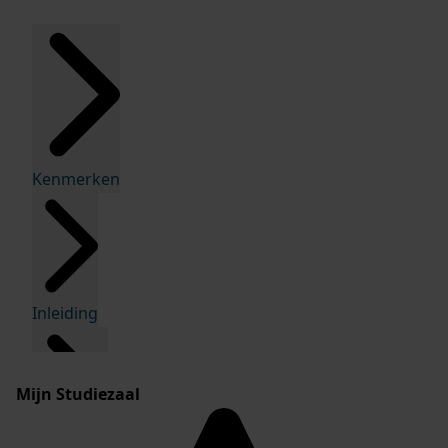
Kenmerken
Inleiding
Mijn Studiezaal