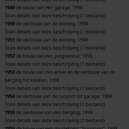
1949
de bouw van een garage, 1998
Toon details van deze beschrijving (1 bestand)
1950
de verbouw van de woning, 1998
Toon details van deze beschrijving (1 bestand)
1951
de verbouw van de woning, 1998
Toon details van deze beschrijving (1 bestand)
1952
de bouw van een jongveestal, 1998
Toon details van deze beschrijving (1 bestand)
1953
de bouw van een erker en de verbouw van de
berging tot keuken, 1998
Toon details van deze beschrijving (1 bestand)
1954
de verbouw van de carport tot garage, 1998
Toon details van deze beschrijving (1 bestand)
1955
de aanbouw van een berging, 1998
Toon details van deze beschrijving (1 bestand)
1956
de bouw van een muziektent "burnham", 1998