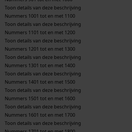
Toon details van deze beschrijving
Nummers 1001 tot en met 1100
Toon details van deze beschrijving
Nummers 1101 tot en met 1200
Toon details van deze beschrijving
Nummers 1201 tot en met 1300
Toon details van deze beschrijving
Nummers 1301 tot en met 1400
Toon details van deze beschrijving
Nummers 1401 tot en met 1500
Toon details van deze beschrijving
Nummers 1501 tot en met 1600
Toon details van deze beschrijving
Nummers 1601 tot en met 1700
Toon details van deze beschrijving
Nummers 1701 tot en met 1800