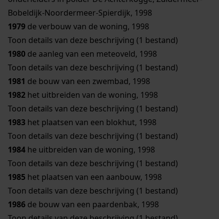
Bobeldijk-Noordermeer-Spierdijk, 1998
1979
de verbouw van de woning, 1998
Toon details van deze beschrijving (1 bestand)
1980
de aanleg van een meteoveld, 1998
Toon details van deze beschrijving (1 bestand)
1981
de bouw van een zwembad, 1998
1982
het uitbreiden van de woning, 1998
Toon details van deze beschrijving (1 bestand)
1983
het plaatsen van een blokhut, 1998
Toon details van deze beschrijving (1 bestand)
1984
he uitbreiden van de woning, 1998
Toon details van deze beschrijving (1 bestand)
1985
het plaatsen van een aanbouw, 1998
Toon details van deze beschrijving (1 bestand)
1986
de bouw van een paardenbak, 1998
Toon details van deze beschrijving (1 bestand)