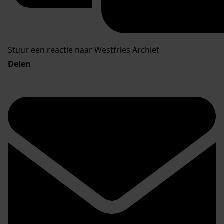
Stuur een reactie naar Westfries Archief
Delen