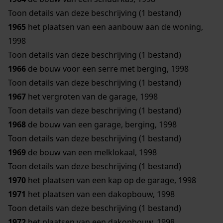
Toon details van deze beschrijving (1 bestand)
1965
het plaatsen van een aanbouw aan de woning,
1998
Toon details van deze beschrijving (1 bestand)
1966
de bouw voor een serre met berging, 1998
Toon details van deze beschrijving (1 bestand)
1967
het vergroten van de garage, 1998
Toon details van deze beschrijving (1 bestand)
1968
de bouw van een garage, berging, 1998
Toon details van deze beschrijving (1 bestand)
1969
de bouw van een melklokaal, 1998
Toon details van deze beschrijving (1 bestand)
1970
het plaatsen van een kap op de garage, 1998
1971
het plaatsen van een dakopbouw, 1998
Toon details van deze beschrijving (1 bestand)
1972
het plaatsen van een dakopbouw, 1998