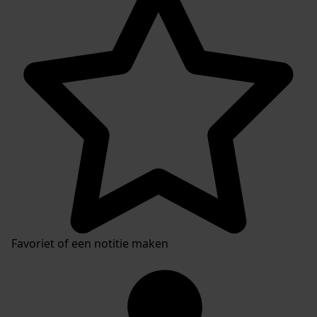
Inventaris
Favoriet of een notitie maken