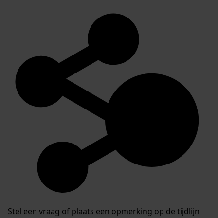
Stel een vraag of plaats een opmerking op de tijdlijn