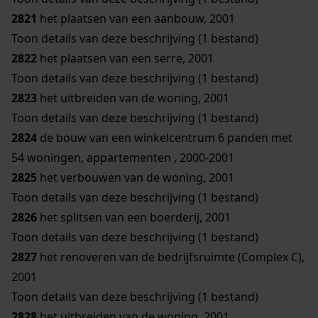
2821
het plaatsen van een aanbouw, 2001
Toon details van deze beschrijving (1 bestand)
2822
het plaatsen van een serre, 2001
Toon details van deze beschrijving (1 bestand)
2823
het uitbreiden van de woning, 2001
Toon details van deze beschrijving (1 bestand)
2824
de bouw van een winkelcentrum 6 panden met
54 woningen, appartementen , 2000-2001
2825
het verbouwen van de woning, 2001
Toon details van deze beschrijving (1 bestand)
2826
het splitsen van een boerderij, 2001
Toon details van deze beschrijving (1 bestand)
2827
het renoveren van de bedrijfsruimte (Complex C),
2001
Toon details van deze beschrijving (1 bestand)
2828
het uitbreiden van de woning, 2001