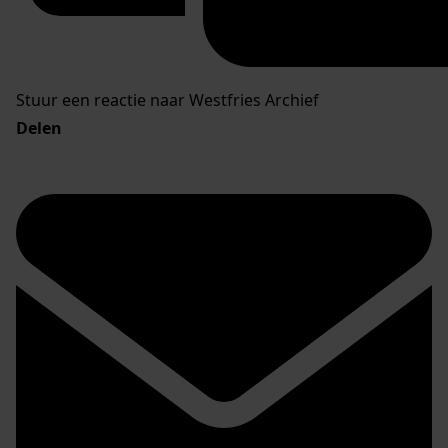
Stuur een reactie naar Westfries Archief
Delen