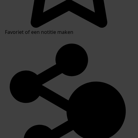
Favoriet of een notitie maken