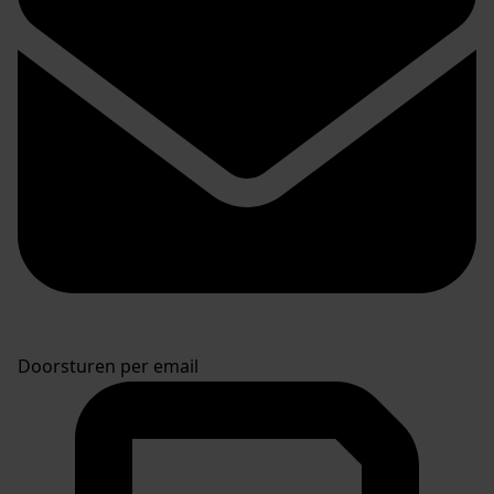
Doorsturen per email