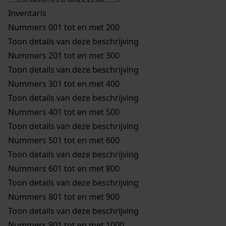
Inventaris
Nummers 001 tot en met 200
Toon details van deze beschrijving
Nummers 201 tot en met 300
Toon details van deze beschrijving
Nummers 301 tot en met 400
Toon details van deze beschrijving
Nummers 401 tot en met 500
Toon details van deze beschrijving
Nummers 501 tot en met 600
Toon details van deze beschrijving
Nummers 601 tot en met 800
Toon details van deze beschrijving
Nummers 801 tot en met 900
Toon details van deze beschrijving
Nummers 901 tot en met 1000