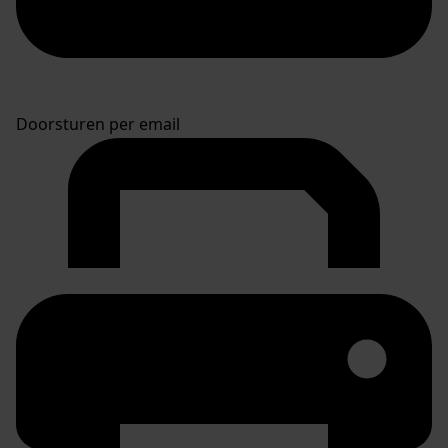
Doorsturen per email