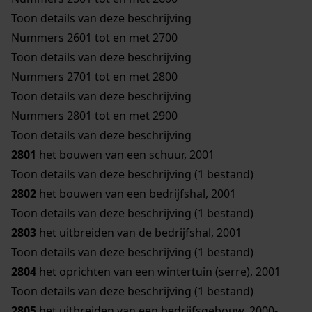
Toon details van deze beschrijving
Nummers 2601 tot en met 2700
Toon details van deze beschrijving
Nummers 2701 tot en met 2800
Toon details van deze beschrijving
Nummers 2801 tot en met 2900
Toon details van deze beschrijving
2801
het bouwen van een schuur, 2001
Toon details van deze beschrijving (1 bestand)
2802
het bouwen van een bedrijfshal, 2001
Toon details van deze beschrijving (1 bestand)
2803
het uitbreiden van de bedrijfshal, 2001
Toon details van deze beschrijving (1 bestand)
2804
het oprichten van een wintertuin (serre), 2001
Toon details van deze beschrijving (1 bestand)
2805
het uitbreiden van een bedrijfsgebouw, 2000-