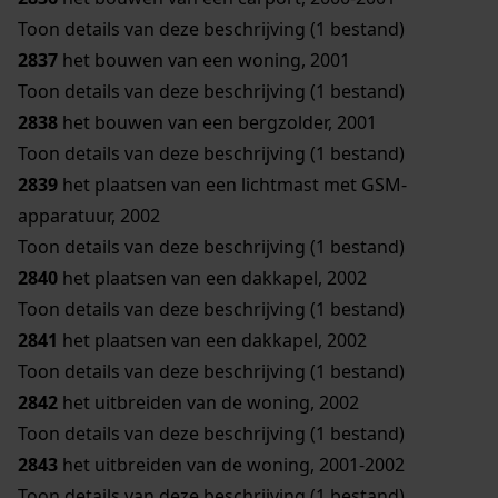
Toon details van deze beschrijving (1 bestand)
2837
het bouwen van een woning, 2001
Toon details van deze beschrijving (1 bestand)
2838
het bouwen van een bergzolder, 2001
Toon details van deze beschrijving (1 bestand)
2839
het plaatsen van een lichtmast met GSM-
apparatuur, 2002
Toon details van deze beschrijving (1 bestand)
2840
het plaatsen van een dakkapel, 2002
Toon details van deze beschrijving (1 bestand)
2841
het plaatsen van een dakkapel, 2002
Toon details van deze beschrijving (1 bestand)
2842
het uitbreiden van de woning, 2002
Toon details van deze beschrijving (1 bestand)
2843
het uitbreiden van de woning, 2001-2002
Toon details van deze beschrijving (1 bestand)