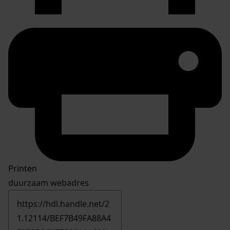
Printen
duurzaam webadres