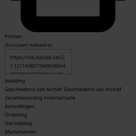
Printen
duurzaam webadres
Inleiding
Geschiedenis van Archief
Geschiedenis van Archief
Verantwoording inventarisatie
Aanvullingen
Ordening
Herindeling
Monumenten