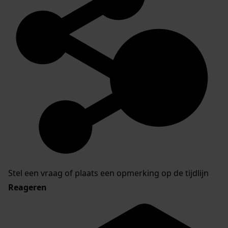
Stel een vraag of plaats een opmerking op de tijdlijn
Reageren