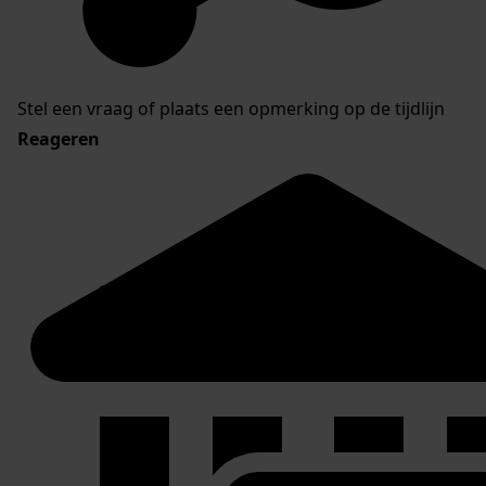
Stel een vraag of plaats een opmerking op de tijdlijn
Reageren