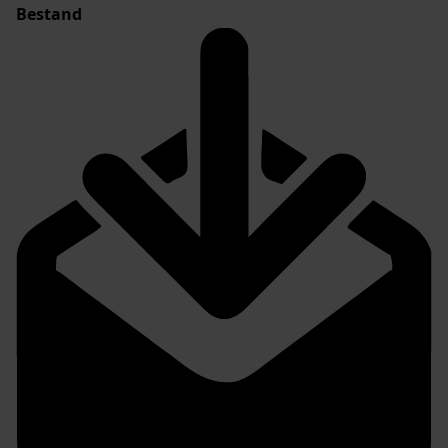
Bestand