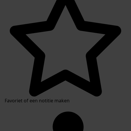
Inventaris
Favoriet of een notitie maken