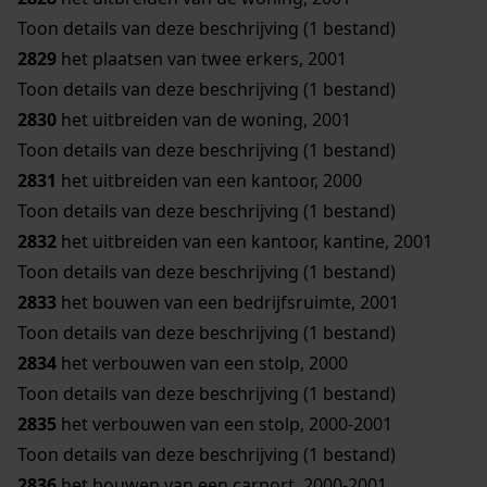
Toon details van deze beschrijving (1 bestand)
2829
het plaatsen van twee erkers, 2001
Toon details van deze beschrijving (1 bestand)
2830
het uitbreiden van de woning, 2001
Toon details van deze beschrijving (1 bestand)
2831
het uitbreiden van een kantoor, 2000
Toon details van deze beschrijving (1 bestand)
2832
het uitbreiden van een kantoor, kantine, 2001
Toon details van deze beschrijving (1 bestand)
2833
het bouwen van een bedrijfsruimte, 2001
Toon details van deze beschrijving (1 bestand)
2834
het verbouwen van een stolp, 2000
Toon details van deze beschrijving (1 bestand)
2835
het verbouwen van een stolp, 2000-2001
Toon details van deze beschrijving (1 bestand)
2836
het bouwen van een carport, 2000-2001