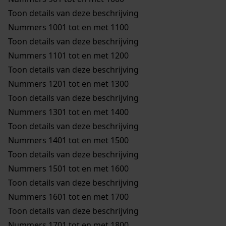
Toon details van deze beschrijving
Nummers 1001 tot en met 1100
Toon details van deze beschrijving
Nummers 1101 tot en met 1200
Toon details van deze beschrijving
Nummers 1201 tot en met 1300
Toon details van deze beschrijving
Nummers 1301 tot en met 1400
Toon details van deze beschrijving
Nummers 1401 tot en met 1500
Toon details van deze beschrijving
Nummers 1501 tot en met 1600
Toon details van deze beschrijving
Nummers 1601 tot en met 1700
Toon details van deze beschrijving
Nummers 1701 tot en met 1800