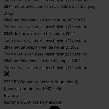
2844
het bouwen van een overdekte mestberging,
2002
2845
het plaatsen van een schuur, 2001-2002
Toon details van deze beschrijving (1 bestand)
2846
de bouw van een bijkeuken, 2002
Toon details van deze beschrijving (1 bestand)
2847
het uitbreiden van de woning, 2002
Toon details van deze beschrijving (1 bestand)
2848
het plaatsen van een dakkapel, 2002
Toon details van deze beschrijving (1 bestand)
2258-BD Gemeente Wester-Koggenland,
bouwvergunningen, 1990-2006
Inventaris
Nummers 2801 tot en met 2900