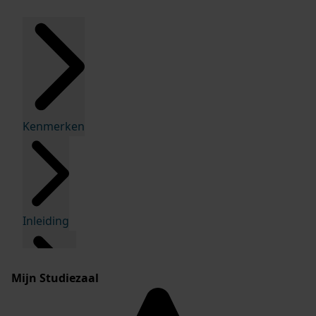
Kenmerken
Inleiding
Mijn Studiezaal