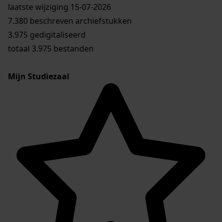
laatste wijziging 15-07-2026
7.380 beschreven archiefstukken
3.975 gedigitaliseerd
totaal 3.975 bestanden
Mijn Studiezaal