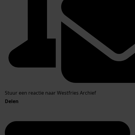
Stuur een reactie naar Westfries Archief
Delen