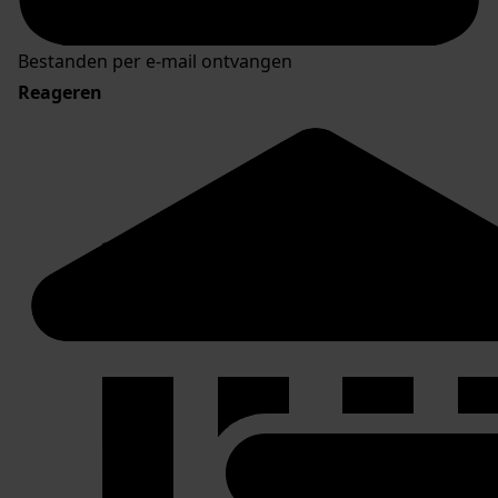
Bestanden per e-mail ontvangen
Reageren