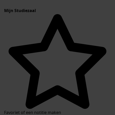
Mijn Studiezaal
Favoriet of een notitie maken