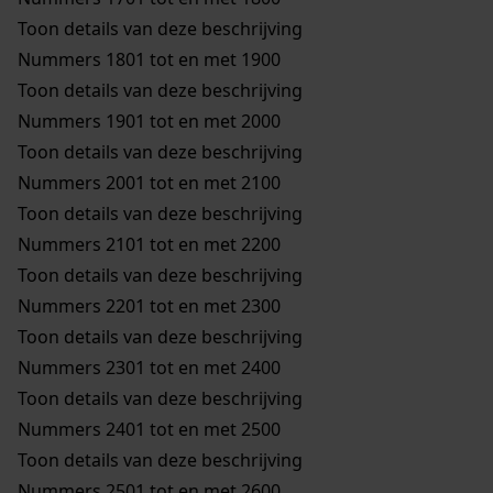
Toon details van deze beschrijving
Nummers 1801 tot en met 1900
Toon details van deze beschrijving
Nummers 1901 tot en met 2000
Toon details van deze beschrijving
Nummers 2001 tot en met 2100
Toon details van deze beschrijving
Nummers 2101 tot en met 2200
Toon details van deze beschrijving
Nummers 2201 tot en met 2300
Toon details van deze beschrijving
Nummers 2301 tot en met 2400
Toon details van deze beschrijving
Nummers 2401 tot en met 2500
Toon details van deze beschrijving
Nummers 2501 tot en met 2600