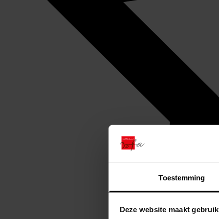
Toestemming
Deze website maakt gebruik