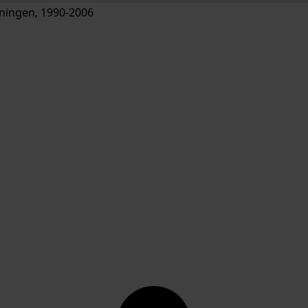
ingen, 1990-2006