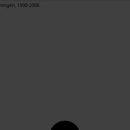
ingen, 1990-2006