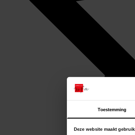
Toestemming
Deze website maakt gebruik