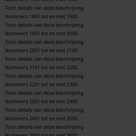
Toon details van deze beschrijving
Nummers 1801 tot en met 1900
Toon details van deze beschrijving
Nummers 1901 tot en met 2000
Toon details van deze beschrijving
Nummers 2001 tot en met 2100
Toon details van deze beschrijving
Nummers 2101 tot en met 2200
Toon details van deze beschrijving
Nummers 2201 tot en met 2300
Toon details van deze beschrijving
Nummers 2301 tot en met 2400
Toon details van deze beschrijving
Nummers 2401 tot en met 2500
Toon details van deze beschrijving
Nummers 2501 tot en met 2600