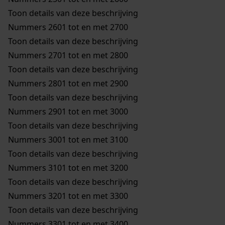
Toon details van deze beschrijving
Nummers 2601 tot en met 2700
Toon details van deze beschrijving
Nummers 2701 tot en met 2800
Toon details van deze beschrijving
Nummers 2801 tot en met 2900
Toon details van deze beschrijving
Nummers 2901 tot en met 3000
Toon details van deze beschrijving
Nummers 3001 tot en met 3100
Toon details van deze beschrijving
Nummers 3101 tot en met 3200
Toon details van deze beschrijving
Nummers 3201 tot en met 3300
Toon details van deze beschrijving
Nummers 3301 tot en met 3400