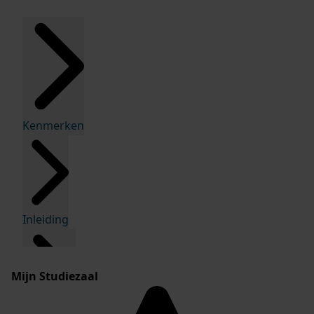
Kenmerken
Inleiding
Mijn Studiezaal