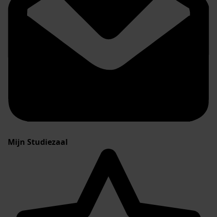
Mijn Studiezaal