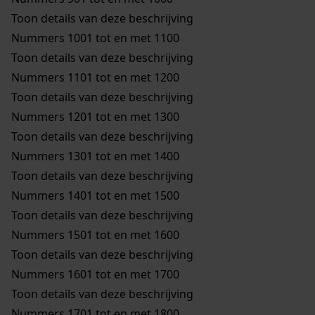
Toon details van deze beschrijving
Nummers 1001 tot en met 1100
Toon details van deze beschrijving
Nummers 1101 tot en met 1200
Toon details van deze beschrijving
Nummers 1201 tot en met 1300
Toon details van deze beschrijving
Nummers 1301 tot en met 1400
Toon details van deze beschrijving
Nummers 1401 tot en met 1500
Toon details van deze beschrijving
Nummers 1501 tot en met 1600
Toon details van deze beschrijving
Nummers 1601 tot en met 1700
Toon details van deze beschrijving
Nummers 1701 tot en met 1800