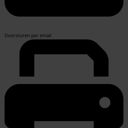
Doorsturen per email