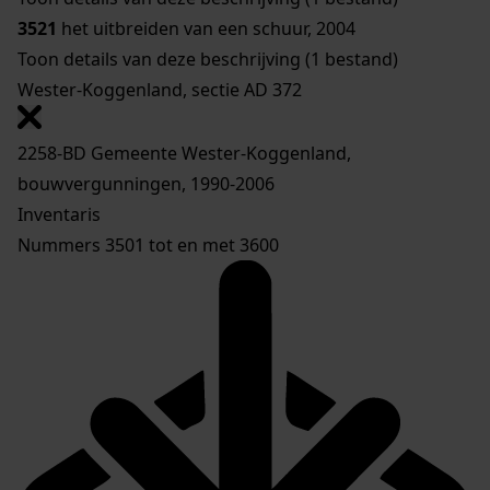
3521
het uitbreiden van een schuur, 2004
Toon details van deze beschrijving (1 bestand)
Wester-Koggenland, sectie AD 372
2258-BD Gemeente Wester-Koggenland,
bouwvergunningen, 1990-2006
Inventaris
Nummers 3501 tot en met 3600