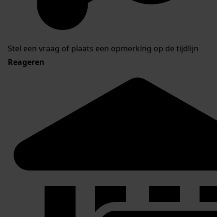
Stel een vraag of plaats een opmerking op de tijdlijn
Reageren