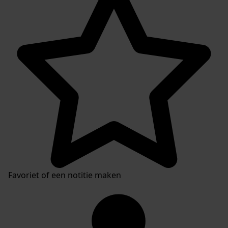
Inventaris
Favoriet of een notitie maken