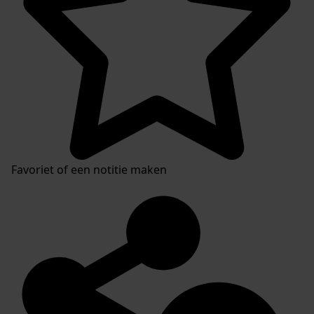
Favoriet of een notitie maken