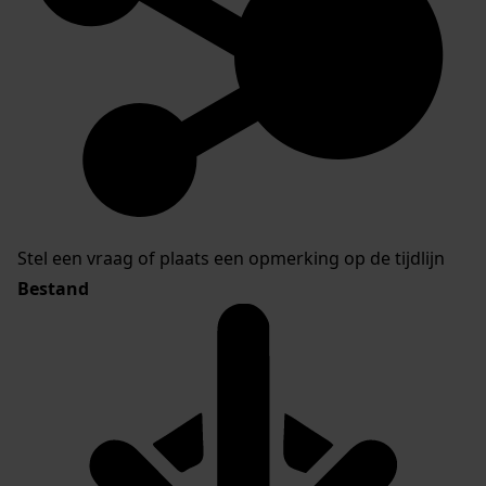
Stel een vraag of plaats een opmerking op de tijdlijn
Bestand