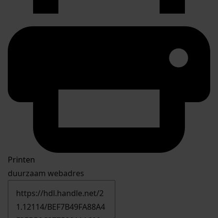
Printen
duurzaam webadres