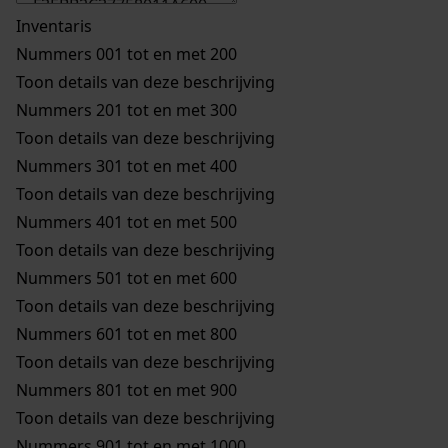
Inventaris
Nummers 001 tot en met 200
Toon details van deze beschrijving
Nummers 201 tot en met 300
Toon details van deze beschrijving
Nummers 301 tot en met 400
Toon details van deze beschrijving
Nummers 401 tot en met 500
Toon details van deze beschrijving
Nummers 501 tot en met 600
Toon details van deze beschrijving
Nummers 601 tot en met 800
Toon details van deze beschrijving
Nummers 801 tot en met 900
Toon details van deze beschrijving
Nummers 901 tot en met 1000