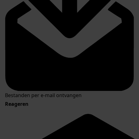
Bestanden per e-mail ontvangen
Reageren