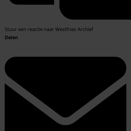
Stuur een reactie naar Westfries Archief
Delen