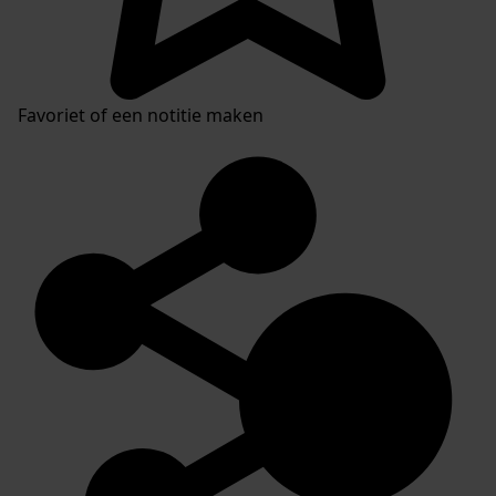
Favoriet of een notitie maken