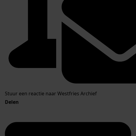
Stuur een reactie naar Westfries Archief
Delen