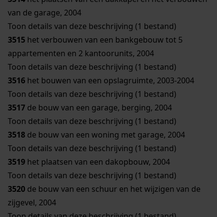
van de garage, 2004
Toon details van deze beschrijving (1 bestand)
3515
het verbouwen van een bankgebouw tot 5
appartementen en 2 kantoorunits, 2004
Toon details van deze beschrijving (1 bestand)
3516
het bouwen van een opslagruimte, 2003-2004
Toon details van deze beschrijving (1 bestand)
3517
de bouw van een garage, berging, 2004
Toon details van deze beschrijving (1 bestand)
3518
de bouw van een woning met garage, 2004
Toon details van deze beschrijving (1 bestand)
3519
het plaatsen van een dakopbouw, 2004
Toon details van deze beschrijving (1 bestand)
3520
de bouw van een schuur en het wijzigen van de
zijgevel, 2004
Toon details van deze beschrijving (1 bestand)