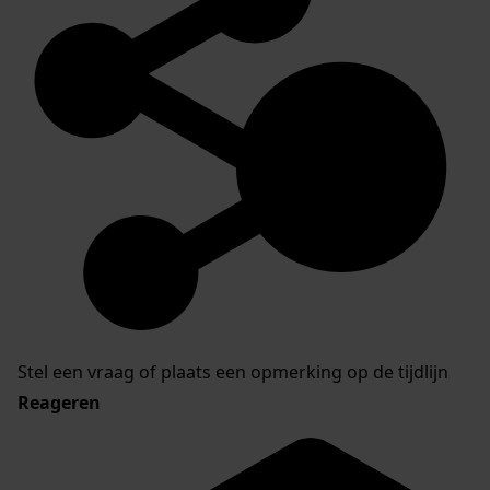
Stel een vraag of plaats een opmerking op de tijdlijn
Reageren