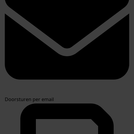
Doorsturen per email