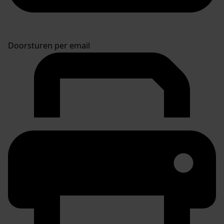
Doorsturen per email