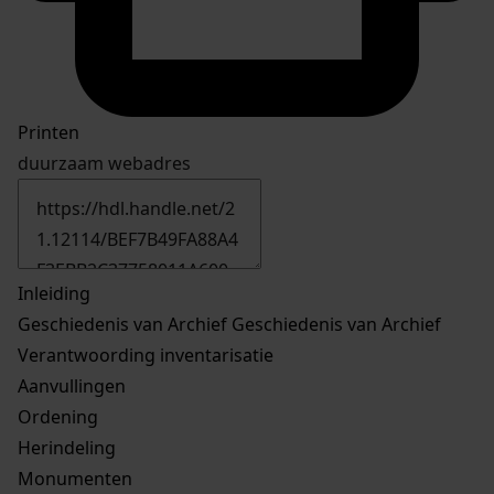
Printen
duurzaam webadres
Inleiding
Geschiedenis van Archief
Geschiedenis van Archief
Verantwoording inventarisatie
Aanvullingen
Ordening
Herindeling
Monumenten