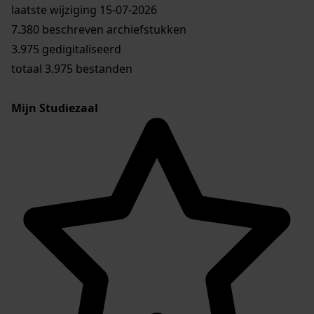
laatste wijziging 15-07-2026
7.380 beschreven archiefstukken
3.975 gedigitaliseerd
totaal 3.975 bestanden
Mijn Studiezaal