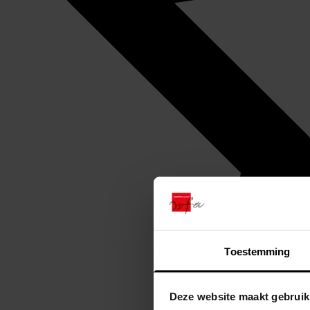
Toestemming
Deze website maakt gebruik