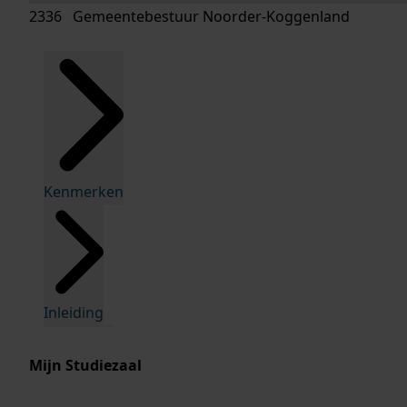
2336 Gemeentebestuur Noorder-Koggenland
Kenmerken
Inleiding
Mijn Studiezaal