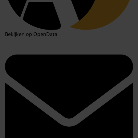
Bekijken op OpenData