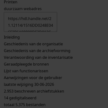
Printen
duurzaam webadres
Inleiding
Geschiedenis van de organisatie
Geschiedenis van de archiefvorming
Verantwoording van de inventarisatie
Geraadpleegde bronnen
Lijst van functionarissen
Aanwijzingen voor de gebruiker
laatste wijziging 30-06-2026
2.953 beschreven archiefstukken
14 gedigitaliseerd
totaal 5.375 bestanden