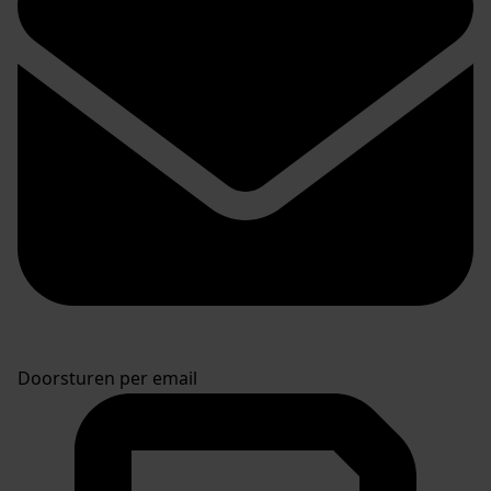
Doorsturen per email