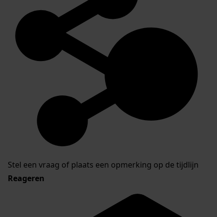
Stel een vraag of plaats een opmerking op de tijdlijn
Reageren