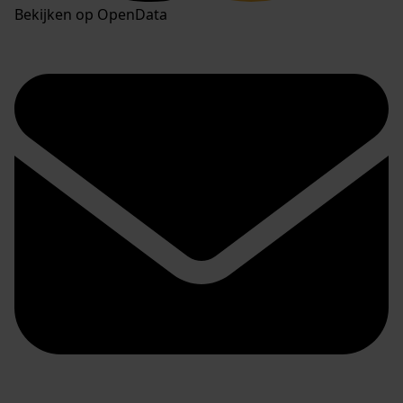
Bekijken op OpenData