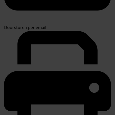
Doorsturen per email