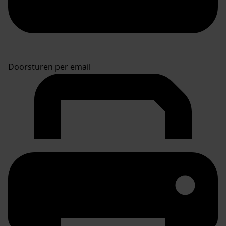
Doorsturen per email