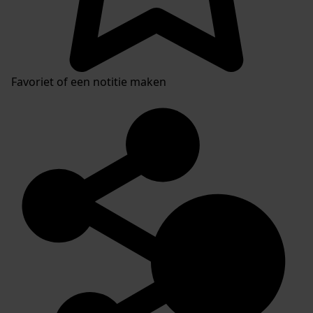
Favoriet of een notitie maken