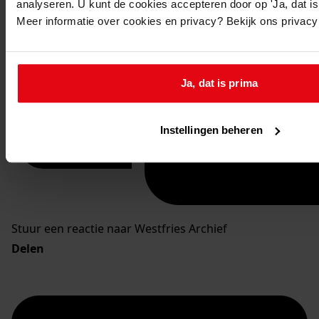
analyseren. U kunt de cookies accepteren door op 'Ja, dat is 
Meer informatie over cookies en privacy? Bekijk ons privac
Ja, dat is prima
Instellingen beheren
Stuur een reactie naar Westfries Archief
Delen