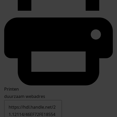
Printen
duurzaam webadres