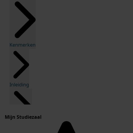
Kenmerken
Inleiding
Mijn Studiezaal
Inventaris