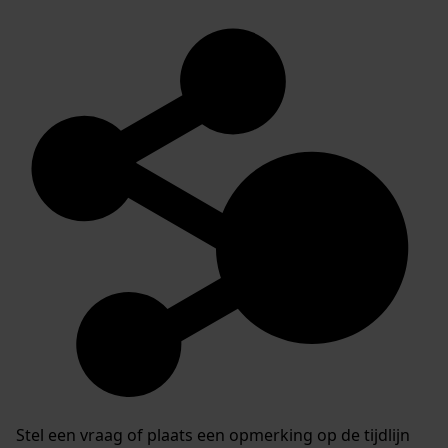
Stel een vraag of plaats een opmerking op de tijdlijn