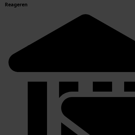
Reageren