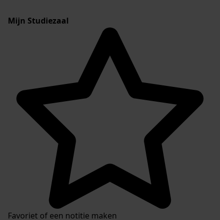
Mijn Studiezaal
Favoriet of een notitie maken