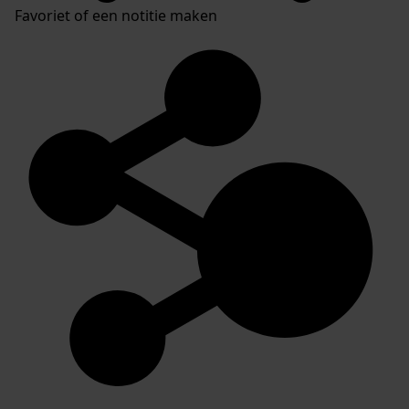
Favoriet of een notitie maken