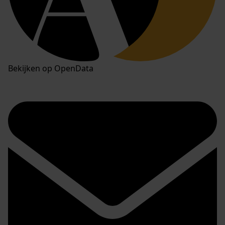
Bekijken op OpenData