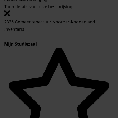
Toon details van deze beschrijving
2336 Gemeentebestuur Noorder-Koggenland
Inventaris
Mijn Studiezaal