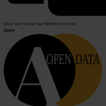
Stuur een reactie naar Westfries Archief
Delen
OPEN
DATA