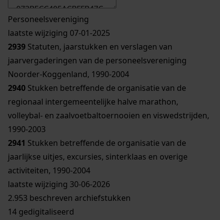
Personeelsvereniging
laatste wijziging 07-01-2025
2939
Statuten, jaarstukken en verslagen van
jaarvergaderingen van de personeelsvereniging
Noorder-Koggenland, 1990-2004
2940
Stukken betreffende de organisatie van de
regionaal intergemeentelijke halve marathon,
volleybal- en zaalvoetbaltoernooien en viswedstrijden,
1990-2003
2941
Stukken betreffende de organisatie van de
jaarlijkse uitjes, excursies, sinterklaas en overige
activiteiten, 1990-2004
laatste wijziging 30-06-2026
2.953 beschreven archiefstukken
14 gedigitaliseerd