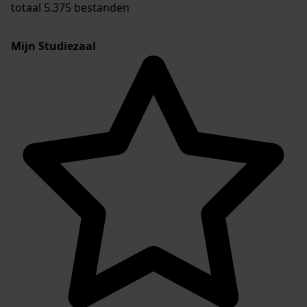
totaal 5.375 bestanden
Mijn Studiezaal