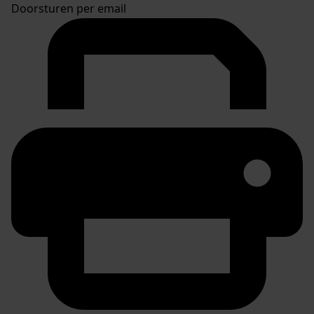
Doorsturen per email