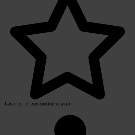
Favoriet of een notitie maken