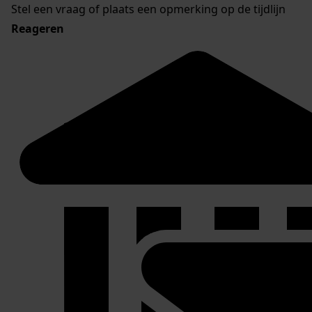
Stel een vraag of plaats een opmerking op de tijdlijn
Reageren