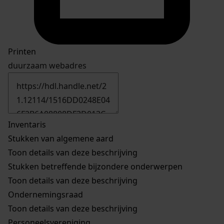
Printen
duurzaam webadres
Inventaris
Stukken van algemene aard
Toon details van deze beschrijving
Stukken betreffende bijzondere onderwerpen
Toon details van deze beschrijving
Ondernemingsraad
Toon details van deze beschrijving
Personeelsvereniging