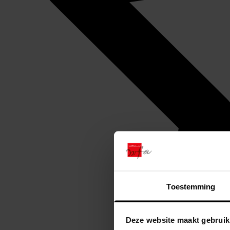
Toestemming
Deze website maakt gebruik