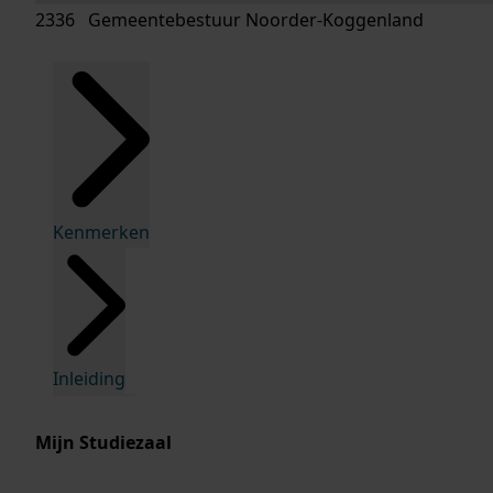
2336 Gemeentebestuur Noorder-Koggenland
Kenmerken
Inleiding
Mijn Studiezaal