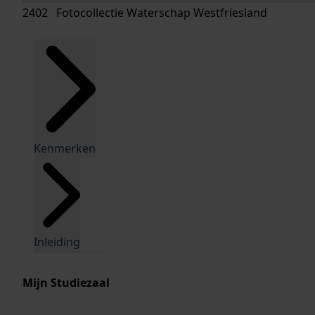
2402 Fotocollectie Waterschap Westfriesland
Kenmerken
Inleiding
Mijn Studiezaal