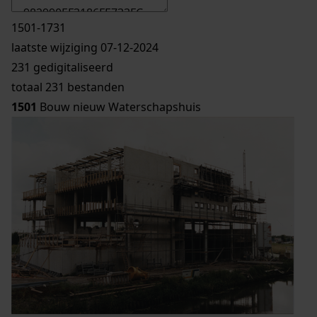
1501-1731
laatste wijziging 07-12-2024
231 gedigitaliseerd
totaal 231 bestanden
1501
Bouw nieuw Waterschapshuis