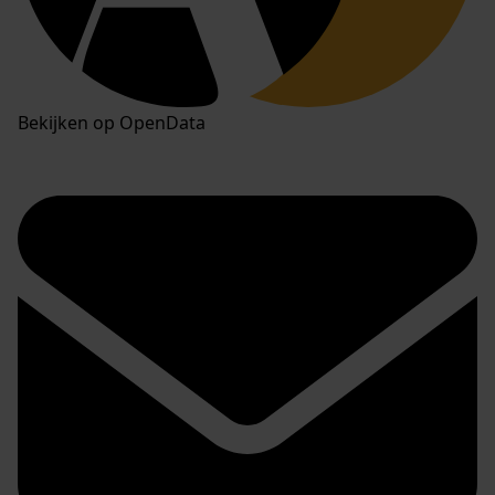
Bekijken op OpenData