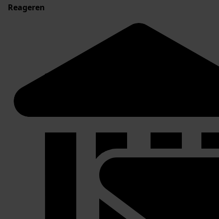
Reageren