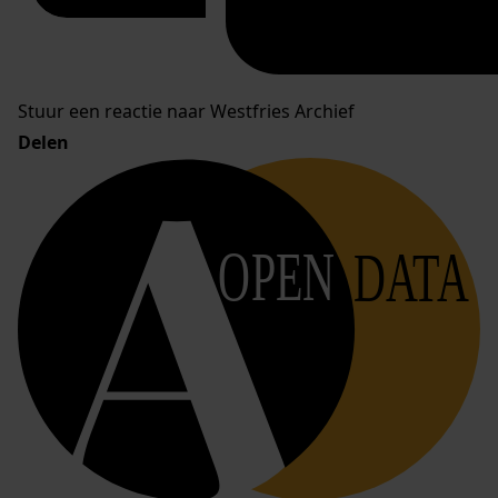
Stuur een reactie naar Westfries Archief
Delen
OPEN
DATA