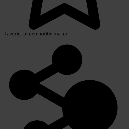
Favoriet of een notitie maken