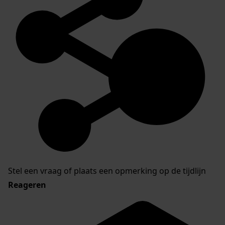
Stel een vraag of plaats een opmerking op de tijdlijn
Reageren