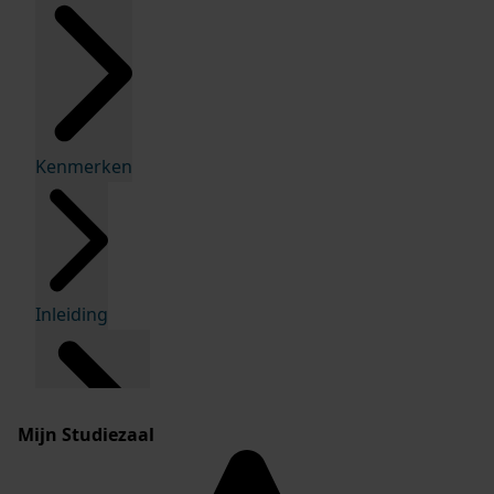
Kenmerken
Inleiding
Mijn Studiezaal