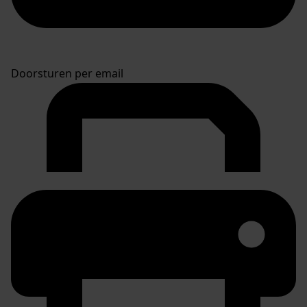
Doorsturen per email