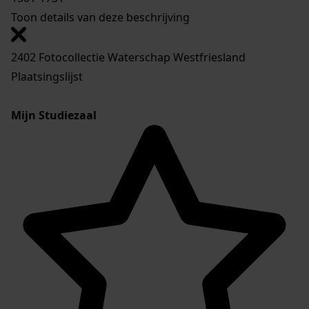
Toon details van deze beschrijving
2402 Fotocollectie Waterschap Westfriesland
Plaatsingslijst
Mijn Studiezaal