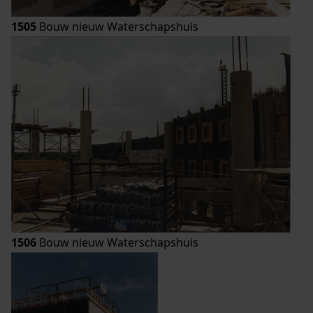
1505
Bouw nieuw Waterschapshuis
1506
Bouw nieuw Waterschapshuis