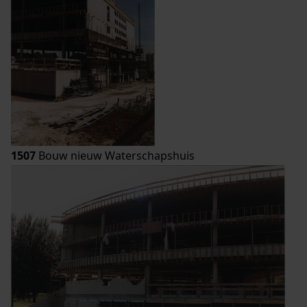
1507
Bouw nieuw Waterschapshuis