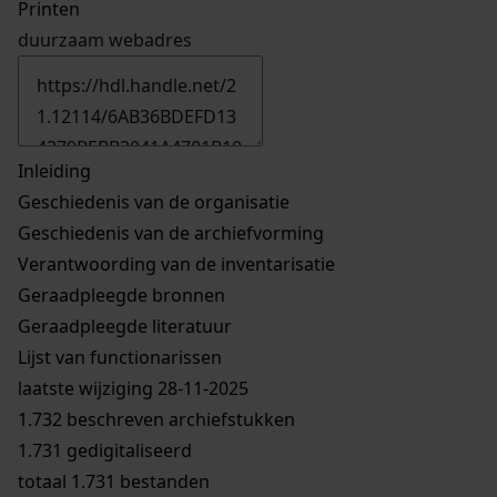
Printen
duurzaam webadres
Inleiding
Geschiedenis van de organisatie
Geschiedenis van de archiefvorming
Verantwoording van de inventarisatie
Geraadpleegde bronnen
Geraadpleegde literatuur
Lijst van functionarissen
laatste wijziging 28-11-2025
1.732 beschreven archiefstukken
1.731 gedigitaliseerd
totaal 1.731 bestanden