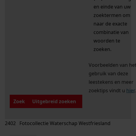
en einde van uw
zoektermen om
naar de exacte
combinatie van
woorden te
zoeken.
Voorbeelden van he
gebruik van deze
leestekens en meer
zoektips vindt u
hier
.
Zoek
Uitgebreid zoeken
2402 Fotocollectie Waterschap Westfriesland