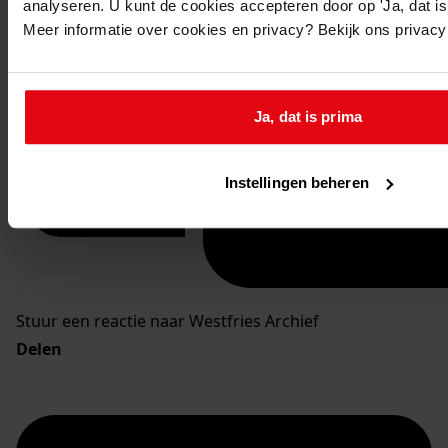
analyseren. U kunt de cookies accepteren door op 'Ja, dat is 
Meer informatie over cookies en privacy? Bekijk ons privac
Ja, dat is prima
Instellingen beheren
Stuur een reactie naar Westfries Archief
Delen