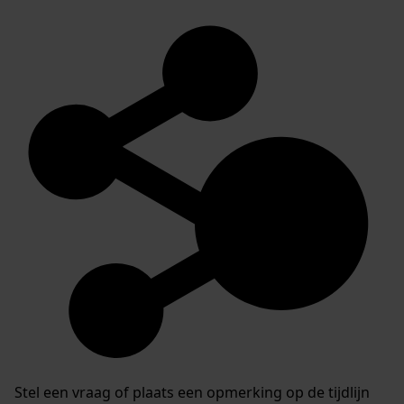
Stel een vraag of plaats een opmerking op de tijdlijn