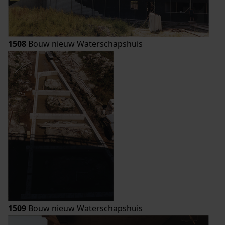
1508
Bouw nieuw Waterschapshuis
1509
Bouw nieuw Waterschapshuis