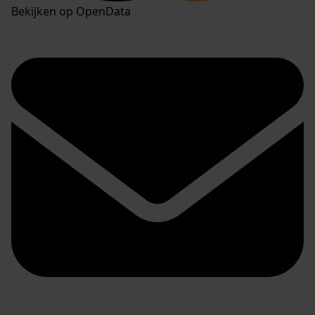
Bekijken op OpenData