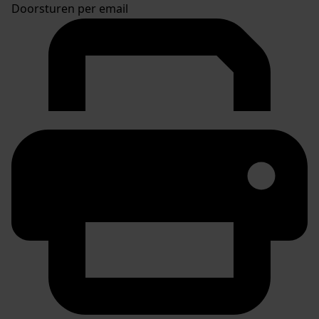
Doorsturen per email