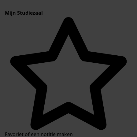
Mijn Studiezaal
Favoriet of een notitie maken