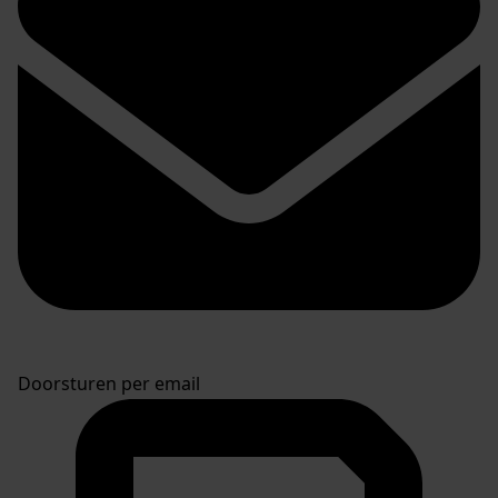
Doorsturen per email