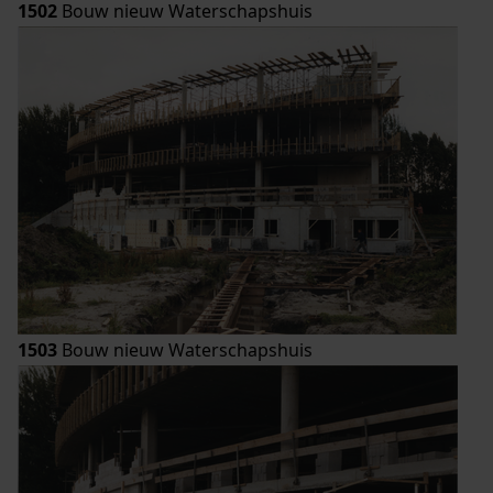
1502
Bouw nieuw Waterschapshuis
1503
Bouw nieuw Waterschapshuis