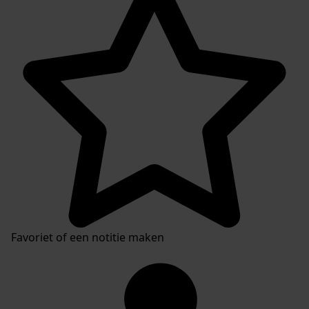
Plaatsingslijst
Favoriet of een notitie maken