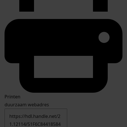
Printen
duurzaam webadres