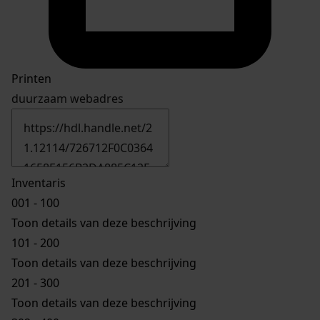
Printen
duurzaam webadres
Inventaris
001 - 100
Toon details van deze beschrijving
101 - 200
Toon details van deze beschrijving
201 - 300
Toon details van deze beschrijving