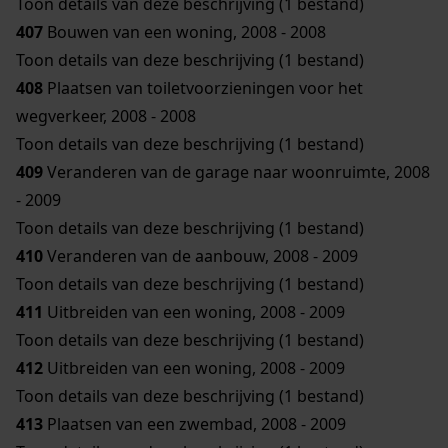
Toon details van deze beschrijving (1 bestand)
407
Bouwen van een woning, 2008 - 2008
Toon details van deze beschrijving (1 bestand)
408
Plaatsen van toiletvoorzieningen voor het
wegverkeer, 2008 - 2008
Toon details van deze beschrijving (1 bestand)
409
Veranderen van de garage naar woonruimte, 2008
- 2009
Toon details van deze beschrijving (1 bestand)
410
Veranderen van de aanbouw, 2008 - 2009
Toon details van deze beschrijving (1 bestand)
411
Uitbreiden van een woning, 2008 - 2009
Toon details van deze beschrijving (1 bestand)
412
Uitbreiden van een woning, 2008 - 2009
Toon details van deze beschrijving (1 bestand)
413
Plaatsen van een zwembad, 2008 - 2009