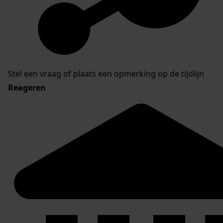
Stel een vraag of plaats een opmerking op de tijdlijn
Reageren