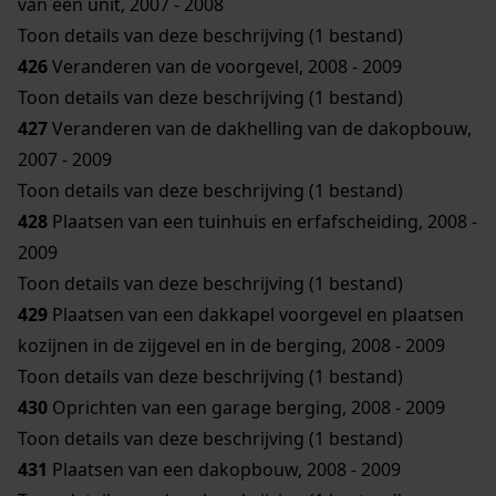
van een unit, 2007 - 2008
Toon details van deze beschrijving (1 bestand)
426
Veranderen van de voorgevel, 2008 - 2009
Toon details van deze beschrijving (1 bestand)
427
Veranderen van de dakhelling van de dakopbouw,
2007 - 2009
Toon details van deze beschrijving (1 bestand)
428
Plaatsen van een tuinhuis en erfafscheiding, 2008 -
2009
Toon details van deze beschrijving (1 bestand)
429
Plaatsen van een dakkapel voorgevel en plaatsen
kozijnen in de zijgevel en in de berging, 2008 - 2009
Toon details van deze beschrijving (1 bestand)
430
Oprichten van een garage berging, 2008 - 2009
Toon details van deze beschrijving (1 bestand)
431
Plaatsen van een dakopbouw, 2008 - 2009