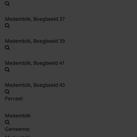
Medemblik, Boegbeeld 37
Medemblik, Boegbeeld 39
Medemblik, Boegbeeld 41
Medemblik, Boegbeeld 43
Perceel:
Medemblik
Gemeente: