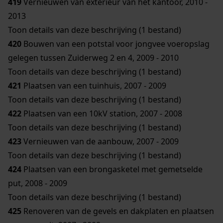
419
Vernieuwen van exterieur van het kantoor, 2010 -
2013
Toon details van deze beschrijving (1 bestand)
420
Bouwen van een potstal voor jongvee voeropslag
gelegen tussen Zuiderweg 2 en 4, 2009 - 2010
Toon details van deze beschrijving (1 bestand)
421
Plaatsen van een tuinhuis, 2007 - 2009
Toon details van deze beschrijving (1 bestand)
422
Plaatsen van een 10kV station, 2007 - 2008
Toon details van deze beschrijving (1 bestand)
423
Vernieuwen van de aanbouw, 2007 - 2009
Toon details van deze beschrijving (1 bestand)
424
Plaatsen van een brongasketel met gemetselde
put, 2008 - 2009
Toon details van deze beschrijving (1 bestand)
425
Renoveren van de gevels en dakplaten en plaatsen