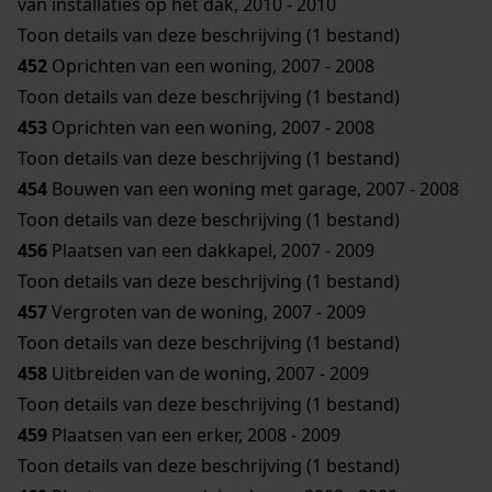
van installaties op het dak, 2010 - 2010
Toon details van deze beschrijving (1 bestand)
452
Oprichten van een woning, 2007 - 2008
Toon details van deze beschrijving (1 bestand)
453
Oprichten van een woning, 2007 - 2008
Toon details van deze beschrijving (1 bestand)
454
Bouwen van een woning met garage, 2007 - 2008
Toon details van deze beschrijving (1 bestand)
456
Plaatsen van een dakkapel, 2007 - 2009
Toon details van deze beschrijving (1 bestand)
457
Vergroten van de woning, 2007 - 2009
Toon details van deze beschrijving (1 bestand)
458
Uitbreiden van de woning, 2007 - 2009
Toon details van deze beschrijving (1 bestand)
459
Plaatsen van een erker, 2008 - 2009
Toon details van deze beschrijving (1 bestand)