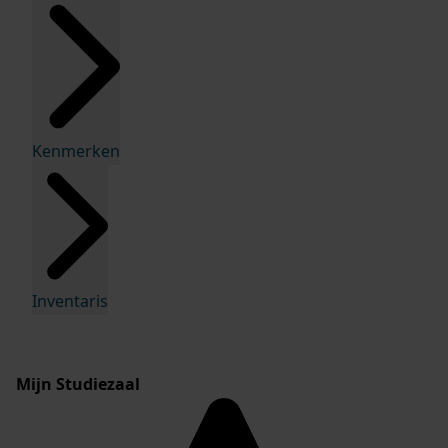
Kenmerken
Inventaris
Mijn Studiezaal