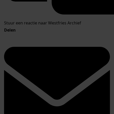
Stuur een reactie naar Westfries Archief
Delen