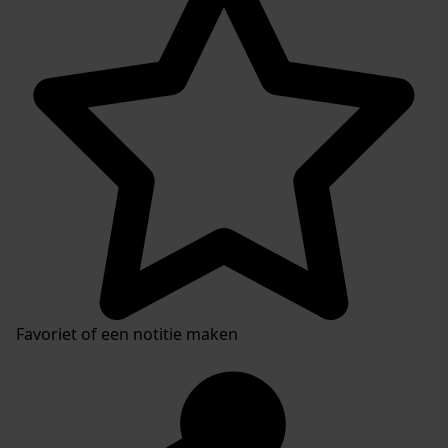
Favoriet of een notitie maken