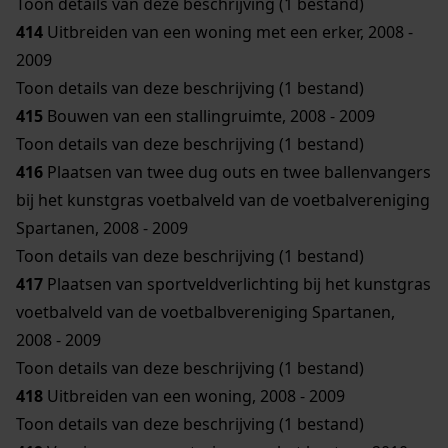
Toon details van deze beschrijving (1 bestand)
414
Uitbreiden van een woning met een erker, 2008 -
2009
Toon details van deze beschrijving (1 bestand)
415
Bouwen van een stallingruimte, 2008 - 2009
Toon details van deze beschrijving (1 bestand)
416
Plaatsen van twee dug outs en twee ballenvangers
bij het kunstgras voetbalveld van de voetbalvereniging
Spartanen, 2008 - 2009
Toon details van deze beschrijving (1 bestand)
417
Plaatsen van sportveldverlichting bij het kunstgras
voetbalveld van de voetbalbvereniging Spartanen,
2008 - 2009
Toon details van deze beschrijving (1 bestand)
418
Uitbreiden van een woning, 2008 - 2009
Toon details van deze beschrijving (1 bestand)