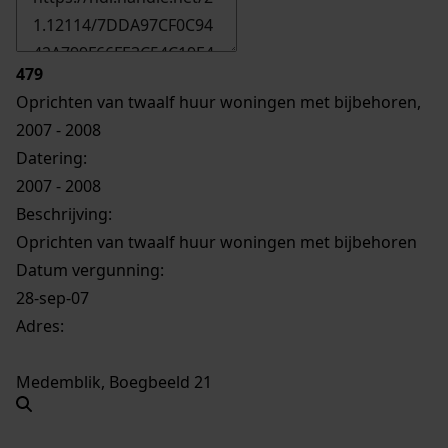
479
Oprichten van twaalf huur woningen met bijbehoren,
2007 - 2008
Datering
:
2007 - 2008
Beschrijving:
Oprichten van twaalf huur woningen met bijbehoren
Datum vergunning:
28-sep-07
Adres:
Medemblik, Boegbeeld 21