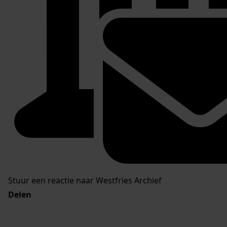
Stuur een reactie naar Westfries Archief
Delen