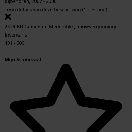
bijbehoren, 2007 - 2008
Toon details van deze beschrijving (1 bestand)
2429-BD Gemeente Medemblik, bouwvergunningen
Inventaris
401 - 500
Mijn Studiezaal