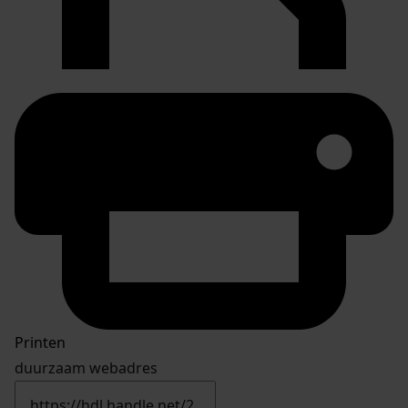
Printen
duurzaam webadres