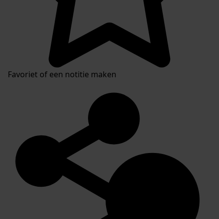
Favoriet of een notitie maken