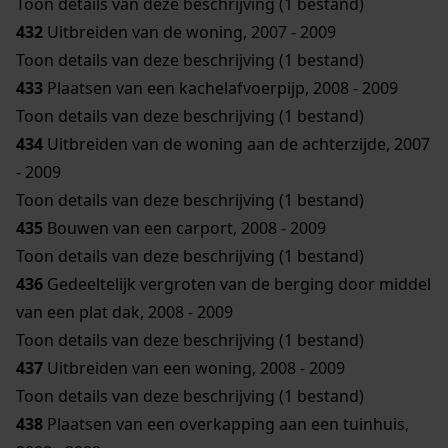
Toon details van deze beschrijving (1 bestand)
432
Uitbreiden van de woning, 2007 - 2009
Toon details van deze beschrijving (1 bestand)
433
Plaatsen van een kachelafvoerpijp, 2008 - 2009
Toon details van deze beschrijving (1 bestand)
434
Uitbreiden van de woning aan de achterzijde, 2007
- 2009
Toon details van deze beschrijving (1 bestand)
435
Bouwen van een carport, 2008 - 2009
Toon details van deze beschrijving (1 bestand)
436
Gedeeltelijk vergroten van de berging door middel
van een plat dak, 2008 - 2009
Toon details van deze beschrijving (1 bestand)
437
Uitbreiden van een woning, 2008 - 2009
Toon details van deze beschrijving (1 bestand)
438
Plaatsen van een overkapping aan een tuinhuis,