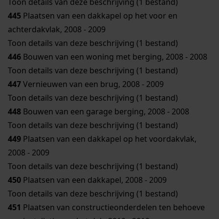
Toon details van deze beschrijving (1 bestand)
445
Plaatsen van een dakkapel op het voor en
achterdakvlak, 2008 - 2009
Toon details van deze beschrijving (1 bestand)
446
Bouwen van een woning met berging, 2008 - 2008
Toon details van deze beschrijving (1 bestand)
447
Vernieuwen van een brug, 2008 - 2009
Toon details van deze beschrijving (1 bestand)
448
Bouwen van een garage berging, 2008 - 2008
Toon details van deze beschrijving (1 bestand)
449
Plaatsen van een dakkapel op het voordakvlak,
2008 - 2009
Toon details van deze beschrijving (1 bestand)
450
Plaatsen van een dakkapel, 2008 - 2009
Toon details van deze beschrijving (1 bestand)
451
Plaatsen van constructieonderdelen ten behoeve