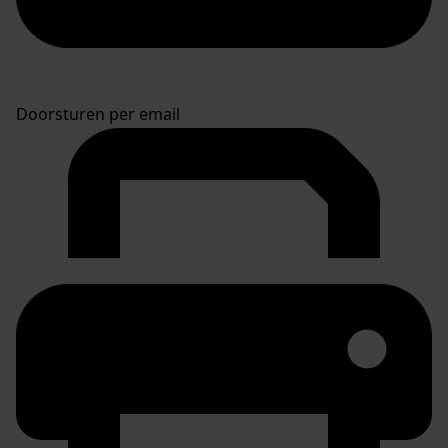
Doorsturen per email