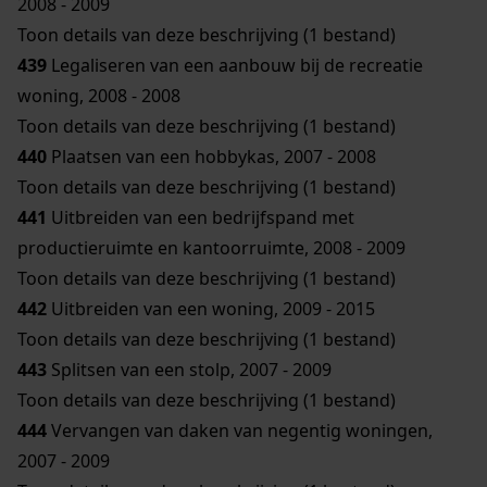
2008 - 2009
Toon details van deze beschrijving (1 bestand)
439
Legaliseren van een aanbouw bij de recreatie
woning, 2008 - 2008
Toon details van deze beschrijving (1 bestand)
440
Plaatsen van een hobbykas, 2007 - 2008
Toon details van deze beschrijving (1 bestand)
441
Uitbreiden van een bedrijfspand met
productieruimte en kantoorruimte, 2008 - 2009
Toon details van deze beschrijving (1 bestand)
442
Uitbreiden van een woning, 2009 - 2015
Toon details van deze beschrijving (1 bestand)
443
Splitsen van een stolp, 2007 - 2009
Toon details van deze beschrijving (1 bestand)
444
Vervangen van daken van negentig woningen,
2007 - 2009