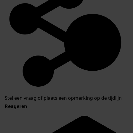
Stel een vraag of plaats een opmerking op de tijdlijn
Reageren