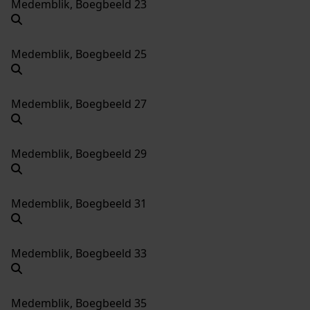
Medemblik, Boegbeeld 23
Medemblik, Boegbeeld 25
Medemblik, Boegbeeld 27
Medemblik, Boegbeeld 29
Medemblik, Boegbeeld 31
Medemblik, Boegbeeld 33
Medemblik, Boegbeeld 35