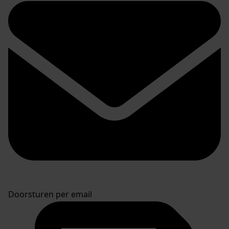
Doorsturen per email