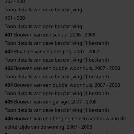
302 - 400
Toon details van deze beschrijving
401 - 500
Toon details van deze beschrijving
401
Bouwen van een schuur, 2006 - 2008
Toon details van deze beschrijving (1 bestand)
402
Plaatsen van een berging, 2007 - 2007
Toon details van deze beschrijving (1 bestand)
403
Bouwen van een dubbel woonhuis, 2007 - 2008
Toon details van deze beschrijving (1 bestand)
404
Bouwen van een dubbel woonhuis, 2007 - 2008
Toon details van deze beschrijving (1 bestand)
405
Bouwen van een garage, 2007 - 2008
Toon details van deze beschrijving (1 bestand)
406
Bouwen van een berging en een aanbouw aan de
achterzijde van de woning, 2007 - 2008