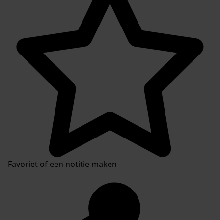
Favoriet of een notitie maken