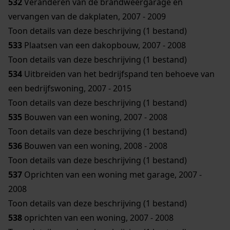
532
Veranderen van de brandweergarage en
vervangen van de dakplaten, 2007 - 2009
Toon details van deze beschrijving (1 bestand)
533
Plaatsen van een dakopbouw, 2007 - 2008
Toon details van deze beschrijving (1 bestand)
534
Uitbreiden van het bedrijfspand ten behoeve van
een bedrijfswoning, 2007 - 2015
Toon details van deze beschrijving (1 bestand)
535
Bouwen van een woning, 2007 - 2008
Toon details van deze beschrijving (1 bestand)
536
Bouwen van een woning, 2008 - 2008
Toon details van deze beschrijving (1 bestand)
537
Oprichten van een woning met garage, 2007 -
2008
Toon details van deze beschrijving (1 bestand)
538
oprichten van een woning, 2007 - 2008