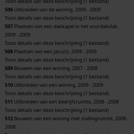
Toon details van deze beschrijving (1 bestand)
506
Uitbreiden van de woning, 2009 - 2009
Toon details van deze beschrijving (1 bestand)
507
Plaatsen van een dakkapel in het voordakvlak,
2009 - 2009
Toon details van deze beschrijving (1 bestand)
508
Plaatsen van een jacuzzi, 2009 - 2009
Toon details van deze beschrijving (1 bestand)
509
Bouwen van een woning, 2007 - 2008
Toon details van deze beschrijving (1 bestand)
510
Uitbreiden van een woning, 2009 - 2009
Toon details van deze beschrijving (1 bestand)
511
Uitbreiden van een bedrijfsruimte, 2008 - 2008
Toon details van deze beschrijving (1 bestand)
512
Bouwen van een woning met stallingruimte, 2008 -
2008