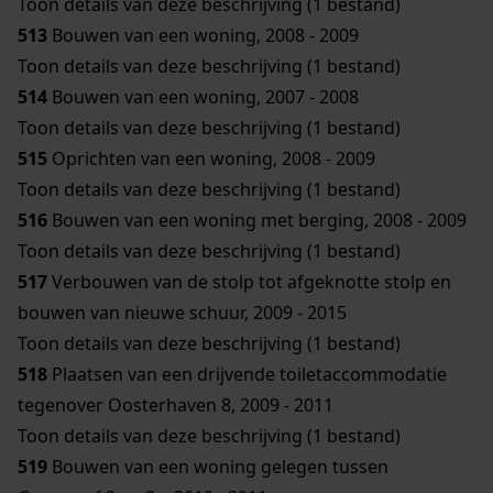
Toon details van deze beschrijving (1 bestand)
513
Bouwen van een woning, 2008 - 2009
Toon details van deze beschrijving (1 bestand)
514
Bouwen van een woning, 2007 - 2008
Toon details van deze beschrijving (1 bestand)
515
Oprichten van een woning, 2008 - 2009
Toon details van deze beschrijving (1 bestand)
516
Bouwen van een woning met berging, 2008 - 2009
Toon details van deze beschrijving (1 bestand)
517
Verbouwen van de stolp tot afgeknotte stolp en
bouwen van nieuwe schuur, 2009 - 2015
Toon details van deze beschrijving (1 bestand)
518
Plaatsen van een drijvende toiletaccommodatie
tegenover Oosterhaven 8, 2009 - 2011
Toon details van deze beschrijving (1 bestand)
519
Bouwen van een woning gelegen tussen