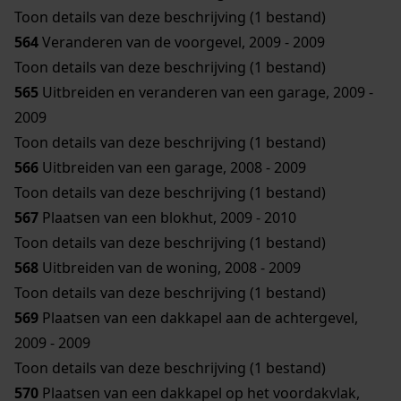
Toon details van deze beschrijving (1 bestand)
564
Veranderen van de voorgevel, 2009 - 2009
Toon details van deze beschrijving (1 bestand)
565
Uitbreiden en veranderen van een garage, 2009 -
2009
Toon details van deze beschrijving (1 bestand)
566
Uitbreiden van een garage, 2008 - 2009
Toon details van deze beschrijving (1 bestand)
567
Plaatsen van een blokhut, 2009 - 2010
Toon details van deze beschrijving (1 bestand)
568
Uitbreiden van de woning, 2008 - 2009
Toon details van deze beschrijving (1 bestand)
569
Plaatsen van een dakkapel aan de achtergevel,
2009 - 2009
Toon details van deze beschrijving (1 bestand)
570
Plaatsen van een dakkapel op het voordakvlak,