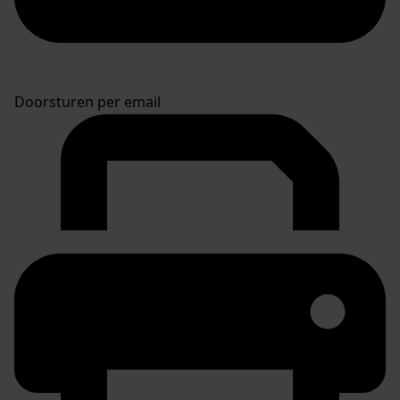
Doorsturen per email