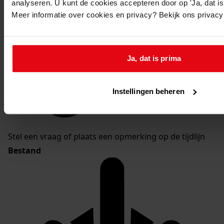
analyseren. U kunt de cookies accepteren door op 'Ja, dat is 
Meer informatie over cookies en privacy? Bekijk ons privac
Ja, dat is prima
Instellingen beheren
Stel een vraag of plaats een opmerking op de tijdlijn
Bestand