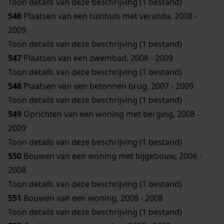
Toon details van deze beschrijving (1 bestand)
546
Plaatsen van een tuinhuis met veranda, 2008 -
2009
Toon details van deze beschrijving (1 bestand)
547
Plaatsen van een zwembad, 2008 - 2009
Toon details van deze beschrijving (1 bestand)
548
Plaatsen van een betonnen brug, 2007 - 2009
Toon details van deze beschrijving (1 bestand)
549
Oprichten van een woning met berging, 2008 -
2009
Toon details van deze beschrijving (1 bestand)
550
Bouwen van een woning met bijgebouw, 2006 -
2008
Toon details van deze beschrijving (1 bestand)
551
Bouwen van een woning, 2008 - 2008
Toon details van deze beschrijving (1 bestand)