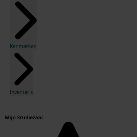
Kenmerken
Inventaris
Mijn Studiezaal