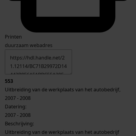
Printen
duurzaam webadres
553
Uitbreiding van de werkplaats van het autobedrijf,
2007 - 2008
Datering
:
2007 - 2008
Beschrijving:
Uitbreiding van de werkplaats van het autobedrijf