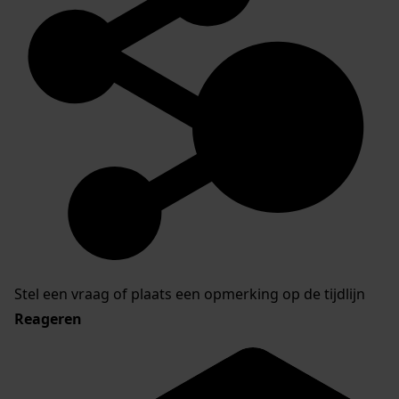
Stel een vraag of plaats een opmerking op de tijdlijn
Reageren