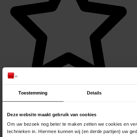
Favoriet of een notitie maken
Toestemming
Details
Deze website maakt gebruik van cookies
Om uw bezoek nog beter te maken zetten we cookies en verg
technieken in. Hiermee kunnen wij (en derde partijen) uw ge