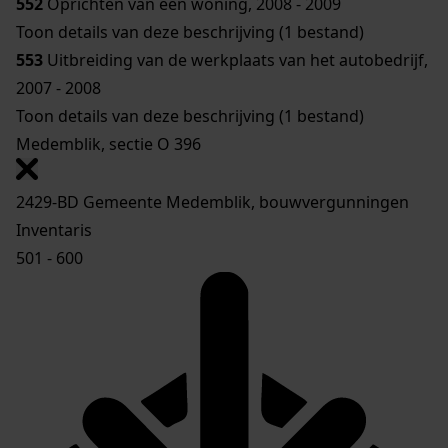
552
Oprichten van een woning, 2008 - 2009
Toon details van deze beschrijving (1 bestand)
553
Uitbreiding van de werkplaats van het autobedrijf,
2007 - 2008
Toon details van deze beschrijving (1 bestand)
Medemblik, sectie O 396
2429-BD Gemeente Medemblik, bouwvergunningen
Inventaris
501 - 600