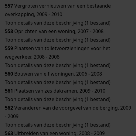
557
Vergroten vernieuwen van een bestaande
overkapping, 2009 - 2010
Toon details van deze beschrijving (1 bestand)
558
Oprichten van een woning, 2007 - 2008
Toon details van deze beschrijving (1 bestand)
559
Plaatsen van toiletvoorzieningen voor het
wegverkeer, 2008 - 2008
Toon details van deze beschrijving (1 bestand)
560
Bouwen van elf woningen, 2006 - 2008
Toon details van deze beschrijving (1 bestand)
561
Plaatsen van zes dakramen, 2009 - 2010
Toon details van deze beschrijving (1 bestand)
562
Veranderen van de voorgevel van de berging, 2009
- 2009
Toon details van deze beschrijving (1 bestand)
563
Uitbreiden van een woning, 2008 - 2009