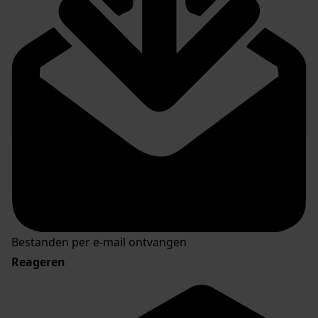
Bestanden per e-mail ontvangen
Reageren