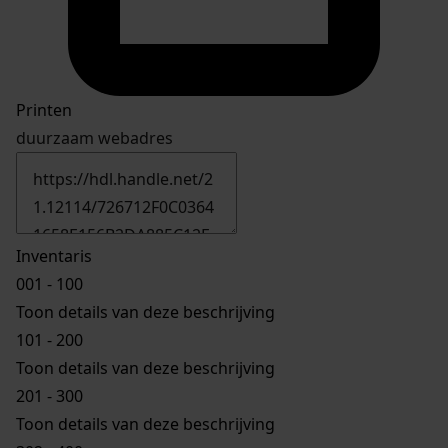
Printen
duurzaam webadres
Inventaris
001 - 100
Toon details van deze beschrijving
101 - 200
Toon details van deze beschrijving
201 - 300
Toon details van deze beschrijving