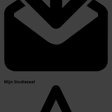
Mijn Studiezaal