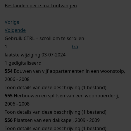
Bestanden per e-mail ontvangen
Vorige
Volgende
Gebruik CTRL + scroll om te scrollen
Ga
laatste wijziging 03-07-2024
1 gedigitaliseerd
554
Bouwen van vijf appartementen in een woonstolp,
2006 - 2008
Toon details van deze beschrijving (1 bestand)
555
Herbouwen en splitsen van een woonboerderij,
2006 - 2008
Toon details van deze beschrijving (1 bestand)
556
Plaatsen van een dakkapel, 2009 - 2009
Toon details van deze beschrijving (1 bestand)