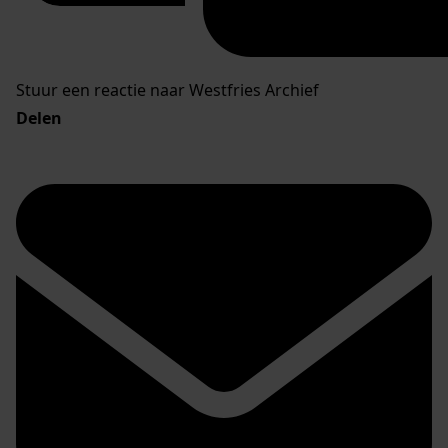
Stuur een reactie naar Westfries Archief
Delen