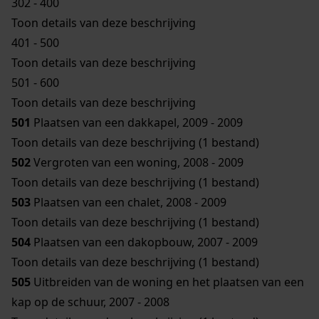
302 - 400
Toon details van deze beschrijving
401 - 500
Toon details van deze beschrijving
501 - 600
Toon details van deze beschrijving
501
Plaatsen van een dakkapel, 2009 - 2009
Toon details van deze beschrijving (1 bestand)
502
Vergroten van een woning, 2008 - 2009
Toon details van deze beschrijving (1 bestand)
503
Plaatsen van een chalet, 2008 - 2009
Toon details van deze beschrijving (1 bestand)
504
Plaatsen van een dakopbouw, 2007 - 2009
Toon details van deze beschrijving (1 bestand)
505
Uitbreiden van de woning en het plaatsen van een
kap op de schuur, 2007 - 2008