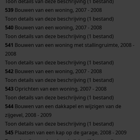
Toon details van deze beschrijving (1 bestand)
539
Bouwen van een woning, 2007 - 2008
Toon details van deze beschrijving (1 bestand)
540
Bouwen van een woning, 2007 - 2008
Toon details van deze beschrijving (1 bestand)
541
Bouwen van een woning met stallingruimte, 2008 -
2008
Toon details van deze beschrijving (1 bestand)
542
Bouwen van een woning, 2007 - 2008
Toon details van deze beschrijving (1 bestand)
543
Oprichten van een woning, 2007 - 2008
Toon details van deze beschrijving (1 bestand)
544
Bouwen van een dakkapel en wijzigen van de
zijgevel, 2008 - 2009
Toon details van deze beschrijving (1 bestand)
545
Plaatsen van een kap op de garage, 2008 - 2009