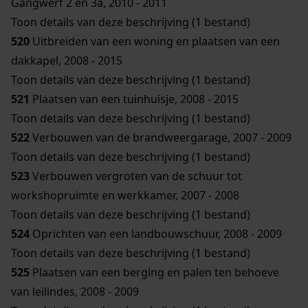
Gangwerf 2 en 3a, 2010 - 2011
Toon details van deze beschrijving (1 bestand)
520
Uitbreiden van een woning en plaatsen van een
dakkapel, 2008 - 2015
Toon details van deze beschrijving (1 bestand)
521
Plaatsen van een tuinhuisje, 2008 - 2015
Toon details van deze beschrijving (1 bestand)
522
Verbouwen van de brandweergarage, 2007 - 2009
Toon details van deze beschrijving (1 bestand)
523
Verbouwen vergroten van de schuur tot
workshopruimte en werkkamer, 2007 - 2008
Toon details van deze beschrijving (1 bestand)
524
Oprichten van een landbouwschuur, 2008 - 2009
Toon details van deze beschrijving (1 bestand)
525
Plaatsen van een berging en palen ten behoeve
van leilindes, 2008 - 2009