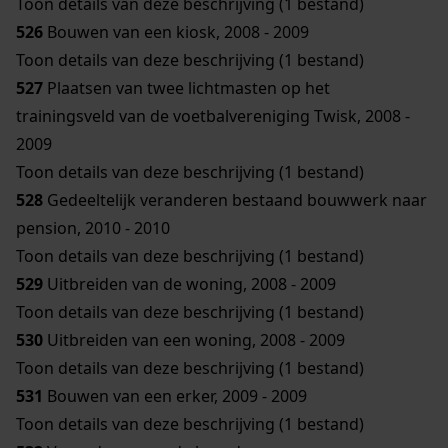
Toon details van deze beschrijving (1 bestand)
526
Bouwen van een kiosk, 2008 - 2009
Toon details van deze beschrijving (1 bestand)
527
Plaatsen van twee lichtmasten op het
trainingsveld van de voetbalvereniging Twisk, 2008 -
2009
Toon details van deze beschrijving (1 bestand)
528
Gedeeltelijk veranderen bestaand bouwwerk naar
pension, 2010 - 2010
Toon details van deze beschrijving (1 bestand)
529
Uitbreiden van de woning, 2008 - 2009
Toon details van deze beschrijving (1 bestand)
530
Uitbreiden van een woning, 2008 - 2009
Toon details van deze beschrijving (1 bestand)
531
Bouwen van een erker, 2009 - 2009
Toon details van deze beschrijving (1 bestand)