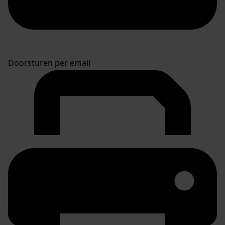
Doorsturen per email