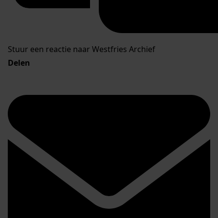
Stuur een reactie naar Westfries Archief
Delen