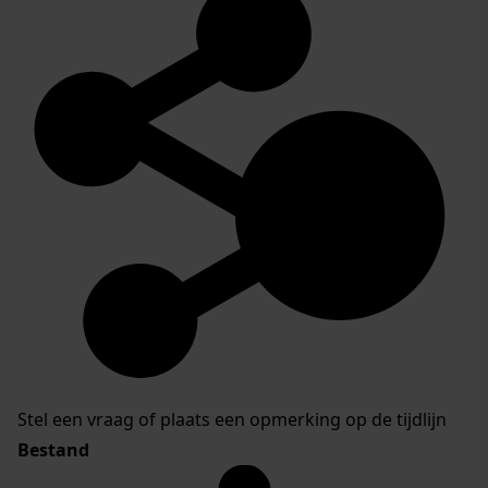
Stel een vraag of plaats een opmerking op de tijdlijn
Bestand