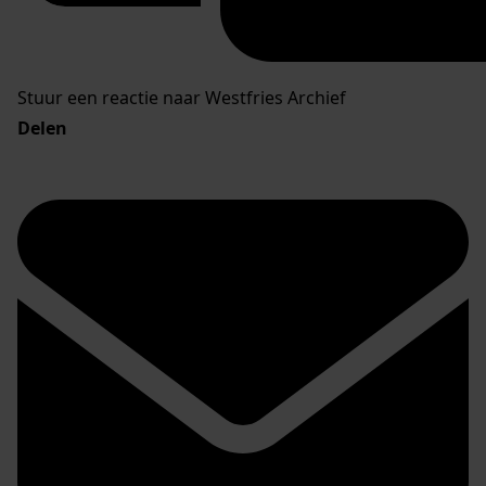
Stuur een reactie naar Westfries Archief
Delen