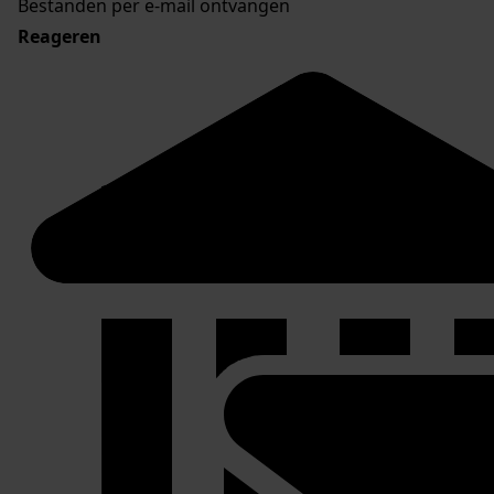
Bestanden per e-mail ontvangen
Reageren