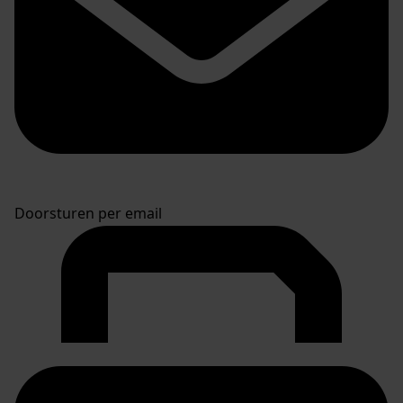
Doorsturen per email