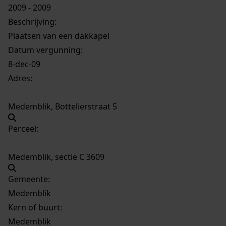
2009 - 2009
Beschrijving:
Plaatsen van een dakkapel
Datum vergunning:
8-dec-09
Adres:
Medemblik, Bottelierstraat 5
Perceel:
Medemblik, sectie C 3609
Gemeente:
Medemblik
Kern of buurt:
Medemblik