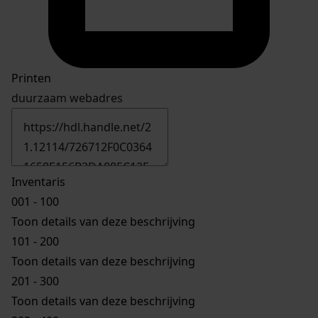
Printen
duurzaam webadres
Inventaris
001 - 100
Toon details van deze beschrijving
101 - 200
Toon details van deze beschrijving
201 - 300
Toon details van deze beschrijving