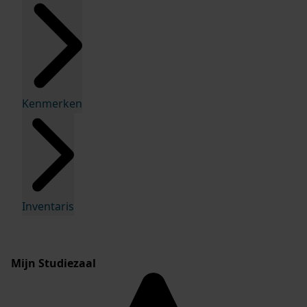
Kenmerken
Inventaris
Mijn Studiezaal