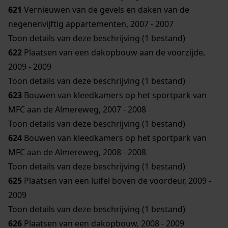
621
Vernieuwen van de gevels en daken van de
negenenvijftig appartementen, 2007 - 2007
Toon details van deze beschrijving (1 bestand)
622
Plaatsen van een dakopbouw aan de voorzijde,
2009 - 2009
Toon details van deze beschrijving (1 bestand)
623
Bouwen van kleedkamers op het sportpark van
MFC aan de Almereweg, 2007 - 2008
Toon details van deze beschrijving (1 bestand)
624
Bouwen van kleedkamers op het sportpark van
MFC aan de Almereweg, 2008 - 2008
Toon details van deze beschrijving (1 bestand)
625
Plaatsen van een luifel boven de voordeur, 2009 -
2009
Toon details van deze beschrijving (1 bestand)
626
Plaatsen van een dakopbouw, 2008 - 2009