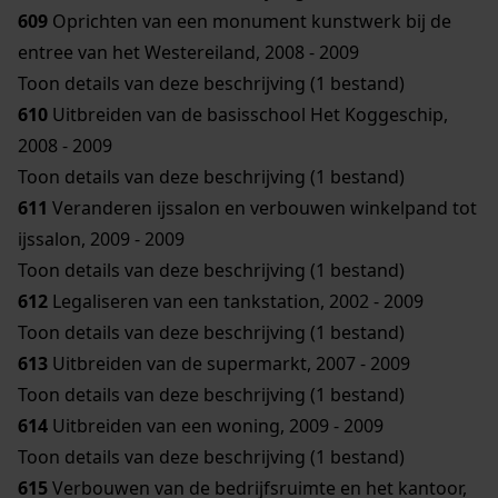
609
Oprichten van een monument kunstwerk bij de
entree van het Westereiland, 2008 - 2009
Toon details van deze beschrijving (1 bestand)
610
Uitbreiden van de basisschool Het Koggeschip,
2008 - 2009
Toon details van deze beschrijving (1 bestand)
611
Veranderen ijssalon en verbouwen winkelpand tot
ijssalon, 2009 - 2009
Toon details van deze beschrijving (1 bestand)
612
Legaliseren van een tankstation, 2002 - 2009
Toon details van deze beschrijving (1 bestand)
613
Uitbreiden van de supermarkt, 2007 - 2009
Toon details van deze beschrijving (1 bestand)
614
Uitbreiden van een woning, 2009 - 2009
Toon details van deze beschrijving (1 bestand)
615
Verbouwen van de bedrijfsruimte en het kantoor,