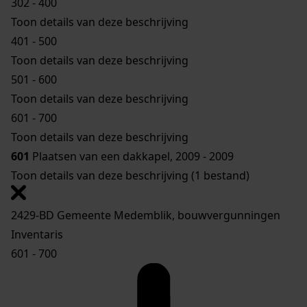
302 - 400
Toon details van deze beschrijving
401 - 500
Toon details van deze beschrijving
501 - 600
Toon details van deze beschrijving
601 - 700
Toon details van deze beschrijving
601
Plaatsen van een dakkapel, 2009 - 2009
Toon details van deze beschrijving (1 bestand)
2429-BD Gemeente Medemblik, bouwvergunningen
Inventaris
601 - 700