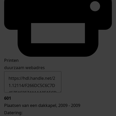
Printen
duurzaam webadres
601
Plaatsen van een dakkapel, 2009 - 2009
Datering
: