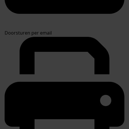
Doorsturen per email