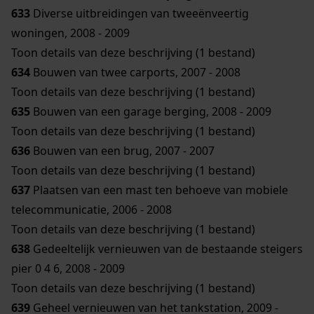
633
Diverse uitbreidingen van tweeënveertig
woningen, 2008 - 2009
Toon details van deze beschrijving (1 bestand)
634
Bouwen van twee carports, 2007 - 2008
Toon details van deze beschrijving (1 bestand)
635
Bouwen van een garage berging, 2008 - 2009
Toon details van deze beschrijving (1 bestand)
636
Bouwen van een brug, 2007 - 2007
Toon details van deze beschrijving (1 bestand)
637
Plaatsen van een mast ten behoeve van mobiele
telecommunicatie, 2006 - 2008
Toon details van deze beschrijving (1 bestand)
638
Gedeeltelijk vernieuwen van de bestaande steigers
pier 0 4 6, 2008 - 2009
Toon details van deze beschrijving (1 bestand)
639
Geheel vernieuwen van het tankstation, 2009 -