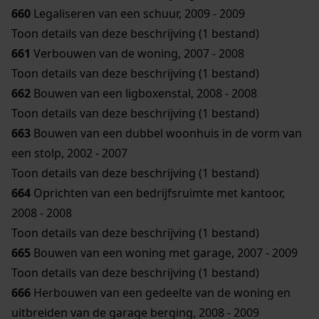
660
Legaliseren van een schuur, 2009 - 2009
Toon details van deze beschrijving (1 bestand)
661
Verbouwen van de woning, 2007 - 2008
Toon details van deze beschrijving (1 bestand)
662
Bouwen van een ligboxenstal, 2008 - 2008
Toon details van deze beschrijving (1 bestand)
663
Bouwen van een dubbel woonhuis in de vorm van
een stolp, 2002 - 2007
Toon details van deze beschrijving (1 bestand)
664
Oprichten van een bedrijfsruimte met kantoor,
2008 - 2008
Toon details van deze beschrijving (1 bestand)
665
Bouwen van een woning met garage, 2007 - 2009
Toon details van deze beschrijving (1 bestand)
666
Herbouwen van een gedeelte van de woning en
uitbreiden van de garage berging, 2008 - 2009