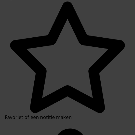
Favoriet of een notitie maken