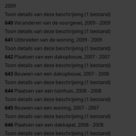
2009
Toon details van deze beschrijving (1 bestand)
640
Veranderen van de voorgevel, 2009 - 2009
Toon details van deze beschrijving (1 bestand)
641
Uitbreiden van de woning, 2009 - 2009
Toon details van deze beschrijving (1 bestand)
642
Plaatsen van een dakopbouw, 2007 - 2007
Toon details van deze beschrijving (1 bestand)
643
Bouwen van een dakopbouw, 2007 - 2008
Toon details van deze beschrijving (1 bestand)
644
Plaatsen van een tuinhuis, 2008 - 2008
Toon details van deze beschrijving (1 bestand)
645
Bouwen van een woning, 2007 - 2007
Toon details van deze beschrijving (1 bestand)
646
Plaatsen van een dakkapel, 2008 - 2008
Toon details van deze beschrijving (1 bestand)