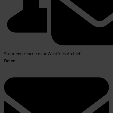
Stuur een reactie naar Westfries Archief
Delen