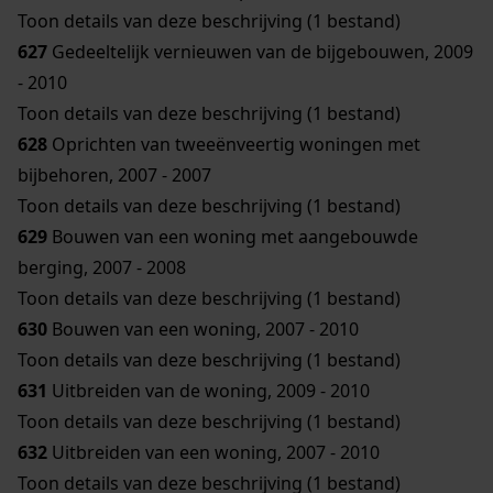
Toon details van deze beschrijving (1 bestand)
627
Gedeeltelijk vernieuwen van de bijgebouwen, 2009
- 2010
Toon details van deze beschrijving (1 bestand)
628
Oprichten van tweeënveertig woningen met
bijbehoren, 2007 - 2007
Toon details van deze beschrijving (1 bestand)
629
Bouwen van een woning met aangebouwde
berging, 2007 - 2008
Toon details van deze beschrijving (1 bestand)
630
Bouwen van een woning, 2007 - 2010
Toon details van deze beschrijving (1 bestand)
631
Uitbreiden van de woning, 2009 - 2010
Toon details van deze beschrijving (1 bestand)
632
Uitbreiden van een woning, 2007 - 2010
Toon details van deze beschrijving (1 bestand)