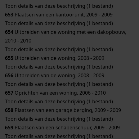
Toon details van deze beschrijving (1 bestand)
653
Plaatsen van een kantoorunit, 2009 - 2009
Toon details van deze beschrijving (1 bestand)
654
Uitbreiden van de woning met een dakopbouw,
2010 - 2010
Toon details van deze beschrijving (1 bestand)
655
Uitbreiden van de woning, 2008 - 2009
Toon details van deze beschrijving (1 bestand)
656
Uitbreiden van de woning, 2008 - 2009
Toon details van deze beschrijving (1 bestand)
657
Oprichten van een woning, 2006 - 2010
Toon details van deze beschrijving (1 bestand)
658
Plaatsen van een garage berging, 2009 - 2009
Toon details van deze beschrijving (1 bestand)
659
Plaatsen van een schapenschuur, 2009 - 2009
Toon details van deze beschrijving (1 bestand)