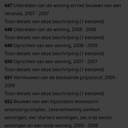
647
Uitbreiden van de woning en het bouwen van een
veranda, 2007 - 2007
Toon details van deze beschrijving (1 bestand)
648
Uitbreiden van de woning, 2008 - 2008
Toon details van deze beschrijving (1 bestand)
649
Oprichten van een woning, 2008 - 2009
Toon details van deze beschrijving (1 bestand)
650
Oprichten van een woning, 2007 - 2007
Toon details van deze beschrijving (1 bestand)
651
Vernieuwen van de bestaande prijzenzuil, 2009 -
2009
Toon details van deze beschrijving (1 bestand)
652
Bouwen van een bijzondere woonvorm
woonzorgcomplex , zevenentwintig aanleun
woningen, vier starters woningen, zes vrije sector
woningen en een stolp woning, 2005 - 2008