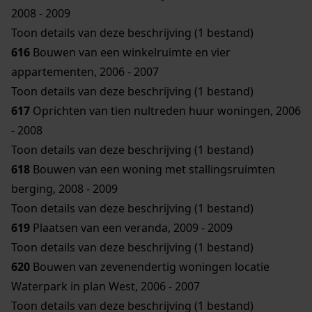
2008 - 2009
Toon details van deze beschrijving (1 bestand)
616
Bouwen van een winkelruimte en vier
appartementen, 2006 - 2007
Toon details van deze beschrijving (1 bestand)
617
Oprichten van tien nultreden huur woningen, 2006
- 2008
Toon details van deze beschrijving (1 bestand)
618
Bouwen van een woning met stallingsruimten
berging, 2008 - 2009
Toon details van deze beschrijving (1 bestand)
619
Plaatsen van een veranda, 2009 - 2009
Toon details van deze beschrijving (1 bestand)
620
Bouwen van zevenendertig woningen locatie
Waterpark in plan West, 2006 - 2007
Toon details van deze beschrijving (1 bestand)