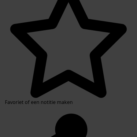
Favoriet of een notitie maken