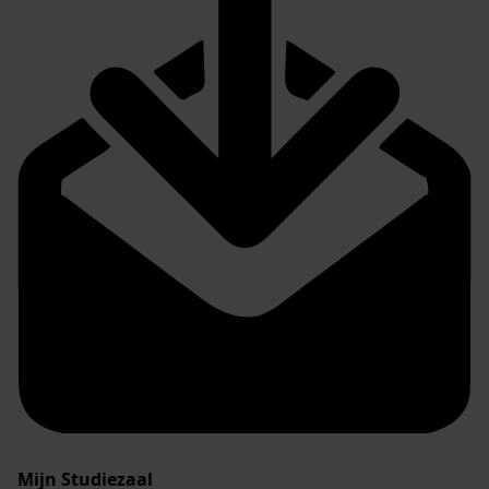
Mijn Studiezaal