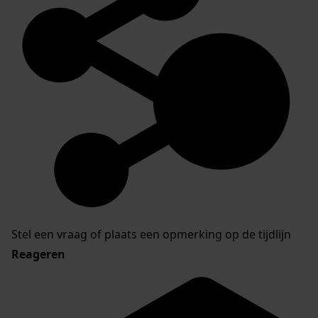
Stel een vraag of plaats een opmerking op de tijdlijn
Reageren