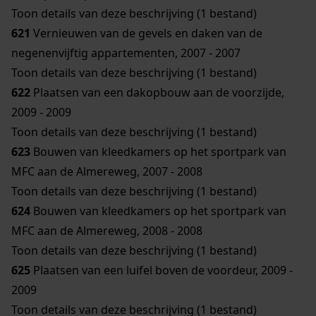
Toon details van deze beschrijving (1 bestand)
621
Vernieuwen van de gevels en daken van de
negenenvijftig appartementen, 2007 - 2007
Toon details van deze beschrijving (1 bestand)
622
Plaatsen van een dakopbouw aan de voorzijde,
2009 - 2009
Toon details van deze beschrijving (1 bestand)
623
Bouwen van kleedkamers op het sportpark van
MFC aan de Almereweg, 2007 - 2008
Toon details van deze beschrijving (1 bestand)
624
Bouwen van kleedkamers op het sportpark van
MFC aan de Almereweg, 2008 - 2008
Toon details van deze beschrijving (1 bestand)
625
Plaatsen van een luifel boven de voordeur, 2009 -
2009
Toon details van deze beschrijving (1 bestand)