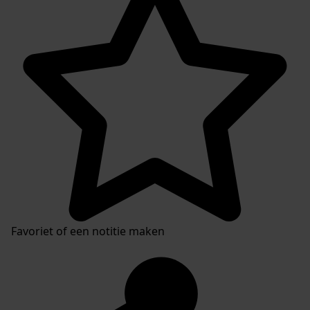
Favoriet of een notitie maken