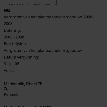
602
Vergroten van het plantsoendienstgebouw, 2008 -
2008
Datering
:
2008 - 2008
Beschrijving:
Vergroten van het plantsoendienstgebouw
Datum vergunning:
31-jul-08
Adres:
Medemblik, Dissel 7B
Perceel: