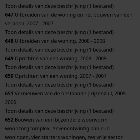
Toon details van deze beschrijving (1 bestand)
647
Uitbreiden van de woning en het bouwen van een
veranda, 2007 - 2007
Toon details van deze beschrijving (1 bestand)
648
Uitbreiden van de woning, 2008 - 2008
Toon details van deze beschrijving (1 bestand)
649
Oprichten van een woning, 2008 - 2009
Toon details van deze beschrijving (1 bestand)
650
Oprichten van een woning, 2007 - 2007
Toon details van deze beschrijving (1 bestand)
651
Vernieuwen van de bestaande prijzenzuil, 2009 -
2009
Toon details van deze beschrijving (1 bestand)
652
Bouwen van een bijzondere woonvorm
woonzorgcomplex , zevenentwintig aanleun
woningen, vier starters woningen, zes vrije sector