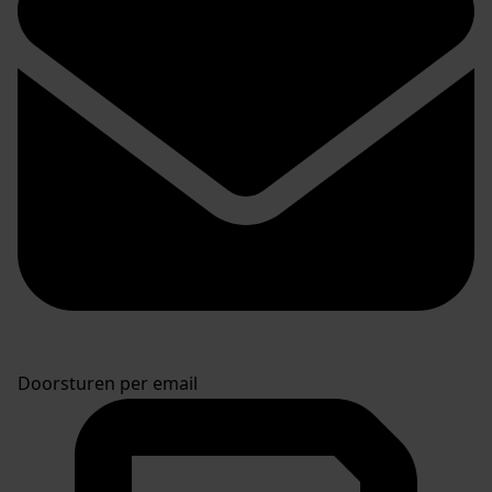
Doorsturen per email