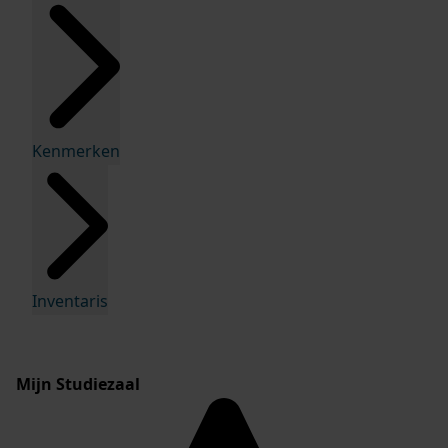
Kenmerken
Inventaris
Mijn Studiezaal