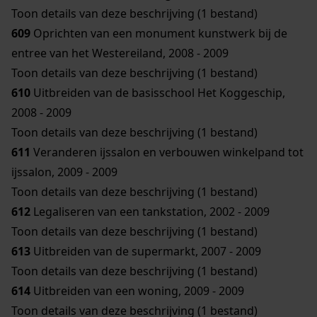
Toon details van deze beschrijving (1 bestand)
609
Oprichten van een monument kunstwerk bij de
entree van het Westereiland, 2008 - 2009
Toon details van deze beschrijving (1 bestand)
610
Uitbreiden van de basisschool Het Koggeschip,
2008 - 2009
Toon details van deze beschrijving (1 bestand)
611
Veranderen ijssalon en verbouwen winkelpand tot
ijssalon, 2009 - 2009
Toon details van deze beschrijving (1 bestand)
612
Legaliseren van een tankstation, 2002 - 2009
Toon details van deze beschrijving (1 bestand)
613
Uitbreiden van de supermarkt, 2007 - 2009
Toon details van deze beschrijving (1 bestand)
614
Uitbreiden van een woning, 2009 - 2009
Toon details van deze beschrijving (1 bestand)