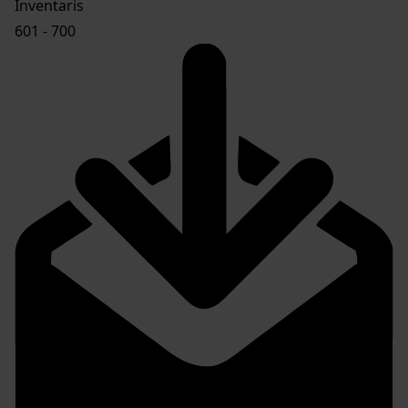
Inventaris
601 - 700