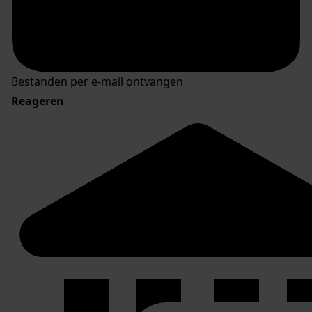
Bestanden per e-mail ontvangen
Reageren