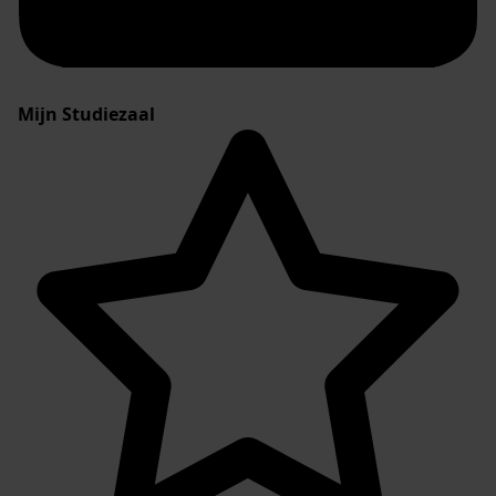
Mijn Studiezaal