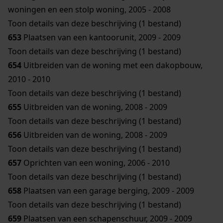
woningen en een stolp woning, 2005 - 2008
Toon details van deze beschrijving (1 bestand)
653
Plaatsen van een kantoorunit, 2009 - 2009
Toon details van deze beschrijving (1 bestand)
654
Uitbreiden van de woning met een dakopbouw,
2010 - 2010
Toon details van deze beschrijving (1 bestand)
655
Uitbreiden van de woning, 2008 - 2009
Toon details van deze beschrijving (1 bestand)
656
Uitbreiden van de woning, 2008 - 2009
Toon details van deze beschrijving (1 bestand)
657
Oprichten van een woning, 2006 - 2010
Toon details van deze beschrijving (1 bestand)
658
Plaatsen van een garage berging, 2009 - 2009
Toon details van deze beschrijving (1 bestand)
659
Plaatsen van een schapenschuur, 2009 - 2009