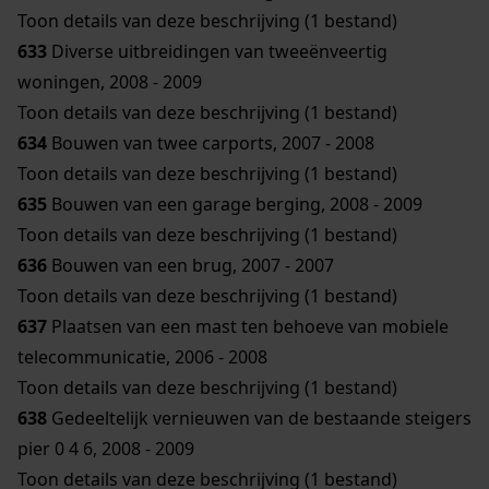
Toon details van deze beschrijving (1 bestand)
633
Diverse uitbreidingen van tweeënveertig
woningen, 2008 - 2009
Toon details van deze beschrijving (1 bestand)
634
Bouwen van twee carports, 2007 - 2008
Toon details van deze beschrijving (1 bestand)
635
Bouwen van een garage berging, 2008 - 2009
Toon details van deze beschrijving (1 bestand)
636
Bouwen van een brug, 2007 - 2007
Toon details van deze beschrijving (1 bestand)
637
Plaatsen van een mast ten behoeve van mobiele
telecommunicatie, 2006 - 2008
Toon details van deze beschrijving (1 bestand)
638
Gedeeltelijk vernieuwen van de bestaande steigers
pier 0 4 6, 2008 - 2009
Toon details van deze beschrijving (1 bestand)