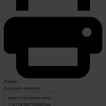
Printen
duurzaam webadres