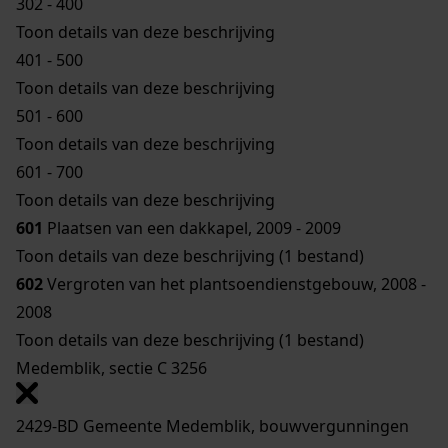
302 - 400
Toon details van deze beschrijving
401 - 500
Toon details van deze beschrijving
501 - 600
Toon details van deze beschrijving
601 - 700
Toon details van deze beschrijving
601
Plaatsen van een dakkapel, 2009 - 2009
Toon details van deze beschrijving (1 bestand)
602
Vergroten van het plantsoendienstgebouw, 2008 -
2008
Toon details van deze beschrijving (1 bestand)
Medemblik, sectie C 3256
2429-BD Gemeente Medemblik, bouwvergunningen