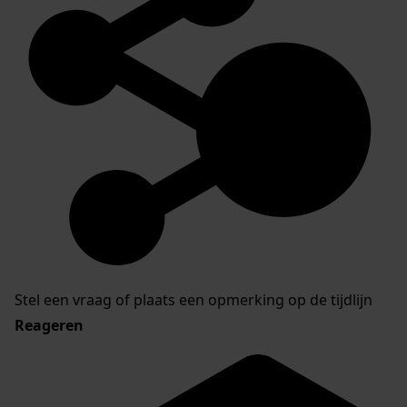
Stel een vraag of plaats een opmerking op de tijdlijn
Reageren