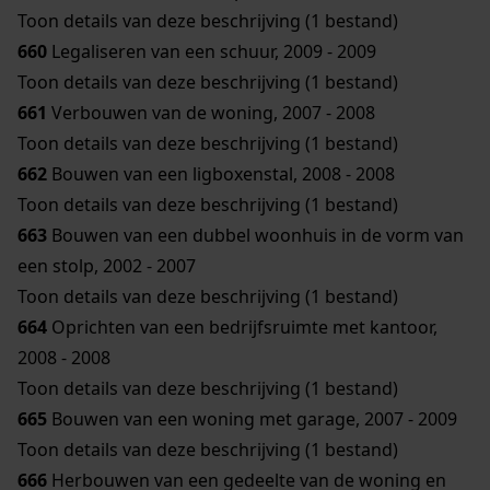
Toon details van deze beschrijving (1 bestand)
660
Legaliseren van een schuur, 2009 - 2009
Toon details van deze beschrijving (1 bestand)
661
Verbouwen van de woning, 2007 - 2008
Toon details van deze beschrijving (1 bestand)
662
Bouwen van een ligboxenstal, 2008 - 2008
Toon details van deze beschrijving (1 bestand)
663
Bouwen van een dubbel woonhuis in de vorm van
een stolp, 2002 - 2007
Toon details van deze beschrijving (1 bestand)
664
Oprichten van een bedrijfsruimte met kantoor,
2008 - 2008
Toon details van deze beschrijving (1 bestand)
665
Bouwen van een woning met garage, 2007 - 2009
Toon details van deze beschrijving (1 bestand)
666
Herbouwen van een gedeelte van de woning en