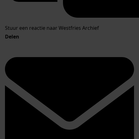
Stuur een reactie naar Westfries Archief
Delen