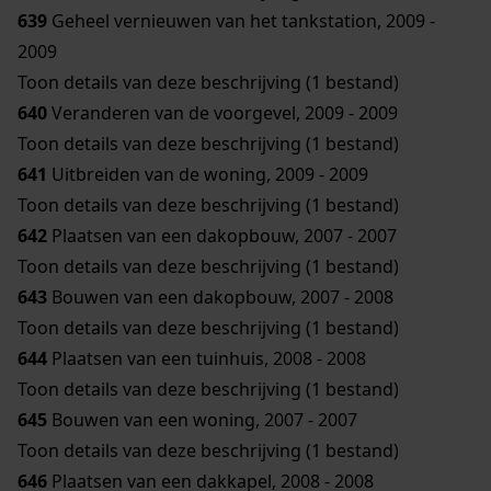
639
Geheel vernieuwen van het tankstation, 2009 -
2009
Toon details van deze beschrijving (1 bestand)
640
Veranderen van de voorgevel, 2009 - 2009
Toon details van deze beschrijving (1 bestand)
641
Uitbreiden van de woning, 2009 - 2009
Toon details van deze beschrijving (1 bestand)
642
Plaatsen van een dakopbouw, 2007 - 2007
Toon details van deze beschrijving (1 bestand)
643
Bouwen van een dakopbouw, 2007 - 2008
Toon details van deze beschrijving (1 bestand)
644
Plaatsen van een tuinhuis, 2008 - 2008
Toon details van deze beschrijving (1 bestand)
645
Bouwen van een woning, 2007 - 2007
Toon details van deze beschrijving (1 bestand)
646
Plaatsen van een dakkapel, 2008 - 2008