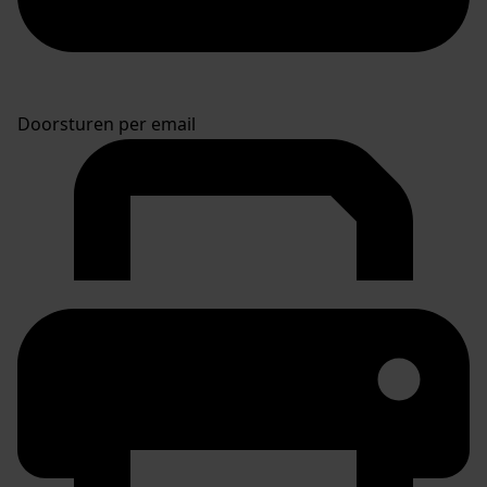
Doorsturen per email