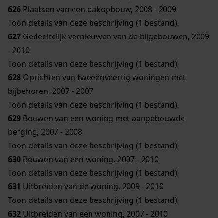
626
Plaatsen van een dakopbouw, 2008 - 2009
Toon details van deze beschrijving (1 bestand)
627
Gedeeltelijk vernieuwen van de bijgebouwen, 2009
- 2010
Toon details van deze beschrijving (1 bestand)
628
Oprichten van tweeënveertig woningen met
bijbehoren, 2007 - 2007
Toon details van deze beschrijving (1 bestand)
629
Bouwen van een woning met aangebouwde
berging, 2007 - 2008
Toon details van deze beschrijving (1 bestand)
630
Bouwen van een woning, 2007 - 2010
Toon details van deze beschrijving (1 bestand)
631
Uitbreiden van de woning, 2009 - 2010
Toon details van deze beschrijving (1 bestand)
632
Uitbreiden van een woning, 2007 - 2010