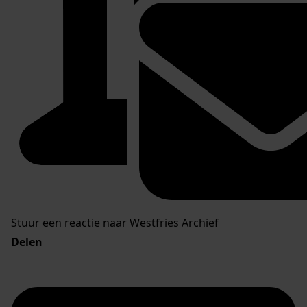
Stuur een reactie naar Westfries Archief
Delen