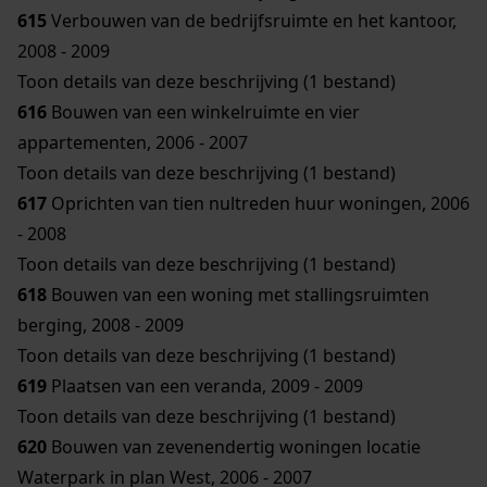
615
Verbouwen van de bedrijfsruimte en het kantoor,
2008 - 2009
Toon details van deze beschrijving (1 bestand)
616
Bouwen van een winkelruimte en vier
appartementen, 2006 - 2007
Toon details van deze beschrijving (1 bestand)
617
Oprichten van tien nultreden huur woningen, 2006
- 2008
Toon details van deze beschrijving (1 bestand)
618
Bouwen van een woning met stallingsruimten
berging, 2008 - 2009
Toon details van deze beschrijving (1 bestand)
619
Plaatsen van een veranda, 2009 - 2009
Toon details van deze beschrijving (1 bestand)
620
Bouwen van zevenendertig woningen locatie
Waterpark in plan West, 2006 - 2007