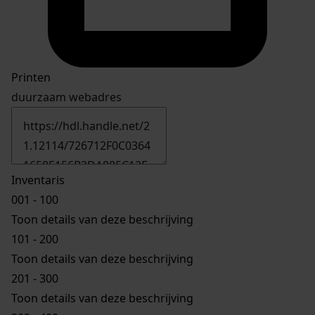
Printen
duurzaam webadres
Inventaris
001 - 100
Toon details van deze beschrijving
101 - 200
Toon details van deze beschrijving
201 - 300
Toon details van deze beschrijving