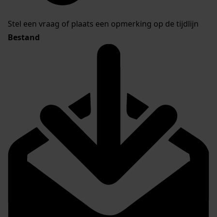
Stel een vraag of plaats een opmerking op de tijdlijn
Bestand