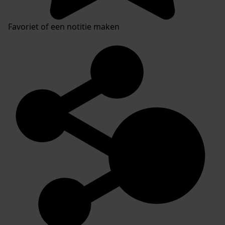
Favoriet of een notitie maken