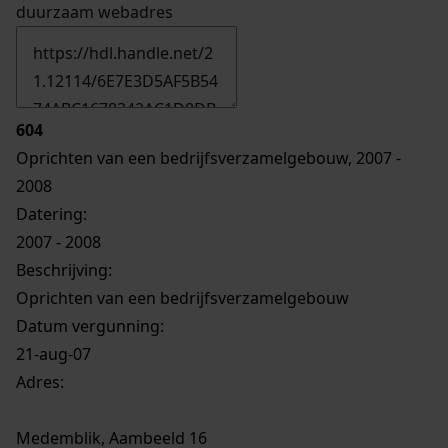
duurzaam webadres
604
Oprichten van een bedrijfsverzamelgebouw, 2007 -
2008
Datering
:
2007 - 2008
Beschrijving:
Oprichten van een bedrijfsverzamelgebouw
Datum vergunning:
21-aug-07
Adres:
Medemblik, Aambeeld 16