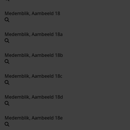
Medemblik, Aambeeld 18
Medemblik, Aambeeld 18a
Medemblik, Aambeeld 18b
Medemblik, Aambeeld 18c
Medemblik, Aambeeld 18d
Medemblik, Aambeeld 18e