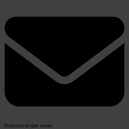
Doorsturen per email