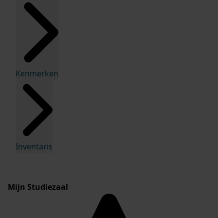
Kenmerken
Inventaris
Mijn Studiezaal