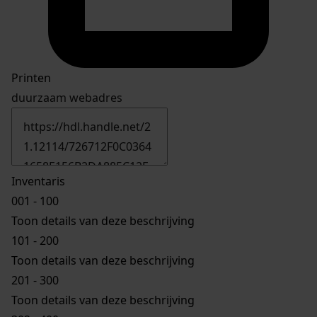
Printen
duurzaam webadres
Inventaris
001 - 100
Toon details van deze beschrijving
101 - 200
Toon details van deze beschrijving
201 - 300
Toon details van deze beschrijving