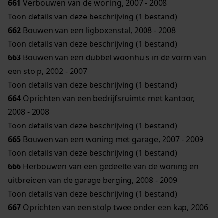
661
Verbouwen van de woning, 2007 - 2008
Toon details van deze beschrijving (1 bestand)
662
Bouwen van een ligboxenstal, 2008 - 2008
Toon details van deze beschrijving (1 bestand)
663
Bouwen van een dubbel woonhuis in de vorm van
een stolp, 2002 - 2007
Toon details van deze beschrijving (1 bestand)
664
Oprichten van een bedrijfsruimte met kantoor,
2008 - 2008
Toon details van deze beschrijving (1 bestand)
665
Bouwen van een woning met garage, 2007 - 2009
Toon details van deze beschrijving (1 bestand)
666
Herbouwen van een gedeelte van de woning en
uitbreiden van de garage berging, 2008 - 2009
Toon details van deze beschrijving (1 bestand)
667
Oprichten van een stolp twee onder een kap, 2006