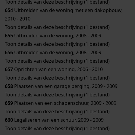
Toon details van deze beschrijving (1 bestand)
654
Uitbreiden van de woning met een dakopbouw,
2010 - 2010
Toon details van deze beschrijving (1 bestand)
655
Uitbreiden van de woning, 2008 - 2009
Toon details van deze beschrijving (1 bestand)
656
Uitbreiden van de woning, 2008 - 2009
Toon details van deze beschrijving (1 bestand)
657
Oprichten van een woning, 2006 - 2010
Toon details van deze beschrijving (1 bestand)
658
Plaatsen van een garage berging, 2009 - 2009
Toon details van deze beschrijving (1 bestand)
659
Plaatsen van een schapenschuur, 2009 - 2009
Toon details van deze beschrijving (1 bestand)
660
Legaliseren van een schuur, 2009 - 2009
Toon details van deze beschrijving (1 bestand)