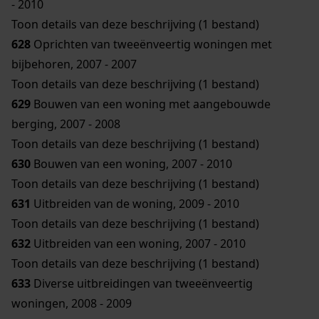
- 2010
Toon details van deze beschrijving (1 bestand)
628
Oprichten van tweeënveertig woningen met
bijbehoren, 2007 - 2007
Toon details van deze beschrijving (1 bestand)
629
Bouwen van een woning met aangebouwde
berging, 2007 - 2008
Toon details van deze beschrijving (1 bestand)
630
Bouwen van een woning, 2007 - 2010
Toon details van deze beschrijving (1 bestand)
631
Uitbreiden van de woning, 2009 - 2010
Toon details van deze beschrijving (1 bestand)
632
Uitbreiden van een woning, 2007 - 2010
Toon details van deze beschrijving (1 bestand)
633
Diverse uitbreidingen van tweeënveertig
woningen, 2008 - 2009