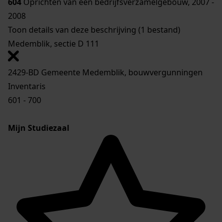
604
Oprichten van een bedrijfsverzamelgebouw, 2007 -
2008
Toon details van deze beschrijving (1 bestand)
Medemblik, sectie D 111
2429-BD Gemeente Medemblik, bouwvergunningen
Inventaris
601 - 700
Mijn Studiezaal