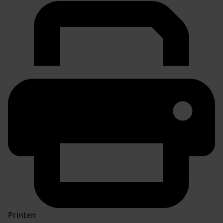
Printen