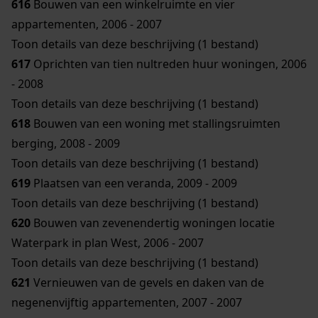
616
Bouwen van een winkelruimte en vier
appartementen, 2006 - 2007
Toon details van deze beschrijving (1 bestand)
617
Oprichten van tien nultreden huur woningen, 2006
- 2008
Toon details van deze beschrijving (1 bestand)
618
Bouwen van een woning met stallingsruimten
berging, 2008 - 2009
Toon details van deze beschrijving (1 bestand)
619
Plaatsen van een veranda, 2009 - 2009
Toon details van deze beschrijving (1 bestand)
620
Bouwen van zevenendertig woningen locatie
Waterpark in plan West, 2006 - 2007
Toon details van deze beschrijving (1 bestand)
621
Vernieuwen van de gevels en daken van de
negenenvijftig appartementen, 2007 - 2007