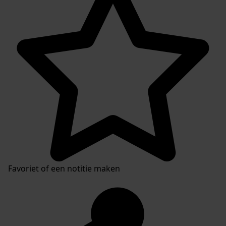
Favoriet of een notitie maken