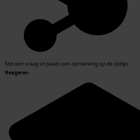
Stel een vraag of plaats een opmerking op de tijdlijn
Reageren