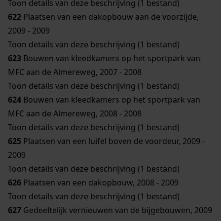
Toon details van deze beschrijving (1 bestand)
622
Plaatsen van een dakopbouw aan de voorzijde,
2009 - 2009
Toon details van deze beschrijving (1 bestand)
623
Bouwen van kleedkamers op het sportpark van
MFC aan de Almereweg, 2007 - 2008
Toon details van deze beschrijving (1 bestand)
624
Bouwen van kleedkamers op het sportpark van
MFC aan de Almereweg, 2008 - 2008
Toon details van deze beschrijving (1 bestand)
625
Plaatsen van een luifel boven de voordeur, 2009 -
2009
Toon details van deze beschrijving (1 bestand)
626
Plaatsen van een dakopbouw, 2008 - 2009
Toon details van deze beschrijving (1 bestand)
627
Gedeeltelijk vernieuwen van de bijgebouwen, 2009