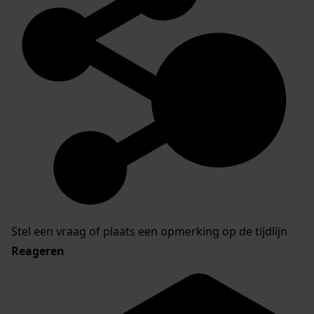
Stel een vraag of plaats een opmerking op de tijdlijn
Reageren