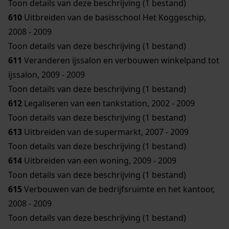
Toon details van deze beschrijving (1 bestand)
610
Uitbreiden van de basisschool Het Koggeschip,
2008 - 2009
Toon details van deze beschrijving (1 bestand)
611
Veranderen ijssalon en verbouwen winkelpand tot
ijssalon, 2009 - 2009
Toon details van deze beschrijving (1 bestand)
612
Legaliseren van een tankstation, 2002 - 2009
Toon details van deze beschrijving (1 bestand)
613
Uitbreiden van de supermarkt, 2007 - 2009
Toon details van deze beschrijving (1 bestand)
614
Uitbreiden van een woning, 2009 - 2009
Toon details van deze beschrijving (1 bestand)
615
Verbouwen van de bedrijfsruimte en het kantoor,
2008 - 2009
Toon details van deze beschrijving (1 bestand)