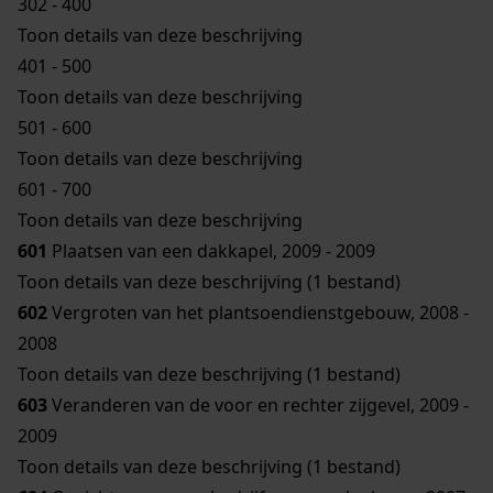
302 - 400
Toon details van deze beschrijving
401 - 500
Toon details van deze beschrijving
501 - 600
Toon details van deze beschrijving
601 - 700
Toon details van deze beschrijving
601
Plaatsen van een dakkapel, 2009 - 2009
Toon details van deze beschrijving (1 bestand)
602
Vergroten van het plantsoendienstgebouw, 2008 -
2008
Toon details van deze beschrijving (1 bestand)
603
Veranderen van de voor en rechter zijgevel, 2009 -
2009
Toon details van deze beschrijving (1 bestand)