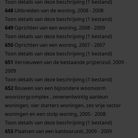
Toon details van deze beschrijving (1 bestand)
648
Uitbreiden van de woning, 2008 - 2008
Toon details van deze beschrijving (1 bestand)
649
Oprichten van een woning, 2008 - 2009
Toon details van deze beschrijving (1 bestand)
650
Oprichten van een woning, 2007 - 2007
Toon details van deze beschrijving (1 bestand)
651
Vernieuwen van de bestaande prijzenzuil, 2009 -
2009
Toon details van deze beschrijving (1 bestand)
652
Bouwen van een bijzondere woonvorm
woonzorgcomplex , zevenentwintig aanleun
woningen, vier starters woningen, zes vrije sector
woningen en een stolp woning, 2005 - 2008
Toon details van deze beschrijving (1 bestand)
653
Plaatsen van een kantoorunit, 2009 - 2009