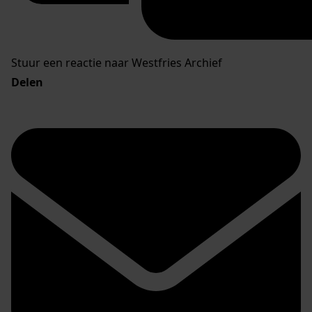
Stuur een reactie naar Westfries Archief
Delen