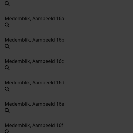
Medemblik, Aambeeld 16a
Medemblik, Aambeeld 16b
Medemblik, Aambeeld 16c
Medemblik, Aambeeld 16d
Medemblik, Aambeeld 16e
Medemblik, Aambeeld 16f