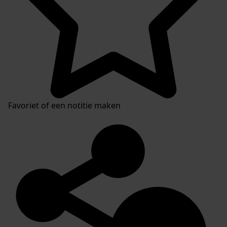
Favoriet of een notitie maken