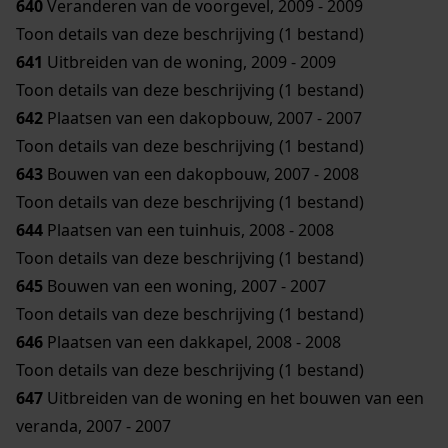
640
Veranderen van de voorgevel, 2009 - 2009
Toon details van deze beschrijving (1 bestand)
641
Uitbreiden van de woning, 2009 - 2009
Toon details van deze beschrijving (1 bestand)
642
Plaatsen van een dakopbouw, 2007 - 2007
Toon details van deze beschrijving (1 bestand)
643
Bouwen van een dakopbouw, 2007 - 2008
Toon details van deze beschrijving (1 bestand)
644
Plaatsen van een tuinhuis, 2008 - 2008
Toon details van deze beschrijving (1 bestand)
645
Bouwen van een woning, 2007 - 2007
Toon details van deze beschrijving (1 bestand)
646
Plaatsen van een dakkapel, 2008 - 2008
Toon details van deze beschrijving (1 bestand)
647
Uitbreiden van de woning en het bouwen van een
veranda, 2007 - 2007