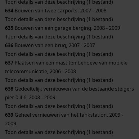
Toon details van deze beschrijving (1 bestand)
634
Bouwen van twee carports, 2007 - 2008
Toon details van deze beschrijving (1 bestand)
635
Bouwen van een garage berging, 2008 - 2009
Toon details van deze beschrijving (1 bestand)
636
Bouwen van een brug, 2007 - 2007
Toon details van deze beschrijving (1 bestand)
637
Plaatsen van een mast ten behoeve van mobiele
telecommunicatie, 2006 - 2008
Toon details van deze beschrijving (1 bestand)
638
Gedeeltelijk vernieuwen van de bestaande steigers
pier 0 4 6, 2008 - 2009
Toon details van deze beschrijving (1 bestand)
639
Geheel vernieuwen van het tankstation, 2009 -
2009
Toon details van deze beschrijving (1 bestand)