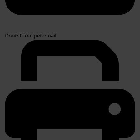
Doorsturen per email