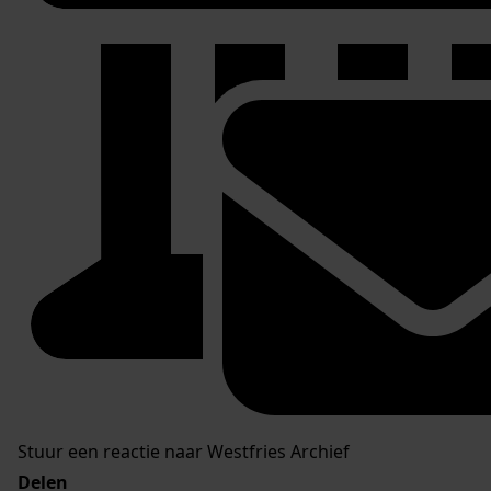
Stuur een reactie naar Westfries Archief
Delen