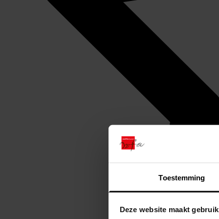
Toestemming
Deze website maakt gebruik