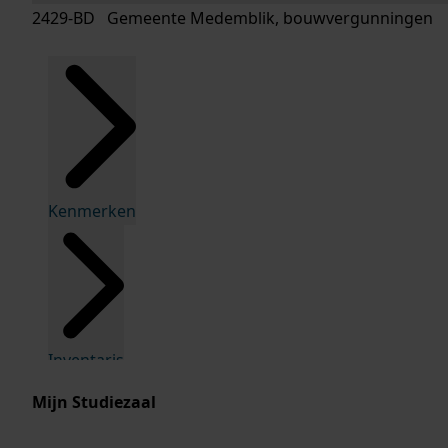
2429-BD Gemeente Medemblik, bouwvergunningen
Kenmerken
Inventaris
Mijn Studiezaal