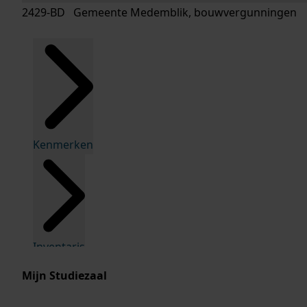
2429-BD Gemeente Medemblik, bouwvergunningen
Kenmerken
Inventaris
Mijn Studiezaal