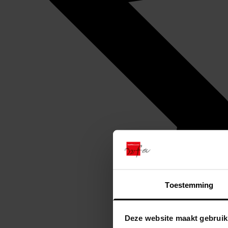
Toestemming
Deze website maakt gebruik