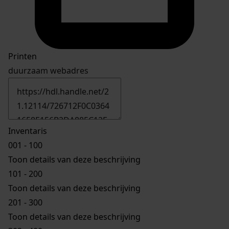
Printen
duurzaam webadres
Inventaris
001 - 100
Toon details van deze beschrijving
101 - 200
Toon details van deze beschrijving
201 - 300
Toon details van deze beschrijving