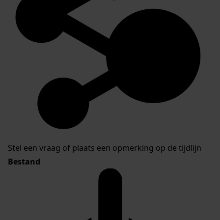
Stel een vraag of plaats een opmerking op de tijdlijn
Bestand