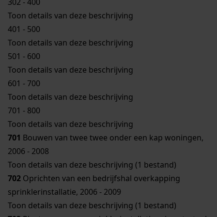
302 - 400
Toon details van deze beschrijving
401 - 500
Toon details van deze beschrijving
501 - 600
Toon details van deze beschrijving
601 - 700
Toon details van deze beschrijving
701 - 800
Toon details van deze beschrijving
701
Bouwen van twee twee onder een kap woningen,
2006 - 2008
Toon details van deze beschrijving (1 bestand)
702
Oprichten van een bedrijfshal overkapping
sprinklerinstallatie, 2006 - 2009
Toon details van deze beschrijving (1 bestand)