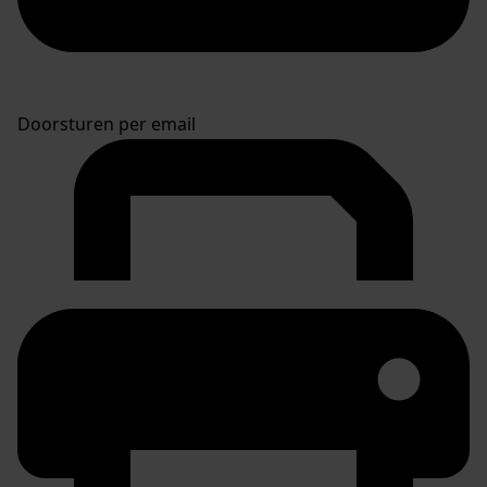
Doorsturen per email