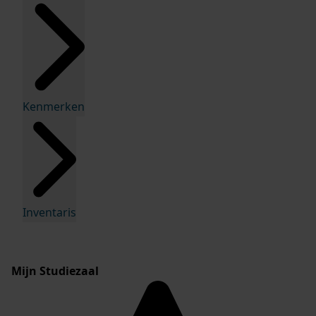
Kenmerken
Inventaris
Mijn Studiezaal