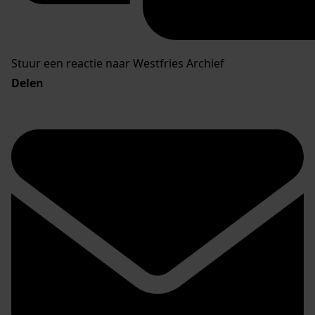
Stuur een reactie naar Westfries Archief
Delen