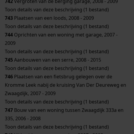
742
Vergroten van de berging garage, 2008 - 2009
Toon details van deze beschrijving (1 bestand)
743
Plaatsen van een loods, 2008 - 2009
Toon details van deze beschrijving (1 bestand)
744
Oprichten van een woning met garage, 2007 -
2009
Toon details van deze beschrijving (1 bestand)
745
Aanbouwen van een serre, 2008 - 2015
Toon details van deze beschrijving (1 bestand)
746
Plaatsen van een fietsbrug gelegen over de
Kromme Leek nabij de kruising Van Der Deureweg en
Zwaagdijk, 2007 - 2009
Toon details van deze beschrijving (1 bestand)
747
Bouw van een woning tussen Zwaagdijk 333a en
335, 2006 - 2008
Toon details van deze beschrijving (1 bestand)