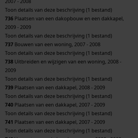
2007 - 2008
Toon details van deze beschrijving (1 bestand)
736
Plaatsen van een dakopbouw en een dakkapel,
2009 - 2009
Toon details van deze beschrijving (1 bestand)
737
Bouwen van een woning, 2007 - 2008
Toon details van deze beschrijving (1 bestand)
738
Uitbreiden en wijzigen van een woning, 2008 -
2009
Toon details van deze beschrijving (1 bestand)
739
Plaatsen van een dakkapel, 2008 - 2009
Toon details van deze beschrijving (1 bestand)
740
Plaatsen van een dakkapel, 2007 - 2009
Toon details van deze beschrijving (1 bestand)
741
Plaatsen van een dakkapel, 2007 - 2009
Toon details van deze beschrijving (1 bestand)