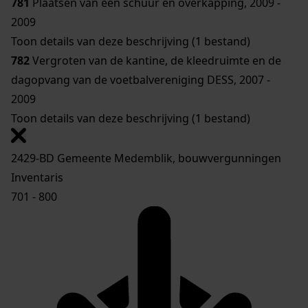
781
Plaatsen van een schuur en overkapping, 2009 -
2009
Toon details van deze beschrijving (1 bestand)
782
Vergroten van de kantine, de kleedruimte en de
dagopvang van de voetbalvereniging DESS, 2007 -
2009
Toon details van deze beschrijving (1 bestand)
2429-BD Gemeente Medemblik, bouwvergunningen
Inventaris
701 - 800