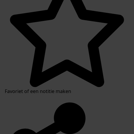
Favoriet of een notitie maken