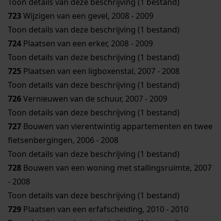
Toon details van deze beschrijving (1 bestand)
723
Wijzigen van een gevel, 2008 - 2009
Toon details van deze beschrijving (1 bestand)
724
Plaatsen van een erker, 2008 - 2009
Toon details van deze beschrijving (1 bestand)
725
Plaatsen van een ligboxenstal, 2007 - 2008
Toon details van deze beschrijving (1 bestand)
726
Vernieuwen van de schuur, 2007 - 2009
Toon details van deze beschrijving (1 bestand)
727
Bouwen van vierentwintig appartementen en twee
fietsenbergingen, 2006 - 2008
Toon details van deze beschrijving (1 bestand)
728
Bouwen van een woning met stallingsruimte, 2007
- 2008
Toon details van deze beschrijving (1 bestand)
729
Plaatsen van een erfafscheiding, 2010 - 2010