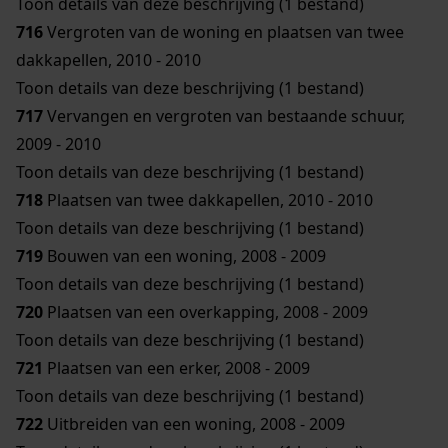
Toon details van deze beschrijving (1 bestand)
716
Vergroten van de woning en plaatsen van twee
dakkapellen, 2010 - 2010
Toon details van deze beschrijving (1 bestand)
717
Vervangen en vergroten van bestaande schuur,
2009 - 2010
Toon details van deze beschrijving (1 bestand)
718
Plaatsen van twee dakkapellen, 2010 - 2010
Toon details van deze beschrijving (1 bestand)
719
Bouwen van een woning, 2008 - 2009
Toon details van deze beschrijving (1 bestand)
720
Plaatsen van een overkapping, 2008 - 2009
Toon details van deze beschrijving (1 bestand)
721
Plaatsen van een erker, 2008 - 2009
Toon details van deze beschrijving (1 bestand)
722
Uitbreiden van een woning, 2008 - 2009