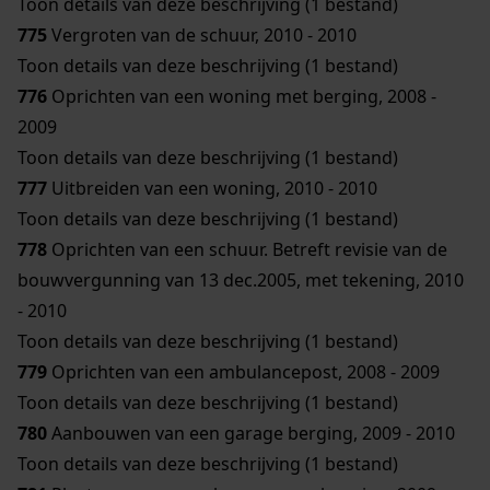
Toon details van deze beschrijving (1 bestand)
775
Vergroten van de schuur, 2010 - 2010
Toon details van deze beschrijving (1 bestand)
776
Oprichten van een woning met berging, 2008 -
2009
Toon details van deze beschrijving (1 bestand)
777
Uitbreiden van een woning, 2010 - 2010
Toon details van deze beschrijving (1 bestand)
778
Oprichten van een schuur. Betreft revisie van de
bouwvergunning van 13 dec.2005, met tekening, 2010
- 2010
Toon details van deze beschrijving (1 bestand)
779
Oprichten van een ambulancepost, 2008 - 2009
Toon details van deze beschrijving (1 bestand)
780
Aanbouwen van een garage berging, 2009 - 2010
Toon details van deze beschrijving (1 bestand)