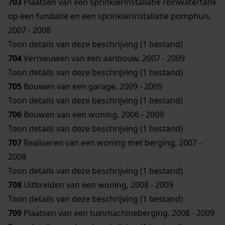
703
Plaatsen van een sprinklerinstallatie reinwatertank
op een fundatie en een sprinklerinstallatie pomphuis,
2007 - 2008
Toon details van deze beschrijving (1 bestand)
704
Vernieuwen van een aanbouw, 2007 - 2009
Toon details van deze beschrijving (1 bestand)
705
Bouwen van een garage, 2009 - 2009
Toon details van deze beschrijving (1 bestand)
706
Bouwen van een woning, 2006 - 2009
Toon details van deze beschrijving (1 bestand)
707
Realiseren van een woning met berging, 2007 -
2008
Toon details van deze beschrijving (1 bestand)
708
Uitbreiden van een woning, 2008 - 2009
Toon details van deze beschrijving (1 bestand)
709
Plaatsen van een tuinmachineberging, 2008 - 2009