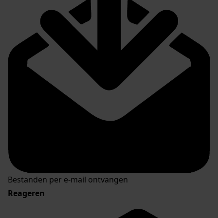
Bestanden per e-mail ontvangen
Reageren