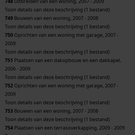
748
Uitbreiden van een woning, 2007 - 2009
Toon details van deze beschrijving (1 bestand)
749
Bouwen van een woning, 2007 - 2008
Toon details van deze beschrijving (1 bestand)
750
Oprichten van een woning met garage, 2007 -
2009
Toon details van deze beschrijving (1 bestand)
751
Plaatsen van een dakopbouw en een dakkapel,
2006 - 2009
Toon details van deze beschrijving (1 bestand)
752
Oprichten van een woning met garage, 2007 -
2009
Toon details van deze beschrijving (1 bestand)
753
Bouwen van een woning, 2007 - 2008
Toon details van deze beschrijving (1 bestand)
754
Plaatsen van een terrasoverkapping, 2009 - 2009