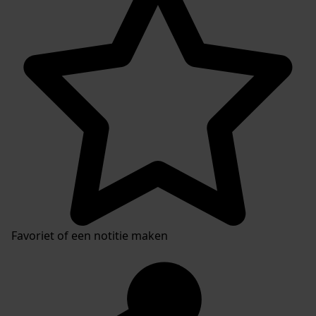
Favoriet of een notitie maken