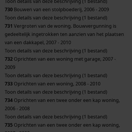
Toon details van deze beschrijving (1 bestand)
730
Bouwen van een stolpboederij, 2006 - 2009
Toon details van deze beschrijving (1 bestand)
731
Vergroten van de woning. Bouwvergunning is
gedeeltelijk ingetrokken ten aanzien van het plaatsen
van een dakkapel, 2007 - 2010
Toon details van deze beschrijving (1 bestand)
732
Oprichten van een woning met garage, 2007 -
2009
Toon details van deze beschrijving (1 bestand)
733
Oprichten van een woning, 2008 - 2010
Toon details van deze beschrijving (1 bestand)
734
Oprichten van een twee onder een kap woning,
2006 - 2008
Toon details van deze beschrijving (1 bestand)
735
Oprichten van een twee onder een kap woning,