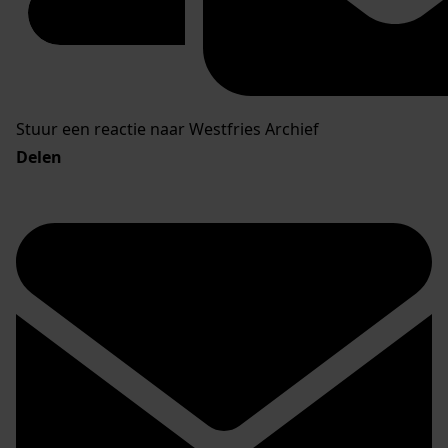
Stuur een reactie naar Westfries Archief
Delen