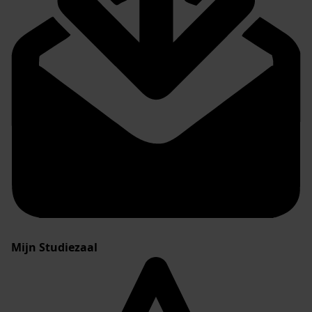
Mijn Studiezaal