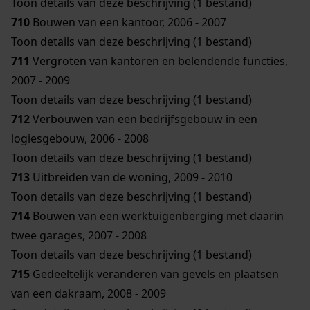
Toon details van deze beschrijving (1 bestand)
710
Bouwen van een kantoor, 2006 - 2007
Toon details van deze beschrijving (1 bestand)
711
Vergroten van kantoren en belendende functies,
2007 - 2009
Toon details van deze beschrijving (1 bestand)
712
Verbouwen van een bedrijfsgebouw in een
logiesgebouw, 2006 - 2008
Toon details van deze beschrijving (1 bestand)
713
Uitbreiden van de woning, 2009 - 2010
Toon details van deze beschrijving (1 bestand)
714
Bouwen van een werktuigenberging met daarin
twee garages, 2007 - 2008
Toon details van deze beschrijving (1 bestand)
715
Gedeeltelijk veranderen van gevels en plaatsen
van een dakraam, 2008 - 2009