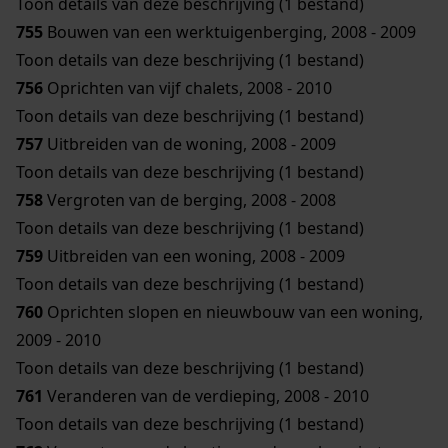
Toon details van deze beschrijving (1 bestand)
755
Bouwen van een werktuigenberging, 2008 - 2009
Toon details van deze beschrijving (1 bestand)
756
Oprichten van vijf chalets, 2008 - 2010
Toon details van deze beschrijving (1 bestand)
757
Uitbreiden van de woning, 2008 - 2009
Toon details van deze beschrijving (1 bestand)
758
Vergroten van de berging, 2008 - 2008
Toon details van deze beschrijving (1 bestand)
759
Uitbreiden van een woning, 2008 - 2009
Toon details van deze beschrijving (1 bestand)
760
Oprichten slopen en nieuwbouw van een woning,
2009 - 2010
Toon details van deze beschrijving (1 bestand)
761
Veranderen van de verdieping, 2008 - 2010
Toon details van deze beschrijving (1 bestand)