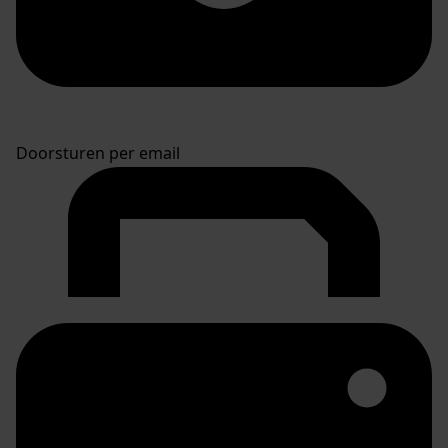
Doorsturen per email