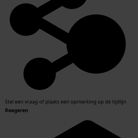
Stel een vraag of plaats een opmerking op de tijdlijn
Reageren