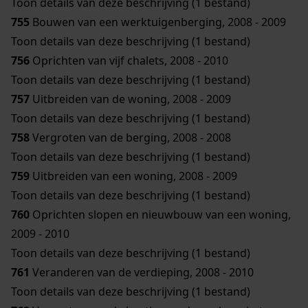
Toon details van deze beschrijving (1 bestand)
755
Bouwen van een werktuigenberging, 2008 - 2009
Toon details van deze beschrijving (1 bestand)
756
Oprichten van vijf chalets, 2008 - 2010
Toon details van deze beschrijving (1 bestand)
757
Uitbreiden van de woning, 2008 - 2009
Toon details van deze beschrijving (1 bestand)
758
Vergroten van de berging, 2008 - 2008
Toon details van deze beschrijving (1 bestand)
759
Uitbreiden van een woning, 2008 - 2009
Toon details van deze beschrijving (1 bestand)
760
Oprichten slopen en nieuwbouw van een woning,
2009 - 2010
Toon details van deze beschrijving (1 bestand)
761
Veranderen van de verdieping, 2008 - 2010
Toon details van deze beschrijving (1 bestand)