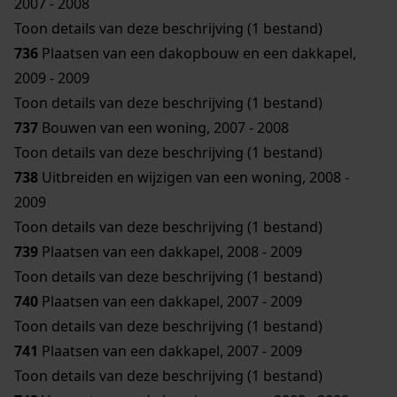
2007 - 2008
Toon details van deze beschrijving (1 bestand)
736
Plaatsen van een dakopbouw en een dakkapel,
2009 - 2009
Toon details van deze beschrijving (1 bestand)
737
Bouwen van een woning, 2007 - 2008
Toon details van deze beschrijving (1 bestand)
738
Uitbreiden en wijzigen van een woning, 2008 -
2009
Toon details van deze beschrijving (1 bestand)
739
Plaatsen van een dakkapel, 2008 - 2009
Toon details van deze beschrijving (1 bestand)
740
Plaatsen van een dakkapel, 2007 - 2009
Toon details van deze beschrijving (1 bestand)
741
Plaatsen van een dakkapel, 2007 - 2009
Toon details van deze beschrijving (1 bestand)