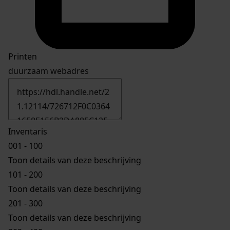
Printen
duurzaam webadres
Inventaris
001 - 100
Toon details van deze beschrijving
101 - 200
Toon details van deze beschrijving
201 - 300
Toon details van deze beschrijving