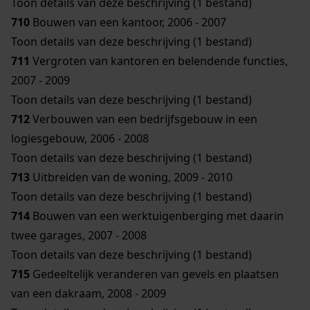
Toon details van deze beschrijving (1 bestand)
710
Bouwen van een kantoor, 2006 - 2007
Toon details van deze beschrijving (1 bestand)
711
Vergroten van kantoren en belendende functies,
2007 - 2009
Toon details van deze beschrijving (1 bestand)
712
Verbouwen van een bedrijfsgebouw in een
logiesgebouw, 2006 - 2008
Toon details van deze beschrijving (1 bestand)
713
Uitbreiden van de woning, 2009 - 2010
Toon details van deze beschrijving (1 bestand)
714
Bouwen van een werktuigenberging met daarin
twee garages, 2007 - 2008
Toon details van deze beschrijving (1 bestand)
715
Gedeeltelijk veranderen van gevels en plaatsen
van een dakraam, 2008 - 2009