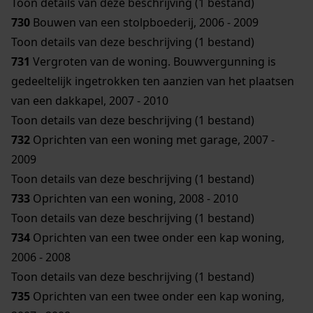
Toon details van deze beschrijving (1 bestand)
730
Bouwen van een stolpboederij, 2006 - 2009
Toon details van deze beschrijving (1 bestand)
731
Vergroten van de woning. Bouwvergunning is
gedeeltelijk ingetrokken ten aanzien van het plaatsen
van een dakkapel, 2007 - 2010
Toon details van deze beschrijving (1 bestand)
732
Oprichten van een woning met garage, 2007 -
2009
Toon details van deze beschrijving (1 bestand)
733
Oprichten van een woning, 2008 - 2010
Toon details van deze beschrijving (1 bestand)
734
Oprichten van een twee onder een kap woning,
2006 - 2008
Toon details van deze beschrijving (1 bestand)
735
Oprichten van een twee onder een kap woning,