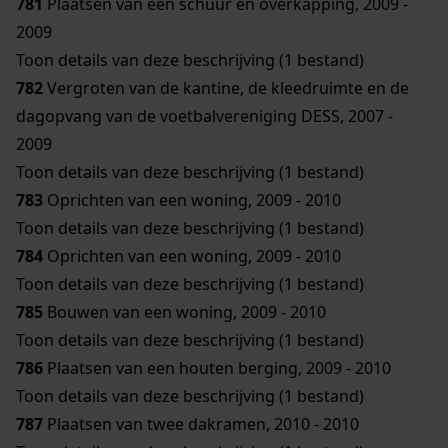
781
Plaatsen van een schuur en overkapping, 2009 -
2009
Toon details van deze beschrijving (1 bestand)
782
Vergroten van de kantine, de kleedruimte en de
dagopvang van de voetbalvereniging DESS, 2007 -
2009
Toon details van deze beschrijving (1 bestand)
783
Oprichten van een woning, 2009 - 2010
Toon details van deze beschrijving (1 bestand)
784
Oprichten van een woning, 2009 - 2010
Toon details van deze beschrijving (1 bestand)
785
Bouwen van een woning, 2009 - 2010
Toon details van deze beschrijving (1 bestand)
786
Plaatsen van een houten berging, 2009 - 2010
Toon details van deze beschrijving (1 bestand)
787
Plaatsen van twee dakramen, 2010 - 2010