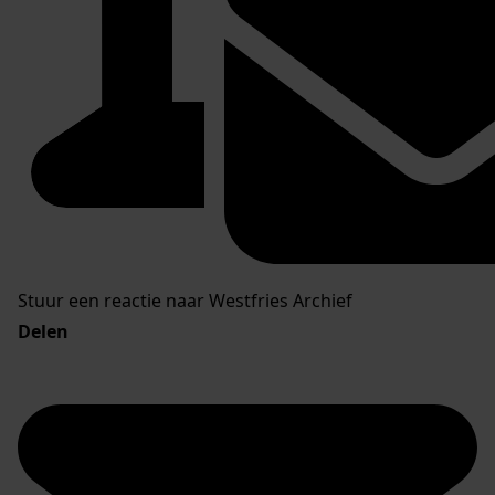
Stuur een reactie naar Westfries Archief
Delen