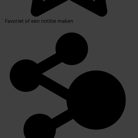
Favoriet of een notitie maken