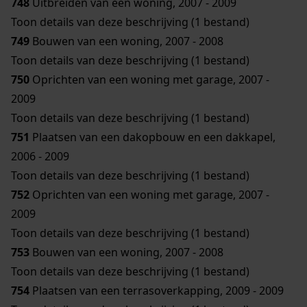
748
Uitbreiden van een woning, 2007 - 2009
Toon details van deze beschrijving (1 bestand)
749
Bouwen van een woning, 2007 - 2008
Toon details van deze beschrijving (1 bestand)
750
Oprichten van een woning met garage, 2007 -
2009
Toon details van deze beschrijving (1 bestand)
751
Plaatsen van een dakopbouw en een dakkapel,
2006 - 2009
Toon details van deze beschrijving (1 bestand)
752
Oprichten van een woning met garage, 2007 -
2009
Toon details van deze beschrijving (1 bestand)
753
Bouwen van een woning, 2007 - 2008
Toon details van deze beschrijving (1 bestand)
754
Plaatsen van een terrasoverkapping, 2009 - 2009