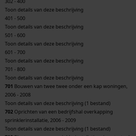
302 - 400
Toon details van deze beschrijving
401 - 500
Toon details van deze beschrijving
501 - 600
Toon details van deze beschrijving
601 - 700
Toon details van deze beschrijving
701 - 800
Toon details van deze beschrijving
701
Bouwen van twee twee onder een kap woningen,
2006 - 2008
Toon details van deze beschrijving (1 bestand)
702
Oprichten van een bedrijfshal overkapping
sprinklerinstallatie, 2006 - 2009
Toon details van deze beschrijving (1 bestand)