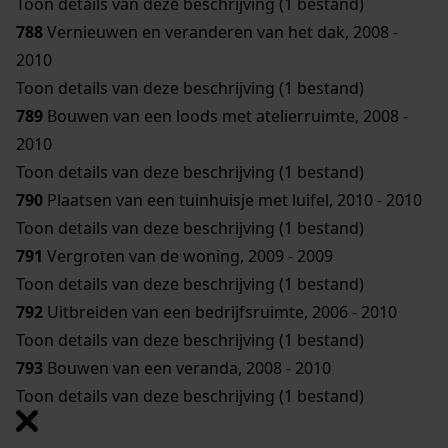
Toon details van deze beschrijving (1 bestand)
788
Vernieuwen en veranderen van het dak, 2008 -
2010
Toon details van deze beschrijving (1 bestand)
789
Bouwen van een loods met atelierruimte, 2008 -
2010
Toon details van deze beschrijving (1 bestand)
790
Plaatsen van een tuinhuisje met luifel, 2010 - 2010
Toon details van deze beschrijving (1 bestand)
791
Vergroten van de woning, 2009 - 2009
Toon details van deze beschrijving (1 bestand)
792
Uitbreiden van een bedrijfsruimte, 2006 - 2010
Toon details van deze beschrijving (1 bestand)
793
Bouwen van een veranda, 2008 - 2010
Toon details van deze beschrijving (1 bestand)