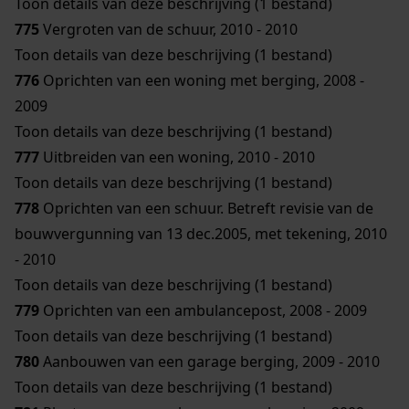
Toon details van deze beschrijving (1 bestand)
775
Vergroten van de schuur, 2010 - 2010
Toon details van deze beschrijving (1 bestand)
776
Oprichten van een woning met berging, 2008 -
2009
Toon details van deze beschrijving (1 bestand)
777
Uitbreiden van een woning, 2010 - 2010
Toon details van deze beschrijving (1 bestand)
778
Oprichten van een schuur. Betreft revisie van de
bouwvergunning van 13 dec.2005, met tekening, 2010
- 2010
Toon details van deze beschrijving (1 bestand)
779
Oprichten van een ambulancepost, 2008 - 2009
Toon details van deze beschrijving (1 bestand)
780
Aanbouwen van een garage berging, 2009 - 2010
Toon details van deze beschrijving (1 bestand)