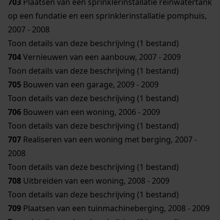
703
Plaatsen van een sprinklerinstallatie reinwatertank
op een fundatie en een sprinklerinstallatie pomphuis,
2007 - 2008
Toon details van deze beschrijving (1 bestand)
704
Vernieuwen van een aanbouw, 2007 - 2009
Toon details van deze beschrijving (1 bestand)
705
Bouwen van een garage, 2009 - 2009
Toon details van deze beschrijving (1 bestand)
706
Bouwen van een woning, 2006 - 2009
Toon details van deze beschrijving (1 bestand)
707
Realiseren van een woning met berging, 2007 -
2008
Toon details van deze beschrijving (1 bestand)
708
Uitbreiden van een woning, 2008 - 2009
Toon details van deze beschrijving (1 bestand)
709
Plaatsen van een tuinmachineberging, 2008 - 2009