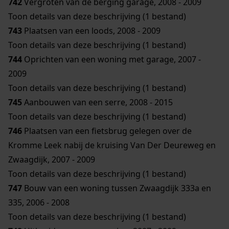
742
Vergroten van de berging garage, 2008 - 2009
Toon details van deze beschrijving (1 bestand)
743
Plaatsen van een loods, 2008 - 2009
Toon details van deze beschrijving (1 bestand)
744
Oprichten van een woning met garage, 2007 -
2009
Toon details van deze beschrijving (1 bestand)
745
Aanbouwen van een serre, 2008 - 2015
Toon details van deze beschrijving (1 bestand)
746
Plaatsen van een fietsbrug gelegen over de
Kromme Leek nabij de kruising Van Der Deureweg en
Zwaagdijk, 2007 - 2009
Toon details van deze beschrijving (1 bestand)
747
Bouw van een woning tussen Zwaagdijk 333a en
335, 2006 - 2008
Toon details van deze beschrijving (1 bestand)