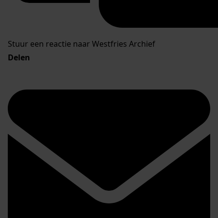
Stuur een reactie naar Westfries Archief
Delen