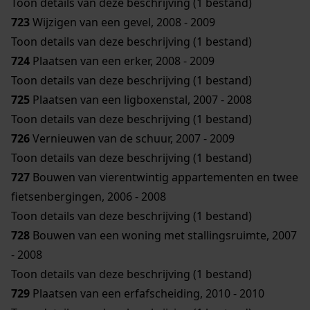
Toon details van deze beschrijving (1 bestand)
723
Wijzigen van een gevel, 2008 - 2009
Toon details van deze beschrijving (1 bestand)
724
Plaatsen van een erker, 2008 - 2009
Toon details van deze beschrijving (1 bestand)
725
Plaatsen van een ligboxenstal, 2007 - 2008
Toon details van deze beschrijving (1 bestand)
726
Vernieuwen van de schuur, 2007 - 2009
Toon details van deze beschrijving (1 bestand)
727
Bouwen van vierentwintig appartementen en twee
fietsenbergingen, 2006 - 2008
Toon details van deze beschrijving (1 bestand)
728
Bouwen van een woning met stallingsruimte, 2007
- 2008
Toon details van deze beschrijving (1 bestand)
729
Plaatsen van een erfafscheiding, 2010 - 2010