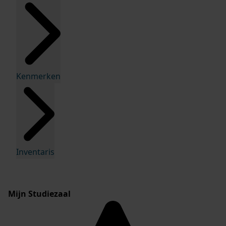
Kenmerken
Inventaris
Mijn Studiezaal