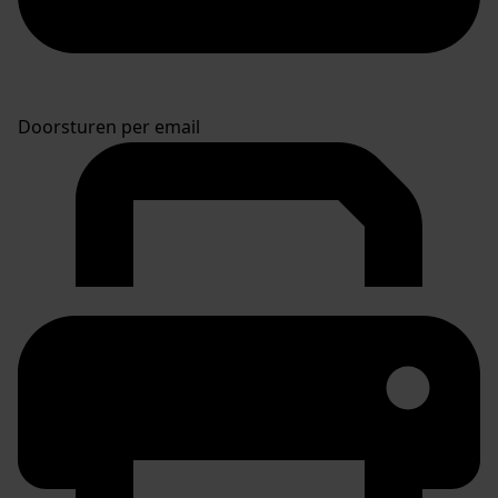
Doorsturen per email