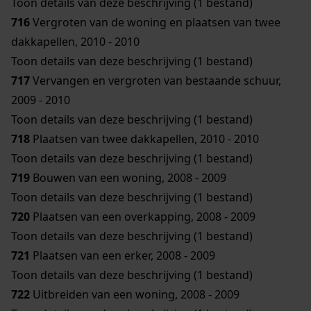
Toon details van deze beschrijving (1 bestand)
716
Vergroten van de woning en plaatsen van twee
dakkapellen, 2010 - 2010
Toon details van deze beschrijving (1 bestand)
717
Vervangen en vergroten van bestaande schuur,
2009 - 2010
Toon details van deze beschrijving (1 bestand)
718
Plaatsen van twee dakkapellen, 2010 - 2010
Toon details van deze beschrijving (1 bestand)
719
Bouwen van een woning, 2008 - 2009
Toon details van deze beschrijving (1 bestand)
720
Plaatsen van een overkapping, 2008 - 2009
Toon details van deze beschrijving (1 bestand)
721
Plaatsen van een erker, 2008 - 2009
Toon details van deze beschrijving (1 bestand)
722
Uitbreiden van een woning, 2008 - 2009