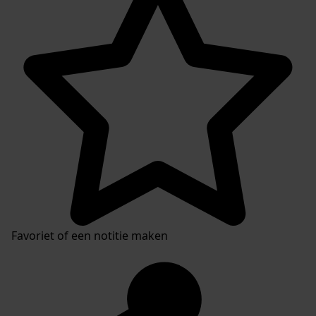
Favoriet of een notitie maken