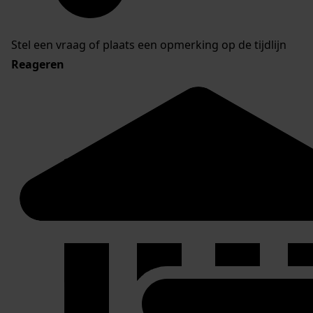
Stel een vraag of plaats een opmerking op de tijdlijn
Reageren