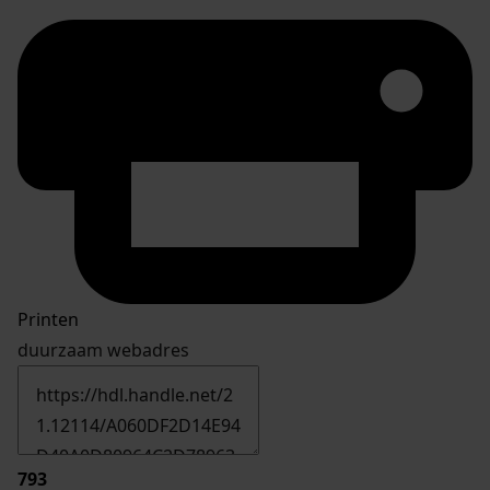
Printen
duurzaam webadres
793