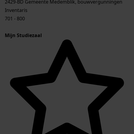
2429-BD Gemeente Medemblik, bouwvergunningen
Inventaris
701 - 800
Mijn Studiezaal