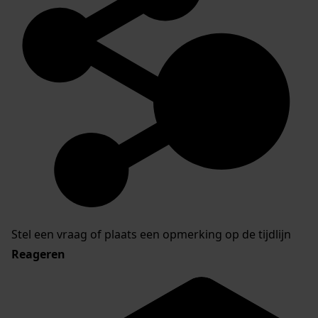
Stel een vraag of plaats een opmerking op de tijdlijn
Reageren