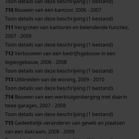
Toon details van deze beschrijving (1 bestand)
710
Bouwen van een kantoor, 2006 - 2007
Toon details van deze beschrijving (1 bestand)
711
Vergroten van kantoren en belendende functies,
2007 - 2009
Toon details van deze beschrijving (1 bestand)
712
Verbouwen van een bedrijfsgebouw in een
logiesgebouw, 2006 - 2008
Toon details van deze beschrijving (1 bestand)
713
Uitbreiden van de woning, 2009 - 2010
Toon details van deze beschrijving (1 bestand)
714
Bouwen van een werktuigenberging met daarin
twee garages, 2007 - 2008
Toon details van deze beschrijving (1 bestand)
715
Gedeeltelijk veranderen van gevels en plaatsen
van een dakraam, 2008 - 2009