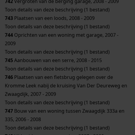
742
Vergroten van de berging garage, 2008 - 2009
Toon details van deze beschrijving (1 bestand)
743
Plaatsen van een loods, 2008 - 2009
Toon details van deze beschrijving (1 bestand)
744
Oprichten van een woning met garage, 2007 -
2009
Toon details van deze beschrijving (1 bestand)
745
Aanbouwen van een serre, 2008 - 2015
Toon details van deze beschrijving (1 bestand)
746
Plaatsen van een fietsbrug gelegen over de
Kromme Leek nabij de kruising Van Der Deureweg en
Zwaagdijk, 2007 - 2009
Toon details van deze beschrijving (1 bestand)
747
Bouw van een woning tussen Zwaagdijk 333a en
335, 2006 - 2008
Toon details van deze beschrijving (1 bestand)