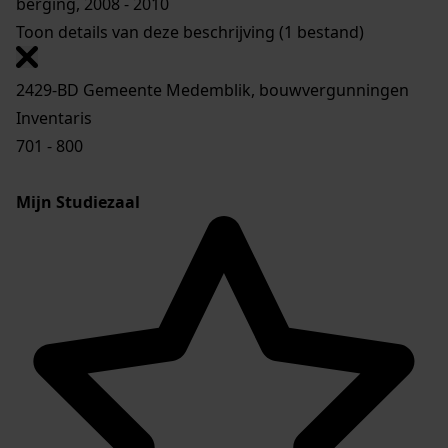
berging, 2008 - 2010
Toon details van deze beschrijving (1 bestand)
2429-BD Gemeente Medemblik, bouwvergunningen
Inventaris
701 - 800
Mijn Studiezaal