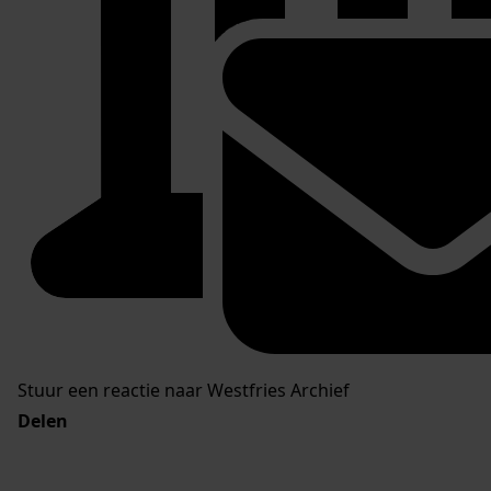
Stuur een reactie naar Westfries Archief
Delen