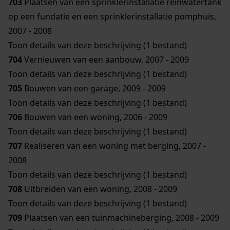
703
Plaatsen van een sprinklerinstallatie reinwatertank
op een fundatie en een sprinklerinstallatie pomphuis,
2007 - 2008
Toon details van deze beschrijving (1 bestand)
704
Vernieuwen van een aanbouw, 2007 - 2009
Toon details van deze beschrijving (1 bestand)
705
Bouwen van een garage, 2009 - 2009
Toon details van deze beschrijving (1 bestand)
706
Bouwen van een woning, 2006 - 2009
Toon details van deze beschrijving (1 bestand)
707
Realiseren van een woning met berging, 2007 -
2008
Toon details van deze beschrijving (1 bestand)
708
Uitbreiden van een woning, 2008 - 2009
Toon details van deze beschrijving (1 bestand)
709
Plaatsen van een tuinmachineberging, 2008 - 2009