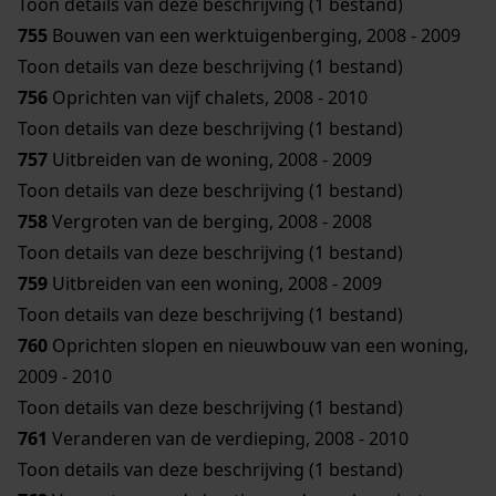
Toon details van deze beschrijving (1 bestand)
755
Bouwen van een werktuigenberging, 2008 - 2009
Toon details van deze beschrijving (1 bestand)
756
Oprichten van vijf chalets, 2008 - 2010
Toon details van deze beschrijving (1 bestand)
757
Uitbreiden van de woning, 2008 - 2009
Toon details van deze beschrijving (1 bestand)
758
Vergroten van de berging, 2008 - 2008
Toon details van deze beschrijving (1 bestand)
759
Uitbreiden van een woning, 2008 - 2009
Toon details van deze beschrijving (1 bestand)
760
Oprichten slopen en nieuwbouw van een woning,
2009 - 2010
Toon details van deze beschrijving (1 bestand)
761
Veranderen van de verdieping, 2008 - 2010
Toon details van deze beschrijving (1 bestand)