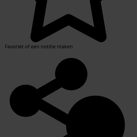
Favoriet of een notitie maken