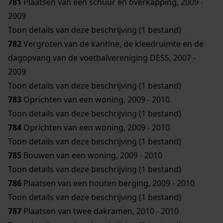
781
Plaatsen van een schuur en overkapping, 2009 -
2009
Toon details van deze beschrijving (1 bestand)
782
Vergroten van de kantine, de kleedruimte en de
dagopvang van de voetbalvereniging DESS, 2007 -
2009
Toon details van deze beschrijving (1 bestand)
783
Oprichten van een woning, 2009 - 2010
Toon details van deze beschrijving (1 bestand)
784
Oprichten van een woning, 2009 - 2010
Toon details van deze beschrijving (1 bestand)
785
Bouwen van een woning, 2009 - 2010
Toon details van deze beschrijving (1 bestand)
786
Plaatsen van een houten berging, 2009 - 2010
Toon details van deze beschrijving (1 bestand)
787
Plaatsen van twee dakramen, 2010 - 2010