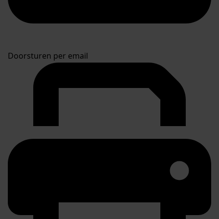
Doorsturen per email