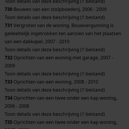
Toon details van deze beschrijving (1 bestand)
730
Bouwen van een stolpboederij, 2006 - 2009
Toon details van deze beschrijving (1 bestand)
731
Vergroten van de woning. Bouwvergunning is
gedeeltelijk ingetrokken ten aanzien van het plaatsen
van een dakkapel, 2007 - 2010
Toon details van deze beschrijving (1 bestand)
732
Oprichten van een woning met garage, 2007 -
2009
Toon details van deze beschrijving (1 bestand)
733
Oprichten van een woning, 2008 - 2010
Toon details van deze beschrijving (1 bestand)
734
Oprichten van een twee onder een kap woning,
2006 - 2008
Toon details van deze beschrijving (1 bestand)
735
Oprichten van een twee onder een kap woning,