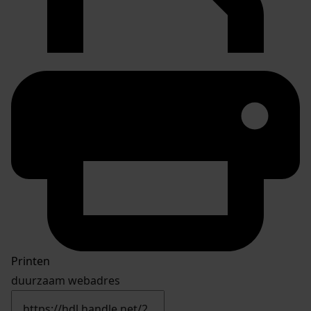
Printen
duurzaam webadres