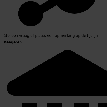
Stel een vraag of plaats een opmerking op de tijdlijn
Reageren