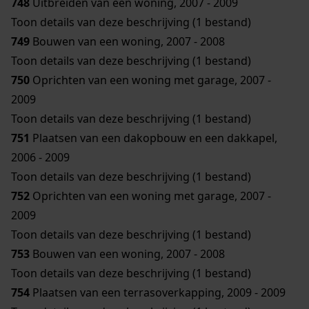
748
Uitbreiden van een woning, 2007 - 2009
Toon details van deze beschrijving (1 bestand)
749
Bouwen van een woning, 2007 - 2008
Toon details van deze beschrijving (1 bestand)
750
Oprichten van een woning met garage, 2007 -
2009
Toon details van deze beschrijving (1 bestand)
751
Plaatsen van een dakopbouw en een dakkapel,
2006 - 2009
Toon details van deze beschrijving (1 bestand)
752
Oprichten van een woning met garage, 2007 -
2009
Toon details van deze beschrijving (1 bestand)
753
Bouwen van een woning, 2007 - 2008
Toon details van deze beschrijving (1 bestand)
754
Plaatsen van een terrasoverkapping, 2009 - 2009