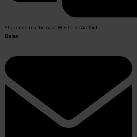
Stuur een reactie naar Westfries Archief
Delen