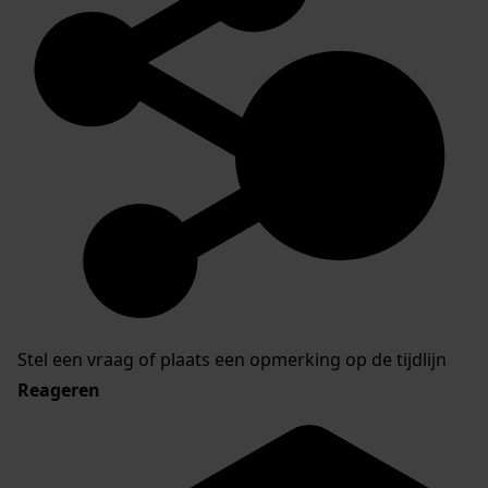
Stel een vraag of plaats een opmerking op de tijdlijn
Reageren