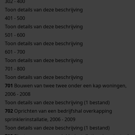
302 - 400
Toon details van deze beschrijving
401 - 500
Toon details van deze beschrijving
501 - 600
Toon details van deze beschrijving
601 - 700
Toon details van deze beschrijving
701 - 800
Toon details van deze beschrijving
701
Bouwen van twee twee onder een kap woningen,
2006 - 2008
Toon details van deze beschrijving (1 bestand)
702
Oprichten van een bedrijfshal overkapping
sprinklerinstallatie, 2006 - 2009
Toon details van deze beschrijving (1 bestand)