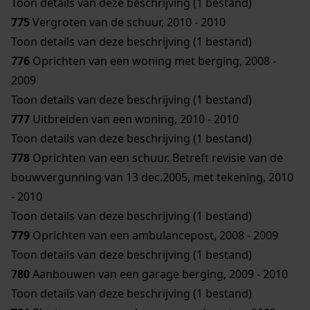
Toon details van deze beschrijving (1 bestand)
775
Vergroten van de schuur, 2010 - 2010
Toon details van deze beschrijving (1 bestand)
776
Oprichten van een woning met berging, 2008 -
2009
Toon details van deze beschrijving (1 bestand)
777
Uitbreiden van een woning, 2010 - 2010
Toon details van deze beschrijving (1 bestand)
778
Oprichten van een schuur. Betreft revisie van de
bouwvergunning van 13 dec.2005, met tekening, 2010
- 2010
Toon details van deze beschrijving (1 bestand)
779
Oprichten van een ambulancepost, 2008 - 2009
Toon details van deze beschrijving (1 bestand)
780
Aanbouwen van een garage berging, 2009 - 2010
Toon details van deze beschrijving (1 bestand)