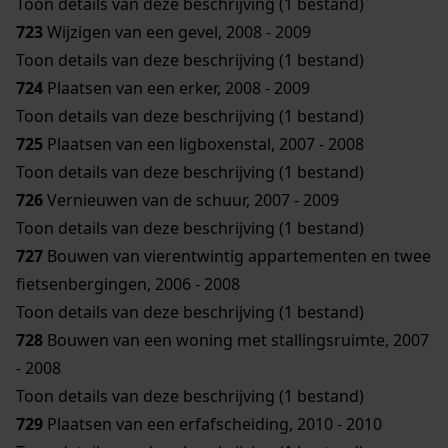
Toon details van deze beschrijving (1 bestand)
723
Wijzigen van een gevel, 2008 - 2009
Toon details van deze beschrijving (1 bestand)
724
Plaatsen van een erker, 2008 - 2009
Toon details van deze beschrijving (1 bestand)
725
Plaatsen van een ligboxenstal, 2007 - 2008
Toon details van deze beschrijving (1 bestand)
726
Vernieuwen van de schuur, 2007 - 2009
Toon details van deze beschrijving (1 bestand)
727
Bouwen van vierentwintig appartementen en twee
fietsenbergingen, 2006 - 2008
Toon details van deze beschrijving (1 bestand)
728
Bouwen van een woning met stallingsruimte, 2007
- 2008
Toon details van deze beschrijving (1 bestand)
729
Plaatsen van een erfafscheiding, 2010 - 2010