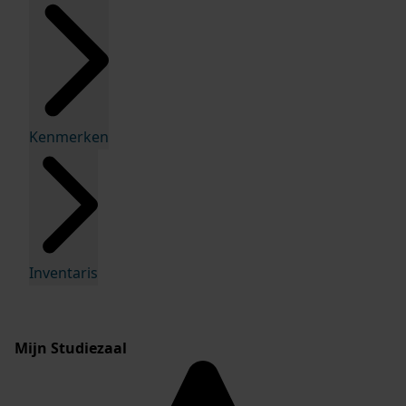
Kenmerken
Inventaris
Mijn Studiezaal