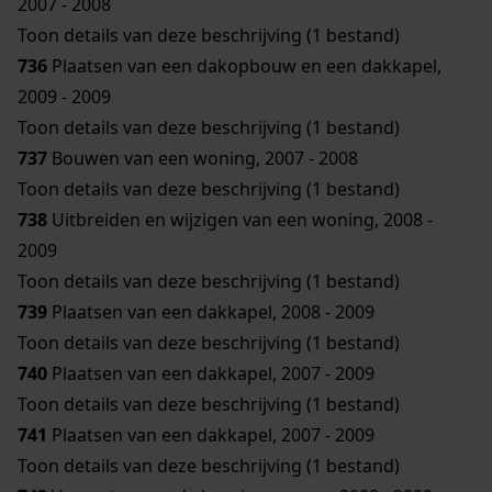
2007 - 2008
Toon details van deze beschrijving (1 bestand)
736
Plaatsen van een dakopbouw en een dakkapel,
2009 - 2009
Toon details van deze beschrijving (1 bestand)
737
Bouwen van een woning, 2007 - 2008
Toon details van deze beschrijving (1 bestand)
738
Uitbreiden en wijzigen van een woning, 2008 -
2009
Toon details van deze beschrijving (1 bestand)
739
Plaatsen van een dakkapel, 2008 - 2009
Toon details van deze beschrijving (1 bestand)
740
Plaatsen van een dakkapel, 2007 - 2009
Toon details van deze beschrijving (1 bestand)
741
Plaatsen van een dakkapel, 2007 - 2009
Toon details van deze beschrijving (1 bestand)