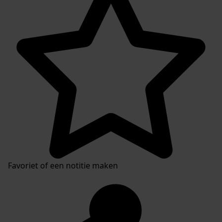
Favoriet of een notitie maken