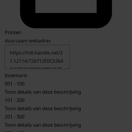
Printen
duurzaam webadres
Inventaris
001 - 100
Toon details van deze beschrijving
101 - 200
Toon details van deze beschrijving
201 - 300
Toon details van deze beschrijving