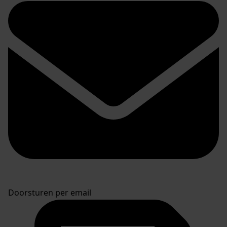
Doorsturen per email