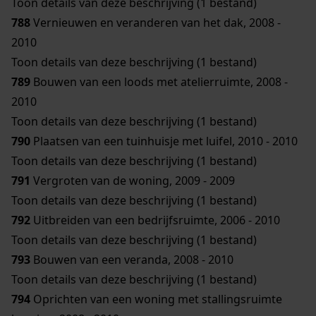
Toon details van deze beschrijving (1 bestand)
788
Vernieuwen en veranderen van het dak, 2008 -
2010
Toon details van deze beschrijving (1 bestand)
789
Bouwen van een loods met atelierruimte, 2008 -
2010
Toon details van deze beschrijving (1 bestand)
790
Plaatsen van een tuinhuisje met luifel, 2010 - 2010
Toon details van deze beschrijving (1 bestand)
791
Vergroten van de woning, 2009 - 2009
Toon details van deze beschrijving (1 bestand)
792
Uitbreiden van een bedrijfsruimte, 2006 - 2010
Toon details van deze beschrijving (1 bestand)
793
Bouwen van een veranda, 2008 - 2010
Toon details van deze beschrijving (1 bestand)
794
Oprichten van een woning met stallingsruimte