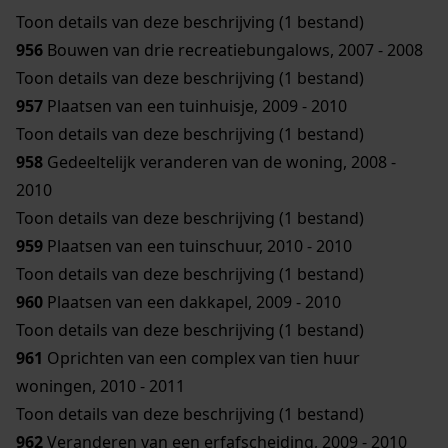
Toon details van deze beschrijving (1 bestand)
956
Bouwen van drie recreatiebungalows, 2007 - 2008
Toon details van deze beschrijving (1 bestand)
957
Plaatsen van een tuinhuisje, 2009 - 2010
Toon details van deze beschrijving (1 bestand)
958
Gedeeltelijk veranderen van de woning, 2008 -
2010
Toon details van deze beschrijving (1 bestand)
959
Plaatsen van een tuinschuur, 2010 - 2010
Toon details van deze beschrijving (1 bestand)
960
Plaatsen van een dakkapel, 2009 - 2010
Toon details van deze beschrijving (1 bestand)
961
Oprichten van een complex van tien huur
woningen, 2010 - 2011
Toon details van deze beschrijving (1 bestand)
962
Veranderen van een erfafscheiding, 2009 - 2010