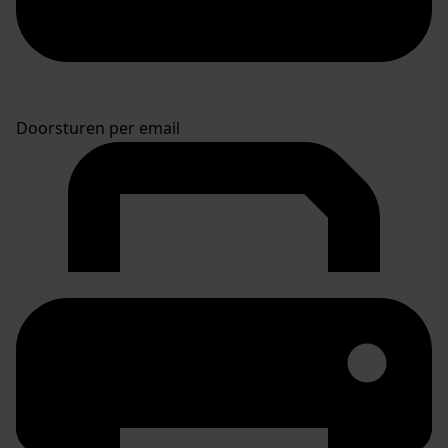
Doorsturen per email