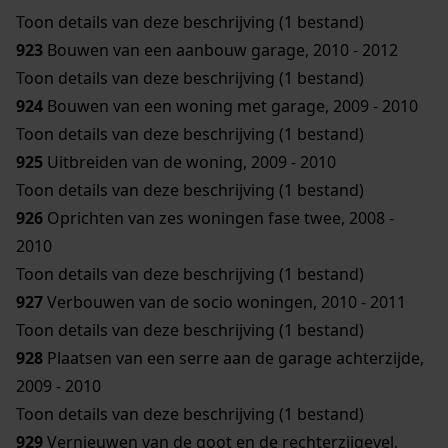
Toon details van deze beschrijving (1 bestand)
923
Bouwen van een aanbouw garage, 2010 - 2012
Toon details van deze beschrijving (1 bestand)
924
Bouwen van een woning met garage, 2009 - 2010
Toon details van deze beschrijving (1 bestand)
925
Uitbreiden van de woning, 2009 - 2010
Toon details van deze beschrijving (1 bestand)
926
Oprichten van zes woningen fase twee, 2008 -
2010
Toon details van deze beschrijving (1 bestand)
927
Verbouwen van de socio woningen, 2010 - 2011
Toon details van deze beschrijving (1 bestand)
928
Plaatsen van een serre aan de garage achterzijde,
2009 - 2010
Toon details van deze beschrijving (1 bestand)
929
Vernieuwen van de goot en de rechterzijgevel,