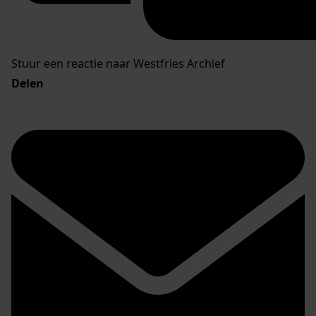
Stuur een reactie naar Westfries Archief
Delen