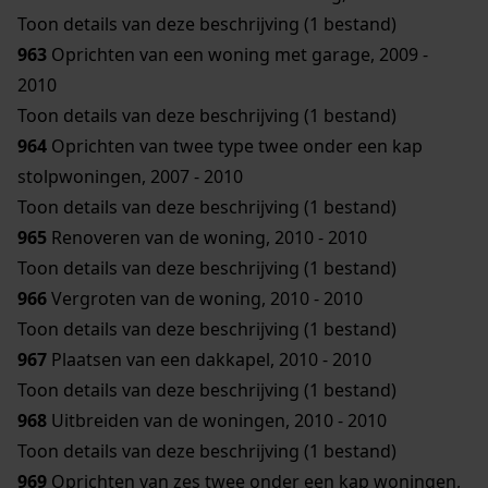
Toon details van deze beschrijving (1 bestand)
963
Oprichten van een woning met garage, 2009 -
2010
Toon details van deze beschrijving (1 bestand)
964
Oprichten van twee type twee onder een kap
stolpwoningen, 2007 - 2010
Toon details van deze beschrijving (1 bestand)
965
Renoveren van de woning, 2010 - 2010
Toon details van deze beschrijving (1 bestand)
966
Vergroten van de woning, 2010 - 2010
Toon details van deze beschrijving (1 bestand)
967
Plaatsen van een dakkapel, 2010 - 2010
Toon details van deze beschrijving (1 bestand)
968
Uitbreiden van de woningen, 2010 - 2010
Toon details van deze beschrijving (1 bestand)
969
Oprichten van zes twee onder een kap woningen,