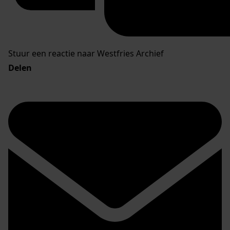
Stuur een reactie naar Westfries Archief
Delen