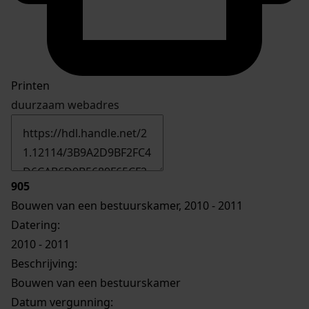
Printen
duurzaam webadres
905
Bouwen van een bestuurskamer, 2010 - 2011
Datering
:
2010 - 2011
Beschrijving:
Bouwen van een bestuurskamer
Datum vergunning: