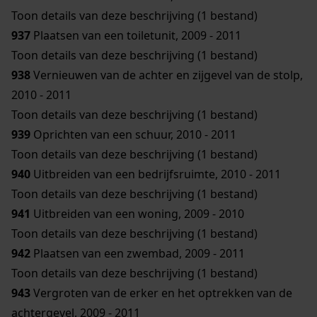
Toon details van deze beschrijving (1 bestand)
937
Plaatsen van een toiletunit, 2009 - 2011
Toon details van deze beschrijving (1 bestand)
938
Vernieuwen van de achter en zijgevel van de stolp,
2010 - 2011
Toon details van deze beschrijving (1 bestand)
939
Oprichten van een schuur, 2010 - 2011
Toon details van deze beschrijving (1 bestand)
940
Uitbreiden van een bedrijfsruimte, 2010 - 2011
Toon details van deze beschrijving (1 bestand)
941
Uitbreiden van een woning, 2009 - 2010
Toon details van deze beschrijving (1 bestand)
942
Plaatsen van een zwembad, 2009 - 2011
Toon details van deze beschrijving (1 bestand)
943
Vergroten van de erker en het optrekken van de
achtergevel, 2009 - 2011