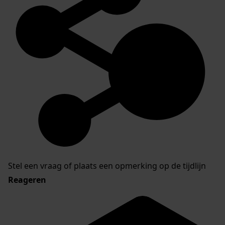
Stel een vraag of plaats een opmerking op de tijdlijn
Reageren