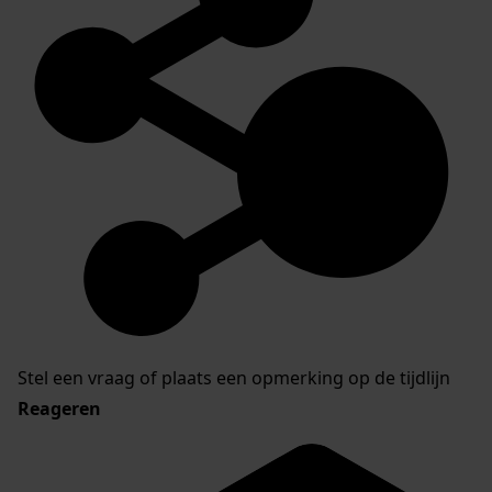
Stel een vraag of plaats een opmerking op de tijdlijn
Reageren