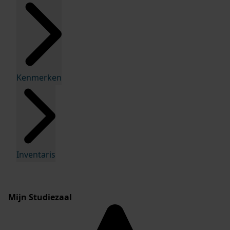
Kenmerken
Inventaris
Mijn Studiezaal