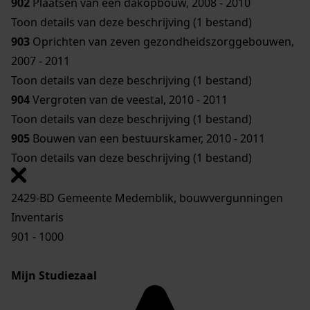
902
Plaatsen van een dakopbouw, 2008 - 2010
Toon details van deze beschrijving (1 bestand)
903
Oprichten van zeven gezondheidszorggebouwen,
2007 - 2011
Toon details van deze beschrijving (1 bestand)
904
Vergroten van de veestal, 2010 - 2011
Toon details van deze beschrijving (1 bestand)
905
Bouwen van een bestuurskamer, 2010 - 2011
Toon details van deze beschrijving (1 bestand)
2429-BD Gemeente Medemblik, bouwvergunningen
Inventaris
901 - 1000
Mijn Studiezaal