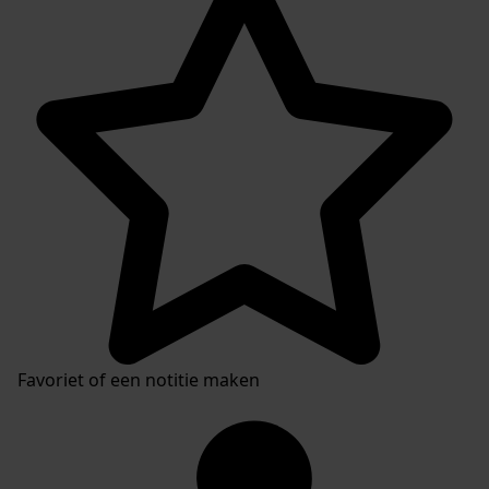
Favoriet of een notitie maken