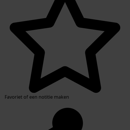
Favoriet of een notitie maken