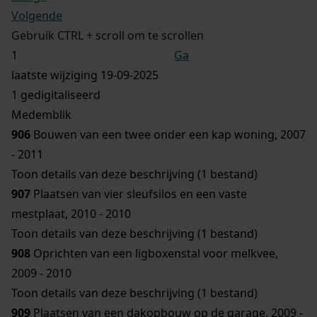
Volgende
Gebruik CTRL + scroll om te scrollen
Ga
laatste wijziging 19-09-2025
1 gedigitaliseerd
Medemblik
906
Bouwen van een twee onder een kap woning, 2007
- 2011
Toon details van deze beschrijving (1 bestand)
907
Plaatsen van vier sleufsilos en een vaste
mestplaat, 2010 - 2010
Toon details van deze beschrijving (1 bestand)
908
Oprichten van een ligboxenstal voor melkvee,
2009 - 2010
Toon details van deze beschrijving (1 bestand)
909
Plaatsen van een dakopbouw op de garage, 2009 -