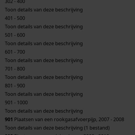
302 - 400
Toon details van deze beschrijving
401 - 500
Toon details van deze beschrijving
501 - 600
Toon details van deze beschrijving
601 - 700
Toon details van deze beschrijving
701 - 800
Toon details van deze beschrijving
801 - 900
Toon details van deze beschrijving
901 - 1000
Toon details van deze beschrijving
901
Plaatsen van een rookgasafvoerpijp, 2007 - 2008
Toon details van deze beschrijving (1 bestand)