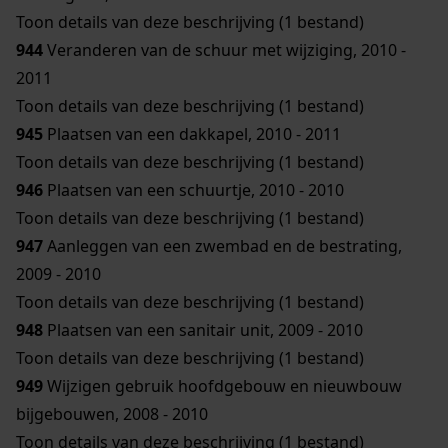
Toon details van deze beschrijving (1 bestand)
944
Veranderen van de schuur met wijziging, 2010 -
2011
Toon details van deze beschrijving (1 bestand)
945
Plaatsen van een dakkapel, 2010 - 2011
Toon details van deze beschrijving (1 bestand)
946
Plaatsen van een schuurtje, 2010 - 2010
Toon details van deze beschrijving (1 bestand)
947
Aanleggen van een zwembad en de bestrating,
2009 - 2010
Toon details van deze beschrijving (1 bestand)
948
Plaatsen van een sanitair unit, 2009 - 2010
Toon details van deze beschrijving (1 bestand)
949
Wijzigen gebruik hoofdgebouw en nieuwbouw
bijgebouwen, 2008 - 2010
Toon details van deze beschrijving (1 bestand)