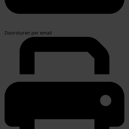
Doorsturen per email