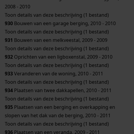
2008 - 2010
Toon details van deze beschrijving (1 bestand)
930
Bouwen van een garage berging, 2010 - 2010
Toon details van deze beschrijving (1 bestand)
931
Bouwen van een melkveestal, 2009 - 2009
Toon details van deze beschrijving (1 bestand)
932
Oprichten van een ligboxenstal, 2009 - 2010
Toon details van deze beschrijving (1 bestand)
933
Veranderen van de woning, 2010 - 2011
Toon details van deze beschrijving (1 bestand)
934
Plaatsen van twee dakkapellen, 2010 - 2011
Toon details van deze beschrijving (1 bestand)
935
Plaatsen van een berging en overkapping en
slopen van het dak van de berging, 2010 - 2011
Toon details van deze beschrijving (1 bestand)
936
Plaatsen van een veranda, 2009 - 2011