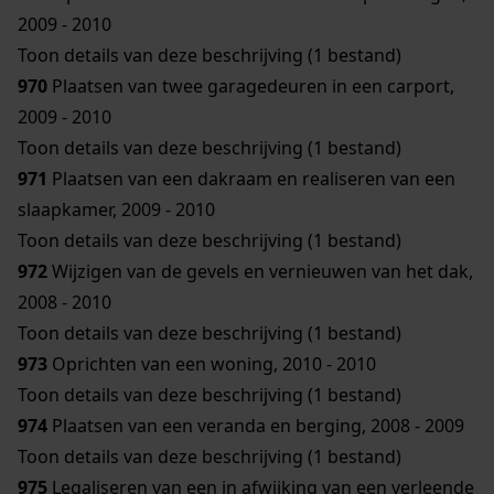
2009 - 2010
Toon details van deze beschrijving (1 bestand)
970
Plaatsen van twee garagedeuren in een carport,
2009 - 2010
Toon details van deze beschrijving (1 bestand)
971
Plaatsen van een dakraam en realiseren van een
slaapkamer, 2009 - 2010
Toon details van deze beschrijving (1 bestand)
972
Wijzigen van de gevels en vernieuwen van het dak,
2008 - 2010
Toon details van deze beschrijving (1 bestand)
973
Oprichten van een woning, 2010 - 2010
Toon details van deze beschrijving (1 bestand)
974
Plaatsen van een veranda en berging, 2008 - 2009
Toon details van deze beschrijving (1 bestand)
975
Legaliseren van een in afwijking van een verleende