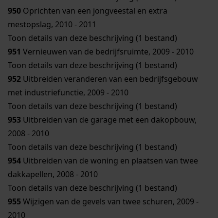
950
Oprichten van een jongveestal en extra
mestopslag, 2010 - 2011
Toon details van deze beschrijving (1 bestand)
951
Vernieuwen van de bedrijfsruimte, 2009 - 2010
Toon details van deze beschrijving (1 bestand)
952
Uitbreiden veranderen van een bedrijfsgebouw
met industriefunctie, 2009 - 2010
Toon details van deze beschrijving (1 bestand)
953
Uitbreiden van de garage met een dakopbouw,
2008 - 2010
Toon details van deze beschrijving (1 bestand)
954
Uitbreiden van de woning en plaatsen van twee
dakkapellen, 2008 - 2010
Toon details van deze beschrijving (1 bestand)
955
Wijzigen van de gevels van twee schuren, 2009 -
2010