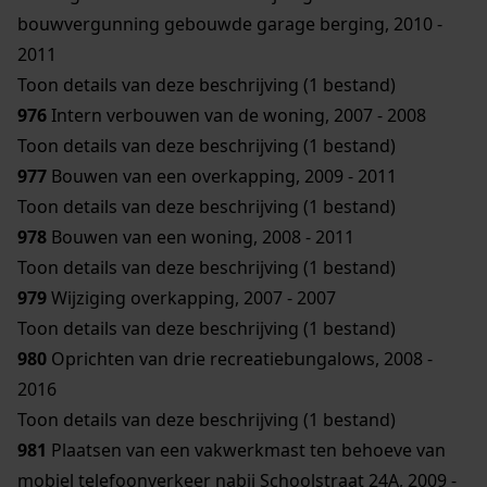
bouwvergunning gebouwde garage berging, 2010 -
2011
Toon details van deze beschrijving (1 bestand)
976
Intern verbouwen van de woning, 2007 - 2008
Toon details van deze beschrijving (1 bestand)
977
Bouwen van een overkapping, 2009 - 2011
Toon details van deze beschrijving (1 bestand)
978
Bouwen van een woning, 2008 - 2011
Toon details van deze beschrijving (1 bestand)
979
Wijziging overkapping, 2007 - 2007
Toon details van deze beschrijving (1 bestand)
980
Oprichten van drie recreatiebungalows, 2008 -
2016
Toon details van deze beschrijving (1 bestand)
981
Plaatsen van een vakwerkmast ten behoeve van
mobiel telefoonverkeer nabij Schoolstraat 24A, 2009 -