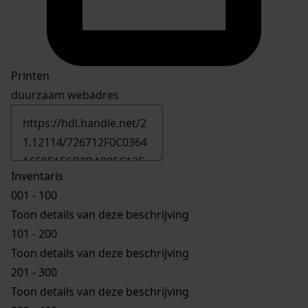
Printen
duurzaam webadres
Inventaris
001 - 100
Toon details van deze beschrijving
101 - 200
Toon details van deze beschrijving
201 - 300
Toon details van deze beschrijving