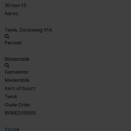
30-nov-10
Adres:
Twisk, Dorpsweg 91A
Perceel:
Medemblik
Gemeente:
Medemblik
Kern of buurt:
Twisk
Oude Orde:
BVMED/00905
Vorige