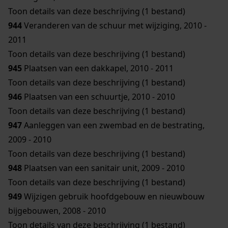
Toon details van deze beschrijving (1 bestand)
944
Veranderen van de schuur met wijziging, 2010 -
2011
Toon details van deze beschrijving (1 bestand)
945
Plaatsen van een dakkapel, 2010 - 2011
Toon details van deze beschrijving (1 bestand)
946
Plaatsen van een schuurtje, 2010 - 2010
Toon details van deze beschrijving (1 bestand)
947
Aanleggen van een zwembad en de bestrating,
2009 - 2010
Toon details van deze beschrijving (1 bestand)
948
Plaatsen van een sanitair unit, 2009 - 2010
Toon details van deze beschrijving (1 bestand)
949
Wijzigen gebruik hoofdgebouw en nieuwbouw
bijgebouwen, 2008 - 2010
Toon details van deze beschrijving (1 bestand)