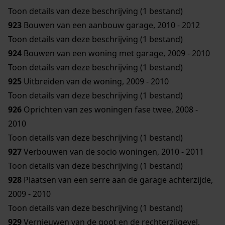
Toon details van deze beschrijving (1 bestand)
923
Bouwen van een aanbouw garage, 2010 - 2012
Toon details van deze beschrijving (1 bestand)
924
Bouwen van een woning met garage, 2009 - 2010
Toon details van deze beschrijving (1 bestand)
925
Uitbreiden van de woning, 2009 - 2010
Toon details van deze beschrijving (1 bestand)
926
Oprichten van zes woningen fase twee, 2008 -
2010
Toon details van deze beschrijving (1 bestand)
927
Verbouwen van de socio woningen, 2010 - 2011
Toon details van deze beschrijving (1 bestand)
928
Plaatsen van een serre aan de garage achterzijde,
2009 - 2010
Toon details van deze beschrijving (1 bestand)
929
Vernieuwen van de goot en de rechterzijgevel,