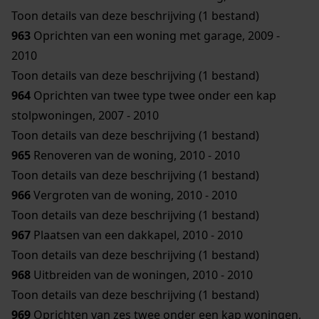
Toon details van deze beschrijving (1 bestand)
963
Oprichten van een woning met garage, 2009 -
2010
Toon details van deze beschrijving (1 bestand)
964
Oprichten van twee type twee onder een kap
stolpwoningen, 2007 - 2010
Toon details van deze beschrijving (1 bestand)
965
Renoveren van de woning, 2010 - 2010
Toon details van deze beschrijving (1 bestand)
966
Vergroten van de woning, 2010 - 2010
Toon details van deze beschrijving (1 bestand)
967
Plaatsen van een dakkapel, 2010 - 2010
Toon details van deze beschrijving (1 bestand)
968
Uitbreiden van de woningen, 2010 - 2010
Toon details van deze beschrijving (1 bestand)
969
Oprichten van zes twee onder een kap woningen,