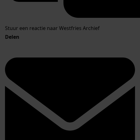
Stuur een reactie naar Westfries Archief
Delen