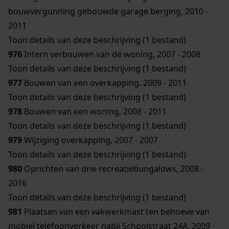
bouwvergunning gebouwde garage berging, 2010 -
2011
Toon details van deze beschrijving (1 bestand)
976
Intern verbouwen van de woning, 2007 - 2008
Toon details van deze beschrijving (1 bestand)
977
Bouwen van een overkapping, 2009 - 2011
Toon details van deze beschrijving (1 bestand)
978
Bouwen van een woning, 2008 - 2011
Toon details van deze beschrijving (1 bestand)
979
Wijziging overkapping, 2007 - 2007
Toon details van deze beschrijving (1 bestand)
980
Oprichten van drie recreatiebungalows, 2008 -
2016
Toon details van deze beschrijving (1 bestand)
981
Plaatsen van een vakwerkmast ten behoeve van
mobiel telefoonverkeer nabij Schoolstraat 24A, 2009 -