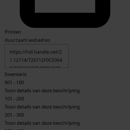
Printen
duurzaam webadres
Inventaris
001 - 100
Toon details van deze beschrijving
101 - 200
Toon details van deze beschrijving
201 - 300
Toon details van deze beschrijving