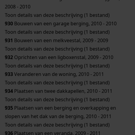
2008 - 2010
Toon details van deze beschrijving (1 bestand)
930
Bouwen van een garage berging, 2010 - 2010
Toon details van deze beschrijving (1 bestand)
931
Bouwen van een melkveestal, 2009 - 2009
Toon details van deze beschrijving (1 bestand)
932
Oprichten van een ligboxenstal, 2009 - 2010
Toon details van deze beschrijving (1 bestand)
933
Veranderen van de woning, 2010 - 2011
Toon details van deze beschrijving (1 bestand)
934
Plaatsen van twee dakkapellen, 2010 - 2011
Toon details van deze beschrijving (1 bestand)
935
Plaatsen van een berging en overkapping en
slopen van het dak van de berging, 2010 - 2011
Toon details van deze beschrijving (1 bestand)
936
Plaatsen van een veranda, 2009 - 2011