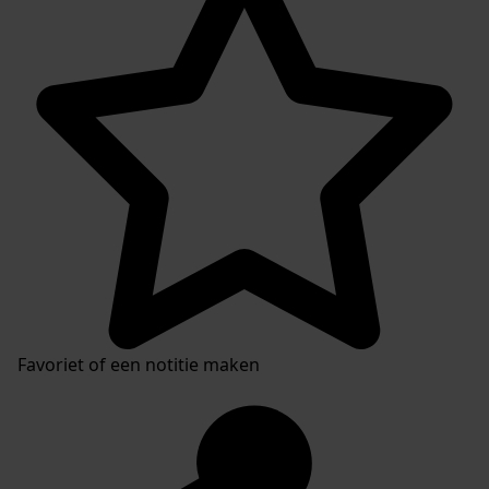
Favoriet of een notitie maken