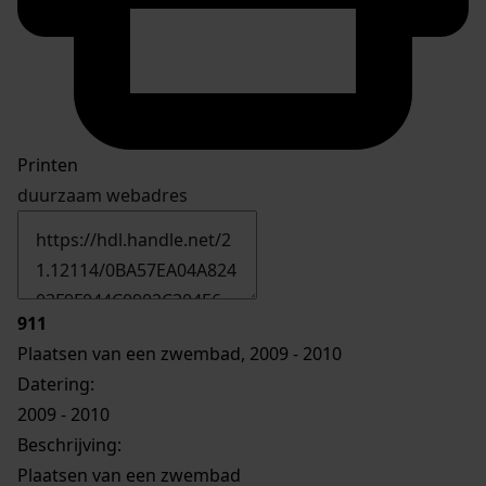
Printen
duurzaam webadres
911
Plaatsen van een zwembad, 2009 - 2010
Datering
:
2009 - 2010
Beschrijving:
Plaatsen van een zwembad