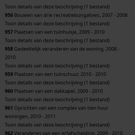
Toon details van deze beschrijving (1 bestand)
956
Bouwen van drie recreatiebungalows, 2007 - 2008
Toon details van deze beschrijving (1 bestand)
957
Plaatsen van een tuinhuisje, 2009 - 2010
Toon details van deze beschrijving (1 bestand)
958
Gedeeltelijk veranderen van de woning, 2008 -
2010
Toon details van deze beschrijving (1 bestand)
959
Plaatsen van een tuinschuur, 2010 - 2010
Toon details van deze beschrijving (1 bestand)
960
Plaatsen van een dakkapel, 2009 - 2010
Toon details van deze beschrijving (1 bestand)
961
Oprichten van een complex van tien huur
woningen, 2010 - 2011
Toon details van deze beschrijving (1 bestand)
962
Veranderen van een erfafscheiding, 2009 - 2010