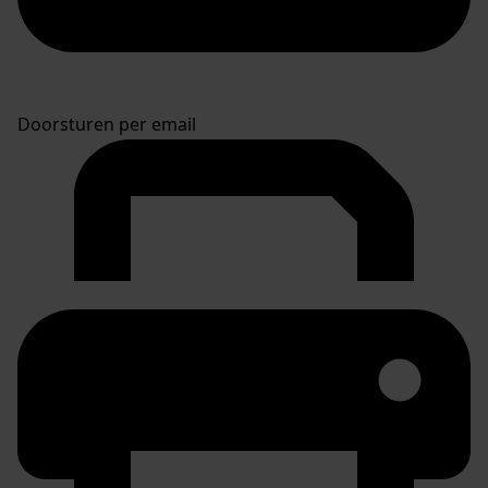
Doorsturen per email