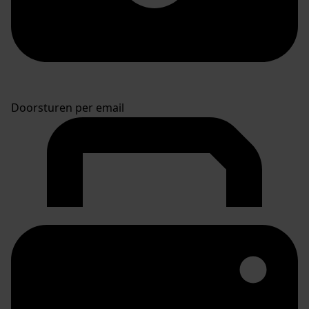
Doorsturen per email