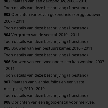
902
Plaatsen van een dakopbouw, 2008 - 2010
Toon details van deze beschrijving (1 bestand)
903
Oprichten van zeven gezondheidszorggebouwen,
2007 - 2011
Toon details van deze beschrijving (1 bestand)
904
Vergroten van de veestal, 2010 - 2011
Toon details van deze beschrijving (1 bestand)
905
Bouwen van een bestuurskamer, 2010 - 2011
Toon details van deze beschrijving (1 bestand)
906
Bouwen van een twee onder een kap woning, 2007
- 2011
Toon details van deze beschrijving (1 bestand)
907
Plaatsen van vier sleufsilos en een vaste
mestplaat, 2010 - 2010
Toon details van deze beschrijving (1 bestand)
908
Oprichten van een ligboxenstal voor melkvee,