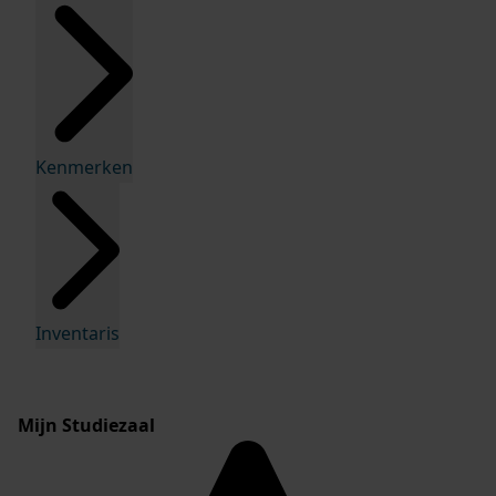
Kenmerken
Inventaris
Mijn Studiezaal