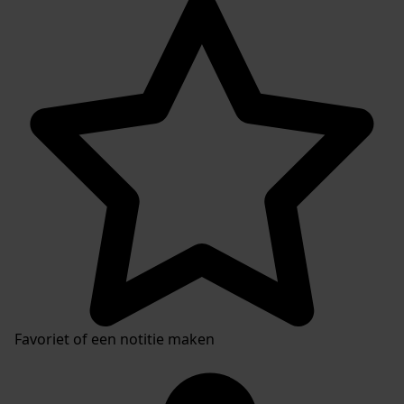
Favoriet of een notitie maken