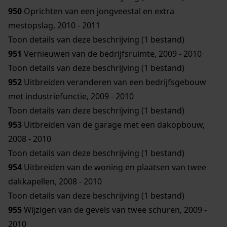
950
Oprichten van een jongveestal en extra
mestopslag, 2010 - 2011
Toon details van deze beschrijving (1 bestand)
951
Vernieuwen van de bedrijfsruimte, 2009 - 2010
Toon details van deze beschrijving (1 bestand)
952
Uitbreiden veranderen van een bedrijfsgebouw
met industriefunctie, 2009 - 2010
Toon details van deze beschrijving (1 bestand)
953
Uitbreiden van de garage met een dakopbouw,
2008 - 2010
Toon details van deze beschrijving (1 bestand)
954
Uitbreiden van de woning en plaatsen van twee
dakkapellen, 2008 - 2010
Toon details van deze beschrijving (1 bestand)
955
Wijzigen van de gevels van twee schuren, 2009 -
2010