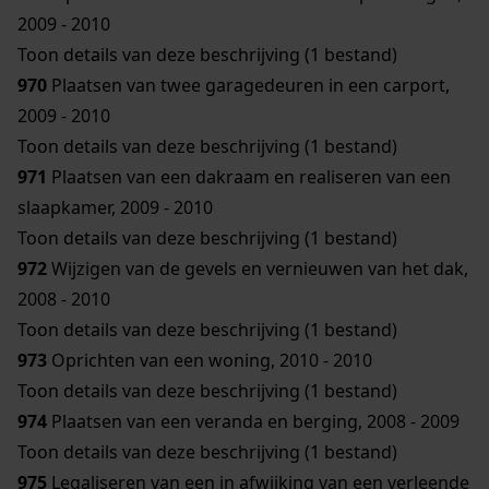
2009 - 2010
Toon details van deze beschrijving (1 bestand)
970
Plaatsen van twee garagedeuren in een carport,
2009 - 2010
Toon details van deze beschrijving (1 bestand)
971
Plaatsen van een dakraam en realiseren van een
slaapkamer, 2009 - 2010
Toon details van deze beschrijving (1 bestand)
972
Wijzigen van de gevels en vernieuwen van het dak,
2008 - 2010
Toon details van deze beschrijving (1 bestand)
973
Oprichten van een woning, 2010 - 2010
Toon details van deze beschrijving (1 bestand)
974
Plaatsen van een veranda en berging, 2008 - 2009
Toon details van deze beschrijving (1 bestand)
975
Legaliseren van een in afwijking van een verleende