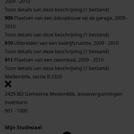
2009 - 2010
Toon details van deze beschrijving (1 bestand)
909
Plaatsen van een dakopbouw op de garage, 2009 -
2010
Toon details van deze beschrijving (1 bestand)
910
Uitbreiden van een bedrijfsruimte, 2009 - 2010
Toon details van deze beschrijving (1 bestand)
911
Plaatsen van een zwembad, 2009 - 2010
Toon details van deze beschrijving (1 bestand)
Medemblik, sectie B 2320
2429-BD Gemeente Medemblik, bouwvergunningen
Inventaris
901 - 1000
Mijn Studiezaal