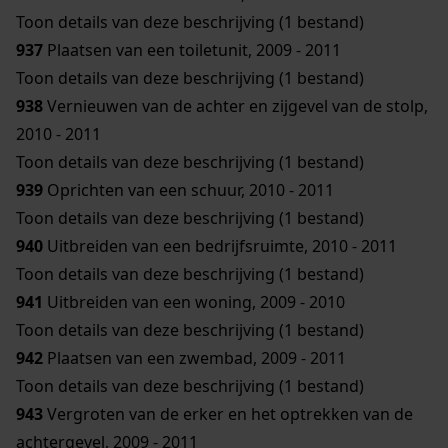
Toon details van deze beschrijving (1 bestand)
937
Plaatsen van een toiletunit, 2009 - 2011
Toon details van deze beschrijving (1 bestand)
938
Vernieuwen van de achter en zijgevel van de stolp,
2010 - 2011
Toon details van deze beschrijving (1 bestand)
939
Oprichten van een schuur, 2010 - 2011
Toon details van deze beschrijving (1 bestand)
940
Uitbreiden van een bedrijfsruimte, 2010 - 2011
Toon details van deze beschrijving (1 bestand)
941
Uitbreiden van een woning, 2009 - 2010
Toon details van deze beschrijving (1 bestand)
942
Plaatsen van een zwembad, 2009 - 2011
Toon details van deze beschrijving (1 bestand)
943
Vergroten van de erker en het optrekken van de
achtergevel, 2009 - 2011