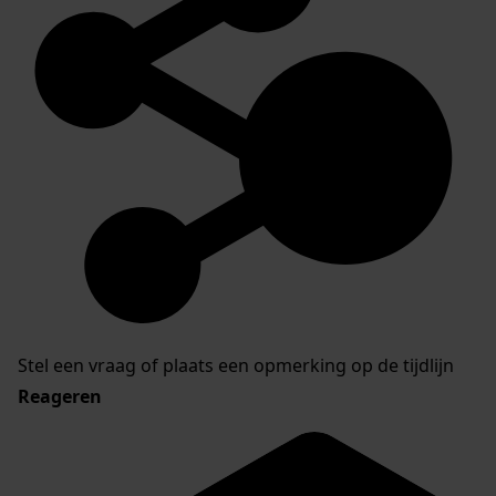
Stel een vraag of plaats een opmerking op de tijdlijn
Reageren