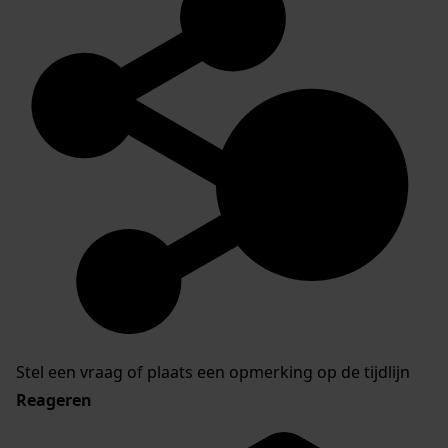
Stel een vraag of plaats een opmerking op de tijdlijn
Reageren