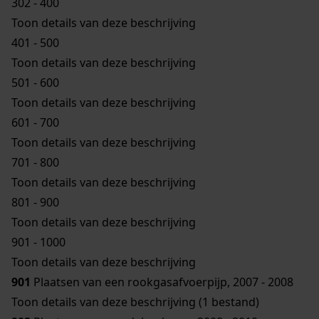
302 - 400
Toon details van deze beschrijving
401 - 500
Toon details van deze beschrijving
501 - 600
Toon details van deze beschrijving
601 - 700
Toon details van deze beschrijving
701 - 800
Toon details van deze beschrijving
801 - 900
Toon details van deze beschrijving
901 - 1000
Toon details van deze beschrijving
901
Plaatsen van een rookgasafvoerpijp, 2007 - 2008
Toon details van deze beschrijving (1 bestand)