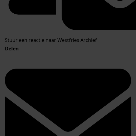
Stuur een reactie naar Westfries Archief
Delen