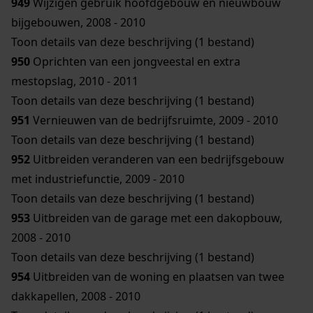
949
Wijzigen gebruik hoofdgebouw en nieuwbouw
bijgebouwen, 2008 - 2010
Toon details van deze beschrijving (1 bestand)
950
Oprichten van een jongveestal en extra
mestopslag, 2010 - 2011
Toon details van deze beschrijving (1 bestand)
951
Vernieuwen van de bedrijfsruimte, 2009 - 2010
Toon details van deze beschrijving (1 bestand)
952
Uitbreiden veranderen van een bedrijfsgebouw
met industriefunctie, 2009 - 2010
Toon details van deze beschrijving (1 bestand)
953
Uitbreiden van de garage met een dakopbouw,
2008 - 2010
Toon details van deze beschrijving (1 bestand)
954
Uitbreiden van de woning en plaatsen van twee
dakkapellen, 2008 - 2010