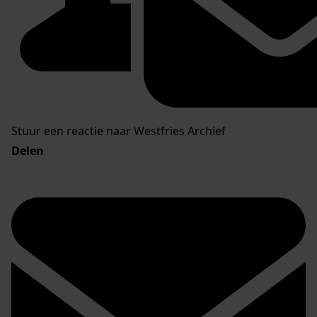
Stuur een reactie naar Westfries Archief
Delen