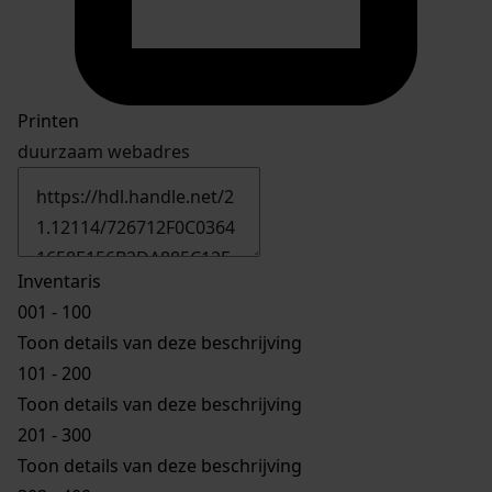
Printen
duurzaam webadres
Inventaris
001 - 100
Toon details van deze beschrijving
101 - 200
Toon details van deze beschrijving
201 - 300
Toon details van deze beschrijving