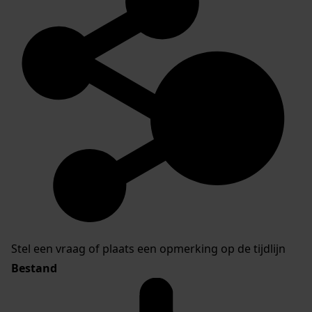
Stel een vraag of plaats een opmerking op de tijdlijn
Bestand