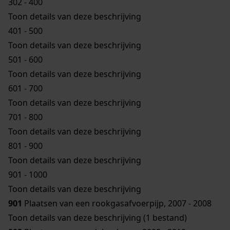
302 - 400
Toon details van deze beschrijving
401 - 500
Toon details van deze beschrijving
501 - 600
Toon details van deze beschrijving
601 - 700
Toon details van deze beschrijving
701 - 800
Toon details van deze beschrijving
801 - 900
Toon details van deze beschrijving
901 - 1000
Toon details van deze beschrijving
901
Plaatsen van een rookgasafvoerpijp, 2007 - 2008
Toon details van deze beschrijving (1 bestand)