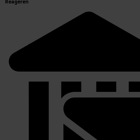
Reageren