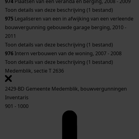
974
Plaatsen van een veranda en berging, 2008 - 2009
Toon details van deze beschrijving (1 bestand)
975
Legaliseren van een in afwijking van een verleende
bouwvergunning gebouwde garage berging, 2010 -
2011
Toon details van deze beschrijving (1 bestand)
976
Intern verbouwen van de woning, 2007 - 2008
Toon details van deze beschrijving (1 bestand)
Medemblik, sectie T 2636
2429-BD Gemeente Medemblik, bouwvergunningen
Inventaris
901 - 1000