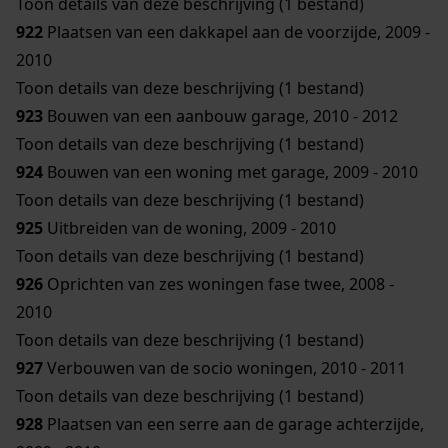
Toon details van deze beschrijving (1 bestand)
922
Plaatsen van een dakkapel aan de voorzijde, 2009 -
2010
Toon details van deze beschrijving (1 bestand)
923
Bouwen van een aanbouw garage, 2010 - 2012
Toon details van deze beschrijving (1 bestand)
924
Bouwen van een woning met garage, 2009 - 2010
Toon details van deze beschrijving (1 bestand)
925
Uitbreiden van de woning, 2009 - 2010
Toon details van deze beschrijving (1 bestand)
926
Oprichten van zes woningen fase twee, 2008 -
2010
Toon details van deze beschrijving (1 bestand)
927
Verbouwen van de socio woningen, 2010 - 2011
Toon details van deze beschrijving (1 bestand)
928
Plaatsen van een serre aan de garage achterzijde,