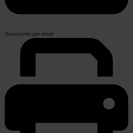
Doorsturen per email