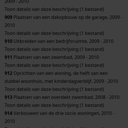
2009 - 2010
Toon details van deze beschrijving (1 bestand)
909
Plaatsen van een dakopbouw op de garage, 2009 -
2010
Toon details van deze beschrijving (1 bestand)
910
Uitbreiden van een bedrijfsruimte, 2009 - 2010
Toon details van deze beschrijving (1 bestand)
911
Plaatsen van een zwembad, 2009 - 2010
Toon details van deze beschrijving (1 bestand)
912
Oprichten van een woning, de helft van een
dubbel woonhuis, met kinderdagverblijf, 2009 - 2010
Toon details van deze beschrijving (1 bestand)
913
Plaatsen van een overdekt zwembad, 2008 - 2010
Toon details van deze beschrijving (1 bestand)
914
Verbouwen van de drie socio woningen, 2010 -
2010