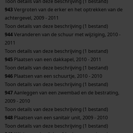
Toon details van deze beschrijving (1 bestand)
943
Vergroten van de erker en het optrekken van de
achtergevel, 2009 - 2011
Toon details van deze beschrijving (1 bestand)
944
Veranderen van de schuur met wijziging, 2010 -
2011
Toon details van deze beschrijving (1 bestand)
945
Plaatsen van een dakkapel, 2010 - 2011
Toon details van deze beschrijving (1 bestand)
946
Plaatsen van een schuurtje, 2010 - 2010
Toon details van deze beschrijving (1 bestand)
947
Aanleggen van een zwembad en de bestrating,
2009 - 2010
Toon details van deze beschrijving (1 bestand)
948
Plaatsen van een sanitair unit, 2009 - 2010
Toon details van deze beschrijving (1 bestand)