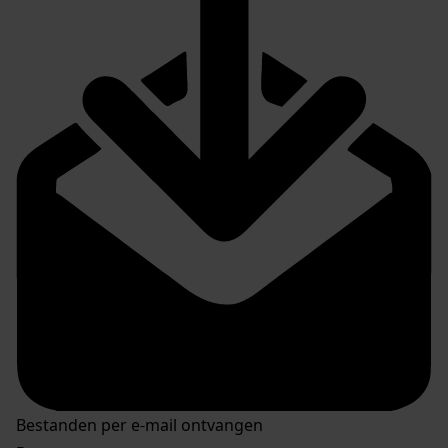
Bestanden per e-mail ontvangen