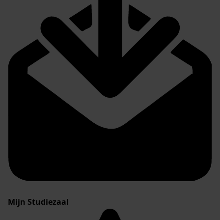
Mijn Studiezaal