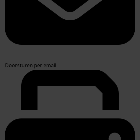
Doorsturen per email