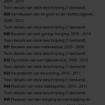
2009 - 2010
Toon details van deze beschrijving (1 bestand)
929
Vernieuwen van de goot en de rechterzijgevel,
2008 - 2010
Toon details van deze beschrijving (1 bestand)
930
Bouwen van een garage berging, 2010 - 2010
Toon details van deze beschrijving (1 bestand)
931
Bouwen van een melkveestal, 2009 - 2009
Toon details van deze beschrijving (1 bestand)
932
Oprichten van een ligboxenstal, 2009 - 2010
Toon details van deze beschrijving (1 bestand)
933
Veranderen van de woning, 2010 - 2011
Toon details van deze beschrijving (1 bestand)
934
Plaatsen van twee dakkapellen, 2010 - 2011
Toon details van deze beschrijving (1 bestand)
935
Plaatsen van een berging en overkapping en