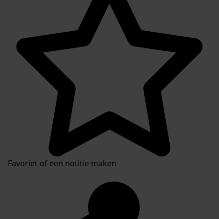
Favoriet of een notitie maken