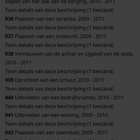
slopen van het dak van de berging, 2010 - 2011
Toon details van deze beschrijving (1 bestand)
936
Plaatsen van een veranda, 2009 - 2011
Toon details van deze beschrijving (1 bestand)
937
Plaatsen van een toiletunit, 2009 - 2011
Toon details van deze beschrijving (1 bestand)
938
Vernieuwen van de achter en zijgevel van de stolp,
2010 - 2011
Toon details van deze beschrijving (1 bestand)
939
Oprichten van een schuur, 2010 - 2011
Toon details van deze beschrijving (1 bestand)
940
Uitbreiden van een bedrijfsruimte, 2010 - 2011
Toon details van deze beschrijving (1 bestand)
941
Uitbreiden van een woning, 2009 - 2010
Toon details van deze beschrijving (1 bestand)
942
Plaatsen van een zwembad, 2009 - 2011