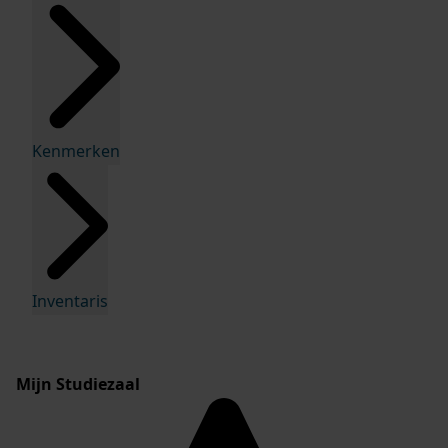
Kenmerken
Inventaris
Mijn Studiezaal