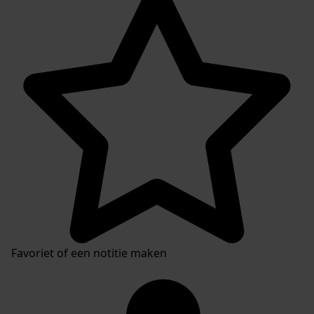
Favoriet of een notitie maken