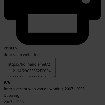
Printen
duurzaam webadres
976
Intern verbouwen van de woning, 2007 - 2008
Datering
:
2007 - 2008