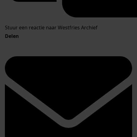
Stuur een reactie naar Westfries Archief
Delen