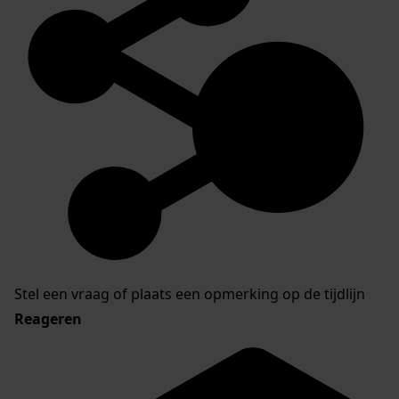
Stel een vraag of plaats een opmerking op de tijdlijn
Reageren