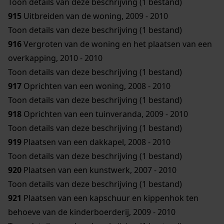
Toon details van deze beschrijving (1 bestand)
915
Uitbreiden van de woning, 2009 - 2010
Toon details van deze beschrijving (1 bestand)
916
Vergroten van de woning en het plaatsen van een
overkapping, 2010 - 2010
Toon details van deze beschrijving (1 bestand)
917
Oprichten van een woning, 2008 - 2010
Toon details van deze beschrijving (1 bestand)
918
Oprichten van een tuinveranda, 2009 - 2010
Toon details van deze beschrijving (1 bestand)
919
Plaatsen van een dakkapel, 2008 - 2010
Toon details van deze beschrijving (1 bestand)
920
Plaatsen van een kunstwerk, 2007 - 2010
Toon details van deze beschrijving (1 bestand)
921
Plaatsen van een kapschuur en kippenhok ten
behoeve van de kinderboerderij, 2009 - 2010