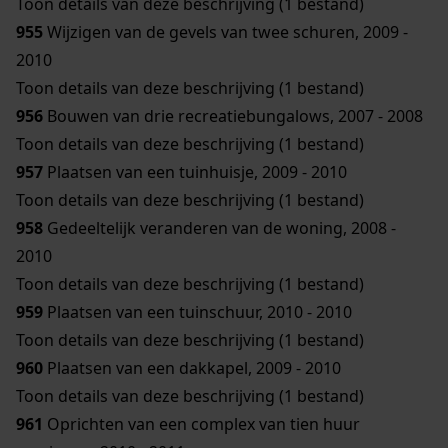
Toon details van deze beschrijving (1 bestand)
955
Wijzigen van de gevels van twee schuren, 2009 -
2010
Toon details van deze beschrijving (1 bestand)
956
Bouwen van drie recreatiebungalows, 2007 - 2008
Toon details van deze beschrijving (1 bestand)
957
Plaatsen van een tuinhuisje, 2009 - 2010
Toon details van deze beschrijving (1 bestand)
958
Gedeeltelijk veranderen van de woning, 2008 -
2010
Toon details van deze beschrijving (1 bestand)
959
Plaatsen van een tuinschuur, 2010 - 2010
Toon details van deze beschrijving (1 bestand)
960
Plaatsen van een dakkapel, 2009 - 2010
Toon details van deze beschrijving (1 bestand)
961
Oprichten van een complex van tien huur