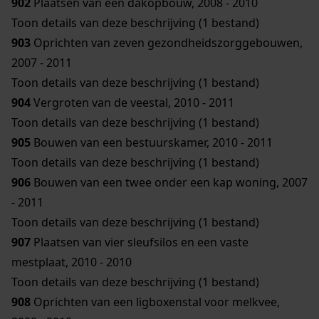
902
Plaatsen van een dakopbouw, 2008 - 2010
Toon details van deze beschrijving (1 bestand)
903
Oprichten van zeven gezondheidszorggebouwen,
2007 - 2011
Toon details van deze beschrijving (1 bestand)
904
Vergroten van de veestal, 2010 - 2011
Toon details van deze beschrijving (1 bestand)
905
Bouwen van een bestuurskamer, 2010 - 2011
Toon details van deze beschrijving (1 bestand)
906
Bouwen van een twee onder een kap woning, 2007
- 2011
Toon details van deze beschrijving (1 bestand)
907
Plaatsen van vier sleufsilos en een vaste
mestplaat, 2010 - 2010
Toon details van deze beschrijving (1 bestand)
908
Oprichten van een ligboxenstal voor melkvee,