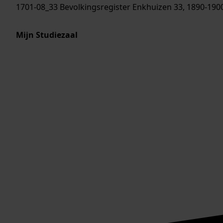
1701-08_33 Bevolkingsregister Enkhuizen 33, 1890-190
Mijn Studiezaal