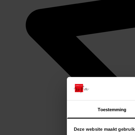
Toestemming
Deze website maakt gebruik