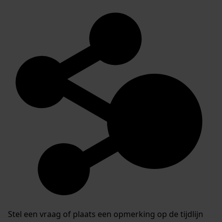
Stel een vraag of plaats een opmerking op de tijdlijn