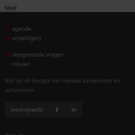
Meer
agenda
vrijwilligers
veelgestelde vragen
nieuws
Blijf op de hoogte van nieuwe aanwinsten en
activiteiten.
inschrijven