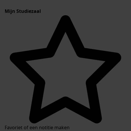
Mijn Studiezaal
Favoriet of een notitie maken