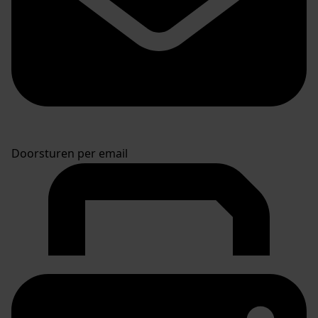
Doorsturen per email