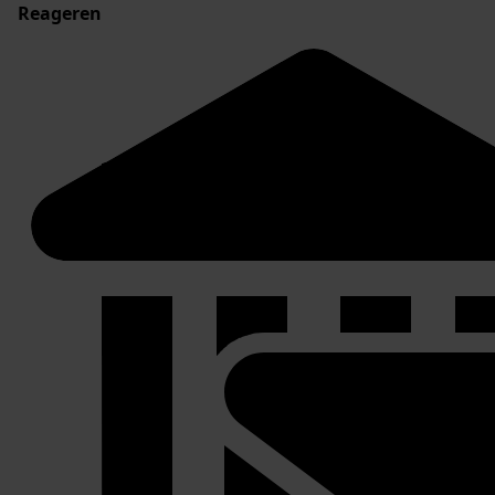
Reageren