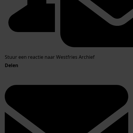
Stuur een reactie naar Westfries Archief
Delen