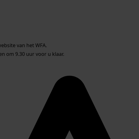
website van het WFA.
 om 9.30 uur voor u klaar.