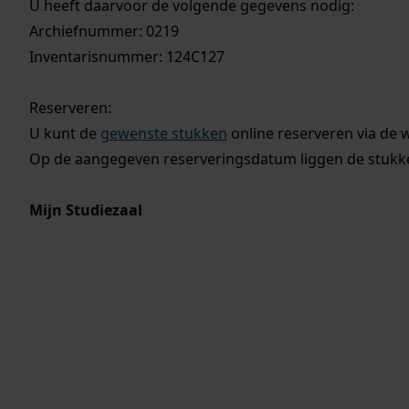
U heeft daarvoor de volgende gegevens nodig:
Archiefnummer: 0219
Inventarisnummer: 124C127
Reserveren:
U kunt de
gewenste stukken
online reserveren via de 
Op de aangegeven reserveringsdatum liggen de stukken
Mijn Studiezaal