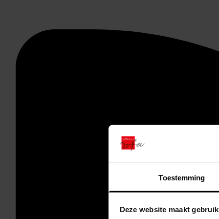
Toestemming
Deze website maakt gebruik