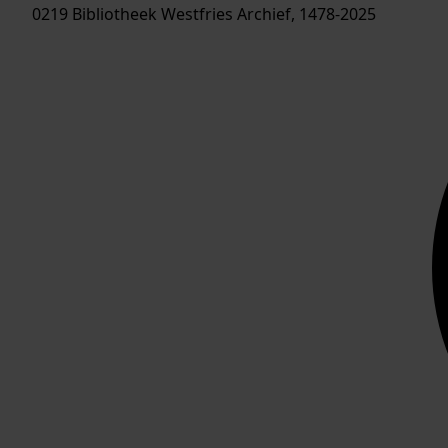
0219 Bibliotheek Westfries Archief, 1478-2025