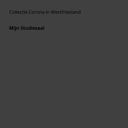
Collectie Corona in Westfriesland
Mijn Studiezaal