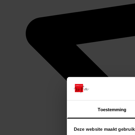
Toestemming
Deze website maakt gebruik