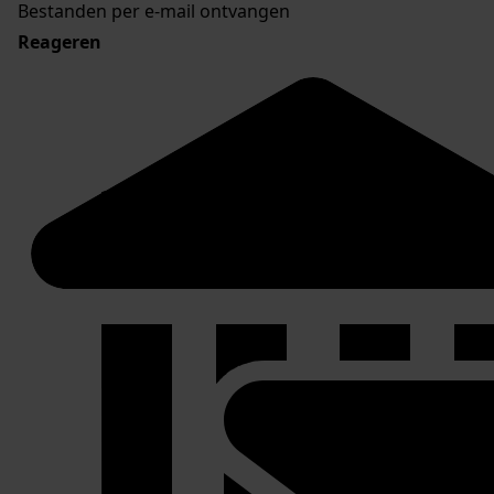
Bestanden per e-mail ontvangen
Reageren