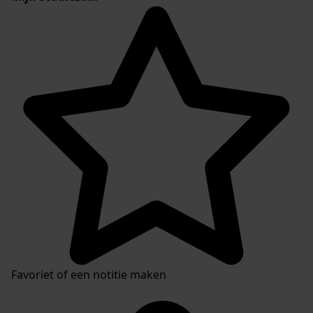
Favoriet of een notitie maken