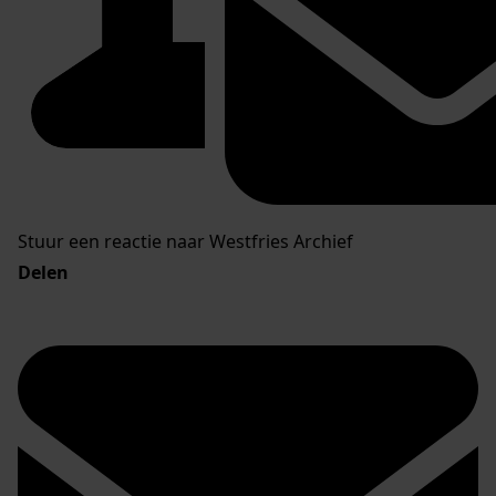
Stuur een reactie naar Westfries Archief
Delen