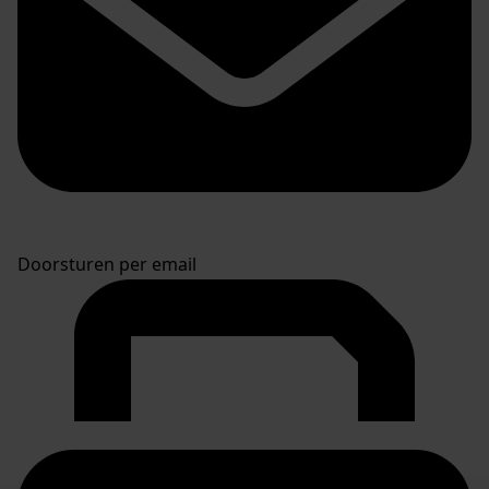
Doorsturen per email