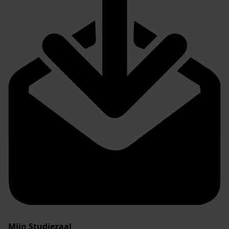
Mijn Studiezaal