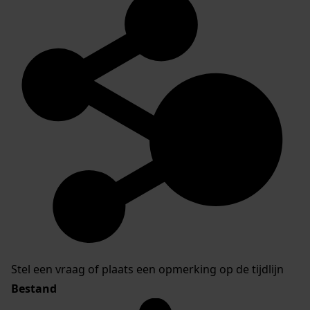
Stel een vraag of plaats een opmerking op de tijdlijn
Bestand