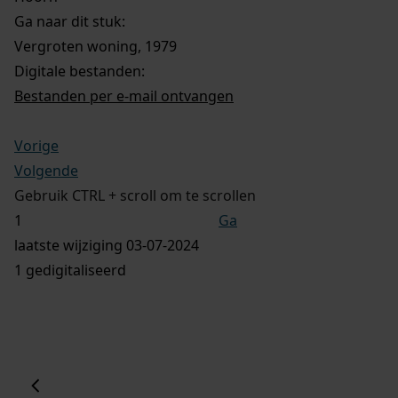
Ga naar dit stuk:
Vergroten woning, 1979
Digitale bestanden:
Bestanden per e-mail ontvangen
Vorige
Volgende
Gebruik CTRL + scroll om te scrollen
Ga
laatste wijziging 03-07-2024
1 gedigitaliseerd