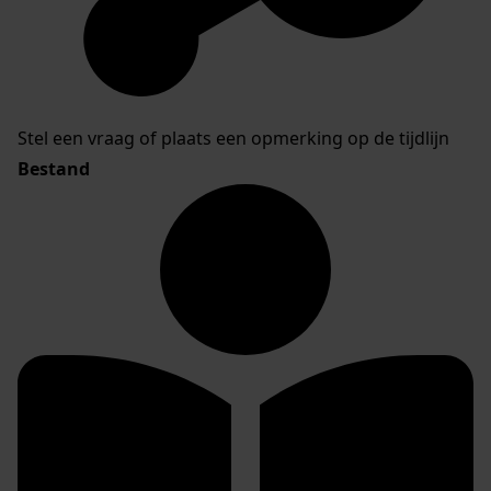
Stel een vraag of plaats een opmerking op de tijdlijn
Bestand