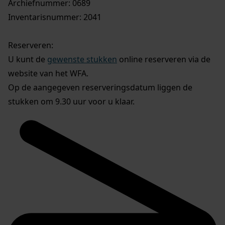
Archiefnummer: 0689
Inventarisnummer: 2041
Reserveren:
U kunt de
gewenste stukken
online reserveren via de
website van het WFA.
Op de aangegeven reserveringsdatum liggen de
stukken om 9.30 uur voor u klaar.