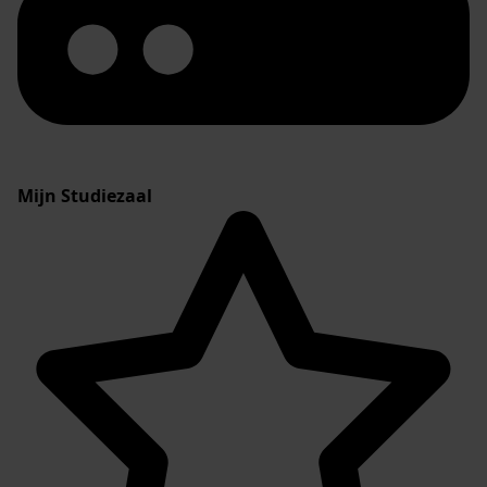
Mijn Studiezaal