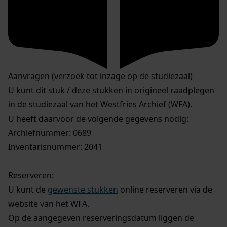
Aanvragen (verzoek tot inzage op de studiezaal)
U kunt dit stuk / deze stukken in origineel raadplegen
in de studiezaal van het Westfries Archief (WFA).
U heeft daarvoor de volgende gegevens nodig:
Archiefnummer: 0689
Inventarisnummer: 2041
Reserveren:
U kunt de
gewenste stukken
online reserveren via de
website van het WFA.
Op de aangegeven reserveringsdatum liggen de