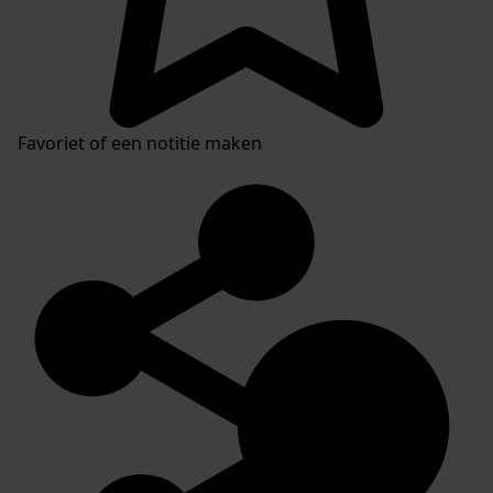
Favoriet of een notitie maken