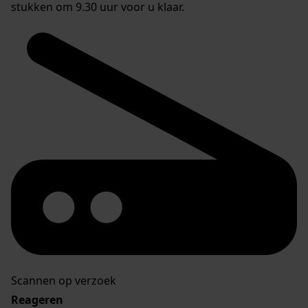
stukken om 9.30 uur voor u klaar.
Scannen op verzoek
Reageren