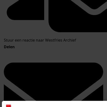
Stuur een reactie naar Westfries Archief
Delen