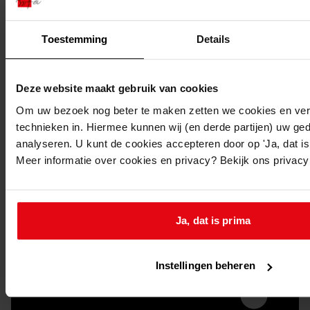
Toestemming
Details
Deze website maakt gebruik van cookies
Om uw bezoek nog beter te maken zetten we cookies en verg
technieken in. Hiermee kunnen wij (en derde partijen) uw ge
Doorsturen per email
analyseren. U kunt de cookies accepteren door op 'Ja, dat is 
Meer informatie over cookies en privacy? Bekijk ons privac
Ja, dat is prima
Instellingen beheren