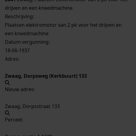
drijven en een kneedmachine
Beschrijving:
Plaatsen elektromotor van 2 pk voor het drijven en
een kneedmachine
Datum vergunning:
18-06-1937
Adres:
Zwaag, Dorpsweg (Kerkbuurt) 133
Nieuw adres:
Zwaag, Dorpsstraat 133
Perceel: