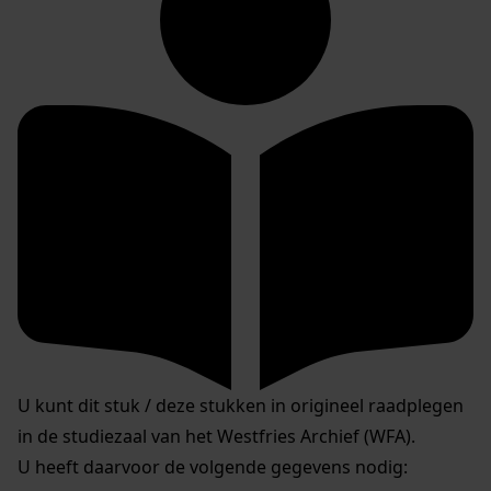
U kunt dit stuk / deze stukken in origineel raadplegen
in de studiezaal van het Westfries Archief (WFA).
U heeft daarvoor de volgende gegevens nodig: