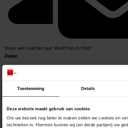
Stuur een reactie naar Westfries Archief
Delen
Toestemming
Details
Deze website maakt gebruik van cookies
Om uw bezoek nog beter te maken zetten we cookies en verg
technieken in. Hiermee kunnen wij (en derde partijen) uw ge