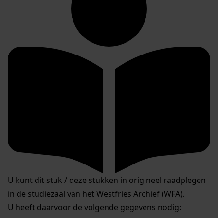
U kunt dit stuk / deze stukken in origineel raadplegen
in de studiezaal van het Westfries Archief (WFA).
U heeft daarvoor de volgende gegevens nodig: