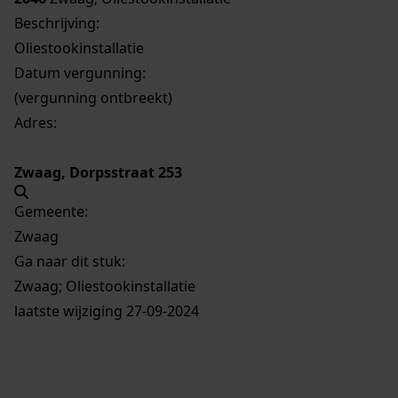
Beschrijving:
Oliestookinstallatie
Datum vergunning:
(vergunning ontbreekt)
Adres:
Zwaag, Dorpsstraat 253
Gemeente:
Zwaag
Ga naar dit stuk:
Zwaag; Oliestookinstallatie
laatste wijziging 27-09-2024