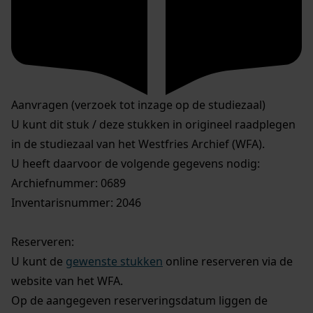
Aanvragen (verzoek tot inzage op de studiezaal)
U kunt dit stuk / deze stukken in origineel raadplegen
in de studiezaal van het Westfries Archief (WFA).
U heeft daarvoor de volgende gegevens nodig:
Archiefnummer: 0689
Inventarisnummer: 2046
Reserveren:
U kunt de
gewenste stukken
online reserveren via de
website van het WFA.
Op de aangegeven reserveringsdatum liggen de