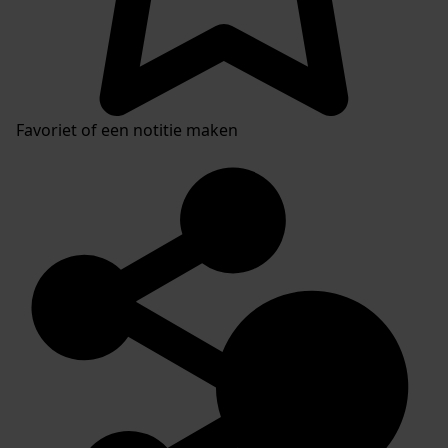
Favoriet of een notitie maken