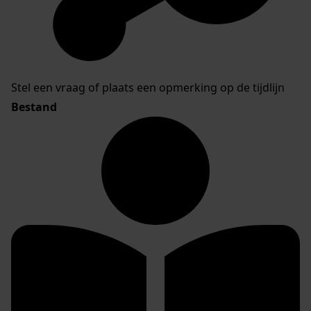
Stel een vraag of plaats een opmerking op de tijdlijn
Bestand