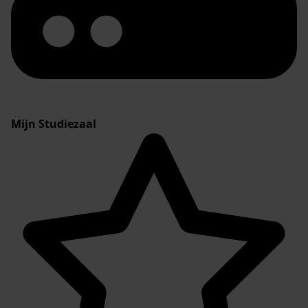
Mijn Studiezaal