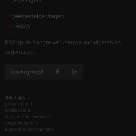
veelgestelde vragen
nieuws
Blijf op de hoogte van nieuwe aanwinsten en
activiteiten.
inschrijven
steun ons
privacybeleid
cookiebeleid
website door webreact
toegankelijkheid
algemene voorwaarden