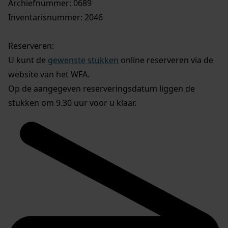
Archiefnummer: 0689
Inventarisnummer: 2046
Reserveren:
U kunt de
gewenste stukken
online reserveren via de
website van het WFA.
Op de aangegeven reserveringsdatum liggen de
stukken om 9.30 uur voor u klaar.