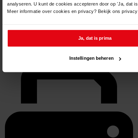
analyseren. U kunt de cookies accepteren door op 'Ja, dat is 
Meer informatie over cookies en privacy? Bekijk ons privac
Ja, dat is prima
Instellingen beheren
Doorsturen per email