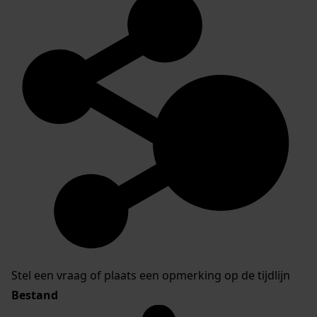
Stel een vraag of plaats een opmerking op de tijdlijn
Bestand