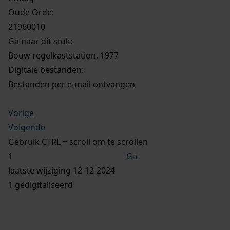
Oude Orde:
21960010
Ga naar dit stuk:
Bouw regelkaststation, 1977
Digitale bestanden:
Bestanden per e-mail ontvangen
Vorige
Volgende
Gebruik CTRL + scroll om te scrollen
Ga
laatste wijziging 12-12-2024
1 gedigitaliseerd