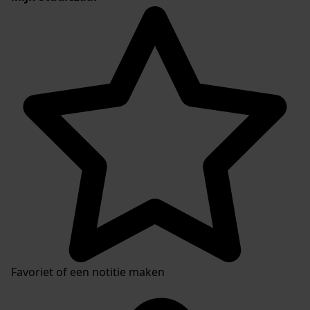
Favoriet of een notitie maken