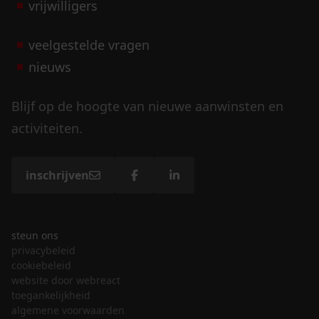
vrijwilligers
veelgestelde vragen
nieuws
Blijf op de hoogte van nieuwe aanwinsten en
activiteiten.
inschrijven
steun ons
privacybeleid
cookiebeleid
website door webreact
toegankelijkheid
algemene voorwaarden