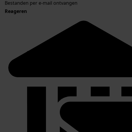
Bestanden per e-mail ontvangen
Reageren