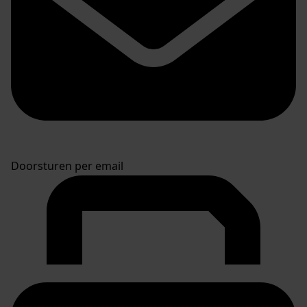
Doorsturen per email