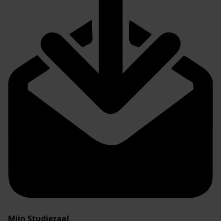
Mijn Studiezaal