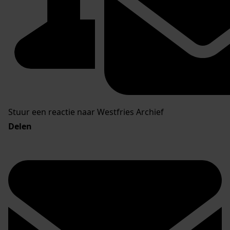
Stuur een reactie naar Westfries Archief
Delen