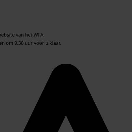
website van het WFA.
 om 9.30 uur voor u klaar.