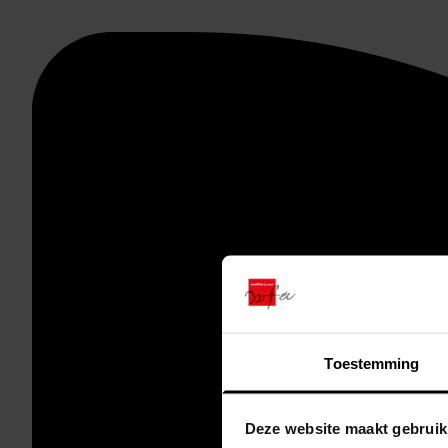
Toestemming
Deze website maakt gebruik