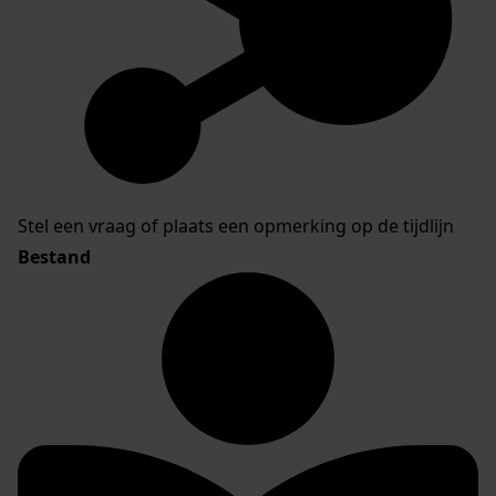
Stel een vraag of plaats een opmerking op de tijdlijn
Bestand