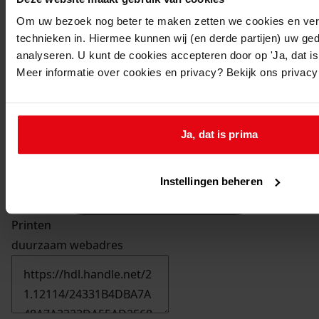
Om uw bezoek nog beter te maken zetten we cookies en verg
technieken in. Hiermee kunnen wij (en derde partijen) uw ge
analyseren. U kunt de cookies accepteren door op 'Ja, dat is 
Meer informatie over cookies en privacy? Bekijk ons privac
Ja, dat is prima
Instellingen beheren
Printen
duurzaam webadres