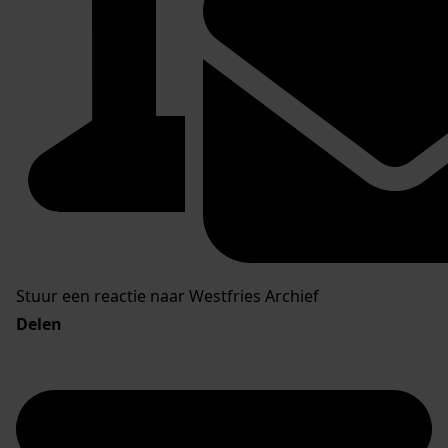
Stuur een reactie naar Westfries Archief
Delen