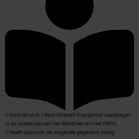
U kunt dit stuk / deze stukken in origineel raadplegen
in de studiezaal van het Westfries Archief (WFA).
U heeft daarvoor de volgende gegevens nodig: