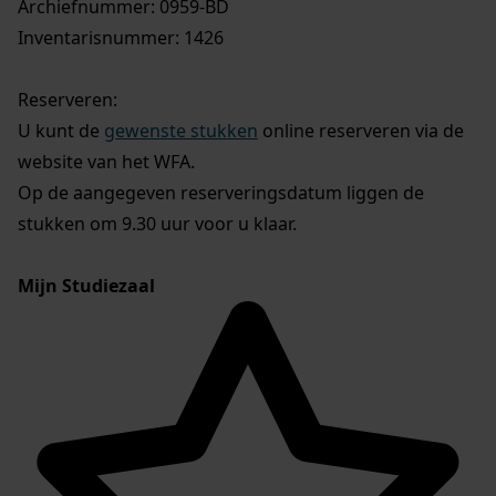
Archiefnummer: 0959-BD
Inventarisnummer: 1426
Reserveren:
U kunt de
gewenste stukken
online reserveren via de
website van het WFA.
Op de aangegeven reserveringsdatum liggen de
stukken om 9.30 uur voor u klaar.
Mijn Studiezaal