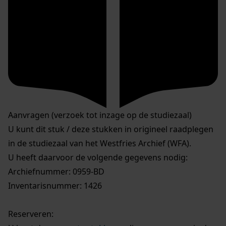
Aanvragen (verzoek tot inzage op de studiezaal)
U kunt dit stuk / deze stukken in origineel raadplegen
in de studiezaal van het Westfries Archief (WFA).
U heeft daarvoor de volgende gegevens nodig:
Archiefnummer: 0959-BD
Inventarisnummer: 1426
Reserveren: