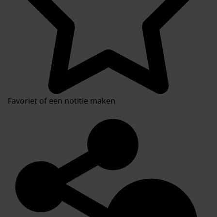
Favoriet of een notitie maken