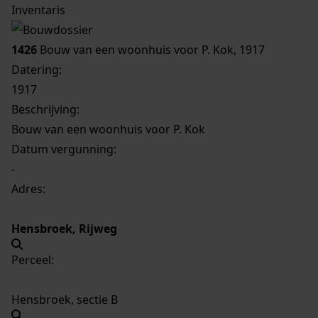
Inventaris
1426
Bouw van een woonhuis voor P. Kok, 1917
Datering
:
1917
Beschrijving:
Bouw van een woonhuis voor P. Kok
Datum vergunning:
-
Adres:
Hensbroek, Rijweg
Perceel:
Hensbroek, sectie B