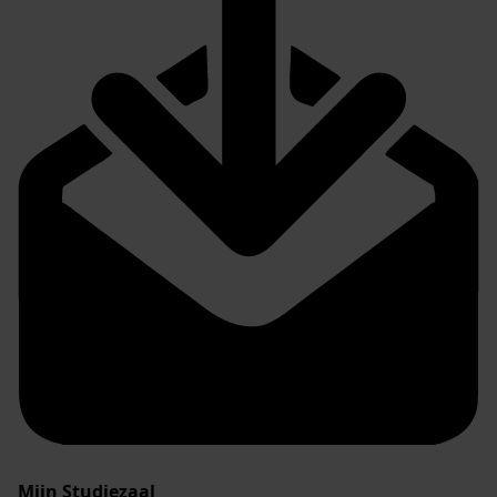
Mijn Studiezaal