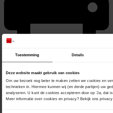
Toestemming
Details
Printen
duurzaam webadres
Deze website maakt gebruik van cookies
Om uw bezoek nog beter te maken zetten we cookies en verg
technieken in. Hiermee kunnen wij (en derde partijen) uw ge
analyseren. U kunt de cookies accepteren door op 'Ja, dat is 
Inventaris
Meer informatie over cookies en privacy? Bekijk ons privac
Inv. nrs. 1101-1200