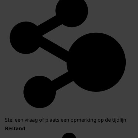
Stel een vraag of plaats een opmerking op de tijdlijn
Bestand