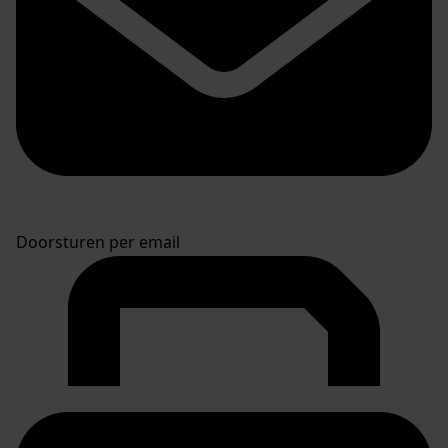
Doorsturen per email