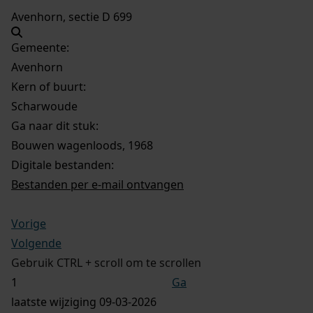
Avenhorn, sectie D 699
Gemeente:
Avenhorn
Kern of buurt:
Scharwoude
Ga naar dit stuk:
Bouwen wagenloods, 1968
Digitale bestanden:
Bestanden per e-mail ontvangen
Vorige
Volgende
Gebruik CTRL + scroll om te scrollen
Ga
laatste wijziging 09-03-2026