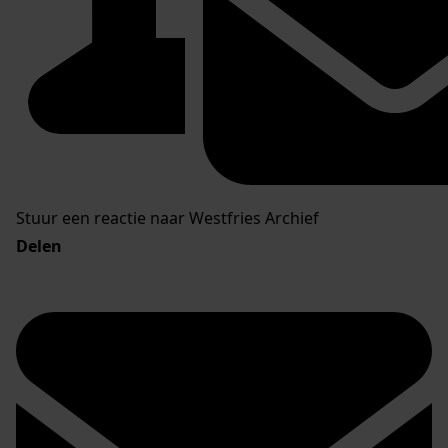
Stuur een reactie naar Westfries Archief
Delen