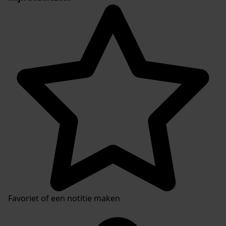
Favoriet of een notitie maken