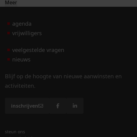
Meer
agenda
vrijwilligers
veelgestelde vragen
nieuws
Blijf op de hoogte van nieuwe aanwinsten en
activiteiten.
inschrijven
steun ons