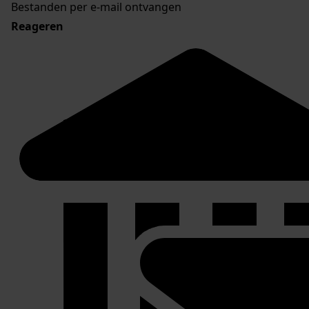
Bestanden per e-mail ontvangen
Reageren