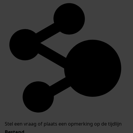
Stel een vraag of plaats een opmerking op de tijdlijn
Bestand