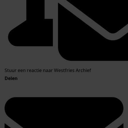
Stuur een reactie naar Westfries Archief
Delen