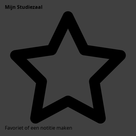
Mijn Studiezaal
Favoriet of een notitie maken