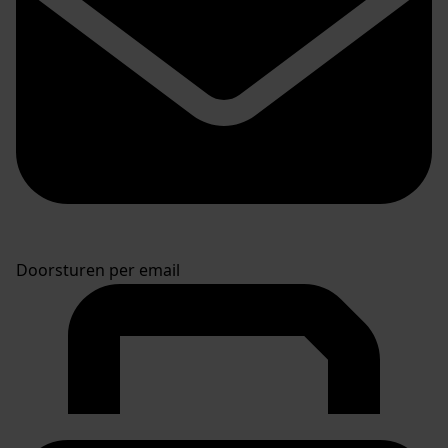
Doorsturen per email