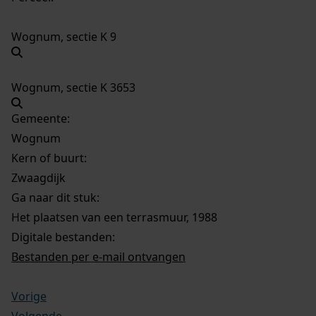
Wognum, sectie K 9
Wognum, sectie K 3653
Gemeente:
Wognum
Kern of buurt:
Zwaagdijk
Ga naar dit stuk:
Het plaatsen van een terrasmuur, 1988
Digitale bestanden:
Bestanden per e-mail ontvangen
Vorige
Volgende