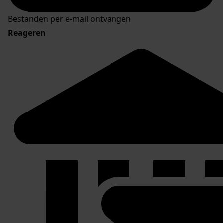
Bestanden per e-mail ontvangen
Reageren