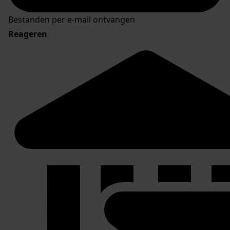
Bestanden per e-mail ontvangen
Reageren