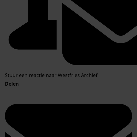
Stuur een reactie naar Westfries Archief
Delen