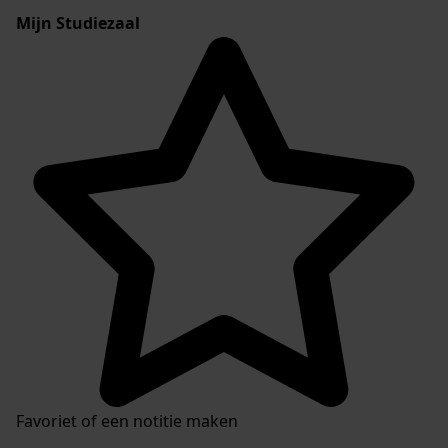
Mijn Studiezaal
Favoriet of een notitie maken