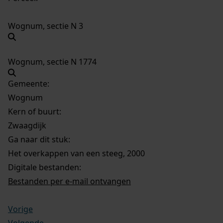
Wognum, sectie N 3
Wognum, sectie N 1774
Gemeente:
Wognum
Kern of buurt:
Zwaagdijk
Ga naar dit stuk:
Het overkappen van een steeg, 2000
Digitale bestanden:
Bestanden per e-mail ontvangen
Vorige
Volgende