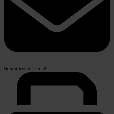
Doorsturen per email