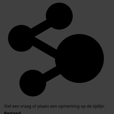
Stel een vraag of plaats een opmerking op de tijdlijn
Bestand